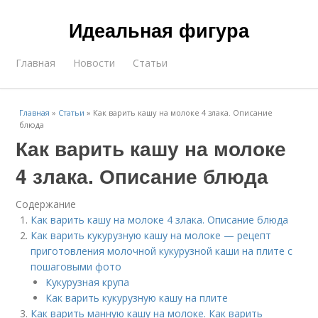
Идеальная фигура
Главная
Новости
Статьи
Главная
»
Статьи
»
Как варить кашу на молоке 4 злака. Описание
блюда
Как варить кашу на молоке
4 злака. Описание блюда
Содержание
Как варить кашу на молоке 4 злака. Описание блюда
Как варить кукурузную кашу на молоке — рецепт
приготовления молочной кукурузной каши на плите с
пошаговыми фото
Кукурузная крупа
Как варить кукурузную кашу на плите
Как варить манную кашу на молоке. Как варить