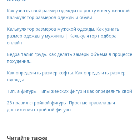
Как узнать свой размер одежды по росту и весу женской.
Калькулятор размеров одежды и обуви
Калькулятор размеров мужской одежды. Как узнать
размер одежды у мужчины | Калькулятор подбора
онлайн
Бедра талия грудь. Как делать замеры объёма в процессе
похудения…
Как определить размер кофты. Как определить размер
одежды
Тип, а фигуры. Типы женских фигур и как определить свой
25 правил стройной фигуры. Простые правила для
достижения стройной фигуры
Читайте также