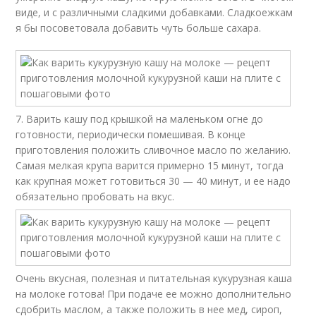
виде, и с различными сладкими добавками. Сладкоежкам
я бы посоветовала добавить чуть больше сахара.
7. Варить кашу под крышкой на маленьком огне до
готовности, периодически помешивая. В конце
приготовления положить сливочное масло по желанию.
Самая мелкая крупа варится примерно 15 минут, тогда
как крупная может готовиться 30 — 40 минут, и ее надо
обязательно пробовать на вкус.
Очень вкусная, полезная и питательная кукурузная каша
на молоке готова! При подаче ее можно дополнительно
сдобрить маслом, а также положить в нее мед, сироп,