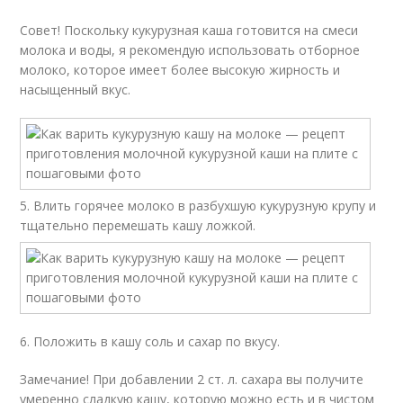
Совет! Поскольку кукурузная каша готовится на смеси
молока и воды, я рекомендую использовать отборное
молоко, которое имеет более высокую жирность и
насыщенный вкус.
5. Влить горячее молоко в разбухшую кукурузную крупу и
тщательно перемешать кашу ложкой.
6. Положить в кашу соль и сахар по вкусу.
Замечание! При добавлении 2 ст. л. сахара вы получите
умеренно сладкую кашу, которую можно есть и в чистом