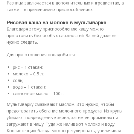
Разница заключается в дополнительных ингредиентах, а
также – в применяемых приспособлениях.
Рисовая каша на молоке в мультиварке
Благодаря этому приспособлению кашу можно
приготовить без особых сложностей. За ней даже не
нужно следить.
Для приготовления понадобится:
рис – 1 стакан;
молоко – 0,5 л;
соль;
вода – 1 стакан;
сливочное масло – 100 г.
Мультиварку смазывают маслом. Это нужно, чтобы
предотвратить сбегание молочного продукта. Из крупы
убирают поврежденные зерна, затем ее промывают и
загружают в чашу. Туда же наливают молоко и воду.
Консистенцию блюда можно регулировать, увеличивая