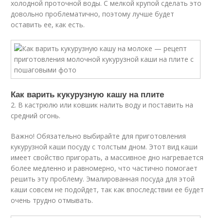
холодной проточной воды. С мелкой крупой сделать это
довольно проблематично, поэтому лучше будет
оставить ее, как есть.
Как варить кукурузную кашу на плите
2. В кастрюлю или ковшик налить воду и поставить на
средний огонь.
Важно! Обязательно выбирайте для приготовления
кукурузной каши посуду с толстым дном. Этот вид каши
имеет свойство пригорать, а массивное дно нагревается
более медленно и равномерно, что частично помогает
решить эту проблему. Эмалированная посуда для этой
каши совсем не подойдет, так как впоследствии ее будет
очень трудно отмывать.