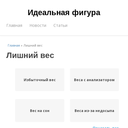
Идеальная фигура
Главная
Новости
Статьи
Главная
»
Лишний вес
Лишний вес
Избыточный вес
Веса с анализатором
Вес на сон
Веса из-за недосыпа