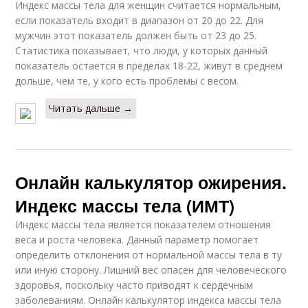
Индекс массы тела для женщин считается нормальным,
если показатель входит в диапазон от 20 до 22. Для
мужчин этот показатель должен быть от 23 до 25.
Статистика показывает, что люди, у которых данный
показатель остается в пределах 18-22, живут в среднем
дольше, чем те, у кого есть проблемы с весом.
Читать дальше →
Онлайн калькулятор ожирения.
Индекс массы тела (ИМТ)
Индекс массы тела является показателем отношения
веса и роста человека. Данный параметр помогает
определить отклонения от нормальной массы тела в ту
или иную сторону. Лишний вес опасен для человеческого
здоровья, поскольку часто приводят к сердечным
заболеваниям. Онлайн калькулятор индекса массы тела