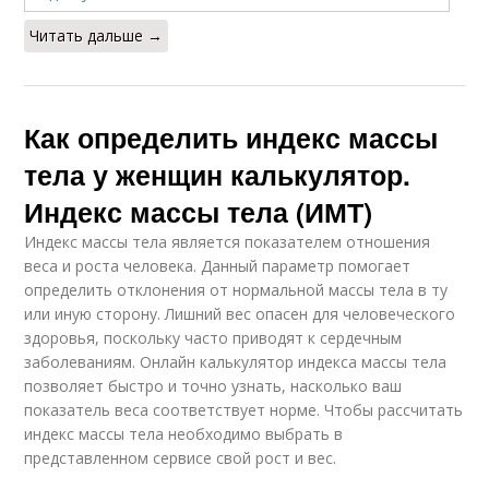
Читать дальше →
Как определить индекс массы
тела у женщин калькулятор.
Индекс массы тела (ИМТ)
Индекс массы тела является показателем отношения
веса и роста человека. Данный параметр помогает
определить отклонения от нормальной массы тела в ту
или иную сторону. Лишний вес опасен для человеческого
здоровья, поскольку часто приводят к сердечным
заболеваниям. Онлайн калькулятор индекса массы тела
позволяет быстро и точно узнать, насколько ваш
показатель веса соответствует норме. Чтобы рассчитать
индекс массы тела необходимо выбрать в
представленном сервисе свой рост и вес.