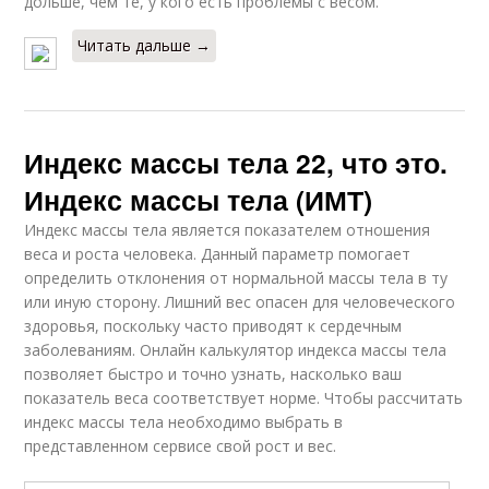
дольше, чем те, у кого есть проблемы с весом.
Веса для женщин
Читать дальше →
Индекс массы тела 22, что это.
Индекс массы тела (ИМТ)
Индекс массы тела является показателем отношения
веса и роста человека. Данный параметр помогает
определить отклонения от нормальной массы тела в ту
или иную сторону. Лишний вес опасен для человеческого
здоровья, поскольку часто приводят к сердечным
заболеваниям. Онлайн калькулятор индекса массы тела
позволяет быстро и точно узнать, насколько ваш
показатель веса соответствует норме. Чтобы рассчитать
индекс массы тела необходимо выбрать в
представленном сервисе свой рост и вес.