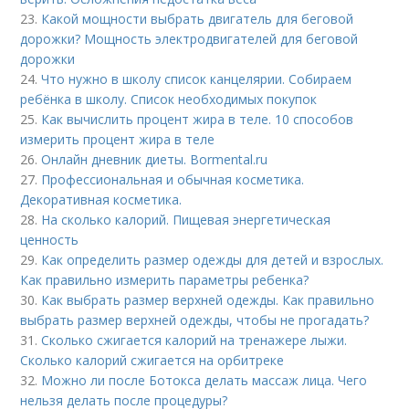
23.
Какой мощности выбрать двигатель для беговой
дорожки? Мощность электродвигателей для беговой
дорожки
24.
Что нужно в школу список канцелярии. Собираем
ребёнка в школу. Список необходимых покупок
25.
Как вычислить процент жира в теле. 10 способов
измерить процент жира в теле
26.
Онлайн дневник диеты. Bormental.ru
27.
Профессиональная и обычная косметика.
Декоративная косметика.
28.
На сколько калорий. Пищевая энергетическая
ценность
29.
Как определить размер одежды для детей и взрослых.
Как правильно измерить параметры ребенка?
30.
Как выбрать размер верхней одежды. Как правильно
выбрать размер верхней одежды, чтобы не прогадать?
31.
Сколько сжигается калорий на тренажере лыжи.
Сколько калорий сжигается на орбитреке
32.
Можно ли после Ботокса делать массаж лица. Чего
нельзя делать после процедуры?