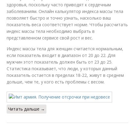
здоровья, поскольку часто приводят к сердечным
заболеваниям. Онлайн калькулятор индекса массы тела
позволяет быстро и точно узнать, насколько ваш
показатель веса соответствует норме. Чтобы рассчитать
индекс массы тела необходимо выбрать в
представленном сервисе свой рост и вес.
Индекс массы тела для женщин считается нормальным,
если показатель входит в диапазон от 20 до 22. Для
мужчин этот показатель должен быть от 23 до 25.
Статистика показывает, что люди, у которых данный
показатель остается в пределах 18-22, живут в среднем
дольше, чем те, у кого есть проблемы с весом.
Читать дальше →