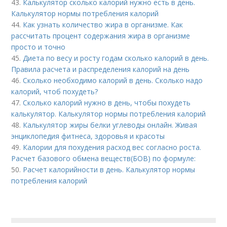
43.
Калькулятор сколько калорий нужно есть в день.
Калькулятор нормы потребления калорий
44.
Как узнать количество жира в организме. Как
рассчитать процент содержания жира в организме
просто и точно
45.
Диета по весу и росту годам сколько калорий в день.
Правила расчета и распределения калорий на день
46.
Сколько необходимо калорий в день. Сколько надо
калорий, чтоб похудеть?
47.
Сколько калорий нужно в день, чтобы похудеть
калькулятор. Калькулятор нормы потребления калорий
48.
Калькулятор жиры белки углеводы онлайн. Живая
энциклопедия фитнеса, здоровья и красоты
49.
Калории для похудения расход вес согласно роста.
Расчет базового обмена веществ(БОВ) по формуле:
50.
Расчет калорийности в день. Калькулятор нормы
потребления калорий