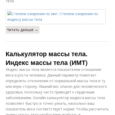
тела
Читать дальше →
Калькулятор массы тела.
Индекс массы тела (ИМТ)
Индекс массы тела является показателем отношения
веса и роста человека. Данный параметр помогает
определить отклонения от нормальной массы тела в ту
или иную сторону. Лишний вес опасен для человеческого
здоровья, поскольку часто приводят к сердечным
заболеваниям. Онлайн калькулятор индекса массы тела
позволяет быстро и точно узнать, насколько ваш
показатель веса соответствует норме. Чтобы рассчитать
индекс массы тела необходимо выбрать в