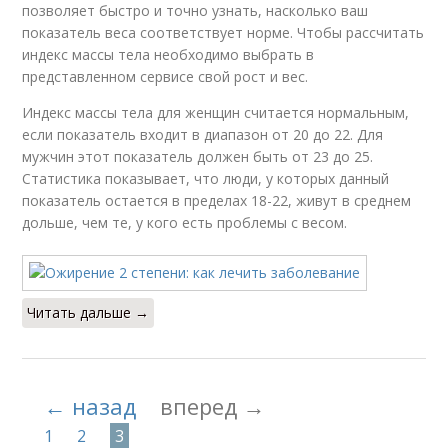
позволяет быстро и точно узнать, насколько ваш
показатель веса соответствует норме. Чтобы рассчитать
индекс массы тела необходимо выбрать в
представленном сервисе свой рост и вес.
Индекс массы тела для женщин считается нормальным,
если показатель входит в диапазон от 20 до 22. Для
мужчин этот показатель должен быть от 23 до 25.
Статистика показывает, что люди, у которых данный
показатель остается в пределах 18-22, живут в среднем
дольше, чем те, у кого есть проблемы с весом.
Читать дальше →
← назад
вперед →
1
2
3