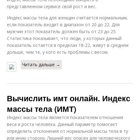
представленном сервисе свой рост и вес.
Индекс массы тела для женщин считается нормальным,
если показатель входит в диапазон от 20 до 22. Для
мужчин этот показатель должен быть от 23 до 25.
Статистика показывает, что люди, у которых данный
показатель остается в пределах 18-22, живут в среднем
дольше, чем те, у кого есть проблемы с весом.
Читать дальше →
Вычислить имт онлайн. Индекс
массы тела (ИМТ)
Индекс массы тела является показателем отношения
веса и роста человека. Данный параметр помогает
определить отклонения от нормальной массы тела в ту
или иную сторону. Лишний вес опасен для человеческого