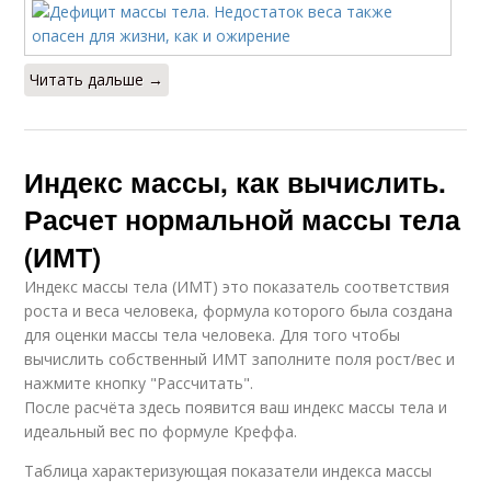
Читать дальше →
Индекс массы, как вычислить.
Расчет нормальной массы тела
(ИМТ)
Индекс массы тела (ИМТ) это показатель соответствия
роста и веса человека, формула которого была создана
для оценки массы тела человека. Для того чтобы
вычислить собственный ИМТ заполните поля рост/вес и
нажмите кнопку "Рассчитать".
После расчёта здесь появится ваш индекс массы тела и
идеальный вес по формуле Креффа.
Таблица характеризующая показатели индекса массы