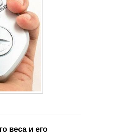
о веса и его