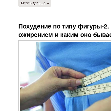
Читать дальше →
Похудение по типу фигуры-2.
ожирением и каким оно быва