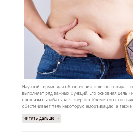
Научный термин для обозначения телесного жира - «
выполняет ряд важных функций. Его основная цель - 
организм вырабатывает энергию. Кроме того, он выд
обеспечивает телу некоторую амортизацию, а также
Читать дальше →