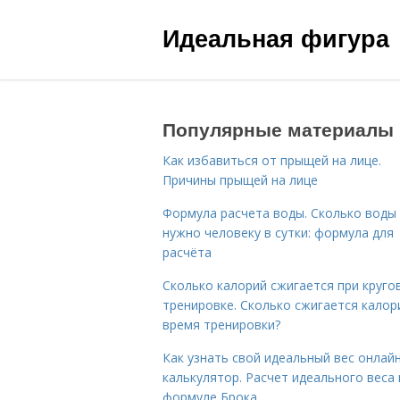
Идеальная фигура
Популярные материалы
Как избавиться от прыщей на лице.
Причины прыщей на лице
Формула расчета воды. Сколько воды
нужно человеку в сутки: формула для
расчёта
Сколько калорий сжигается при круго
тренировке. Сколько сжигается калор
время тренировки?
Как узнать свой идеальный вес онлай
калькулятор. Расчет идеального веса
формуле Брока