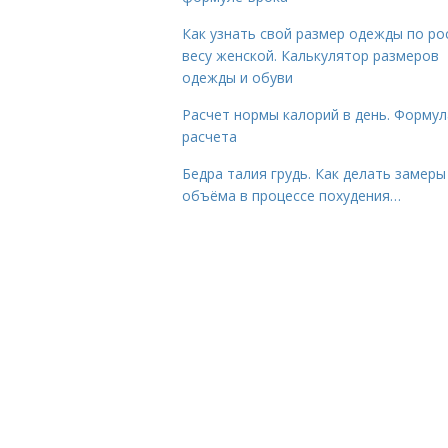
Как узнать свой размер одежды по ро
весу женской. Калькулятор размеров
одежды и обуви
Расчет нормы калорий в день. Формул
расчета
Бедра талия грудь. Как делать замеры
объёма в процессе похудения…