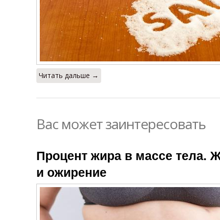
Читать дальше →
Вас может заинтересовать
Процент жира в массе тела. 
и ожирение