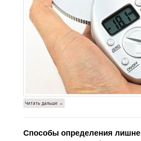
Читать дальше →
Способы определения лишнег