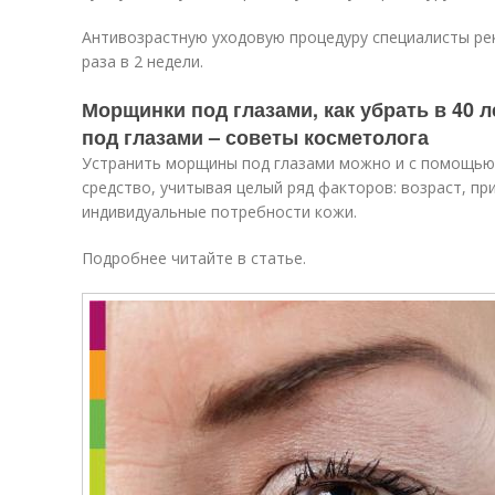
Антивозрастную уходовую процедуру специалисты ре
раза в 2 недели.
Морщинки под глазами, как убрать в 40 
под глазами – советы косметолога
Устранить морщины под глазами можно и с помощью 
средство, учитывая целый ряд факторов: возраст, 
индивидуальные потребности кожи.
Подробнее читайте в статье.