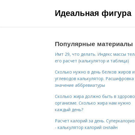
Идеальная фигура
Популярные материалы
Имт 29, что делать. Индекс массы тел
его расчет (калькулятор и таблица)
Сколько нужно в день белков жиров и
углеводов калькулятор. Расшифровка
значение аббревиатуры
Сколько жира должно быть в здоров
организме. Сколько жира нам нужно
каждый день?
Расчет калорий за день. Суперкалори
- калькулятор калорий онлайн