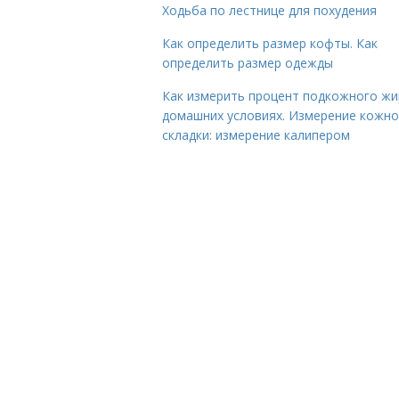
Ходьба по лестнице для похудения
Как определить размер кофты. Как
определить размер одежды
Как измерить процент подкожного жи
домашних условиях. Измерение кожн
складки: измерение калипером