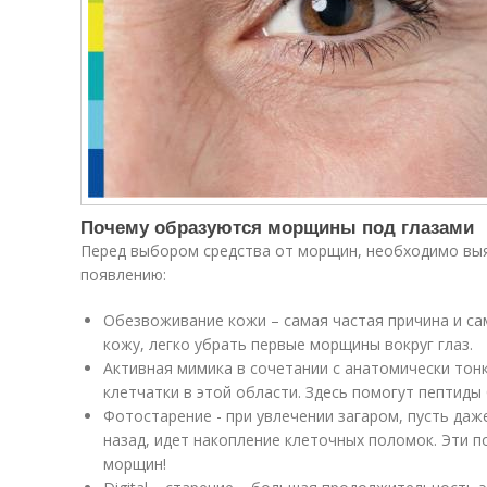
Почему образуются морщины под глазами
Перед выбором средства от морщин, необходимо выя
появлению:
Обезвоживание кожи – самая частая причина и са
кожу, легко убрать первые морщины вокруг глаз.
Активная мимика в сочетании с анатомически тон
клетчатки в этой области. Здесь помогут пептиды
Фотостарение - при увлечении загаром, пусть даж
назад, идет накопление клеточных поломок. Эти 
морщин!