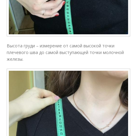
Высота груди – измерение от самой высокой точки
плечевого шва до самой выступающей точки молочной
железы.