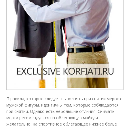
П равила, которые следует выполнять при снятии мерок с
мужской фигуры, идентичны тем, которые соблюдаются
при снятии. Однако есть небольшие отличия. Снимать
мерки рекомендуется на облегающую майку и
желательно, на спортивное облегающее нижнее белье