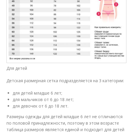
Для детей
Детская размерная сетка подразделяется на 3 категории:
для детей младше 6 лет;
для мальчиков от 6 до 18 лет;
для девочек от 6 до 18 лет.
Размеры одежды для детей младше 6 лет не отличаются
по половой принадлежности, поэтому в этом возрасте
таблица размеров является единой и подходит для детей