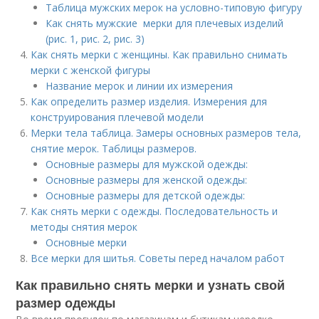
Таблица мужских мерок на условно-типовую фигуру
Как снять мужские мерки для плечевых изделий
(рис. 1, рис. 2, рис. 3)
Как снять мерки с женщины. Как правильно снимать
мерки с женской фигуры
Название мерок и линии их измерения
Как определить размер изделия. Измерения для
конструирования плечевой модели
Мерки тела таблица. Замеры основных размеров тела,
снятие мерок. Таблицы размеров.
Основные размеры для мужской одежды:
Основные размеры для женской одежды:
Основные размеры для детской одежды:
Как снять мерки с одежды. Последовательность и
методы снятия мерок
Основные мерки
Все мерки для шитья. Советы перед началом работ
Как правильно снять мерки и узнать свой
размер одежды