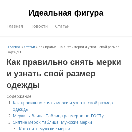
Идеальная фигура
Главная
Новости
Статьи
Главная
»
Статьи
»
Как правильно снять мерки и узнать свой размер
одежды
Как правильно снять мерки
и узнать свой размер
одежды
Содержание
Как правильно снять мерки и узнать свой размер
одежды
Мерки таблица. Таблица размеров по ГОСТу
Снятие мерок таблица. Мужские мерки
Как снять мужские мерки