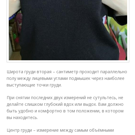
Широта груди вторая – сантиметр проходит параллельно
полу между лицевыми углами подмышек через наиболее
выступающие точки груди.
При снятии последних двух измерений не сутультесь, не
делайте слишком глубокий вдох или выдох. Вам должно
быть удобно и комфортно в том положении, в котором
вы находитесь.
Центр груди – измерение между самым объёмными