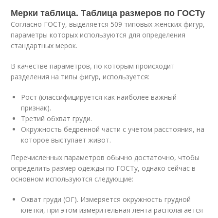
Мерки таблица. Таблица размеров по ГОСТу
Согласно ГОСТу, выделяется 509 типовых женских фигур,
параметры которых используются для определения
стандартных мерок.
В качестве параметров, по которым происходит
разделения на типы фигур, используется:
Рост (классифицируется как наиболее важный
признак).
Третий обхват груди.
Окружность бедренной части с учетом расстояния, на
которое выступает живот.
Перечисленных параметров обычно достаточно, чтобы
определить размер одежды по ГОСТу, однако сейчас в
основном используются следующие:
Охват груди (ОГ). Измеряется окружность грудной
клетки, при этом измерительная лента располагается