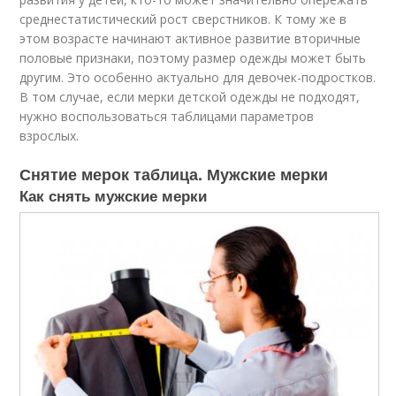
среднестатистический рост сверстников. К тому же в
этом возрасте начинают активное развитие вторичные
половые признаки, поэтому размер одежды может быть
другим. Это особенно актуально для девочек-подростков.
В том случае, если мерки детской одежды не подходят,
нужно воспользоваться таблицами параметров
взрослых.
Снятие мерок таблица. Мужские мерки
Как снять мужские мерки