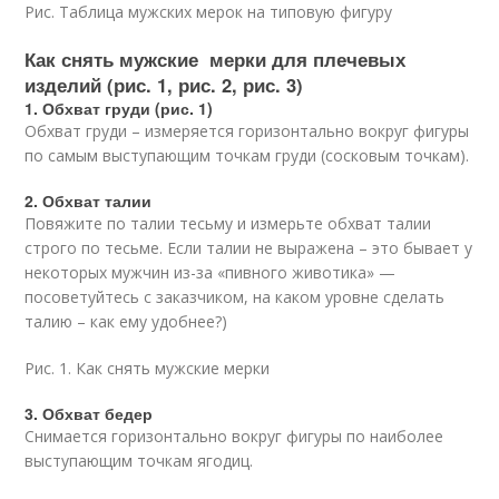
Рис. Таблица мужских мерок на типовую фигуру
Как снять мужские мерки для плечевых
изделий (рис. 1, рис. 2, рис. 3)
1. Обхват груди (рис. 1)
Обхват груди – измеряется горизонтально вокруг фигуры
по самым выступающим точкам груди (сосковым точкам).
2. Обхват талии
Повяжите по талии тесьму и измерьте обхват талии
строго по тесьме. Если талии не выражена – это бывает у
некоторых мужчин из-за «пивного животика» —
посоветуйтесь с заказчиком, на каком уровне сделать
талию – как ему удобнее?)
Рис. 1. Как снять мужские мерки
3. Обхват бедер
Снимается горизонтально вокруг фигуры по наиболее
выступающим точкам ягодиц.