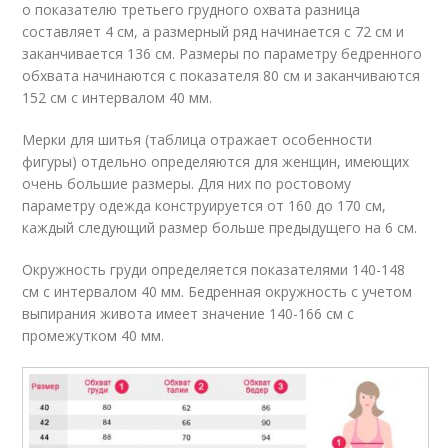
о показателю третьего грудного охвата разница
составляет 4 см, а размерный ряд начинается с 72 см и
заканчивается 136 см. Размеры по параметру бедренного
обхвата начинаются с показателя 80 см и заканчиваются
152 см с интервалом 40 мм.
Мерки для шитья (таблица отражает особенности
фигуры) отдельно определяются для женщин, имеющих
очень большие размеры. Для них по ростовому
параметру одежда конструируется от 160 до 170 см,
каждый следующий размер больше предыдущего на 6 см.
Окружность груди определяется показателями 140-148
см с интервалом 40 мм. Бедренная окружность с учетом
выпирания живота имеет значение 140-166 см с
промежутком 40 мм.