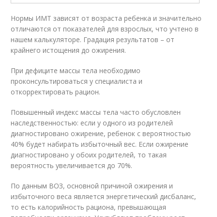
Нормы ИМТ зависят от возраста ребенка и значительно
отличаются от показателей для взрослых, что учтено в
нашем калькуляторе. Градация результатов – от
крайнего истощения до ожирения.
При дефиците массы тела необходимо
проконсультироваться у специалиста и
откорректировать рацион.
Повышенный индекс массы тела часто обусловлен
наследственностью: если у одного из родителей
диагностировано ожирение, ребенок с вероятностью
40% будет набирать избыточный вес. Если ожирение
диагностировано у обоих родителей, то такая
вероятность увеличивается до 70%.
По данным ВОЗ, основной причиной ожирения и
избыточного веса является энергетический дисбаланс,
то есть калорийность рациона, превышающая