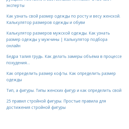
эксперты
Как узнать свой размер одежды по росту и весу женской.
Калькулятор размеров одежды и обуви
Калькулятор размеров мужской одежды. Как узнать
размер одежды у мужчины | Калькулятор подбора
онлайн
Бедра талия грудь. Как делать замеры объёма в процессе
похудения…
Как определить размер кофты. Как определить размер
одежды
Тип, а фигуры. Типы женских фигур и как определить свой
25 правил стройной фигуры. Простые правила для
достижения стройной фигуры