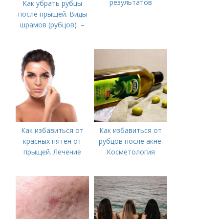
результатов
Как убрать рубцы
после прыщей. Виды
шрамов (рубцов) –
Как избавиться от
Как избавиться от
красных пятен от
рубцов после акне.
прыщей. Лечение
Косметология