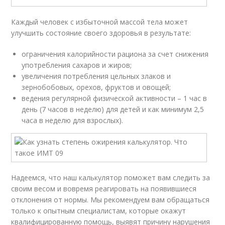
Каждый человек с избыточной массой тела может
улучшить состояние своего здоровья в результате:
ограничения калорийности рациона за счет снижения
употребления сахаров и жиров;
увеличения потребления цельных злаков и
зернобобовых, орехов, фруктов и овощей;
ведения регулярной физической активности – 1 час в
день (7 часов в неделю) для детей и как минимум 2,5
часа в неделю для взрослых).
Надеемся, что наш калькулятор поможет вам следить за
своим весом и вовремя реагировать на появившиеся
отклонения от нормы. Мы рекомендуем вам обращаться
только к опытным специалистам, которые окажут
квалифицированную помощь, выявят причину нарушения