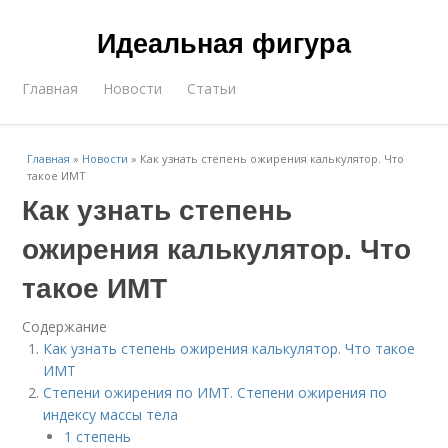
Идеальная фигура
Главная
Новости
Статьи
Главная
»
Новости
»
Как узнать степень ожирения калькулятор. Что
такое ИМТ
Как узнать степень
ожирения калькулятор. Что
такое ИМТ
Содержание
Как узнать степень ожирения калькулятор. Что такое
ИМТ
Степени ожирения по ИМТ. Степени ожирения по
индексу массы тела
1 степень