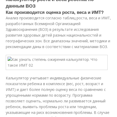
данным ВОЗ
Как производится оценка роста, веса и ИМТ?
Анализ производится согласно таблиц роста, веса и ИМТ,
разработанных Всемирной Организацией
Здравоохранения (ВОЗ) в результате исследования
развития здоровых детей разных национальностей и
географических зон. Все диапазоны значений, методики и
рекомендации даны в соответствии с материалами ВОЗ.
Калькулятор учитывает индивидуальные физические
показатели ребенка в комплексе (вес, рост, возраст и
ИМТ) и дает более полную оценку веса по сравнению с
упрощенными нормами по возрасту. Программа
позволяет оценить, нормально ли развивается данный
ребенок, выявить проблемы роста или тенденции,
указывающие на риск возникновения проблемы. В случае