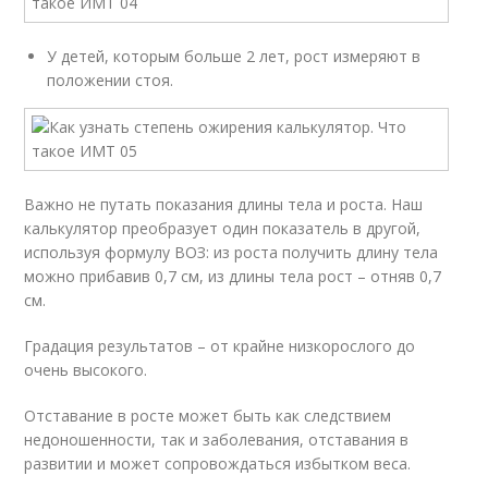
У детей, которым больше 2 лет, рост измеряют в
положении стоя.
Важно не путать показания длины тела и роста. Наш
калькулятор преобразует один показатель в другой,
используя формулу ВОЗ: из роста получить длину тела
можно прибавив 0,7 см, из длины тела рост – отняв 0,7
см.
Градация результатов – от крайне низкорослого до
очень высокого.
Отставание в росте может быть как следствием
недоношенности, так и заболевания, отставания в
развитии и может сопровождаться избытком веса.