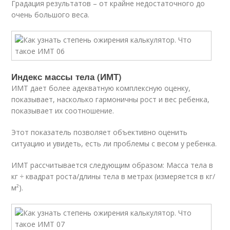
Градация результатов – от крайне недостаточного до
очень большого веса.
Индекс массы тела (ИМТ)
ИМТ дает более адекватную комплексную оценку,
показывает, насколько гармоничны рост и вес ребенка,
показывает их соотношение.
Этот показатель позволяет объективно оценить
ситуацию и увидеть, есть ли проблемы с весом у ребенка.
ИМТ рассчитывается следующим образом: Масса тела в
кг ÷ квадрат роста/длины тела в метрах (измеряется в кг/
м²).