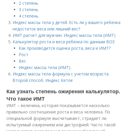
2 степень
3 степень
4 степень
Индекс массы тела у детей. Есть ли у вашего ребенка
недостаток веса или лишний вес?
ИМТ расчет для мужчин. Индекс массы тела (ИМТ)
Калькулятор роста и веса ребенка по данным ВОЗ
Как производится оценка роста, веса и ИМТ?
Рост
Вес
Индекс массы тела (ИМТ)
Индекс массы тела формула с учетом возраста.
Второй способ. Индекс Кетле
Как узнать степень ожирения калькулятор.
Что такое ИМТ
ИМТ – величина, которая показывается насколько
правильно соотношение роста и веса человека. По
специальной формуле высчитывают, страдает ли
испытуемый ожирением или дистрофией. Часто такой