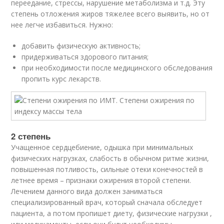
переедание, стрессы, нарушение метаболизма и т.д. Эту
степень отложения жиров тяжелее всего выявить, но от
нее легче избавиться. Нужно:
добавить физическую активность;
придерживаться здорового питания;
при необходимости после медицинского обследования
пропить курс лекарств.
2 степень
Учащенное сердцебиение, одышка при минимальных
физических нагрузках, слабость в обычном ритме жизни,
повышенная потливость, сильные отеки конечностей в
летнее время – признаки ожирения второй степени.
Лечением данного вида должен заниматься
специализированный врач, который сначала обследует
пациента, а потом пропишет диету, физические нагрузки ,