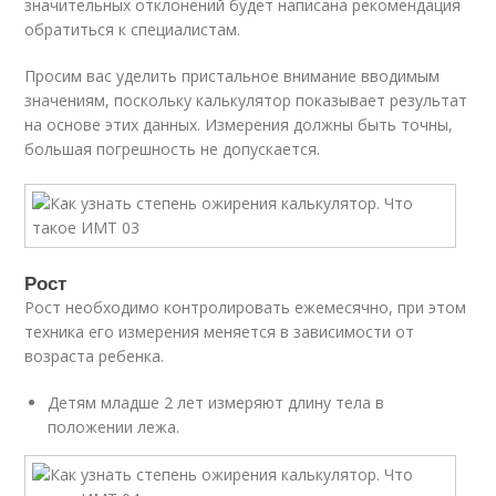
значительных отклонений будет написана рекомендация
обратиться к специалистам.
Просим вас уделить пристальное внимание вводимым
значениям, поскольку калькулятор показывает результат
на основе этих данных. Измерения должны быть точны,
большая погрешность не допускается.
Рост
Рост необходимо контролировать ежемесячно, при этом
техника его измерения меняется в зависимости от
возраста ребенка.
Детям младше 2 лет измеряют длину тела в
положении лежа.