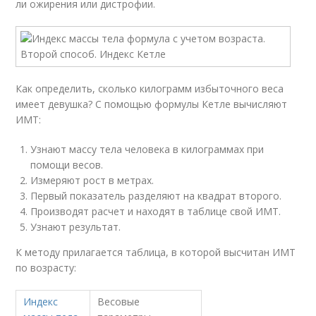
ли ожирения или дистрофии.
Как определить, сколько килограмм избыточного веса
имеет девушка? С помощью формулы Кетле вычисляют
ИМТ:
Узнают массу тела человека в килограммах при
помощи весов.
Измеряют рост в метрах.
Первый показатель разделяют на квадрат второго.
Производят расчет и находят в таблице свой ИМТ.
Узнают результат.
К методу прилагается таблица, в которой высчитан ИМТ
по возрасту:
Индекс
Весовые