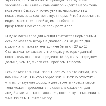
заболеваниям. Онлайн калькулятор индекса массы тела
позволяет быстро и точно узнать, насколько ваш
показатель веса соответствует норме. Чтобы рассчитать
индекс массы тела необходимо выбрать в
представленном сервисе свой рост и вес.
Индекс массы тела для женщин считается нормальным,
если показатель входит в диапазон от 20 до 22. Для
мужчин этот показатель должен быть от 23 до 25.
Статистика показывает, что люди, у которых данный
показатель остается в пределах 18-22, живут в среднем
дольше, чем те, у кого есть проблемы с весом.
Если показатель ИМТ превышает 25, то это сигнал, что
вам нужно менять свой образ жизни. Важно отметить,
что используемая формула для расчета индекса массы
тела может переоценить показатель ожирения для
людей атлетического сложения, поскольку вычисления не
учитывают мышечную массу.