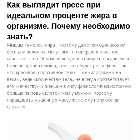
Как выглядит пресс при
идеальном проценте жира в
организме. Почему необходимо
знать?
Мышцы тяжелее жира , поэтому даже при одинаковом
весе два человека могут иметь совершенно разное
качество тело. Чем меньше процент жира в организме и
больше процент мышц, тем тело будет рельефнее. Так
что красивое, спортивное тело — не килограммы на
весах , ведь «количество тела» не всегда соответствует
его «качеству». У женщин в силу физиологических причин
больше жировых клеток, чем у мужчин, поэтому
наращивать мышечную массу женскому полу всегда
сложнее.