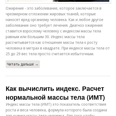
Ожирение - это заболевание, которое заключается в
чрезмерном отложении жировых тканей, которые
наносят вред организму человека. Как и любое другое
заболевание оно требует лечения. Диагноз ожирения
ставится взрослому человеку с индексом массы тела
равным или большим 30. Индекс массы тела
рассчитывается как отношение массы тела к росту
человека в метрах в квадрате. При индексе массы тела от
25 до 29 вес тела просто считается избыточным.
Читать дальше →
Как вычислить индекс. Расчет
нормальной массы тела (ИМТ)
Индекс массы тела (ИМТ) это показатель соответствия
роста и веса человека, формула которого была создана
для оценки массы тела человека. Для того чтобы