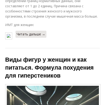
определении границ нормативных данных, они
составляют от 1 до 2 единиц. Причина связана с
особенностями строения женского и мужского
организма, в последнем случае мышечная масса больше.
ИМТ для женщин:
Читать дальше →
Виды фигур у женщин и как
питаться. Формула похудения
для гиперстеников