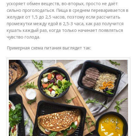
ускоряет обмен веществ, во-вторых, просто не даёт
сильно проголодаться. Пища в среднем переваривается в
желудке от 1,5 до 2,5 часов, поэтому если рассчитать
промежутки между едой в 2,5-3 часа, как раз получится
кушать каждый раз, когда только начинает появляться
чувство голода.
Примерная схема питания выглядит так: