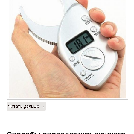
Читать дальше →
Способы определения лишнего