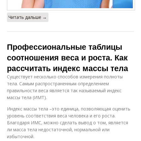
Читать дальше →
Профессиональные таблицы
соотношения веса и роста. Как
рассчитать индекс массы тела
Существует несколько способов измерения полноты
тела. Самым распространенным определением
правильности веса является так называемый индекс
массы тела (ИМТ).
Индекс массы тела –это единица, позволяющая оценить
уровень соответствия веса человека и его роста.
Благодаря ИМС, можно сделать вывод о том, является
ли масса тела недостаточной, нормальной или
избыточной.