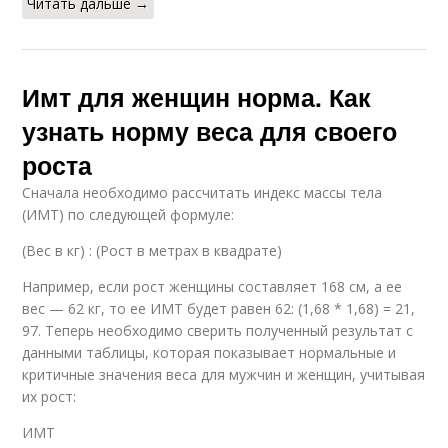
Читать дальше →
Имт для женщин норма. Как
узнать норму веса для своего
роста
Сначала необходимо рассчитать индекс массы тела
(ИМТ) по следующей формуле:
(Вес в кг) : (Рост в метрах в квадрате)
Например, если рост женщины составляет 168 см, а ее
вес — 62 кг, то ее ИМТ будет равен 62: (1,68 * 1,68) = 21,
97. Теперь необходимо сверить полученный результат с
данными таблицы, которая показывает нормальные и
критичные значения веса для мужчин и женщин, учитывая
их рост:
ИМТ