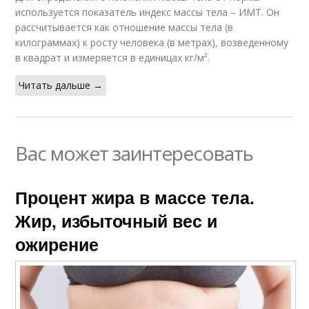
используется показатель индекс массы тела – ИМТ. Он
рассчитывается как отношение массы тела (в
килограммах) к росту человека (в метрах), возведенному
в квадрат и измеряется в единицах кг/м².
Читать дальше →
Вас может заинтересовать
Процент жира в массе тела.
Жир, избыточный вес и
ожирение