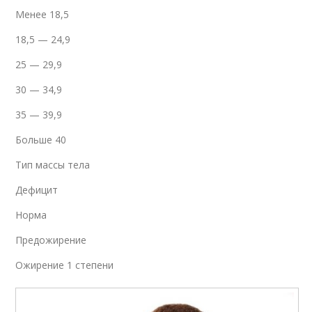
Менее 18,5
18,5 — 24,9
25 — 29,9
30 — 34,9
35 — 39,9
Больше 40
Тип массы тела
Дефицит
Норма
Предожирение
Ожирение 1 степени