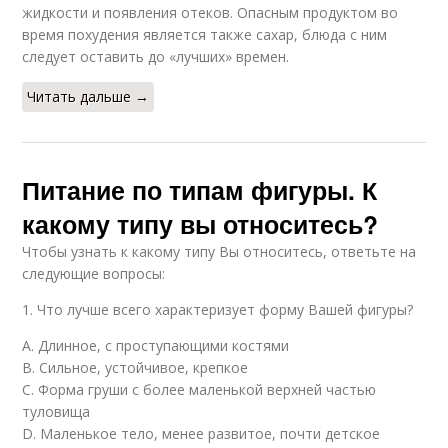
жидкости и появления отеков. Опасным продуктом во
время похудения является также сахар, блюда с ним
следует оставить до «лучших» времен.
Читать дальше →
Питание по типам фигуры. К
какому типу вы относитесь?
Чтобы узнать к какому типу Вы относитесь, ответьте на
следующие вопросы:
1. Что лучше всего характеризует форму Вашей фигуры?
А. Длинное, с проступающими костями
В. Сильное, устойчивое, крепкое
С. Форма груши с более маленькой верхней частью
туловища
D. Маленькое тело, менее развитое, почти детское