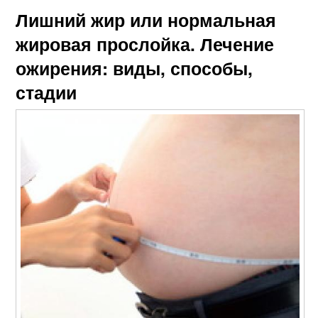
Лишний жир или нормальная
жировая прослойка. Лечение
ожирения: виды, способы,
стадии