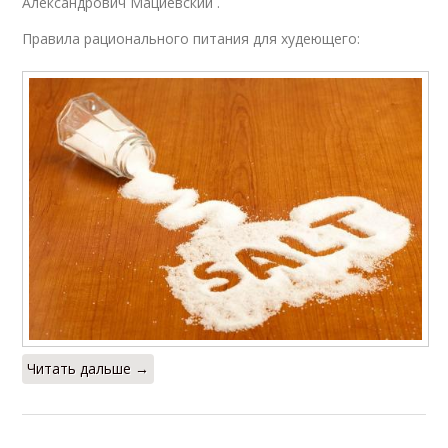
Александрович Мациевский .
Правила рационального питания для худеющего:
Читать дальше →