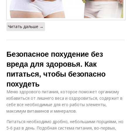
Читать дальше →
Безопасное похудение без
вреда для здоровья. Как
питаться, чтобы безопасно
похудеть
Меню здорового питания, которое поможет организму
избавиться от лишнего веса и оздоровиться, содержит в
себе все необходимые для его работы элементы,
максимум витаминов и минералов.
Питаться необходимо дробно, небольшими порциями, но
5-6 раз в день. Подобная система питания, во-первых,