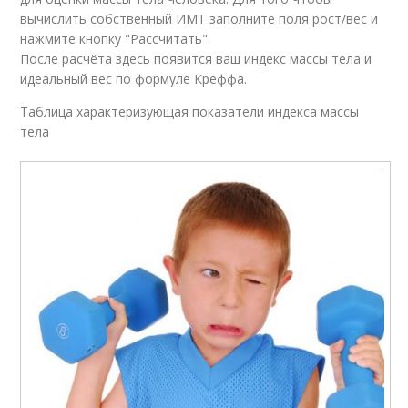
вычислить собственный ИМТ заполните поля рост/вес и
нажмите кнопку "Рассчитать".
После расчёта здесь появится ваш индекс массы тела и
идеальный вес по формуле Креффа.
Таблица характеризующая показатели индекса массы
тела