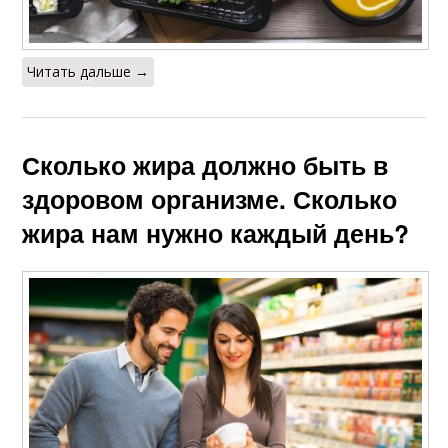
Читать дальше →
Сколько жира должно быть в
здоровом организме. Сколько
жира нам нужно каждый день?