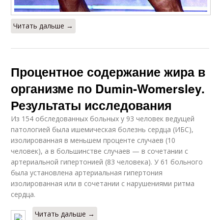
Читать дальше →
Процентное содержание жира в
организме по Dumin-Womersley.
Результаты исследования
Из 154 обследованных больных у 93 человек ведущей
патологией была ишемическая болезнь сердца (ИБС),
изолированная в меньшем проценте случаев (10
человек), а в большинстве случаев — в сочетании с
артериальной гипертонией (83 человека). У 61 больного
была установлена артериальная гипертония
изолированная или в сочетании с нарушениями ритма
сердца.
Читать дальше →