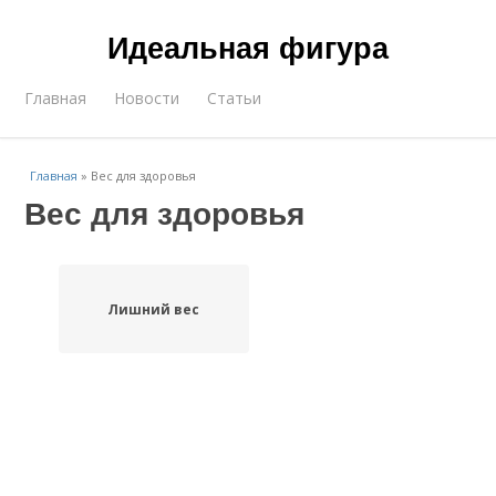
Идеальная фигура
Главная
Новости
Статьи
Главная
»
Вес для здоровья
Вес для здоровья
Лишний вес