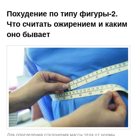
Похудение по типу фигуры-2.
Что считать ожирением и каким
оно бывает
Для определения отклонения массы тела от нормы