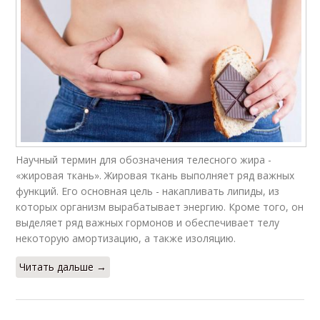
Научный термин для обозначения телесного жира -
«жировая ткань». Жировая ткань выполняет ряд важных
функций. Его основная цель - накапливать липиды, из
которых организм вырабатывает энергию. Кроме того, он
выделяет ряд важных гормонов и обеспечивает телу
некоторую амортизацию, а также изоляцию.
Читать дальше →