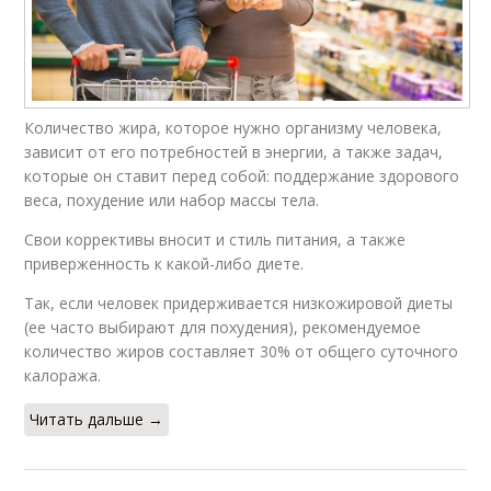
Количество жира, которое нужно организму человека,
зависит от его потребностей в энергии, а также задач,
которые он ставит перед собой: поддержание здорового
веса, похудение или набор массы тела.
Свои коррективы вносит и стиль питания, а также
приверженность к какой-либо диете.
Так, если человек придерживается низкожировой диеты
(ее часто выбирают для похудения), рекомендуемое
количество жиров составляет 30% от общего суточного
калоража.
Читать дальше →