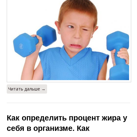
Читать дальше →
Как определить процент жира у
себя в организме. Как