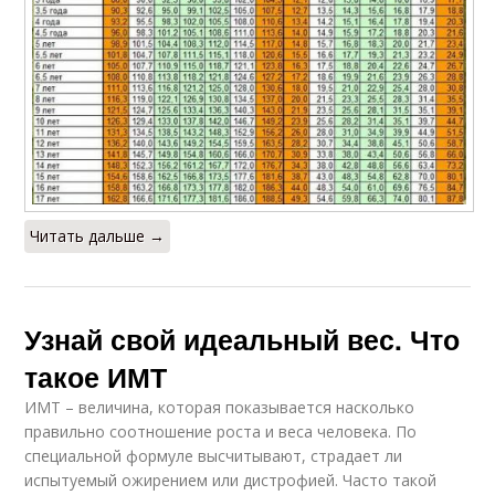
Читать дальше →
Узнай свой идеальный вес. Что
такое ИМТ
ИМТ – величина, которая показывается насколько
правильно соотношение роста и веса человека. По
специальной формуле высчитывают, страдает ли
испытуемый ожирением или дистрофией. Часто такой