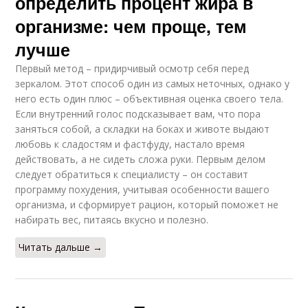
определить процент жира в
организме: чем проще, тем
лучше
Первый метод – придирчивый осмотр себя перед
зеркалом. Этот способ один из самых неточных, однако у
него есть один плюс – объективная оценка своего тела.
Если внутренний голос подсказывает вам, что пора
заняться собой, а складки на боках и животе выдают
любовь к сладостям и фастфуду, настало время
действовать, а не сидеть сложа руки. Первым делом
следует обратиться к специалисту – он составит
программу похудения, учитывая особенности вашего
организма, и сформирует рацион, который поможет не
набирать вес, питаясь вкусно и полезно.
Читать дальше →