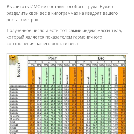
Высчитать ИМС не составит особого труда. Нужно
разделить свой вес в килограммах на квадрат вашего
роста в метрах.
Полученное число и есть тот самый индекс массы тела,
который является показателем гармоничного
соотношения нашего роста и веса.