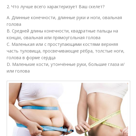
2. Что лучше всего характеризует Ваш скелет?
А. Длинные конечности, длинные руки и ноги, овальная
голова
В. Средней длины конечности, квадратные пальцы на
концах, овальная или прямоугольная голова
С. Маленькая или с проступающими костями верхняя
часть туловища, просвечивающие рёбра, толстые ноги,
голова в форме сердца
D. Маленькие кости, утончённые руки, большие глаза и/
или голова