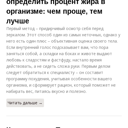
определить процент жира в
организме: чем проще, тем
лучше
Первый метод – придирчивый осмотр себя перед
зеркалом. Этот способ один из самых неточных, однако у
него есть один плюс – объективная оценка своего тела.
Если внутренний голос подсказывает вам, что пора
заняться собой, а складки на боках и животе выдают
любовь к сладостям и фастфуду, настало время
действовать, а не сидеть сложа руки. Первым делом
следует обратиться к специалисту – он составит
программу похудения, учитывая особенности вашего
организма, и сформирует рацион, который поможет не
набирать вес, питаясь вкусно и полезно.
Читать дальше →