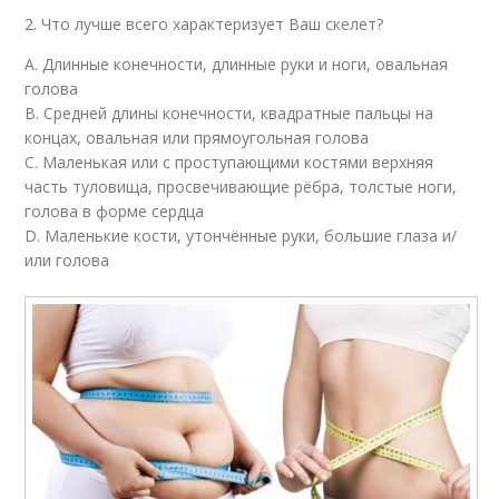
2. Что лучше всего характеризует Ваш скелет?
А. Длинные конечности, длинные руки и ноги, овальная
голова
В. Средней длины конечности, квадратные пальцы на
концах, овальная или прямоугольная голова
С. Маленькая или с проступающими костями верхняя
часть туловища, просвечивающие рёбра, толстые ноги,
голова в форме сердца
D. Маленькие кости, утончённые руки, большие глаза и/
или голова