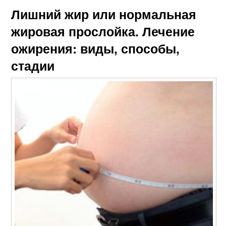
Лишний жир или нормальная
жировая прослойка. Лечение
ожирения: виды, способы,
стадии