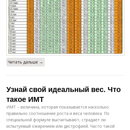
Читать дальше →
Узнай свой идеальный вес. Что
такое ИМТ
ИМТ – величина, которая показывается насколько
правильно соотношение роста и веса человека. По
специальной формуле высчитывают, страдает ли
испытуемый ожирением или дистрофией. Часто такой