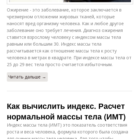
Ожирение - это заболевание, которое заключается в
чрезмерном отложении жировых тканей, которые
наносят вред организму человека. Как и любое другое
заболевание оно требует лечения. Диагноз ожирения
ставится взрослому человеку с индексом массы тела
равным или большим 30. Индекс массы тела
рассчитывается как отношение массы тела к росту
человека в метрах в квадрате. При индексе массы тела от
25 до 29 вес тела просто считается избыточным.
Читать дальше →
Как вычислить индекс. Расчет
нормальной массы тела (ИМТ)
Индекс массы тела (ИМТ) это показатель соответствия
роста и веса человека, формула которого была создана
для оценки массы тела человека. Для того чтобы