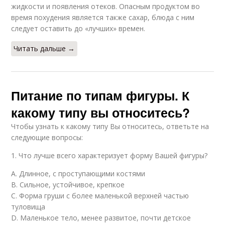
жидкости и появления отеков. Опасным продуктом во
время похудения является также сахар, блюда с ним
следует оставить до «лучших» времен.
Читать дальше →
Питание по типам фигуры. К
какому типу вы относитесь?
Чтобы узнать к какому типу Вы относитесь, ответьте на
следующие вопросы:
1. Что лучше всего характеризует форму Вашей фигуры?
А. Длинное, с проступающими костями
В. Сильное, устойчивое, крепкое
С. Форма груши с более маленькой верхней частью
туловища
D. Маленькое тело, менее развитое, почти детское