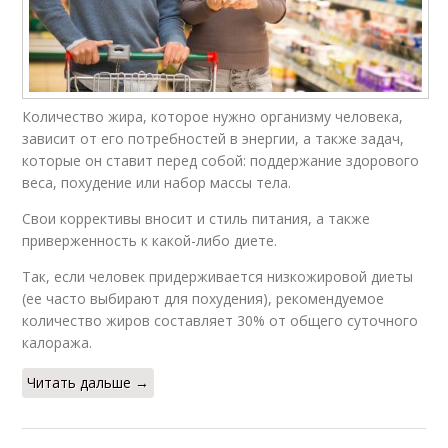
Количество жира, которое нужно организму человека,
зависит от его потребностей в энергии, а также задач,
которые он ставит перед собой: поддержание здорового
веса, похудение или набор массы тела.
Свои коррективы вносит и стиль питания, а также
приверженность к какой-либо диете.
Так, если человек придерживается низкожировой диеты
(ее часто выбирают для похудения), рекомендуемое
количество жиров составляет 30% от общего суточного
калоража.
Читать дальше →