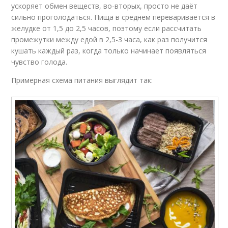
ускоряет обмен веществ, во-вторых, просто не даёт
сильно проголодаться. Пища в среднем переваривается в
желудке от 1,5 до 2,5 часов, поэтому если рассчитать
промежутки между едой в 2,5-3 часа, как раз получится
кушать каждый раз, когда только начинает появляться
чувство голода.
Примерная схема питания выглядит так: