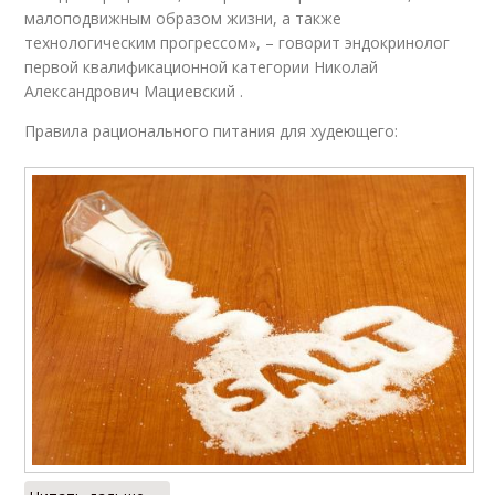
малоподвижным образом жизни, а также
технологическим прогрессом», – говорит эндокринолог
первой квалификационной категории Николай
Александрович Мациевский .
Правила рационального питания для худеющего: