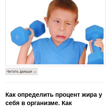
Читать дальше →
Как определить процент жира у
себя в организме. Как