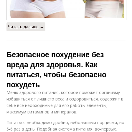
Читать дальше →
Безопасное похудение без
вреда для здоровья. Как
питаться, чтобы безопасно
похудеть
Меню здорового питания, которое поможет организму
избавиться от лишнего веса и оздоровиться, содержит в
себе все необходимые для его работы элементы,
максимум витаминов и минералов.
Питаться необходимо дробно, небольшими порциями, но
5-6 раз в день. Подобная система питания, во-первых,