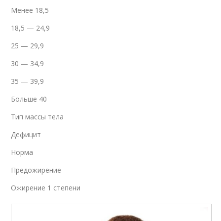
Менее 18,5
18,5 — 24,9
25 — 29,9
30 — 34,9
35 — 39,9
Больше 40
Тип массы тела
Дефицит
Норма
Предожирение
Ожирение 1 степени