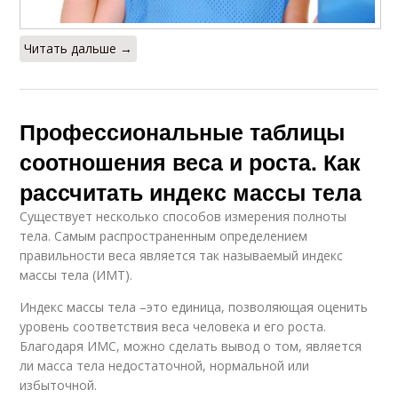
Читать дальше →
Профессиональные таблицы
соотношения веса и роста. Как
рассчитать индекс массы тела
Существует несколько способов измерения полноты
тела. Самым распространенным определением
правильности веса является так называемый индекс
массы тела (ИМТ).
Индекс массы тела –это единица, позволяющая оценить
уровень соответствия веса человека и его роста.
Благодаря ИМС, можно сделать вывод о том, является
ли масса тела недостаточной, нормальной или
избыточной.