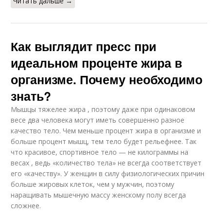
Читать дальше →
Как выглядит пресс при
идеальном проценте жира в
организме. Почему необходимо
знать?
Мышцы тяжелее жира , поэтому даже при одинаковом
весе два человека могут иметь совершенно разное
качество тело. Чем меньше процент жира в организме и
больше процент мышц, тем тело будет рельефнее. Так
что красивое, спортивное тело — не килограммы на
весах , ведь «количество тела» не всегда соответствует
его «качеству». У женщин в силу физиологических причин
больше жировых клеток, чем у мужчин, поэтому
наращивать мышечную массу женскому полу всегда
сложнее.