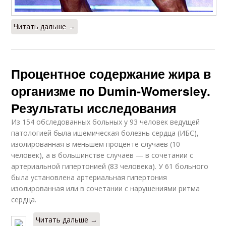
Читать дальше →
Процентное содержание жира в
организме по Dumin-Womersley.
Результаты исследования
Из 154 обследованных больных у 93 человек ведущей
патологией была ишемическая болезнь сердца (ИБС),
изолированная в меньшем проценте случаев (10
человек), а в большинстве случаев — в сочетании с
артериальной гипертонией (83 человека). У 61 больного
была установлена артериальная гипертония
изолированная или в сочетании с нарушениями ритма
сердца.
Читать дальше →