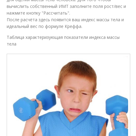
вычислить собственный ИМТ заполните поля рост/вес и
нажмите кнопку "Рассчитать".
После расчёта здесь появится ваш индекс массы тела и
идеальный вес по формуле Креффа.
Таблица характеризующая показатели индекса массы
тела