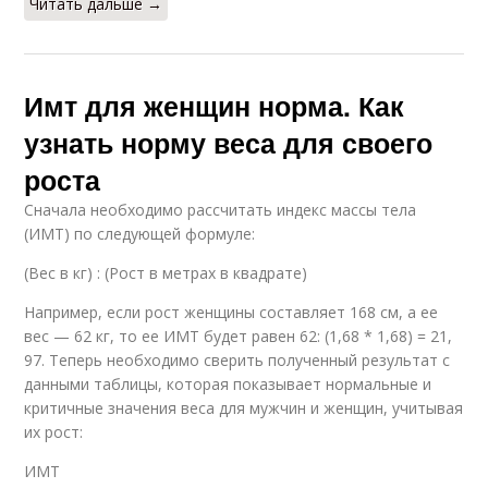
Читать дальше →
Имт для женщин норма. Как
узнать норму веса для своего
роста
Сначала необходимо рассчитать индекс массы тела
(ИМТ) по следующей формуле:
(Вес в кг) : (Рост в метрах в квадрате)
Например, если рост женщины составляет 168 см, а ее
вес — 62 кг, то ее ИМТ будет равен 62: (1,68 * 1,68) = 21,
97. Теперь необходимо сверить полученный результат с
данными таблицы, которая показывает нормальные и
критичные значения веса для мужчин и женщин, учитывая
их рост:
ИМТ