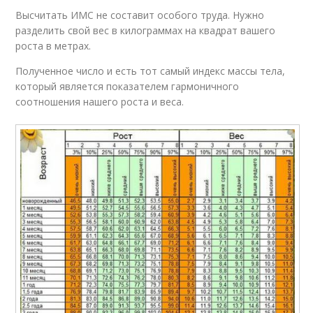
Высчитать ИМС не составит особого труда. Нужно
разделить свой вес в килограммах на квадрат вашего
роста в метрах.
Полученное число и есть тот самый индекс массы тела,
который является показателем гармоничного
соотношения нашего роста и веса.