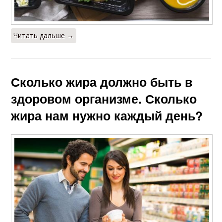
Читать дальше →
Сколько жира должно быть в
здоровом организме. Сколько
жира нам нужно каждый день?