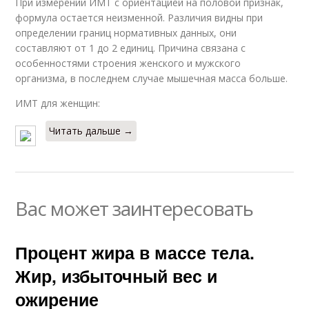
При измерении ИМТ с ориентацией на половой признак,
формула остается неизменной. Различия видны при
определении границ нормативных данных, они
составляют от 1 до 2 единиц. Причина связана с
особенностями строения женского и мужского
организма, в последнем случае мышечная масса больше.
ИМТ для женщин:
Читать дальше →
Вас может заинтересовать
Процент жира в массе тела.
Жир, избыточный вес и
ожирение