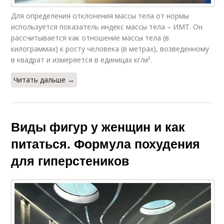
Для определения отклонения массы тела от нормы
используется показатель индекс массы тела – ИМТ. Он
рассчитывается как отношение массы тела (в
килограммах) к росту человека (в метрах), возведенному
в квадрат и измеряется в единицах кг/м².
Читать дальше →
Виды фигур у женщин и как
питаться. Формула похудения
для гиперстеников