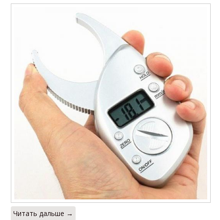
Читать дальше →