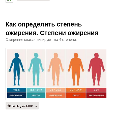
Как определить степень
ожирения. Степени ожирения
Ожирение классифицируют на 4 степени:
Читать дальше →