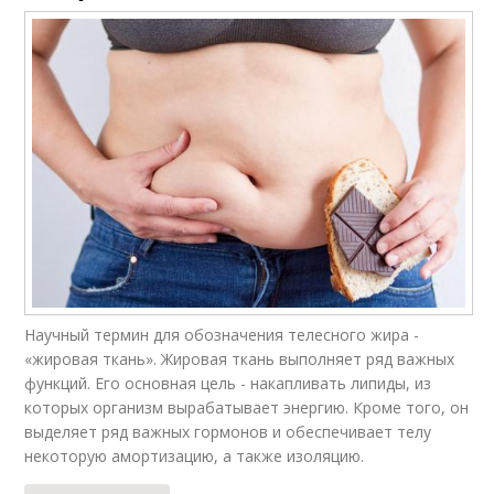
Научный термин для обозначения телесного жира -
«жировая ткань». Жировая ткань выполняет ряд важных
функций. Его основная цель - накапливать липиды, из
которых организм вырабатывает энергию. Кроме того, он
выделяет ряд важных гормонов и обеспечивает телу
некоторую амортизацию, а также изоляцию.