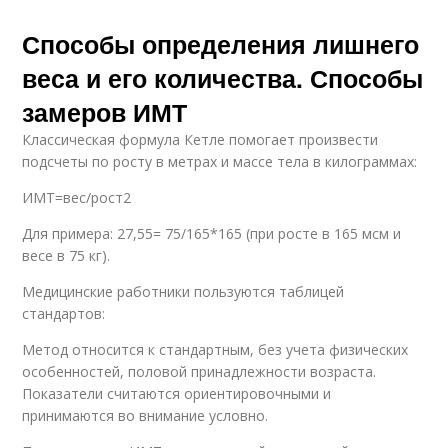
Способы определения лишнего
веса и его количества. Способы
замеров ИМТ
Классическая формула Кетле помогает произвести
подсчеты по росту в метрах и массе тела в килограммах:
ИМТ=вес/рост2
Для примера: 27,55= 75/165*165 (при росте в 165 мсм и
весе в 75 кг).
Медицинские работники пользуются таблицей
стандартов:
Метод относится к стандартным, без учета физических
особенностей, половой принадлежности возраста.
Показатели считаются ориентировочными и
принимаются во внимание условно.