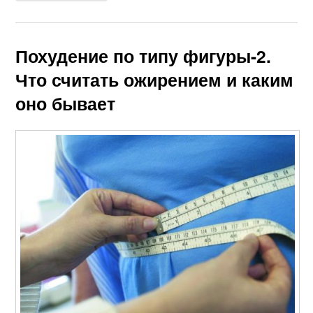
Похудение по типу фигуры-2.
Что считать ожирением и каким
оно бывает