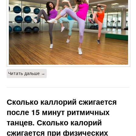
Читать дальше →
Сколько каллорий сжигается
после 15 минут ритмичных
танцев. Сколько калорий
сжигается при физических