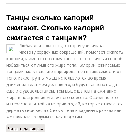
Танцы сколько калорий
сжигают. Сколько калорий
сжигается с танцами?
Любая деятельность, которая увеличивает
частоту сердечных сокращений, помогает сжигать
калории, и именно поэтому танец - это отличный способ
избавиться от лишнего жира тела. Калории, сжигаемые
танцами, могут сильно варьироваться в зависимости от
того, какие группы мышц используются во время
движения тела. Чем дольше люди будут танцевать, да
еще и с удовольствием, тем выше шансы на сжигание
жира и построение мышечного корсета. Особенно это
интересно для той категории людей, которые стараются
держать свой вес и объемы тела в заданных рамках или
же начинают задумываться над этим.
Читать дальше →