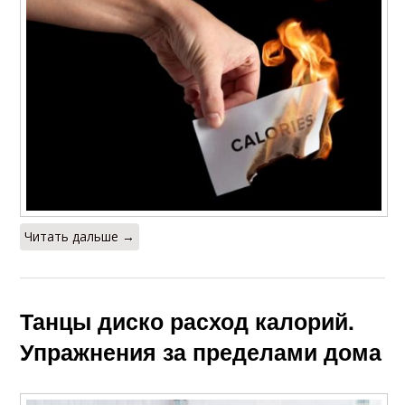
Читать дальше →
Танцы диско расход калорий.
Упражнения за пределами дома