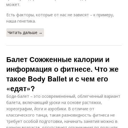
может.
Есть факторы, которые от нас не зависят – к примеру,
наша генетика.
Читать дальше →
Балет Сожженные калории и
информация о фитнесе. Что же
такое Body Ballet и с чем его
«едят»?
Боди-балет – это осовремененный, облегченный вариант
балета, включающий уроки на основе растяжки,
хореографии, йоги и аэробики. В отличие от
классического танца, такая разновидность фитнеса не
требует особой подготовки, начинать занятия можно в
разном возрасте, отсутствуют ограничения по полу или