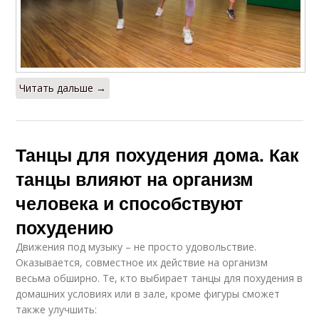
Читать дальше →
Танцы для похудения дома. Как
танцы влияют на организм
человека и способствуют
похудению
Движения под музыку – не просто удовольствие.
Оказывается, совместное их действие на организм
весьма обширно. Те, кто выбирает танцы для похудения в
домашних условиях или в зале, кроме фигуры сможет
также улучшить: