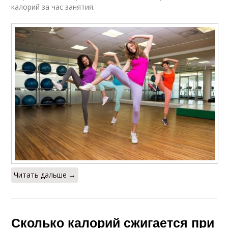
калорий за час занятия.
Читать дальше →
Сколько калорий сжигается при