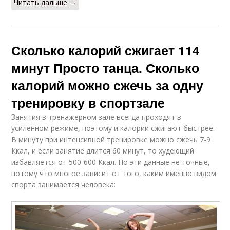
Читать дальше →
Сколько калорий сжигает 114
минут Просто танца. Сколько
калорий можно сжечь за одну
тренировку в спортзале
Занятия в тренажерном зале всегда проходят в
усиленном режиме, поэтому и калории сжигают быстрее.
В минуту при интенсивной тренировке можно сжечь 7-9
Ккал, и если занятие длится 60 минут, то худеющий
избавляется от 500-600 Ккал. Но эти данные не точные,
потому что многое зависит от того, каким именно видом
спорта занимается человека: