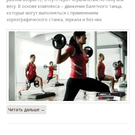
весу. В основе комплекса – движения балетного танца,
которые могут выполняться с применением
хореографического станка, зеркала и без них.
Читать дальше →