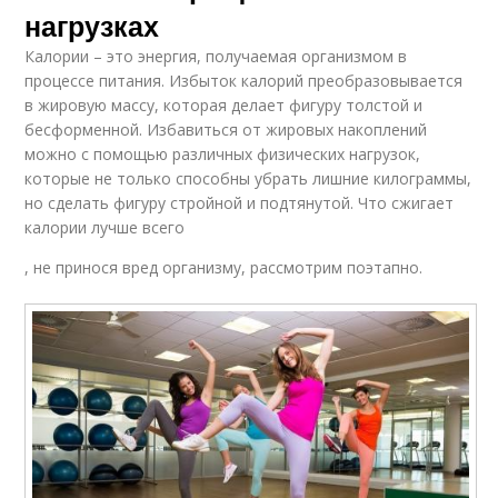
нагрузках
Калории – это энергия, получаемая организмом в
процессе питания. Избыток калорий преобразовывается
в жировую массу, которая делает фигуру толстой и
бесформенной. Избавиться от жировых накоплений
можно с помощью различных физических нагрузок,
которые не только способны убрать лишние килограммы,
но сделать фигуру стройной и подтянутой. Что сжигает
калории лучше всего
, не принося вред организму, рассмотрим поэтапно.