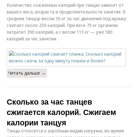
Количество сожженных калорий при танцах зависит от
вашего веса, возраста и продолжительности занятия. В
среднем танцор весом 50 кг за час движения под музыку
сжигает около 250 калорий. При весе 75 кг организм
затратит 390 калорий, а с весом 115 кг — уже 580
калорий за час занятия.
Читать дальше →
Сколько за час танцев
сжигается калорий. Сжигаем
калории танцуя
Танцы относятся к аэробным видам нагрузки, во время