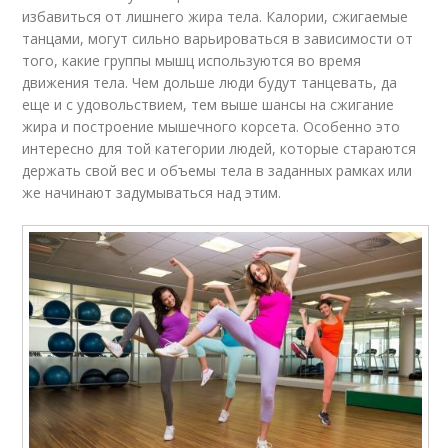
избавиться от лишнего жира тела. Калории, сжигаемые
танцами, могут сильно варьироваться в зависимости от
того, какие группы мышц используются во время
движения тела. Чем дольше люди будут танцевать, да
еще и с удовольствием, тем выше шансы на сжигание
жира и построение мышечного корсета. Особенно это
интересно для той категории людей, которые стараются
держать свой вес и объемы тела в заданных рамках или
же начинают задумываться над этим.