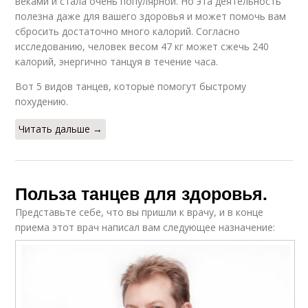
веками и стала очень популярной. Но эта деятельность
полезна даже для вашего здоровья и может помочь вам
сбросить достаточно много калорий. Согласно
исследованию, человек весом 47 кг может сжечь 240
калорий, энергично танцуя в течение часа.
Вот 5 видов танцев, которые помогут быстрому
похудению.
Читать дальше →
Польза танцев для здоровья.
Представьте себе, что вы пришли к врачу, и в конце
приема этот врач написал вам следующее назначение: