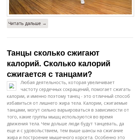
Читать дальше →
Танцы сколько сжигают
калорий. Сколько калорий
сжигается с танцами?
Любая деятельность, которая увеличивает
частоту сердечных сокращений, помогает сжигать
калории, и именно поэтому танец - это отличный способ
избавиться от лишнего жира тела. Калории, сжигаемые
танцами, могут сильно варьироваться в зависимости от
того, какие группы мышц используются во время
движения тела. Чем дольше люди будут танцевать, да
еще и с удовольствием, тем выше шансы на сжигание
жира и построение мышечного корсета. Особенно это