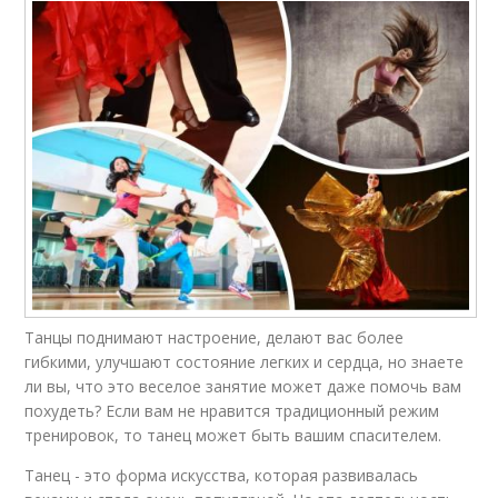
Танцы поднимают настроение, делают вас более
гибкими, улучшают состояние легких и сердца, но знаете
ли вы, что это веселое занятие может даже помочь вам
похудеть? Если вам не нравится традиционный режим
тренировок, то танец может быть вашим спасителем.
Танец - это форма искусства, которая развивалась