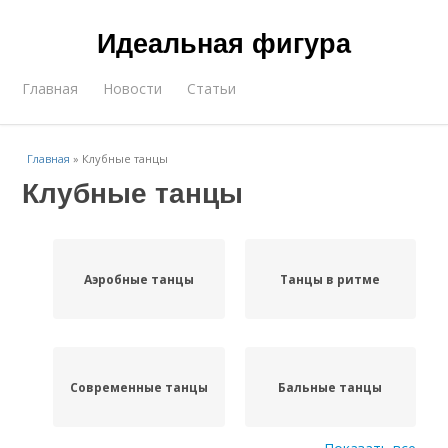
Идеальная фигура
Главная
Новости
Статьи
Главная
»
Клубные танцы
Клубные танцы
Аэробные танцы
Танцы в ритме
Современные танцы
Бальные танцы