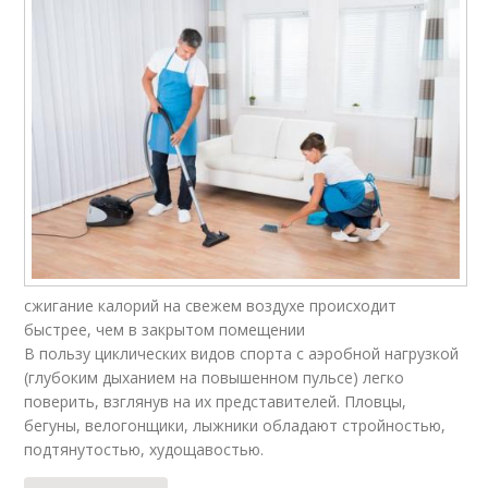
сжигание калорий на свежем воздухе происходит
быстрее, чем в закрытом помещении
В пользу циклических видов спорта с аэробной нагрузкой
(глубоким дыханием на повышенном пульсе) легко
поверить, взглянув на их представителей. Пловцы,
бегуны, велогонщики, лыжники обладают стройностью,
подтянутостью, худощавостью.