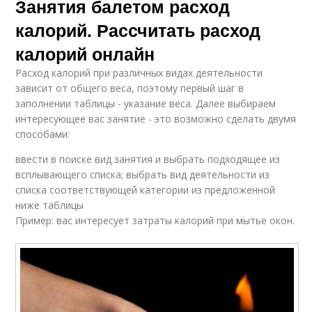
Занятия балетом расход
калорий. Рассчитать расход
калорий онлайн
Расход калорий при различных видах деятельности
зависит от общего веса, поэтому первый шаг в
заполнении таблицы - указание веса. Далее выбираем
интересующее вас занятие - это возможно сделать двумя
способами:
ввести в поиске вид занятия и выбрать подходящее из
всплывающего списка; выбрать вид деятельности из
списка соответствующей категории из предложенной
ниже таблицы
Пример: вас интересует затраты калорий при мытье окон.