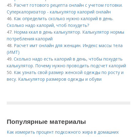
45.
Расчет готового рецепта онлайн с учетом готовки.
Суперкалоризатор - калькулятор калорий онлайн
46.
Как определить сколько нужно калорий в день.
Сколько надо калорий, чтоб похудеть?
47.
Норма ккал в день калькулятор. Калькулятор нормы
потребления калорий
48.
Расчет имт онлайн для женщин. Индекс массы тела
(ИМТ)
49.
Сколько надо есть калорий в день, чтобы похудеть
калькулятор. Почему нужно проводить подсчет калорий
50.
Как узнать свой размер женской одежды по росту и
весу. Калькулятор размеров одежды и обуви
Популярные материалы
Как измерить процент подкожного жира в домашних