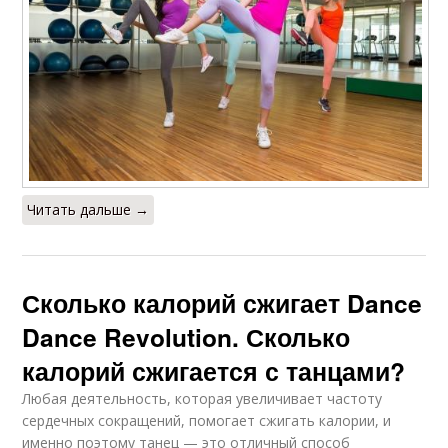
Читать дальше →
Сколько калорий сжигает Dance
Dance Revolution. Сколько
калорий сжигается с танцами?
Любая деятельность, которая увеличивает частоту
сердечных сокращений, помогает сжигать калории, и
именно поэтому танец — это отличный способ