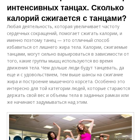
интенсивных танцах. Сколько
калорий сжигается с танцами?
Любая деятельность, которая увеличивает частоту
сердечных сокращений, помогает сжигать калории, и
именно поэтому танец — это отличный способ
избавиться от лишнего жира тела. Калории, сжигаемые
танцами, могут сильно варьироваться в зависимости от
того, какие группы мышц используются во время
движения тела. Чем дольше люди будут танцевать, да
еще и с удовольствием, тем выше шансы на сжигание
жира и построение мышечного корсета. Особенно это
интересно для той категории людей, которые стараются
держать свой вес и объемы тела в заданных рамках или
же начинают задумываться над этим.