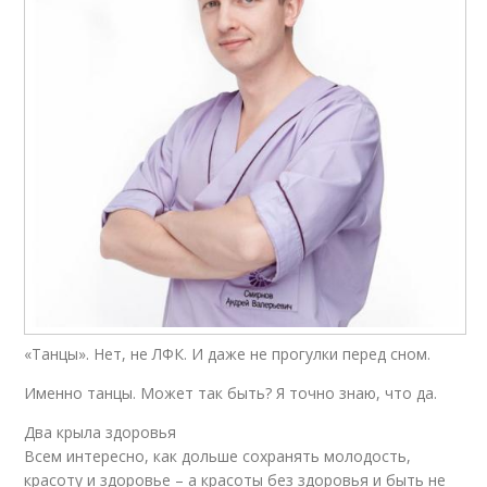
«Танцы». Нет, не ЛФК. И даже не прогулки перед сном.
Именно танцы. Может так быть? Я точно знаю, что да.
Два крыла здоровья
Всем интересно, как дольше сохранять молодость,
красоту и здоровье – а красоты без здоровья и быть не