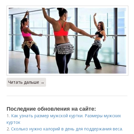
Читать дальше →
Последние обновления на сайте:
1.
Как узнать размер мужской куртки. Размеры мужских
курток
2.
Сколько нужно калорий в день для поддержания веса.