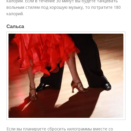
калорий. Если в течение 30 минут вы будете танцевать
вольным стилем под хорошую музыку, то потратите 180
калорий.
Сальса
Если вы планируете сбросить килограммы вместе со