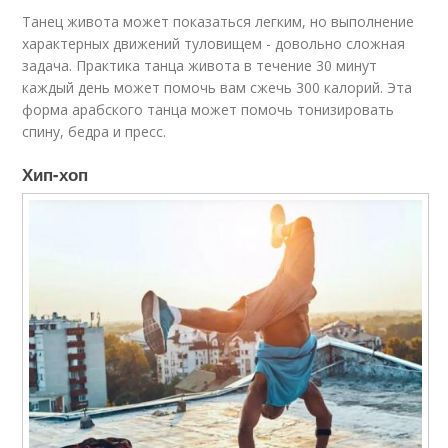
Танец живота может показаться легким, но выполнение
характерных движений туловищем - довольно сложная
задача. Практика танца живота в течение 30 минут
каждый день может помочь вам сжечь 300 калорий. Эта
форма арабского танца может помочь тонизировать
спину, бедра и пресс.
Хип-хоп