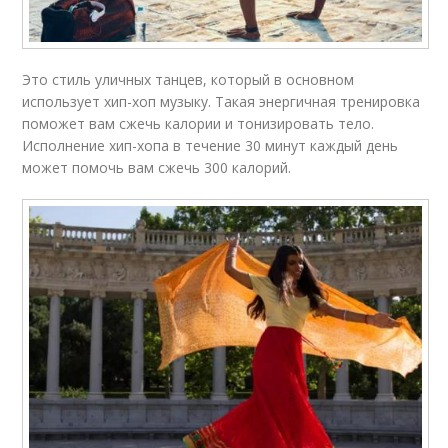
Это стиль уличных танцев, который в основном
использует хип-хоп музыку. Такая энергичная тренировка
поможет вам сжечь калории и тонизировать тело.
Исполнение хип-хопа в течение 30 минут каждый день
может помочь вам сжечь 300 калорий.