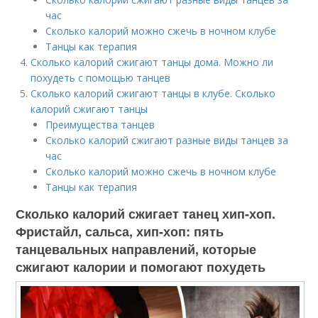
час
Сколько калорий можно сжечь в ночном клубе
Танцы как терапия
Сколько калорий сжигают танцы дома. Можно ли
похудеть с помощью танцев
Сколько калорий сжигают танцы в клубе. Сколько
калорий сжигают танцы
Преимущества танцев
Сколько калорий сжигают разные виды танцев за
час
Сколько калорий можно сжечь в ночном клубе
Танцы как терапия
Сколько калорий сжигает танец хип-хоп.
Фристайл, сальса, хип-хоп: пять
танцевальных направлений, которые
сжигают калории и помогают похудеть