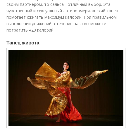
своим партнером, то сальса - отличный выбор. Эта
чувственный и сексуальный латиноамериканский танец
помогает сжигать максимум калорий. При правильном
выполнении движений в течение часа вы можете
потратить 420 калорий.
Танец живота