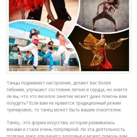
Танцы поднимают настроение, делают вас более
гибкими, улучшают состояние легких и сердца, но знаете
ли вы, что это веселое занятие может даже помочь вам
похудеть? Если вам не нравится традиционный режим
тренировок, то танец может быть вашим спасителем.
Танец - это форма искусства, которая развивалась
веками и стала очень популярной. Но эта деятельность
полезна даже для вашего здоровья и может помочь вам