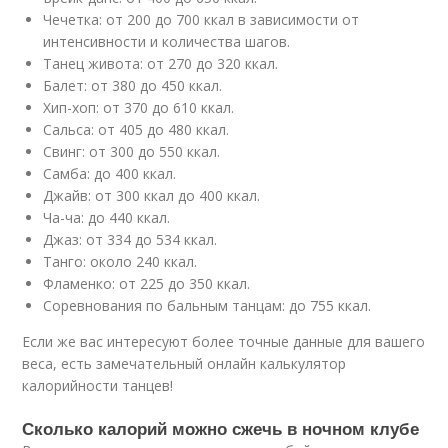
Чечетка: от 200 до 700 ккал в зависимости от
интенсивности и количества шагов.
Танец живота: от 270 до 320 ккал.
Балет: от 380 до 450 ккал.
Хип-хоп: от 370 до 610 ккал.
Сальса: от 405 до 480 ккал.
Свинг: от 300 до 550 ккал.
Самба: до 400 ккал.
Джайв: от 300 ккал до 400 ккал.
Ча-ча: до 440 ккал.
Джаз: от 334 до 534 ккал.
Танго: около 240 ккал.
Фламенко: от 225 до 350 ккал.
Соревнования по бальным танцам: до 755 ккал.
Если же вас интересуют более точные данные для вашего
веса, есть замечательный онлайн калькулятор
калорийности танцев!
Сколько калорий можно сжечь в ночном клубе