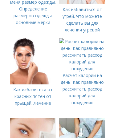
меня размер одежды.
Определение
Как избавиться от
размеров одежды:
угрей. Что можете
основные мерки
сделать вы для
лечения угревой
болезни (акне)
Расчет калорий на
день. Как правильно
рассчитать расход
Как избавиться от
калорий для
красных пятен от
похудения
прыщей. Лечение