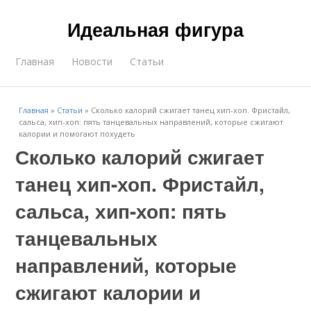
Идеальная фигура
Главная
Новости
Статьи
Главная
»
Статьи
»
Сколько калорий сжигает танец хип-хоп. Фристайл,
сальса, хип-хоп: пять танцевальных направлений, которые сжигают
калории и помогают похудеть
Сколько калорий сжигает
танец хип-хоп. Фристайл,
сальса, хип-хоп: пять
танцевальных
направлений, которые
сжигают калории и