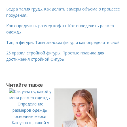
Бедра талия грудь. Как делать замеры объёма в процессе
похудения…
Как определить размер кофты. Как определить размер
одежды
Тип, а фигуры. Типы женских фигур и как определить свой
25 правил стройной фигуры. Простые правила для
достижения стройной фигуры
Читайте также
Как узнать, какой у