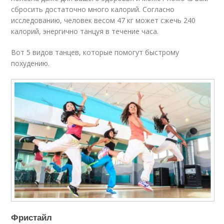
сбросить достаточно много калорий. Согласно
исследованию, человек весом 47 кг может сжечь 240
калорий, энергично танцуя в течение часа.
Вот 5 видов танцев, которые помогут быстрому
похудению.
Фристайл