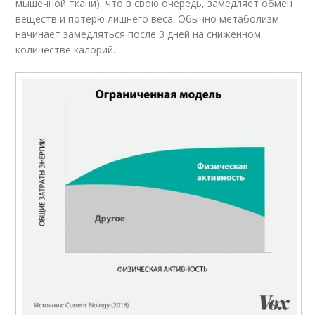
мышечной ткани), что в свою очередь, замедляет обмен
веществ и потерю лишнего веса. Обычно метаболизм
начинает замедляться после 3 дней на сниженном
количестве калорий.