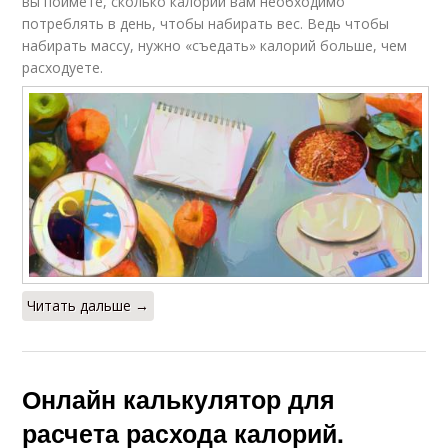
вы поймете, сколько калорий вам необходимо
потреблять в день, чтобы набирать вес. Ведь чтобы
набирать массу, нужно «съедать» калорий больше, чем
расходуете.
Читать дальше →
Онлайн калькулятор для
расчета расхода калорий.