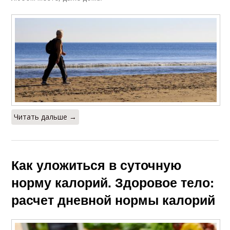
Читать дальше →
Как уложиться в суточную
норму калорий. Здоровое тело:
расчет дневной нормы калорий