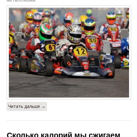
Читать дальше →
Сколько калорий мы сжигаем