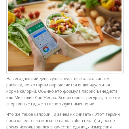
На сегодняшний день существует несколько систем
расчета, по которым определяется индивидуальная
норма калорий. Обычно это формула Харрис-Бенедикта
или Миффлин-Сан Жеора. Все интернет-ресурсы, а также
спортивные гаджеты используют именно их.
Что же такое калории , и зачем их считать? Этот термин
произошел от латинского слова calor (тепло) и долгое
время использовался в качестве единицы измерения