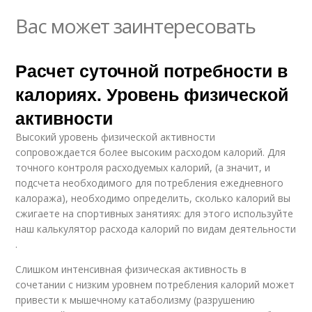
Вас может заинтересовать
Расчет суточной потребности в
калориях. Уровень физической
активности
Высокий уровень физической активности
сопровождается более высоким расходом калорий. Для
точного контроля расходуемых калорий, (а значит, и
подсчета необходимого для потребления ежедневного
калоража), необходимо определить, сколько калорий вы
сжигаете на спортивных занятиях: для этого используйте
наш калькулятор расхода калорий по видам деятельности
.
Слишком интенсивная физическая активность в
сочетании с низким уровнем потребления калорий может
привести к мышечному катаболизму (разрушению