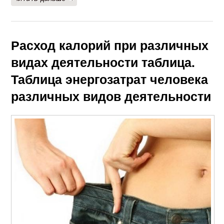
Расход калорий при различных
видах деятельности таблица.
Таблица энергозатрат человека
различных видов деятельности