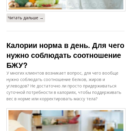
Читать дальше →
Калории норма в день. Для чего
нужно соблюдать соотношение
БЖУ?
У многих клиентов возникает вопрос, для чего вообще
нужно соблюдать соотношение белков, жиров и
углеводов? Не достаточно ли просто придерживаться
суточной потребности в калориях, чтобы поддерживать
вес в норме или корректировать массу тела?