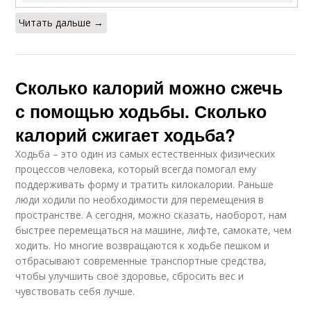
Читать дальше →
Сколько калорий можно сжечь
с помощью ходьбы. Сколько
калорий сжигает ходьба?
Ходьба – это один из самых естественных физических
процессов человека, который всегда помогал ему
поддерживать форму и тратить килокалории. Раньше
люди ходили по необходимости для перемещения в
пространстве. А сегодня, можно сказать, наоборот, нам
быстрее перемещаться на машине, лифте, самокате, чем
ходить. Но многие возвращаются к ходьбе пешком и
отбрасывают современные транспортные средства,
чтобы улучшить своё здоровье, сбросить вес и
чувствовать себя лучше.