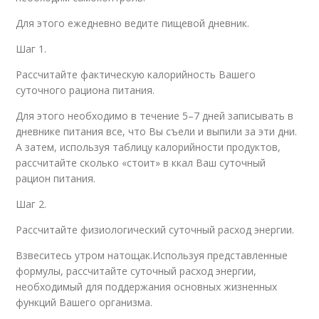
Для этого ежедневно ведите пищевой дневник.
Шаг 1.
Рассчитайте фактическую калорийность Вашего
суточного рациона питания.
Для этого необходимо в течение 5–7 дней записывать в
дневнике питания все, что Вы съели и выпили за эти дни.
А затем, используя таблицу калорийности продуктов,
рассчитайте сколько «стоит» в ккал Ваш суточный
рацион питания.
Шаг 2.
Рассчитайте физиологический суточный расход энергии.
Взвеситесь утром натощак.Используя представленные
формулы, рассчитайте суточный расход энергии,
необходимый для поддержания основных жизненных
функций Вашего организма.