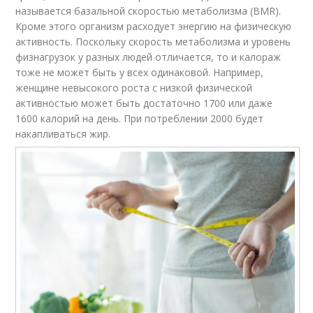
называется базальной скоростью метаболизма (BMR).
Кроме этого организм расходует энергию на физическую
активность. Поскольку скорость метаболизма и уровень
физнагрузок у разных людей отличается, то и калораж
тоже не может быть у всех одинаковой. Например,
женщине невысокого роста с низкой физической
активностью может быть достаточно 1700 или даже
1600 калорий на день. При потреблении 2000 будет
накапливаться жир.