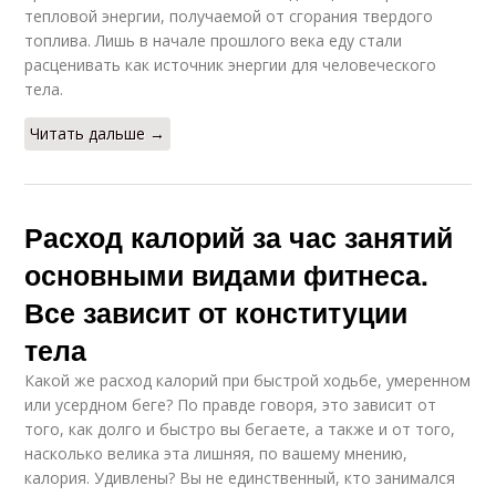
тепловой энергии, получаемой от сгорания твердого
топлива. Лишь в начале прошлого века еду стали
расценивать как источник энергии для человеческого
тела.
Читать дальше →
Расход калорий за час занятий
основными видами фитнеса.
Все зависит от конституции
тела
Какой же расход калорий при быстрой ходьбе, умеренном
или усердном беге? По правде говоря, это зависит от
того, как долго и быстро вы бегаете, а также и от того,
насколько велика эта лишняя, по вашему мнению,
калория. Удивлены? Вы не единственный, кто занимался