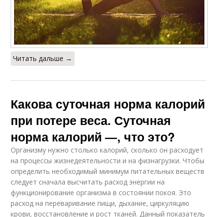
Читать дальше →
Какова суточная норма калорий
при потере веса. Суточная
норма калорий —, что это?
Организму нужно столько калорий, сколько он расходует
на процессы жизнедеятельности и на физнагрузки. Чтобы
определить необходимый минимум питательных веществ
следует сначала высчитать расход энергии на
функционирование организма в состоянии покоя. Это
расход на переваривание пищи, дыхание, циркуляцию
крови, восстановление и рост тканей. Данный показатель