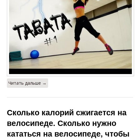
Читать дальше →
Сколько калорий сжигается на
велосипеде. Сколько нужно
кататься на велосипеде, чтобы