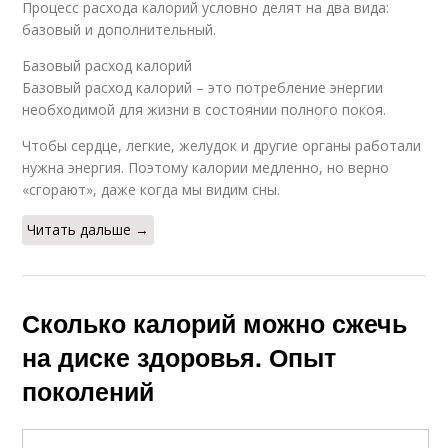
Процесс расхода калорий условно делят на два вида:
базовый и дополнительный.
Базовый расход калорий
Базовый расход калорий – это потребление энергии
необходимой для жизни в состоянии полного покоя.
Чтобы сердце, легкие, желудок и другие органы работали
нужна энергия. Поэтому калории медленно, но верно
«сгорают», даже когда мы видим сны.
Читать дальше →
Сколько калорий можно сжечь
на диске здоровья. Опыт
поколений