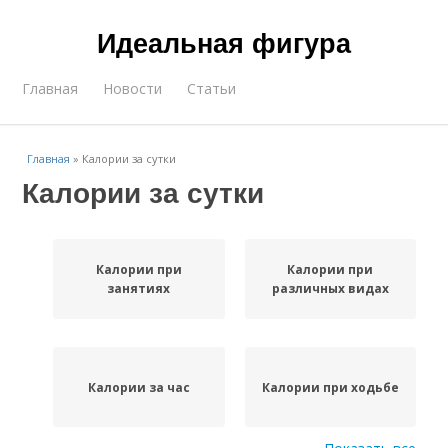
Идеальная фигура
Главная
Новости
Статьи
Главная
»
Калории за сутки
Калории за сутки
Калории при
Калории при
занятиях
различных видах
Калории за час
Калории при ходьбе