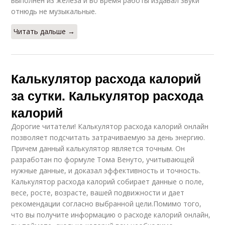
выполнен из железа и во время работы издавал звуки
отнюдь не музыкальные.
Читать дальше →
Калькулятор расхода калорий
за сутки. Калькулятор расхода
калорий
Дорогие читатели! Калькулятор расхода калорий онлайн
позволяет подсчитать затрачиваемую за день энергию.
Причем данный калькулятор является точным. Он
разработан по формуле Тома Венуто, учитывающей
нужные данные, и доказал эффективность и точность.
Калькулятор расхода калорий собирает данные о поле,
весе, росте, возрасте, вашей подвижности и дает
рекомендации согласно выбранной цели.Помимо того,
что вы получите информацию о расходе калорий онлайн,