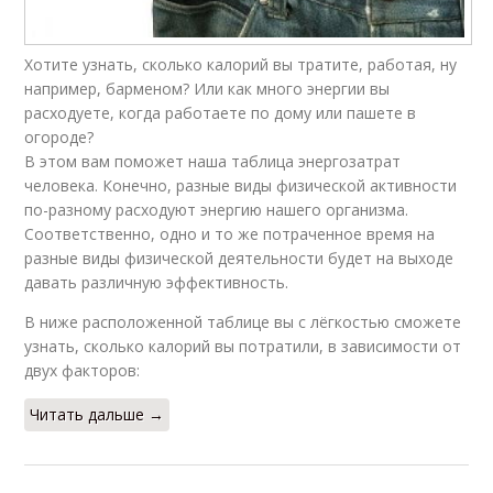
Хотите узнать, сколько калорий вы тратите, работая, ну
например, барменом? Или как много энергии вы
расходуете, когда работаете по дому или пашете в
огороде?
В этом вам поможет наша таблица энергозатрат
человека. Конечно, разные виды физической активности
по-разному расходуют энергию нашего организма.
Соответственно, одно и то же потраченное время на
разные виды физической деятельности будет на выходе
давать различную эффективность.
В ниже расположенной таблице вы с лёгкостью сможете
узнать, сколько калорий вы потратили, в зависимости от
двух факторов:
Читать дальше →