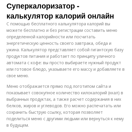
Суперкалоризатор -
калькулятор калорий онлайн
С помощью бесплатного калькулятора калорий вы
можете бесплатно и без регистрации составить меню
определенной калорийности или посчитать
энергетическую ценность своего завтрака, обеда и
ужина. Калькулятор представляет собой гигантскую базу
продуктов питания и работает по принципу уличного
автомата с кофе: вы просто выбираете нужный продукт
или готовое блюдо, указываете его массу и добавляете в
свое меню.
Меню отображается прямо под логотипом сайта и
показывает совокупное количество килокалорий (ккал) в
выбранных продуктах, а также расчет содержания в них
белков, жиров и углеводов. Его можно распечатать или
сохранить быструю ссылку, которая позволяет
поделиться меню с другими людьми или вернуться к нему
в будущем.