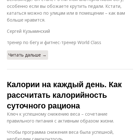
особенно если вы обожаете крутить педали. Кстати,
кататься можно по улицам или в помещении – как вам
больше нравится.
Сергей Кузьминский
тренер по бегу и фитнес-тренер World Class
Читать дальше →
Калории на каждый день. Как
рассчитать калорийность
суточного рациона
Ключ к успешному снижению веса – сочетание
правильного питания с активным образом жизни.
Чтобы программа снижения веса была успешной,
необходим самоконтроль.