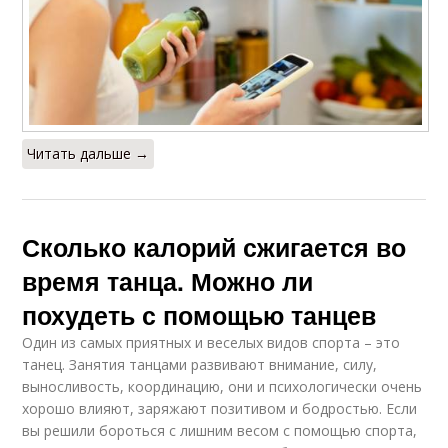
Читать дальше →
Сколько калорий сжигается во
время танца. Можно ли
похудеть с помощью танцев
Один из самых приятных и веселых видов спорта – это
танец. Занятия танцами развивают внимание, силу,
выносливость, координацию, они и психологически очень
хорошо влияют, заряжают позитивом и бодростью. Если
вы решили бороться с лишним весом с помощью спорта,