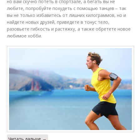
но вам скучно потеть в спортзале, а бегать вы не
любите, попробуйте похудеть с помощью танцев – так
вы не только избавитесь от лишних килограммов, но и
найдете новых друзей, приведете в тонус тело,
разовьете гибкость и растяжку, а также обретете новое
любимое хобби.
Читать дальше →