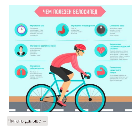
Читать дальше →