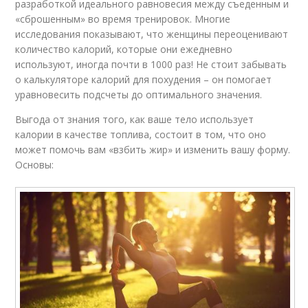
разработкой идеального равновесия между съеденным и
«сброшенным» во время тренировок. Многие
исследования показывают, что женщины переоценивают
количество калорий, которые они ежедневно
используют, иногда почти в 1000 раз! Не стоит забывать
о калькуляторе калорий для похудения – он помогает
уравновесить подсчеты до оптимального значения.
Выгода от знания того, как ваше тело использует
калории в качестве топлива, состоит в том, что оно
может помочь вам «взбить жир» и изменить вашу форму.
Основы: