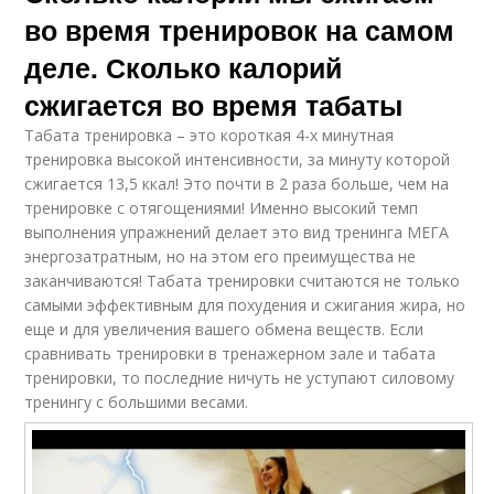
во время тренировок на самом
деле. Сколько калорий
сжигается во время табаты
Табата тренировка – это короткая 4-х минутная
тренировка высокой интенсивности, за минуту которой
сжигается 13,5 ккал! Это почти в 2 раза больше, чем на
тренировке с отягощениями! Именно высокий темп
выполнения упражнений делает это вид тренинга МЕГА
энергозатратным, но на этом его преимущества не
заканчиваются! Табата тренировки считаются не только
самыми эффективным для похудения и сжигания жира, но
еще и для увеличения вашего обмена веществ. Если
сравнивать тренировки в тренажерном зале и табата
тренировки, то последние ничуть не уступают силовому
тренингу с большими весами.