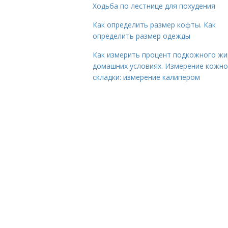
Ходьба по лестнице для похудения
Как определить размер кофты. Как
определить размер одежды
Как измерить процент подкожного жи
домашних условиях. Измерение кожн
складки: измерение калипером