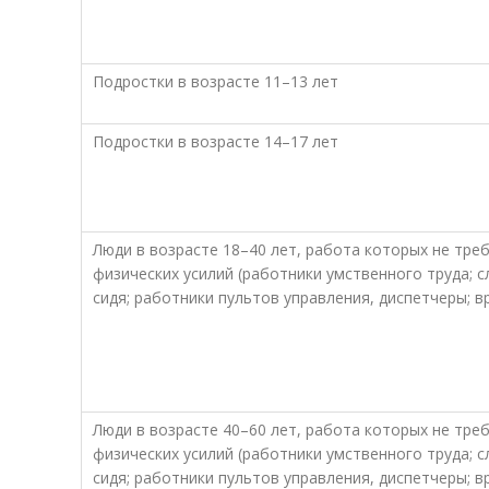
Подростки в возрасте 11–13 лет
Подростки в возрасте 14–17 лет
Люди в возрасте 18–40 лет, работа которых не тре
физических усилий (работники умственного труда;
сидя; работники пультов управления, диспетчеры; вр
Люди в возрасте 40–60 лет, работа которых не тре
физических усилий (работники умственного труда;
сидя; работники пультов управления, диспетчеры; вр