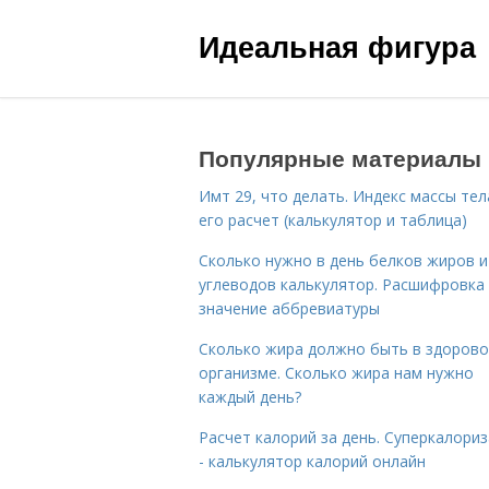
Идеальная фигура
Популярные материалы
Имт 29, что делать. Индекс массы тел
его расчет (калькулятор и таблица)
Сколько нужно в день белков жиров и
углеводов калькулятор. Расшифровка
значение аббревиатуры
Сколько жира должно быть в здоров
организме. Сколько жира нам нужно
каждый день?
Расчет калорий за день. Суперкалори
- калькулятор калорий онлайн