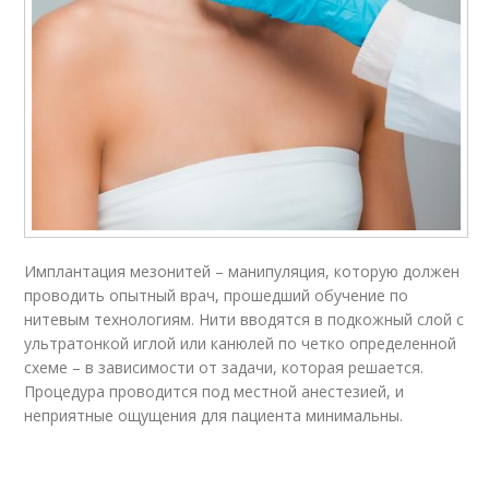
Имплантация мезонитей – манипуляция, которую должен
проводить опытный врач, прошедший обучение по
нитевым технологиям. Нити вводятся в подкожный слой с
ультратонкой иглой или канюлей по четко определенной
схеме – в зависимости от задачи, которая решается.
Процедура проводится под местной анестезией, и
неприятные ощущения для пациента минимальны.