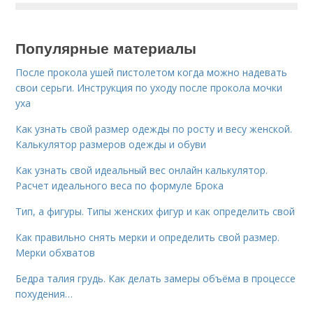
Популярные материалы
После прокола ушей пистолетом когда можно надевать
свои серьги. Инструкция по уходу после прокола мочки
уха
Как узнать свой размер одежды по росту и весу женской.
Калькулятор размеров одежды и обуви
Как узнать свой идеальный вес онлайн калькулятор.
Расчет идеального веса по формуле Брока
Тип, а фигуры. Типы женских фигур и как определить свой
Как правильно снять мерки и определить свой размер.
Мерки обхватов
Бедра талия грудь. Как делать замеры объёма в процессе
похудения…