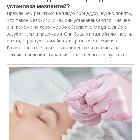
установка мезонитей?
Прежде чем решиться на такую процедуру, нужно понять,
что такое мезонити, и как они устанавливаются. Внешне
они похожи на леску – либо абсолютно гладкие, либо с
зазубринами и насечками. Они бывают разной плотности,
длины, структуры, дизайна и из разных материалов.
Грамотное сочетание этих элементов и правильная
техника введения - гарантия качественного результата.