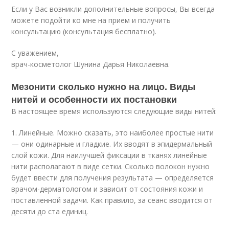
Если у Вас возникли дополнительные вопросы, Вы всегда
можете подойти ко мне на прием и получить
консультацию (консультация бесплатно).
С уважением,
врач-косметолог Шунина Дарья Николаевна.
Мезонити сколько нужно на лицо. Виды
нитей и особенности их постановки
В настоящее время используются следующие виды нитей:
1. Линейные. Можно сказать, это наиболее простые нити
— они одинарные и гладкие. Их вводят в эпидермальный
слой кожи. Для наилучшей фиксации в тканях линейные
нити располагают в виде сетки. Сколько волокон нужно
будет ввести для получения результата — определяется
врачом-дерматологом и зависит от состояния кожи и
поставленной задачи. Как правило, за сеанс вводится от
десяти до ста единиц.