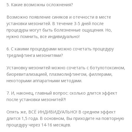
5. Какие возможны осложнения?
Возможно появление синяков и отечности в месте
установки мезонитей. В течение 3-5 дней после
процедуры могут быть болезненные ощущения. Но,
нужно помнить, все индивидуально!
6. С какими процедурами можно сочетать процедуру
тредлифтинга мезонитями?
Установку мезонитей можно сочетать с ботулотоксином,
биоревитализацией, плазмолифтингом, филлерами,
некоторыми аппаратными методами.
7. И, наконец, главный вопрос: сколько длится эффект
после установки мезонитей?!
Опять же, ВСЁ ИНДИВИДУАЛЬНО! В среднем эффект
длится 1,5 года. В основном, Вы приходите на повторную
процедуру через 14-16 месяцев.