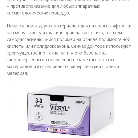
– противопоказание для любых аппаратных
косметологических процедур.
Начался поиск других материалов для нитевого лифтинга:
на смену золоту и платине пришла синтетика, а затем –
саморассасывающийся полимер на основе полимолочной
кислоты или полидиоксанона. Сейчас доктора используют
преимущественно такие нити – они безопасны,
гипоаллергенны и совершенно незаметны. Из этих
материалов изготавливается хирургический шовный
материал.