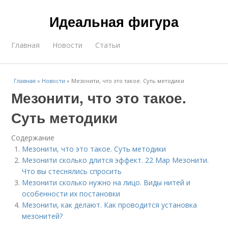
Идеальная фигура
Главная
Новости
Статьи
Главная
»
Новости
»
Мезонити, что это такое. Суть методики
Мезонити, что это такое.
Суть методики
Содержание
Мезонити, что это такое. Суть методики
Мезонити сколько длится эффект. 22 Мар Мезонити.
Что вы стеснялись спросить
Мезонити сколько нужно на лицо. Виды нитей и
особенности их постановки
Мезонити, как делают. Как проводится установка
мезонитей?