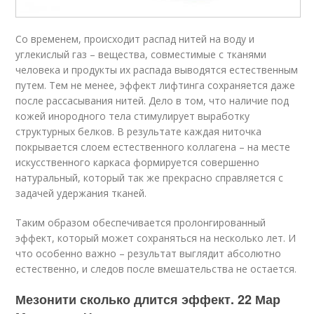
Со временем, происходит распад нитей на воду и
углекислый газ – вещества, совместимые с тканями
человека и продукты их распада выводятся естественным
путем. Тем не менее, эффект лифтинга сохраняется даже
после рассасывания нитей. Дело в том, что наличие под
кожей инородного тела стимулирует выработку
структурных белков. В результате каждая ниточка
покрывается слоем естественного коллагена – на месте
искусственного каркаса формируется совершенно
натуральный, который так же прекрасно справляется с
задачей удержания тканей.
Таким образом обеспечивается пролонгированный
эффект, который может сохраняться на несколько лет. И
что особенно важно – результат выглядит абсолютно
естественно, и следов после вмешательства не остается.
Мезонити сколько длится эффект. 22 Мар