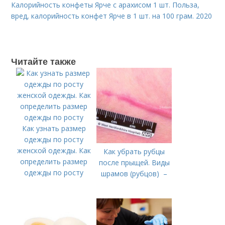
Калорийность конфеты Ярче с арахисом 1 шт. Польза,
вред, калорийность конфет Ярче в 1 шт. на 100 грам. 2020
Читайте также
Как узнать размер
одежды по росту
женской одежды. Как
Как убрать рубцы
определить размер
после прыщей. Виды
одежды по росту
шрамов (рубцов) –