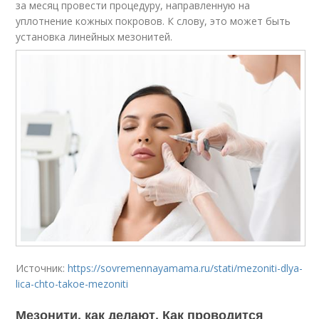
за месяц провести процедуру, направленную на
уплотнение кожных покровов. К слову, это может быть
установка линейных мезонитей.
Источник:
https://sovremennayamama.ru/stati/mezoniti-dlya-
lica-chto-takoe-mezoniti
Мезонити, как делают. Как проводится