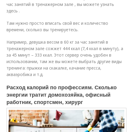
час занятий в тренажерном зале , вы можете узнать
здесь .
Там нужно просто вписать свой вес и количество
времени, сколько вы тренируетесь.
Например, девушка весом в 60 кг за час занятий в
тренажерном зале сожжет 444 ккал (7,4 ккал в минуту), а
за 45 минут – 333 ккал. Этот сервер очень удобен в
использовании, там же вы можете выбрать другие виды
тренинга: прыжки на скакалке, качание пресса,
акваэробика и т.д.
Расход калорий по профессиям. Сколько
энергии тратит домохозяйка, офисный
работник, спортсмен, хирург