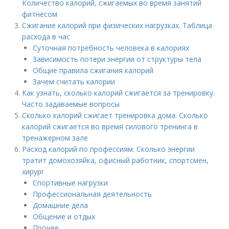
Количество калорий, сжигаемых во время занятий
фитнесом
Сжигание калорий при физических нагрузках. Таблица
расхода в час
Суточная потребность человека в калориях
Зависимость потери энергии от структуры тела
Общие правила сжигания калорий
Зачем считать калории
Как узнать, сколько калорий сжигается за тренировку.
Часто задаваемые вопросы
Сколько калорий сжигает тренировка дома. Сколько
калорий сжигается во время силового тренинга в
тренажерном зале
Расход калорий по профессиям. Сколько энергии
тратит домохозяйка, офисный работник, спортсмен,
хирург
Спортивные нагрузки
Профессиональная деятельность
Домашние дела
Общение и отдых
Прочее