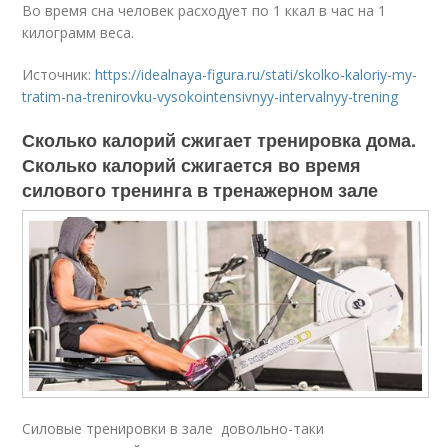
Во время сна человек расходует по 1 ккал в час на 1
килограмм веса.
Источник:
https://idealnaya-figura.ru/stati/skolko-kaloriy-my-
tratim-na-trenirovku-vysokointensivnyy-intervalnyy-trening
Сколько калорий сжигает тренировка дома.
Сколько калорий сжигается во время
силового тренинга в тренажерном зале
Силовые тренировки в зале довольно-таки