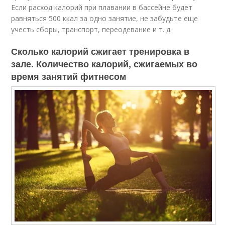
Если расход калорий при плавании в бассейне будет
равняться 500 ккал за одно занятие, не забудьте еще
учесть сборы, транспорт, переодевание и т. д.
Сколько калорий сжигает тренировка в
зале. Количество калорий, сжигаемых во
время занятий фитнесом