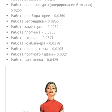
Работа врача-хирурга (оперирование больных) –
0,0266
Работа в лаборатории – 0,0360
Работа бетонщика – 0,0855
Работа каменщика – 0,0952
Работа плотника – 0,0833
Работа столяра – 0,0571
Работа комбайнера – 0,0378
Работа переплетчика – 0,0405
Работа портного / швеи – 0,0321
Работа сапожника – 0,0429