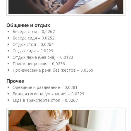
Общение и отдых
Беседа стоя – 0,0267
Беседа сидя – 0,0252
Отдых стоя – 0,0264
Отдых сидя – 0,0229
Отдых лежа (без сна) – 0,0183
Прием пищи сидя – 0,0236
Произнесение речи без жестов – 0,0369
Прочее
Одевание и раздевание – 0,0281
Личная гигиена (умывание) – 0,0329
Езда в транспорте стоя – 0,0267