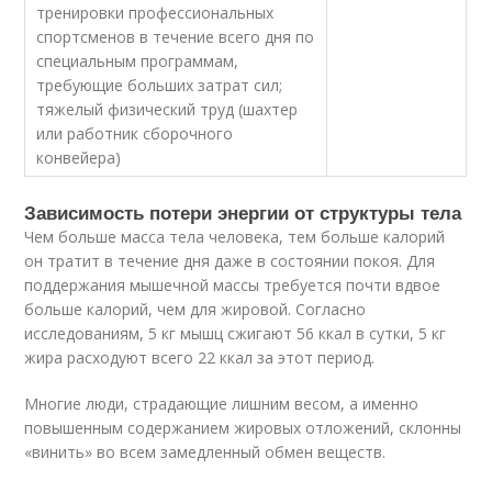
тренировки профессиональных
спортсменов в течение всего дня по
специальным программам,
требующие больших затрат сил;
тяжелый физический труд (шахтер
или работник сборочного
конвейера)
Зависимость потери энергии от структуры тела
Чем больше масса тела человека, тем больше калорий
он тратит в течение дня даже в состоянии покоя. Для
поддержания мышечной массы требуется почти вдвое
больше калорий, чем для жировой. Согласно
исследованиям, 5 кг мышц сжигают 56 ккал в сутки, 5 кг
жира расходуют всего 22 ккал за этот период.
Многие люди, страдающие лишним весом, а именно
повышенным содержанием жировых отложений, склонны
«винить» во всем замедленный обмен веществ.