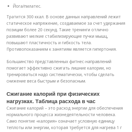
Йога/пилатес.
Тратится 300 ккал. В основе данных направлений лежит
статическое напряжение, создаваемое за счет удержания
позиции более 20 секунд. Такие тренинги отлично
развивают мелкие стабилизирующие пучки мышц,
повышают пластичность и гибкость тела.
Противопоказанием к занятиям является гипертония.
Большинство представленных фитнес-направлений
помогает эффективно сжигать лишние калории, но
тренироваться надо систематически, чтобы сделать
снижение веса быстрым и безопасным.
Сжигание калорий при физических
нагрузках. Таблица расхода в час
Сжигание калорий – это расход энергии для обеспечения
нормального процесса жизнедеятельности человека.
Само понятие «калория» означает условную единицу
теплоты или энергии, которая требуется для нагрева 1 г