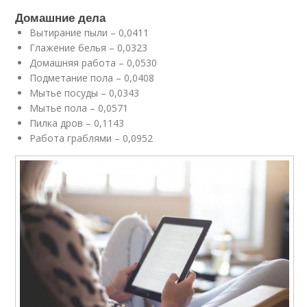
Домашние дела
Вытирание пыли – 0,0411
Глажение белья – 0,0323
Домашняя работа – 0,0530
Подметание пола – 0,0408
Мытье посуды – 0,0343
Мытье пола – 0,0571
Пилка дров – 0,1143
Работа граблями – 0,0952