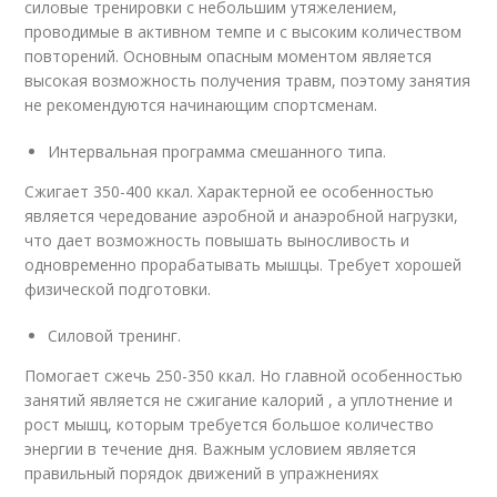
силовые тренировки с небольшим утяжелением,
проводимые в активном темпе и с высоким количеством
повторений. Основным опасным моментом является
высокая возможность получения травм, поэтому занятия
не рекомендуются начинающим спортсменам.
Интервальная программа смешанного типа.
Сжигает 350-400 ккал. Характерной ее особенностью
является чередование аэробной и анаэробной нагрузки,
что дает возможность повышать выносливость и
одновременно прорабатывать мышцы. Требует хорошей
физической подготовки.
Силовой тренинг.
Помогает сжечь 250-350 ккал. Но главной особенностью
занятий является не сжигание калорий , а уплотнение и
рост мышц, которым требуется большое количество
энергии в течение дня. Важным условием является
правильный порядок движений в упражнениях