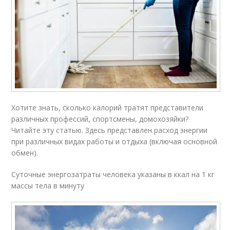
Хотите знать, сколько калорий тратят представители
различных профессий, спортсмены, домохозяйки?
Читайте эту статью. Здесь представлен расход энергии
при различных видах работы и отдыха (включая основной
обмен).
Суточные энергозатраты человека указаны в ккал на 1 кг
массы тела в минуту