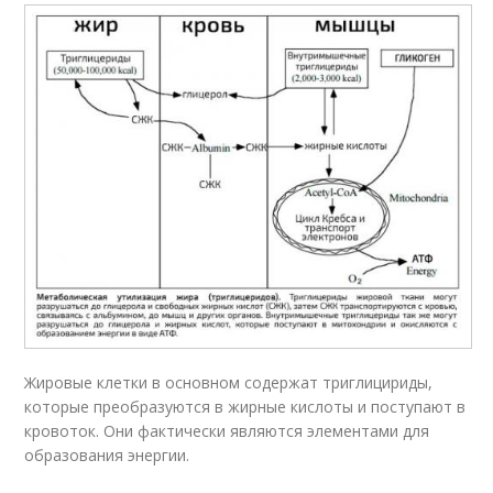
Жировые клетки в основном содержат триглицириды,
которые преобразуются в жирные кислоты и поступают в
кровоток. Они фактически являются элементами для
образования энергии.