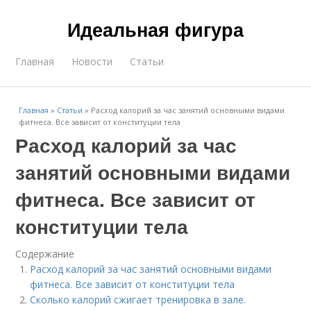
Идеальная фигура
Главная
Новости
Статьи
Главная
»
Статьи
»
Расход калорий за час занятий основными видами
фитнеса. Все зависит от конституции тела
Расход калорий за час
занятий основными видами
фитнеса. Все зависит от
конституции тела
Содержание
Расход калорий за час занятий основными видами
фитнеса. Все зависит от конституции тела
Сколько калорий сжигает тренировка в зале.