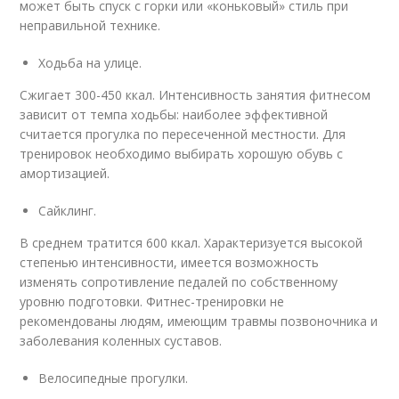
может быть спуск с горки или «коньковый» стиль при
неправильной технике.
Ходьба на улице.
Сжигает 300-450 ккал. Интенсивность занятия фитнесом
зависит от темпа ходьбы: наиболее эффективной
считается прогулка по пересеченной местности. Для
тренировок необходимо выбирать хорошую обувь с
амортизацией.
Сайклинг.
В среднем тратится 600 ккал. Характеризуется высокой
степенью интенсивности, имеется возможность
изменять сопротивление педалей по собственному
уровню подготовки. Фитнес-тренировки не
рекомендованы людям, имеющим травмы позвоночника и
заболевания коленных суставов.
Велосипедные прогулки.