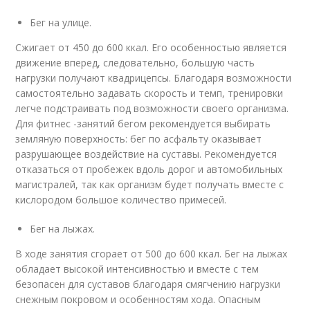
Бег на улице.
Сжигает от 450 до 600 ккал. Его особенностью является
движение вперед, следовательно, большую часть
нагрузки получают квадрицепсы. Благодаря возможности
самостоятельно задавать скорость и темп, тренировки
легче подстраивать под возможности своего организма.
Для фитнес -занятий бегом рекомендуется выбирать
земляную поверхность: бег по асфальту оказывает
разрушающее воздействие на суставы. Рекомендуется
отказаться от пробежек вдоль дорог и автомобильных
магистралей, так как организм будет получать вместе с
кислородом большое количество примесей.
Бег на лыжах.
В ходе занятия сгорает от 500 до 600 ккал. Бег на лыжах
обладает высокой интенсивностью и вместе с тем
безопасен для суставов благодаря смягчению нагрузки
снежным покровом и особенностям хода. Опасным