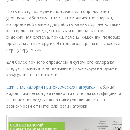
По сути, эту формулу используют для определения
уровня метаболизма (BMR). Это количество энергии,
которое необходимо для работы важных органов, таких
как сердце, легкие, центральная нервная система,
эндокринная система, почки, печень, кишечник, половые
органы, мышцы и других. Эти энергозатраты называются
нерегулируемыми.
Для более точного определения суточного калоража
следует принимать во внимание физическую нагрузку и
коэффициент активности.
Сжигание калорий при физических нагрузках
(таблица
видов физической деятельности с учетом коэффициента
активности представлена ниже) увеличивается в
зависимости от интенсивности нагрузки.