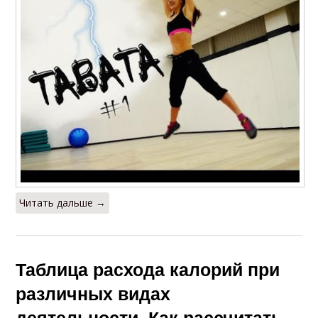
Читать дальше →
Таблица расхода калорий при
различных видах
деятельности. Как рассчитать