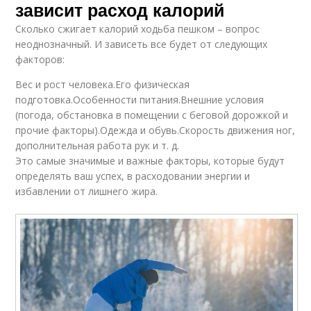
зависит расход калорий
Сколько сжигает калорий ходьба пешком – вопрос
неоднозначный. И зависеть все будет от следующих
факторов:
Вес и рост человека.Его физическая
подготовка.Особенности питания.Внешние условия
(погода, обстановка в помещении с беговой дорожкой и
прочие факторы).Одежда и обувь.Скорость движения ног,
дополнительная работа рук и т. д.
Это самые значимые и важные факторы, которые будут
определять ваш успех, в расходовании энергии и
избавлении от лишнего жира.