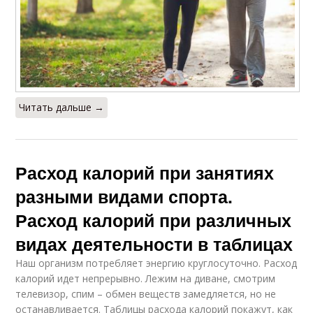
Читать дальше →
Расход калорий при занятиях
разными видами спорта.
Расход калорий при различных
видах деятельности в таблицах
Наш организм потребляет энергию круглосуточно. Расход
калорий идет непрерывно. Лежим на диване, смотрим
телевизор, спим – обмен веществ замедляется, но не
останавливается. Таблицы расхода калорий покажут, как