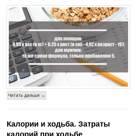
Читать дальше →
Калории и ходьба. Затраты
калорий при ходьбе