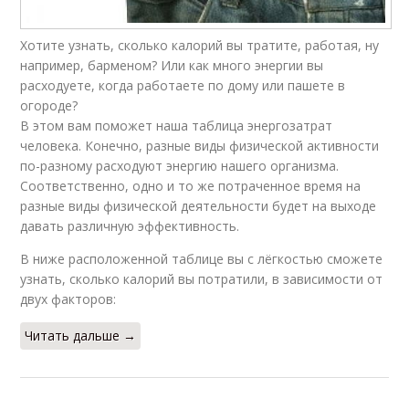
Хотите узнать, сколько калорий вы тратите, работая, ну
например, барменом? Или как много энергии вы
расходуете, когда работаете по дому или пашете в
огороде?
В этом вам поможет наша таблица энергозатрат
человека. Конечно, разные виды физической активности
по-разному расходуют энергию нашего организма.
Соответственно, одно и то же потраченное время на
разные виды физической деятельности будет на выходе
давать различную эффективность.
В ниже расположенной таблице вы с лёгкостью сможете
узнать, сколько калорий вы потратили, в зависимости от
двух факторов:
Читать дальше →