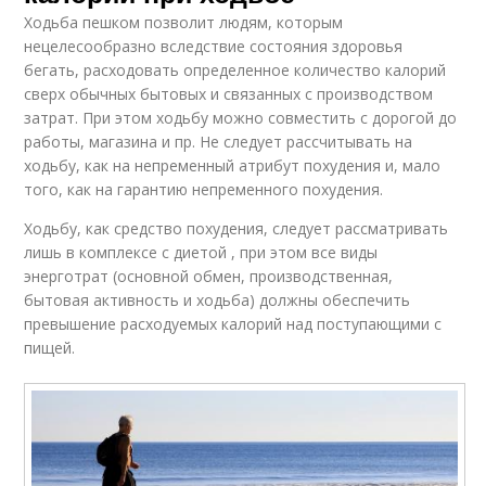
Ходьба пешком позволит людям, которым
нецелесообразно вследствие состояния здоровья
бегать, расходовать определенное количество калорий
сверх обычных бытовых и связанных с производством
затрат. При этом ходьбу можно совместить с дорогой до
работы, магазина и пр. Не следует рассчитывать на
ходьбу, как на непременный атрибут похудения и, мало
того, как на гарантию непременного похудения.
Ходьбу, как средство похудения, следует рассматривать
лишь в комплексе с диетой , при этом все виды
энерготрат (основной обмен, производственная,
бытовая активность и ходьба) должны обеспечить
превышение расходуемых калорий над поступающими с
пищей.