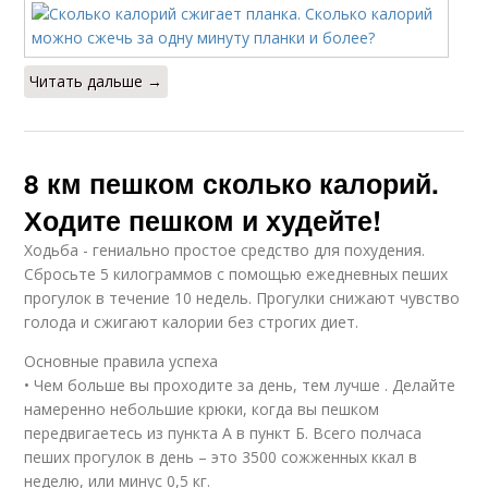
Читать дальше →
8 км пешком сколько калорий.
Ходите пешком и худейте!
Ходьба - гениально простое средство для похудения.
Сбросьте 5 килограммов с помощью ежедневных пеших
прогулок в течение 10 недель. Прогулки снижают чувство
голода и сжигают калории без строгих диет.
Основные правила успеха
• Чем больше вы проходите за день, тем лучше . Делайте
намеренно небольшие крюки, когда вы пешком
передвигаетесь из пункта А в пункт Б. Всего полчаса
пеших прогулок в день – это 3500 сожженных ккал в
неделю, или минус 0,5 кг.