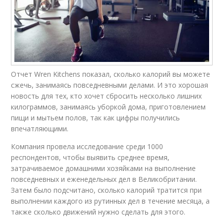
Отчет Wren Kitchens показал, сколько калорий вы можете
сжечь, занимаясь повседневными делами. И это хорошая
новость для тех, кто хочет сбросить несколько лишних
килограммов, занимаясь уборкой дома, приготовлением
пищи и мытьем полов, так как цифры получились
впечатляющими.
Компания провела исследование среди 1000
респондентов, чтобы выявить среднее время,
затрачиваемое домашними хозяйками на выполнение
повседневных и еженедельных дел в Великобритании.
Затем было подсчитано, сколько калорий тратится при
выполнении каждого из рутинных дел в течение месяца, а
также сколько движений нужно сделать для этого.