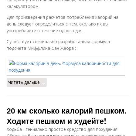
калькулятором.
Для произведения расчётов потребления калорий на
день следует определиться с тем, сколько их вы
употребляете в течение одного дня.
Существует специально разработанная формула
подсчёта Миффлина-Сан Жеора :
Читать дальше →
20 км сколько калорий пешком.
Ходите пешком и худейте!
Ходьба - гениально простое средство для похудения.
Сбросьте 5 килограммов с помощью ежедневных пеших