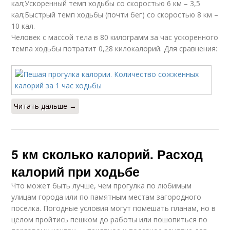
кал;Ускоренный темп ходьбы со скоростью 6 км – 3,5
кал;Быстрый темп ходьбы (почти бег) со скоростью 8 км –
10 кал.
Человек с массой тела в 80 килограмм за час ускоренного
темпа ходьбы потратит 0,28 килокалорий. Для сравнения:
Читать дальше →
5 км сколько калорий. Расход
калорий при ходьбе
Что может быть лучше, чем прогулка по любимым
улицам города или по памятным местам загородного
поселка. Погодные условия могут помешать планам, но в
целом пройтись пешком до работы или пошопиться по