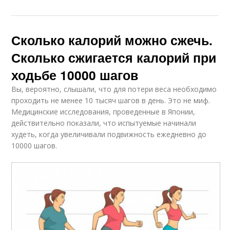
Сколько калорий можно сжечь.
Сколько сжигается калорий при
ходьбе 10000 шагов
Вы, вероятно, слышали, что для потери веса необходимо
проходить не менее 10 тысяч шагов в день. Это не миф.
Медицинские исследования, проведенные в Японии,
действительно показали, что испытуемые начинали
худеть, когда увеличивали подвижность ежедневно до
10000 шагов.