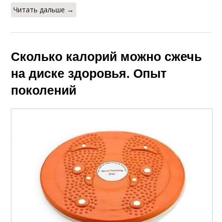
Читать дальше →
Сколько калорий можно сжечь
на диске здоровья. Опыт
поколений