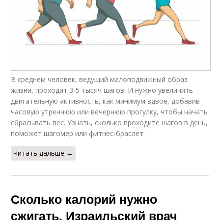
В среднем человек, ведущий малоподвижный образ
жизни, проходит 3-5 тысяч шагов. И нужно увеличить
двигательную активность, как минимум вдвое, добавив
часовую утреннюю или вечернюю прогулку, чтобы начать
сбрасывать вес. Узнать, сколько проходите шагов в день,
поможет шагомер или фитнес-браслет.
Читать дальше →
Сколько калорий нужно
сжигать. Израильский врач