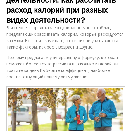
расход калорий при разных
видах деятельности?
В интернете представлено довольно много таблиц,
предлагающих рассчитать калории, которые расходуются
за сутки. Но стоит заметить, что в них не учитываются
такие факторы, как рост, возраст и другие.
Поэтому предлагаем универсальную формулу, которая
поможет более точно рассчитать, сколько калорий вы
тратите за день.Выберите коэффициент, наиболее
соответствующий вашему ритму жизни: