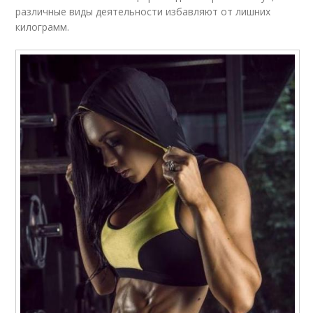
различные виды деятельности избавляют от лишних
килограмм.