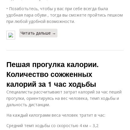
• Позаботьтесь, чтобы у вас при себе всегда была
удобная пара обуви , тогда вы сможете пройтись пешком
при любой удобной возможности.
Читать дальше →
Пешая прогулка калории.
Количество сожженных
калорий за 1 час ходьбы
Специалисты рассчитывают затрат калорий за час пешей
прогулки, ориентируясь на вес человека, темп ходьбы и
дальность дистанции.
На каждый килограмм веса человек тратит в час:
Средний темп ходьбы со скоростью 4 км – 3,2