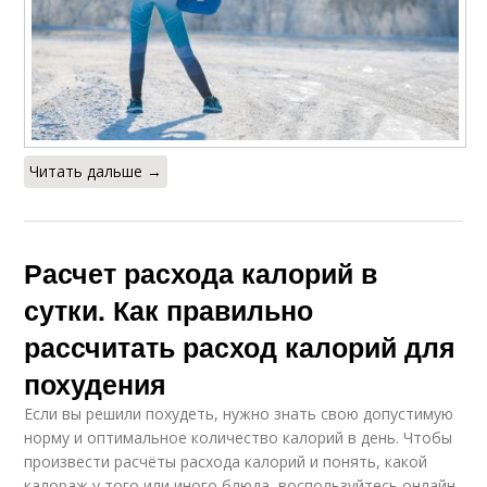
Читать дальше →
Расчет расхода калорий в
сутки. Как правильно
рассчитать расход калорий для
похудения
Если вы решили похудеть, нужно знать свою допустимую
норму и оптимальное количество калорий в день. Чтобы
произвести расчёты расхода калорий и понять, какой
калораж у того или иного блюда, воспользуйтесь онлайн