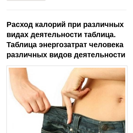
Расход калорий при различных
видах деятельности таблица.
Таблица энергозатрат человека
различных видов деятельности