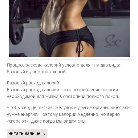
Процесс расхода калорий условно делят на два вида:
базовый и дополнительный.
Базовый расход калорий
Базовый расход калорий – это потребление энергии
необходимой для жизни в состоянии полного покоя.
Чтобы сердце, легкие, желудок и другие органы работали
нужна энергия. Поэтому калории медленно, но верно
«сгорают», даже когда мы видим сны.
Читать дальше →