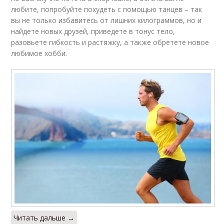
любите, попробуйте похудеть с помощью танцев – так
вы не только избавитесь от лишних килограммов, но и
найдете новых друзей, приведете в тонус тело,
разовьете гибкость и растяжку, а также обретете новое
любимое хобби.
Читать дальше →