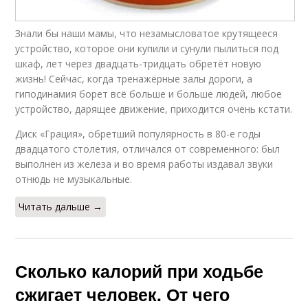
Знали бы наши мамы, что незамысловатое крутящееся
устройство, которое они купили и сунули пылиться под
шкаф, лет через двадцать-тридцать обретёт новую
жизнь! Сейчас, когда тренажёрные залы дороги, а
гиподинамия борет всё больше и больше людей, любое
устройство, дарящее движение, приходится очень кстати.
Диск «Грация», обретший популярность в 80-е годы
двадцатого столетия, отличался от современного: был
выполнен из железа и во время работы издавал звуки
отнюдь не музыкальные.
Читать дальше →
Сколько калорий при ходьбе
сжигает человек. От чего