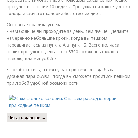
прогулок в течение 10 недель. Прогулки снижают чувство
голода и сжигают калории без строгих диет.
Основные правила успеха
• Чем больше вы проходите за день, тем лучше . Делайте
намеренно небольшие крюки, когда вы пешком
передвигаетесь из пункта А в пункт Б. Всего полчаса
пеших прогулок в день – это 3500 сожженных ккал в
неделю, или минус 0,5 кг.
• Позаботьтесь, чтобы у вас при себе всегда была
удобная пара обуви , тогда вы сможете пройтись пешком
при любой удобной возможности.
Читать дальше →