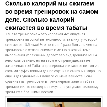
Сколько калорий мы сжигаем
во время тренировок на самом
деле. Сколько калорий
сжигается во время табаты
Табата тренировка – это короткая 4-х минутная
тренировка высокой интенсивности, за минуту которой
сжигается 13,5 ккал! Это почти в 2 раза больше, чем на
тренировке с отягощениями! Именно высокий темп
выполнения упражнений делает это вид тренинга МЕГА
энергозатратным, но на этом его преимущества не
заканчиваются! Табата тренировки считаются не только
самыми эффективным для похудения и сжигания жира, но
еще и для увеличения вашего обмена веществ. Если
сравнивать тренировки в тренажерном зале и табата
тренировки, то последние ничуть не уступают силовому
тренингу с большими весами.