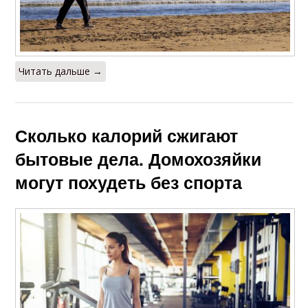
Читать дальше →
Сколько калорий сжигают
бытовые дела. Домохозяйки
могут похудеть без спорта