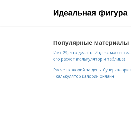
Идеальная фигура
Популярные материалы
Имт 29, что делать. Индекс массы тел
его расчет (калькулятор и таблица)
Расчет калорий за день. Суперкалори
- калькулятор калорий онлайн