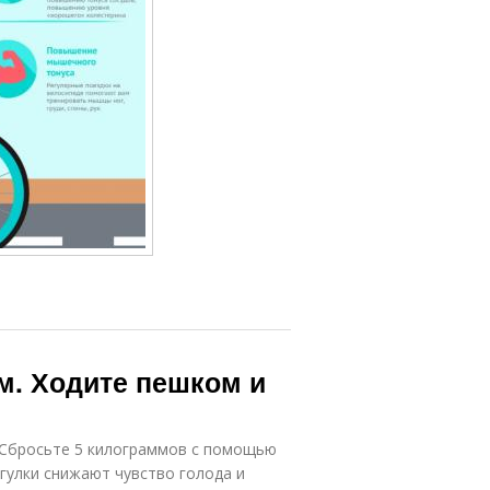
м. Ходите пешком и
. Сбросьте 5 килограммов с помощью
гулки снижают чувство голода и