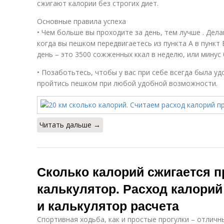
сжигают калории без строгих диет.
Основные правила успеха
• Чем больше вы проходите за день, тем лучше . Дел
когда вы пешком передвигаетесь из пункта А в пункт 
день – это 3500 сожженных ккал в неделю, или минус 0
• Позаботьтесь, чтобы у вас при себе всегда была уд
пройтись пешком при любой удобной возможности.
Читать дальше →
Сколько калорий сжигается п
калькулятор. Расход калорий
и калькулятор расчета
Спортивная ходьба, как и простые прогулки – отличн