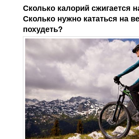
Сколько калорий сжигается н
Сколько нужно кататься на в
похудеть?