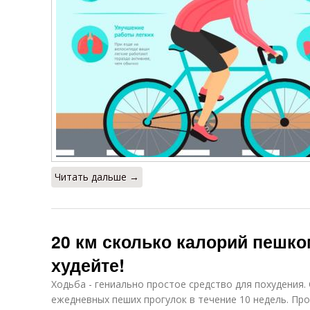
Читать дальше →
20 км сколько калорий пешко
худейте!
Ходьба - гениально простое средство для похудения
ежедневных пеших прогулок в течение 10 недель. Про