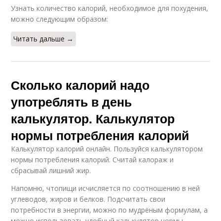
Узнать количество калорий, необходимое для похудения,
можно следующим образом:
Читать дальше →
Сколько калорий надо
употреблять в день
калькулятор. Калькулятор
нормы потребления калорий
Калькулятор калорий онлайн. Пользуйся калькулятором
нормы потребления калорий. Считай калораж и
сбрасывай лишний жир.
Напомню, чтопищи исчисляется по соотношению в ней
углеводов, жиров и белков. Подсчитать свои
потребности в энергии, можно по мудрёным формулам, а
можно использовать удобный калькулятор нормы