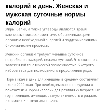
калорий в день. Женская и
мужская суточные нормы
калорий
Жиры, белки, а также углеводы являются тремя
ключевыми микроэлементами, обеспечивающими
организм необходимой энергией и поддерживающими
биохимические процессы.
Женский организм требует меньшее суточное
потребление калорий, нежели мужской. Это связано с
заложенной генетической возможностью быстрого
набора веса для полноценного продолжения рода.
Норма ккал в день для женщины в среднем составляет
около 2000 ккал. При необходимости в похудении от
показателей нормы калорий для различных возрастных
групп женщин, имеющих разную активность и рацион,
отнимают 500 ккал или 10-20%.