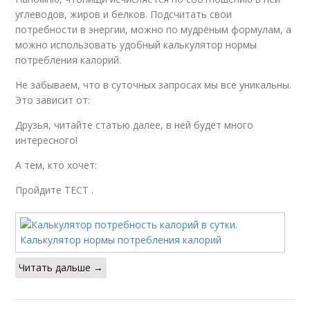
углеводов, жиров и белков. Подсчитать свои
потребности в энергии, можно по мудрёным формулам, а
можно использовать удобный калькулятор нормы
потребления калорий.
Не забываем, что в суточных запросах мы все уникальны.
Это зависит от:
Друзья, читайте статью далее, в ней будет много
интересного!
А тем, кто хочет:
Пройдите ТЕСТ .
Читать дальше →