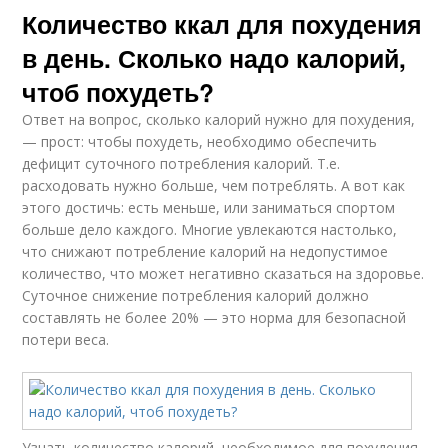
Количество ккал для похудения
в день. Сколько надо калорий,
чтоб похудеть?
Ответ на вопрос, сколько калорий нужно для похудения,
— прост: чтобы похудеть, необходимо обеспечить
дефицит суточного потребления калорий. Т.е.
расходовать нужно больше, чем потреблять. А вот как
этого достичь: есть меньше, или заниматься спортом
больше дело каждого. Многие увлекаются настолько,
что снижают потребление калорий на недопустимое
количество, что может негативно сказаться на здоровье.
Суточное снижение потребления калорий должно
составлять не более 20% — это норма для безопасной
потери веса.
Узнать количество калорий, необходимое для похудения,