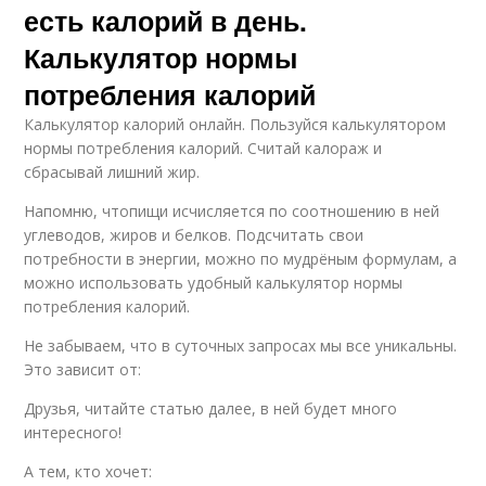
есть калорий в день.
Калькулятор нормы
потребления калорий
Калькулятор калорий онлайн. Пользуйся калькулятором
нормы потребления калорий. Считай калораж и
сбрасывай лишний жир.
Напомню, чтопищи исчисляется по соотношению в ней
углеводов, жиров и белков. Подсчитать свои
потребности в энергии, можно по мудрёным формулам, а
можно использовать удобный калькулятор нормы
потребления калорий.
Не забываем, что в суточных запросах мы все уникальны.
Это зависит от:
Друзья, читайте статью далее, в ней будет много
интересного!
А тем, кто хочет: