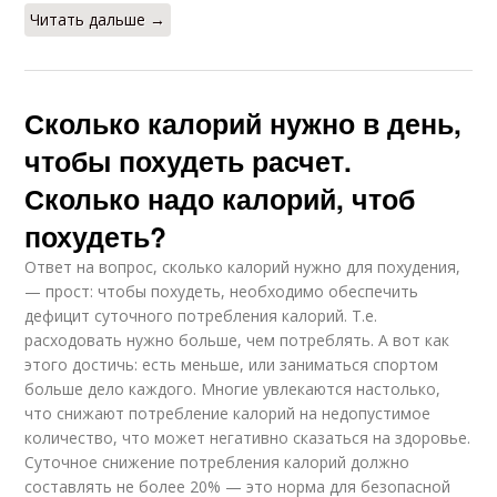
Читать дальше →
Сколько калорий нужно в день,
чтобы похудеть расчет.
Сколько надо калорий, чтоб
похудеть?
Ответ на вопрос, сколько калорий нужно для похудения,
— прост: чтобы похудеть, необходимо обеспечить
дефицит суточного потребления калорий. Т.е.
расходовать нужно больше, чем потреблять. А вот как
этого достичь: есть меньше, или заниматься спортом
больше дело каждого. Многие увлекаются настолько,
что снижают потребление калорий на недопустимое
количество, что может негативно сказаться на здоровье.
Суточное снижение потребления калорий должно
составлять не более 20% — это норма для безопасной