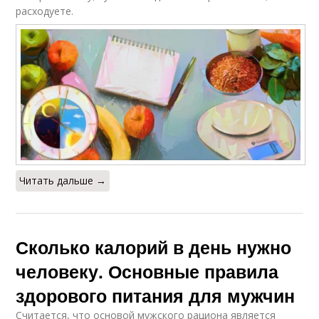
расходуете.
Читать дальше →
Сколько калорий в день нужно
человеку. Основные правила
здорового питания для мужчин
Считается, что основой мужского рациона является