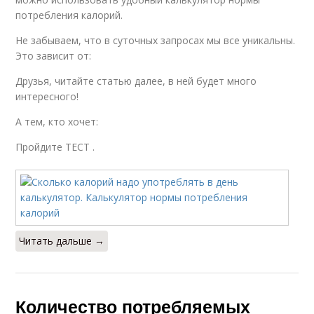
потребления калорий.
Не забываем, что в суточных запросах мы все уникальны.
Это зависит от:
Друзья, читайте статью далее, в ней будет много
интересного!
А тем, кто хочет:
Пройдите ТЕСТ .
Читать дальше →
Количество потребляемых