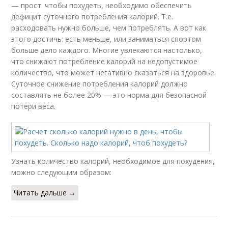
— прост: чтобы похудеть, необходимо обеспечить
дефицит суточного потребления калорий. Т.е.
расходовать нужно больше, чем потреблять. А вот как
этого достичь: есть меньше, или заниматься спортом
больше дело каждого. Многие увлекаются настолько,
что снижают потребление калорий на недопустимое
количество, что может негативно сказаться на здоровье.
Суточное снижение потребления калорий должно
составлять не более 20% — это норма для безопасной
потери веса.
Узнать количество калорий, необходимое для похудения,
можно следующим образом:
Читать дальше →