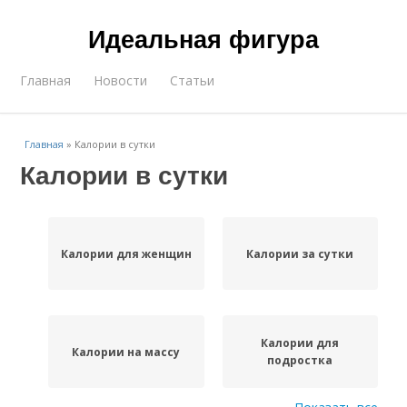
Идеальная фигура
Главная
Новости
Статьи
Главная
»
Калории в сутки
Калории в сутки
Калории для женщин
Калории за сутки
Калории для
Калории на массу
подростка