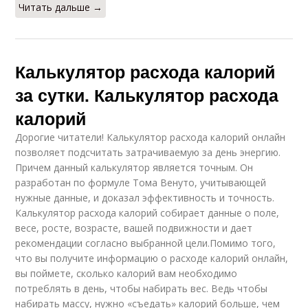
Читать дальше →
Калькулятор расхода калорий
за сутки. Калькулятор расхода
калорий
Дорогие читатели! Калькулятор расхода калорий онлайн
позволяет подсчитать затрачиваемую за день энергию.
Причем данный калькулятор является точным. Он
разработан по формуле Тома Венуто, учитывающей
нужные данные, и доказал эффективность и точность.
Калькулятор расхода калорий собирает данные о поле,
весе, росте, возрасте, вашей подвижности и дает
рекомендации согласно выбранной цели.Помимо того,
что вы получите информацию о расходе калорий онлайн,
вы поймете, сколько калорий вам необходимо
потреблять в день, чтобы набирать вес. Ведь чтобы
набирать массу, нужно «съедать» калорий больше, чем