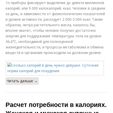
то приборы фиксируют выделение до девяти миллионов
калорий, или 9 000 килокалорий, ккал. Человек в среднем
за день, в зависимости от физиологических показателей
и уровня активности, расходует 2 000-3 000 ккал. Таким
образом, литра растительного масла, казалось бы,
вполне хватит, чтобы человек получил достаточно
энергии для поддержания температуры тела на уровне
36,6°С, необходимой для полноценной
жизнедеятельности, и процессы метаболизма и обмена
веществ в организме происходили на должном уровне.
Читать дальше →
Расчет потребности в калориях.