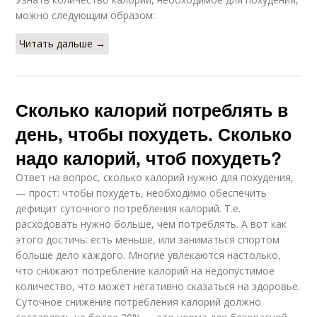
можно следующим образом:
Читать дальше →
Сколько калорий потреблять в
день, чтобы похудеть. Сколько
надо калорий, чтоб похудеть?
Ответ на вопрос, сколько калорий нужно для похудения,
— прост: чтобы похудеть, необходимо обеспечить
дефицит суточного потребления калорий. Т.е.
расходовать нужно больше, чем потреблять. А вот как
этого достичь: есть меньше, или заниматься спортом
больше дело каждого. Многие увлекаются настолько,
что снижают потребление калорий на недопустимое
количество, что может негативно сказаться на здоровье.
Суточное снижение потребления калорий должно