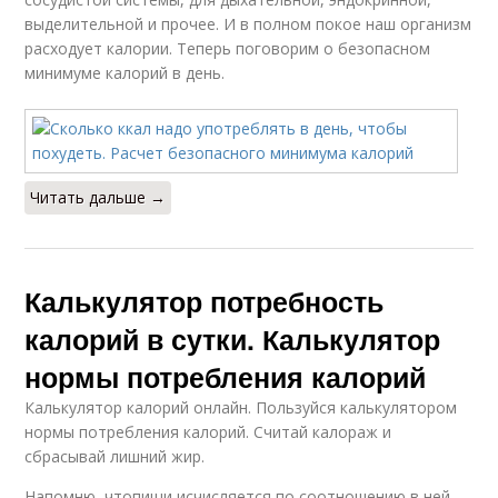
выделительной и прочее. И в полном покое наш организм
расходует калории. Теперь поговорим о безопасном
минимуме калорий в день.
Читать дальше →
Калькулятор потребность
калорий в сутки. Калькулятор
нормы потребления калорий
Калькулятор калорий онлайн. Пользуйся калькулятором
нормы потребления калорий. Считай калораж и
сбрасывай лишний жир.
Напомню, чтопищи исчисляется по соотношению в ней