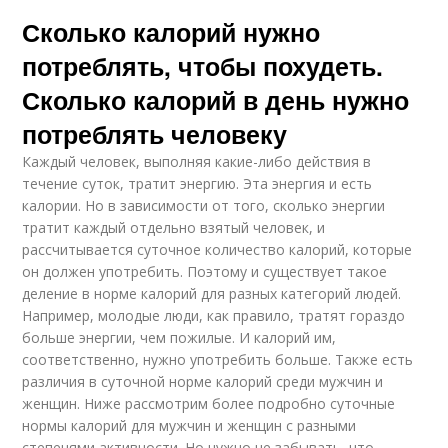
Сколько калорий нужно
потреблять, чтобы похудеть.
Сколько калорий в день нужно
потреблять человеку
Каждый человек, выполняя какие-либо действия в
течение суток, тратит энергию. Эта энергия и есть
калории. Но в зависимости от того, сколько энергии
тратит каждый отдельно взятый человек, и
рассчитывается суточное количество калорий, которые
он должен употребить. Поэтому и существует такое
деление в норме калорий для разных категорий людей.
Например, молодые люди, как правило, тратят гораздо
больше энергии, чем пожилые. И калорий им,
соответственно, нужно употребить больше. Также есть
различия в суточной норме калорий среди мужчин и
женщин. Ниже рассмотрим более подробно суточные
нормы калорий для мужчин и женщин с разными
степенями активности. Но нужно не забывать, что