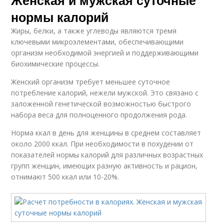
Женская и мужская суточные
нормы калорий
Жиры, белки, а также углеводы являются тремя
ключевыми микроэлементами, обеспечивающими
организм необходимой энергией и поддерживающими
биохимические процессы.
Женский организм требует меньшее суточное
потребление калорий, нежели мужской. Это связано с
заложенной генетической возможностью быстрого
набора веса для полноценного продолжения рода.
Норма ккал в день для женщины в среднем составляет
около 2000 ккал. При необходимости в похудении от
показателей нормы калорий для различных возрастных
групп женщин, имеющих разную активность и рацион,
отнимают 500 ккал или 10-20%.