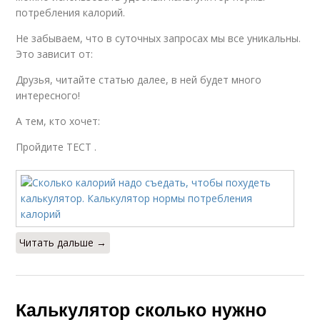
потребления калорий.
Не забываем, что в суточных запросах мы все уникальны.
Это зависит от:
Друзья, читайте статью далее, в ней будет много
интересного!
А тем, кто хочет:
Пройдите ТЕСТ .
Читать дальше →
Калькулятор сколько нужно