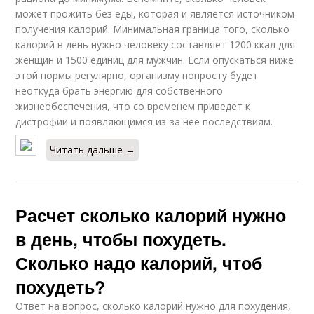
может прожить без еды, которая и является источником
получения калорий. Минимальная граница того, сколько
калорий в день нужно человеку составляет 1200 ккал для
женщин и 1500 единиц для мужчин. Если опускаться ниже
этой нормы регулярно, организму попросту будет
неоткуда брать энергию для собственного
жизнеобеспечения, что со временем приведет к
дистрофии и появляющимся из-за нее последствиям.
Читать дальше →
Расчет сколько калорий нужно
в день, чтобы похудеть.
Сколько надо калорий, чтоб
похудеть?
Ответ на вопрос, сколько калорий нужно для похудения,