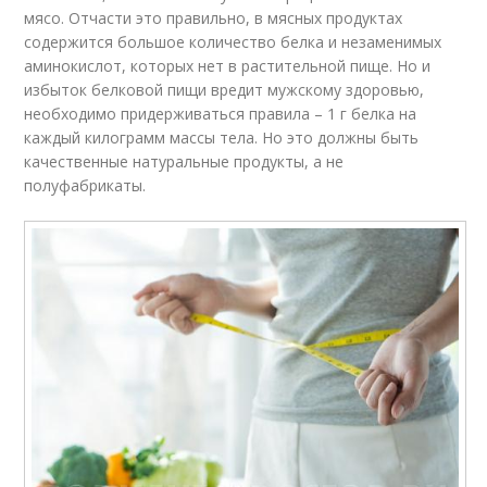
мясо. Отчасти это правильно, в мясных продуктах
содержится большое количество белка и незаменимых
аминокислот, которых нет в растительной пище. Но и
избыток белковой пищи вредит мужскому здоровью,
необходимо придерживаться правила – 1 г белка на
каждый килограмм массы тела. Но это должны быть
качественные натуральные продукты, а не
полуфабрикаты.