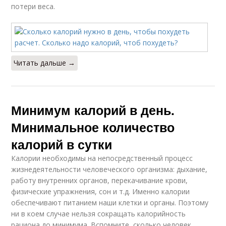
потери веса.
Читать дальше →
Минимум калорий в день.
Минимальное количество
калорий в сутки
Калории необходимы на непосредственный процесс
жизнедеятельности человеческого организма: дыхание,
работу внутренних органов, перекачивание крови,
физические упражнения, сон и т.д. Именно калории
обеспечивают питанием наши клетки и органы. Поэтому
ни в коем случае нельзя сокращать калорийность
рациона до минимума. Вспомните, сколько человек