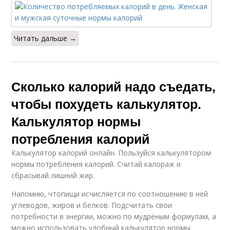
Читать дальше →
Сколько калорий надо съедать,
чтобы похудеть калькулятор.
Калькулятор нормы
потребления калорий
Калькулятор калорий онлайн. Пользуйся калькулятором
нормы потребления калорий. Считай калораж и
сбрасывай лишний жир.
Напомню, чтопищи исчисляется по соотношению в ней
углеводов, жиров и белков. Подсчитать свои
потребности в энергии, можно по мудрёным формулам, а
можно использовать удобный калькулятор нормы