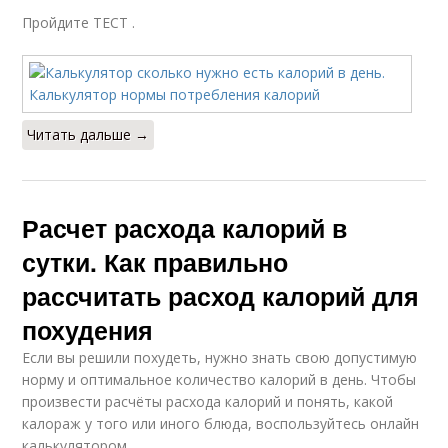
Пройдите ТЕСТ .
Читать дальше →
Расчет расхода калорий в
сутки. Как правильно
рассчитать расход калорий для
похудения
Если вы решили похудеть, нужно знать свою допустимую
норму и оптимальное количество калорий в день. Чтобы
произвести расчёты расхода калорий и понять, какой
калораж у того или иного блюда, воспользуйтесь онлайн
калькулятором.