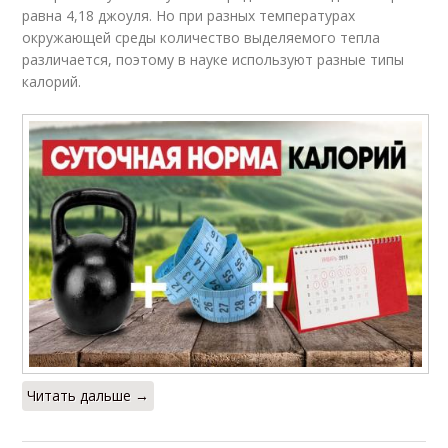
равна 4,18 джоуля. Но при разных температурах
окружающей среды количество выделяемого тепла
различается, поэтому в науке используют разные типы
калорий.
Читать дальше →