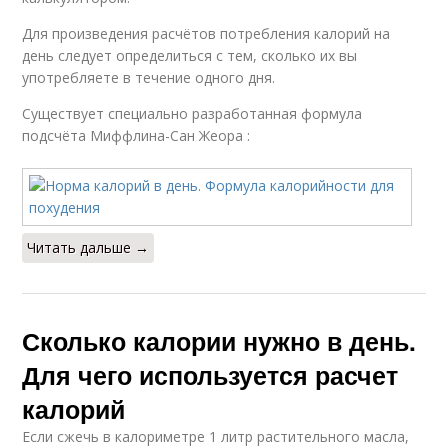
Для произведения расчётов потребления калорий на
день следует определиться с тем, сколько их вы
употребляете в течение одного дня.
Существует специально разработанная формула
подсчёта Миффлина-Сан Жеора :
Читать дальше →
Сколько калории нужно в день.
Для чего используется расчет
калорий
Если сжечь в калориметре 1 литр растительного масла,