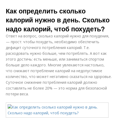
Как определить сколько
калорий нужно в день. Сколько
надо калорий, чтоб похудеть?
Ответ на вопрос, сколько калорий нужно для похудения,
— прост: чтобы похудеть, необходимо обеспечить
дефицит суточного потребления калорий. Т.е.
расходовать нужно больше, чем потреблять. А вот как
этого достичь: есть меньше, или заниматься спортом
больше дело каждого. Многие увлекаются настолько,
что снижают потребление калорий на недопустимое
количество, что может негативно сказаться на здоровье.
Суточное снижение потребления калорий должно
составлять не более 20% — это норма для безопасной
потери веса.