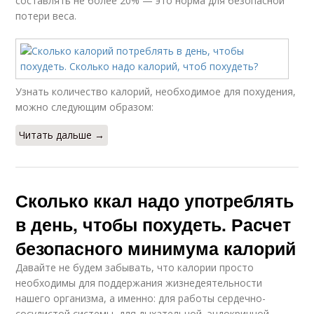
составлять не более 20% — это норма для безопасной
потери веса.
Узнать количество калорий, необходимое для похудения,
можно следующим образом:
Читать дальше →
Сколько ккал надо употреблять
в день, чтобы похудеть. Расчет
безопасного минимума калорий
Давайте не будем забывать, что калории просто
необходимы для поддержания жизнедеятельности
нашего организма, а именно: для работы сердечно-
сосудистой системы, для дыхательной, эндокринной,