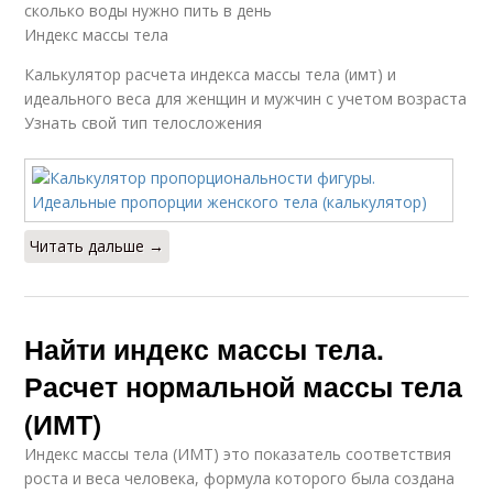
сколько воды нужно пить в день
Индекс массы тела
Калькулятор расчета индекса массы тела (имт) и
идеального веса для женщин и мужчин с учетом возраста
Узнать свой тип телосложения
Читать дальше →
Найти индекс массы тела.
Расчет нормальной массы тела
(ИМТ)
Индекс массы тела (ИМТ) это показатель соответствия
роста и веса человека, формула которого была создана