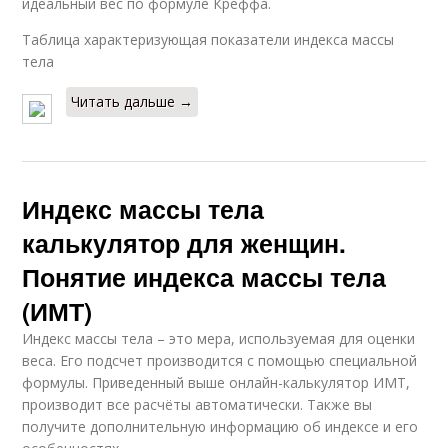
идеальный вес по формуле Креффа.
Таблица характеризующая показатели индекса массы
тела
Читать дальше →
Индекс массы тела
калькулятор для женщин.
Понятие индекса массы тела
(ИМТ)
Индекс массы тела – это мера, используемая для оценки
веса. Его подсчет производится с помощью специальной
формулы. Приведенный выше онлайн-калькулятор ИМТ,
производит все расчёты автоматически. Также вы
получите дополнительную информацию об индексе и его