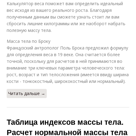
Калькулятор веса поможет вам определить идеальный
вес исходя из вашего реального роста. Благодаря
полученным данным вы сможете узнать стоит ли вам
сбросить лишние килограммы или же наоборот набрать
полезную массу тела.
Масса тела по Броку
Французский антрополог Поль Брока предложил формулу
для определения веса в 19 веке. Она считается более
точной, поскольку для расчетов в ней принимаются во
внимание три ключевых параметра человеческого тела:
рост, возраст и тип телосложения (имеется ввиду ширина
кости - тонкокостный, ширококостный или нормальный).
Читать дальше →
Таблица индексов массы тела.
Расчет нормальной массы тела