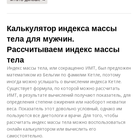
Калькулятор индекса массы
тела для мужчин.
Рассчитываем индекс массы
тела
Индекс массы тела, или сокращенно ИМТ, был предложен
математиком из Бельгии по фамилии Кетле, поэтому
иногда можно услышать о вычислении индекса Кетле.
Существует формула, по которой можно рассчитать
ИМТ, в результате вычислений получают показатель, для
определения степени ожирения или наоборот нехватки
веса. Показатель этот довольно условный, однако им
пользуются все диетологи и врачи. Для того, чтобы
рассчитать индекс массы тела можно воспользоваться
онлайн калькулятором или вычислить его
самостоятельно.