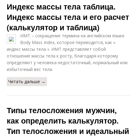
Индекс массы тела таблица.
Индекс массы тела и его расчет
(калькулятор и таблица)
ИМТ – сокращение термина на английском языке
Body Mass Index, которое переводится, как «
индекс массы тела «. ИМТ представляет собой
отношение массы тела к росту, благодаря которому
определяют у человека недостаточный, нормальный или
избыточный вес тела.
Читать дальше →
Типы телосложения мужчин,
как определить калькулятор.
Тип телосложения и идеальный