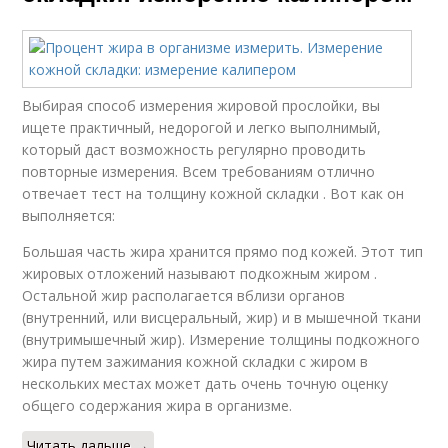
Выбирая способ измерения жировой прослойки, вы
ищете практичный, недорогой и легко выполнимый,
который даст возможность регулярно проводить
повторные измерения. Всем требованиям отлично
отвечает тест на толщину кожной складки . Вот как он
выполняется:
Большая часть жира хранится прямо под кожей. Этот тип
жировых отложений называют подкожным жиром .
Остальной жир располагается вблизи органов
(внутренний, или висцеральный, жир) и в мышечной ткани
(внутримышечный жир). Измерение толщины подкожного
жира путем зажимания кожной складки с жиром в
нескольких местах может дать очень точную оценку
общего содержания жира в организме.
Читать дальше →