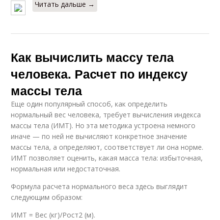
Читать дальше →
Как вычислить массу тела
человека. Расчет по индексу
массы тела
Еще один популярный способ, как определить
нормальный вес человека, требует вычисления индекса
массы тела (ИМТ). Но эта методика устроена немного
иначе — по ней не вычисляют конкретное значение
массы тела, а определяют, соответствует ли она норме.
ИМТ позволяет оценить, какая масса тела: избыточная,
нормальная или недостаточная.
Формула расчета нормального веса здесь выглядит
следующим образом:
ИМТ = Вес (кг)/Рост2 (м).