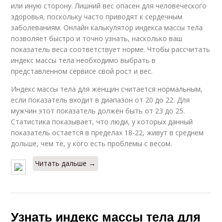
или иную сторону. Лишний вес опасен для человеческого
здоровья, поскольку часто приводят к сердечным
заболеваниям. Онлайн калькулятор индекса массы тела
позволяет быстро и точно узнать, насколько ваш
показатель веса соответствует норме. Чтобы рассчитать
индекс массы тела необходимо выбрать в
представленном сервисе свой рост и вес.
Индекс массы тела для женщин считается нормальным,
если показатель входит в диапазон от 20 до 22. Для
мужчин этот показатель должен быть от 23 до 25.
Статистика показывает, что люди, у которых данный
показатель остается в пределах 18-22, живут в среднем
дольше, чем те, у кого есть проблемы с весом.
Читать дальше →
Узнать индекс массы тела для