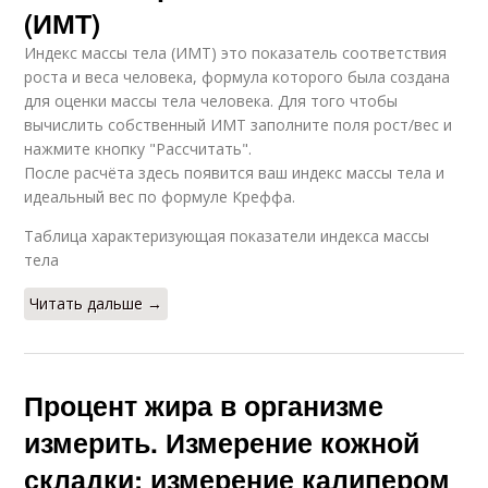
(ИМТ)
Индекс массы тела (ИМТ) это показатель соответствия
роста и веса человека, формула которого была создана
для оценки массы тела человека. Для того чтобы
вычислить собственный ИМТ заполните поля рост/вес и
нажмите кнопку "Рассчитать".
После расчёта здесь появится ваш индекс массы тела и
идеальный вес по формуле Креффа.
Таблица характеризующая показатели индекса массы
тела
Читать дальше →
Процент жира в организме
измерить. Измерение кожной
складки: измерение калипером