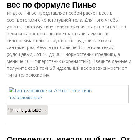
вес по формуле Пинье
Индекс Пинье представляет собой расчет веса в
соответствии с конституцией тела. Для того чтобы
узнать, к какому типу телосложения вы относитесь, из
величины роста в сантиметрах вычитаем вес в
килограммах плюс окружность грудной клетки в
сантиметрах. Результат больше 30 – это астеник
(худощавый), от 10 до 30 – нормостеник (средний), а
меньше 10 – гиперстеник (коренастый). Введите данные и
получите свой точный идеальный вес в зависимости от
типа телосложения.
Читать дальше →
Определить идеальный вес. От