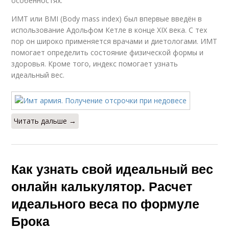
особенностях.
ИМТ или BMI (Body mass index) был впервые введён в
использование Адольфом Кетле в конце XIX века. С тех
пор он широко применяется врачами и диетологами. ИМТ
помогает определить состояние физической формы и
здоровья. Кроме того, индекс помогает узнать
идеальный вес.
Читать дальше →
Как узнать свой идеальный вес
онлайн калькулятор. Расчет
идеального веса по формуле
Брока