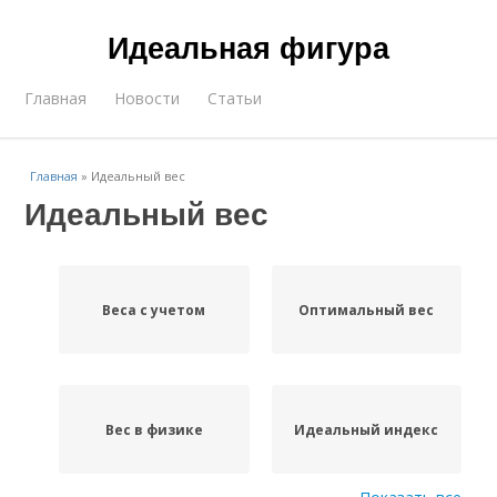
Идеальная фигура
Главная
Новости
Статьи
Главная
»
Идеальный вес
Идеальный вес
Веса с учетом
Оптимальный вес
Вес в физике
Идеальный индекс