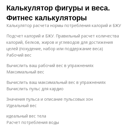
Калькулятор фигуры и веса.
Фитнес калькуляторы
Калькулятор расчета нормы потребления калорий и БЖУ
Подсчет калорий и БЖУ. Правильный расчет количества
калорий, белков, жиров и углеводов для достижения
целей (похудение, набор или поддержание веса)
Рабочий вес
Вычислить ваш рабочий вес в упражнениях
Максимальный вес
Вычислить ваш максимальный вес в упражнениях
Вычислить пульс для кардио
Значения пульса и описание пульсовых зон
Идеальный вес
идеальный вес тела
Расчет потребления воды