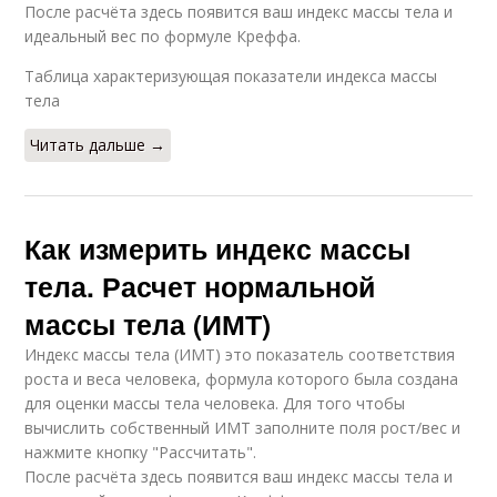
После расчёта здесь появится ваш индекс массы тела и
идеальный вес по формуле Креффа.
Таблица характеризующая показатели индекса массы
тела
Читать дальше →
Как измерить индекс массы
тела. Расчет нормальной
массы тела (ИМТ)
Индекс массы тела (ИМТ) это показатель соответствия
роста и веса человека, формула которого была создана
для оценки массы тела человека. Для того чтобы
вычислить собственный ИМТ заполните поля рост/вес и
нажмите кнопку "Рассчитать".
После расчёта здесь появится ваш индекс массы тела и