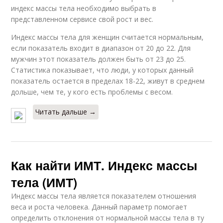
индекс массы тела необходимо выбрать в
представленном сервисе свой рост и вес.
Индекс массы тела для женщин считается нормальным,
если показатель входит в диапазон от 20 до 22. Для
мужчин этот показатель должен быть от 23 до 25.
Статистика показывает, что люди, у которых данный
показатель остается в пределах 18-22, живут в среднем
дольше, чем те, у кого есть проблемы с весом.
Читать дальше →
Как найти ИМТ. Индекс массы
тела (ИМТ)
Индекс массы тела является показателем отношения
веса и роста человека. Данный параметр помогает
определить отклонения от нормальной массы тела в ту