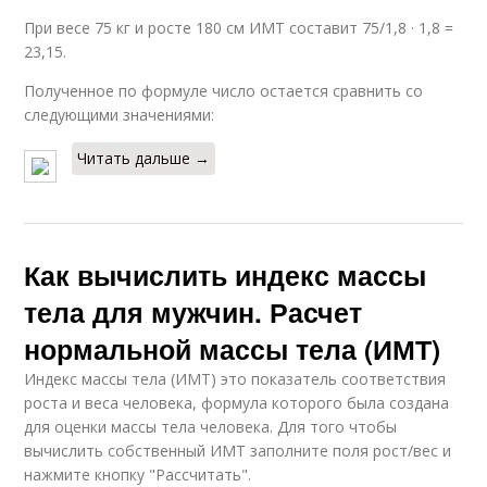
При весе 75 кг и росте 180 см ИМТ составит 75/1,8 · 1,8 =
23,15.
Полученное по формуле число остается сравнить со
следующими значениями:
Читать дальше →
Как вычислить индекс массы
тела для мужчин. Расчет
нормальной массы тела (ИМТ)
Индекс массы тела (ИМТ) это показатель соответствия
роста и веса человека, формула которого была создана
для оценки массы тела человека. Для того чтобы
вычислить собственный ИМТ заполните поля рост/вес и
нажмите кнопку "Рассчитать".