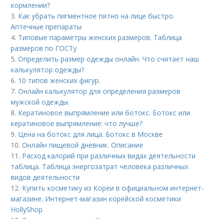
кормлении?
3.
Как убрать пигментное пятно на лице быстро.
Аптечные препараты
4.
Типовые параметры женских размеров. Таблица
размеров по ГОСТу
5.
Определить размер одежды онлайн. Что считает наш
калькулятор одежды?
6.
10 типов женских фигур.
7.
Онлайн калькулятор для определения размеров
мужской одежды.
8.
Кератиновое выпрямление или ботокс. Ботокс или
кератиновое выпрямление: что лучше?
9.
Цена на ботокс для лица. Ботокс в Москве
10.
Онлайн пищевой дневник. Описание
11.
Расход калорий при различных видах деятельности
таблица. Таблица энергозатрат человека различных
видов деятельности
12.
Купить косметику из Кореи в официальном интернет-
магазине. Интернет-магазин корейской косметики
HollyShop