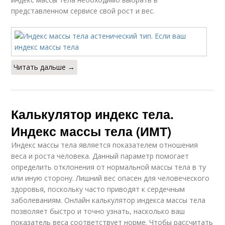
представленном сервисе свой рост и вес.
Читать дальше →
Калькулятор индекс тела.
Индекс массы тела (ИМТ)
Индекс массы тела является показателем отношения
веса и роста человека. Данный параметр помогает
определить отклонения от нормальной массы тела в ту
или иную сторону. Лишний вес опасен для человеческого
здоровья, поскольку часто приводят к сердечным
заболеваниям. Онлайн калькулятор индекса массы тела
позволяет быстро и точно узнать, насколько ваш
показатель веса соответствует норме. Чтобы рассчитать