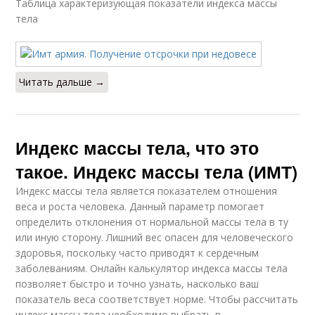
Таблица характеризующая показатели индекса массы
тела
Читать дальше →
Индекс массы тела, что это
такое. Индекс массы тела (ИМТ)
Индекс массы тела является показателем отношения
веса и роста человека. Данный параметр помогает
определить отклонения от нормальной массы тела в ту
или иную сторону. Лишний вес опасен для человеческого
здоровья, поскольку часто приводят к сердечным
заболеваниям. Онлайн калькулятор индекса массы тела
позволяет быстро и точно узнать, насколько ваш
показатель веса соответствует норме. Чтобы рассчитать
индекс массы тела необходимо выбрать в