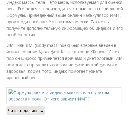
Индекс массы тела – это мера, используемая для оценки
веса. Его подсчет производится с помощью специальной
формулы. Приведенный выше онлайн-калькулятор ИМТ,
производит все расчёты автоматически. Также вы
получите дополнительную информацию об индексе и его
особенностях.
ИМТ или BMI (Body mass index) был впервые введён в
использование Адольфом Кетле в конце XIX века. С тех
пор он широко применяется врачами и диетологами. ИМТ
помогает определить состояние физической формы и
здоровья. Кроме того, индекс помогает узнать
идеальный вес.
Читать дальше →