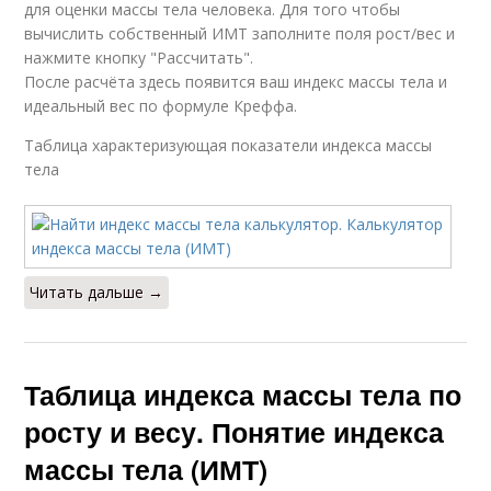
для оценки массы тела человека. Для того чтобы
вычислить собственный ИМТ заполните поля рост/вес и
нажмите кнопку "Рассчитать".
После расчёта здесь появится ваш индекс массы тела и
идеальный вес по формуле Креффа.
Таблица характеризующая показатели индекса массы
тела
Читать дальше →
Таблица индекса массы тела по
росту и весу. Понятие индекса
массы тела (ИМТ)