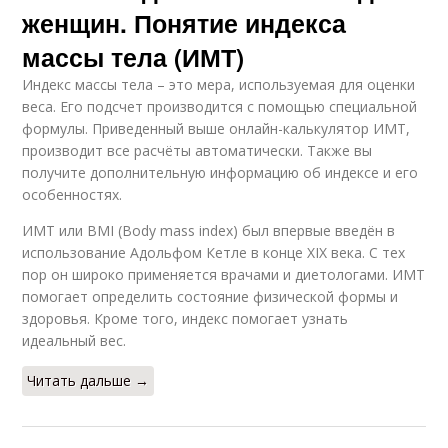
женщин. Понятие индекса
массы тела (ИМТ)
Индекс массы тела – это мера, используемая для оценки
веса. Его подсчет производится с помощью специальной
формулы. Приведенный выше онлайн-калькулятор ИМТ,
производит все расчёты автоматически. Также вы
получите дополнительную информацию об индексе и его
особенностях.
ИМТ или BMI (Body mass index) был впервые введён в
использование Адольфом Кетле в конце XIX века. С тех
пор он широко применяется врачами и диетологами. ИМТ
помогает определить состояние физической формы и
здоровья. Кроме того, индекс помогает узнать
идеальный вес.
Читать дальше →