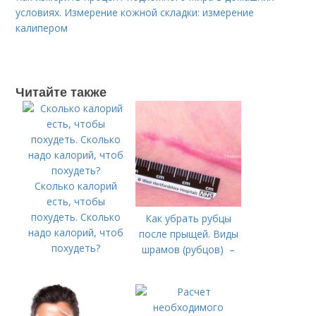
условиях. Измерение кожной складки: измерение
калипером
Читайте также
Сколько калорий
есть, чтобы
похудеть. Сколько
Как убрать рубцы
надо калорий, чтоб
после прыщей. Виды
похудеть?
шрамов (рубцов) –