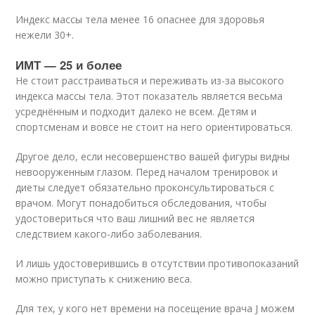
Индекс массы тела менее 16 опаснее для здоровья
нежели 30+.
ИМТ — 25 и более
Не стоит расстраиваться и переживать из-за высокого
индекса массы тела. Этот показатель является весьма
усреднённым и подходит далеко не всем. Детям и
спортсменам и вовсе не стоит на него ориентироваться.
Другое дело, если несовершенство вашей фигуры видны
невооруженным глазом. Перед началом тренировок и
диеты следует обязательно проконсультироваться с
врачом. Могут понадобиться обследования, чтобы
удостовериться что ваш лишний вес не является
следствием какого-либо заболевания.
И лишь удостоверившись в отсутствии противопоказаний
можно приступать к снижению веса.
Для тех, у кого нет времени на посещение врача J можем