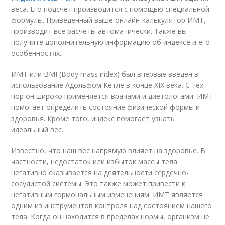
веса. Его подсчет производится с помощью специальной
формулы. Приведенный выше онлайн-калькулятор ИМТ,
производит все расчёты автоматически. Также вы
получите дополнительную информацию об индексе и его
особенностях.
ИМТ или BMI (Body mass index) был впервые введён в
использование Адольфом Кетле в конце XIX века. С тех
пор он широко применяется врачами и диетологами. ИМТ
помогает определить состояние физической формы и
здоровья. Кроме того, индекс помогает узнать
идеальный вес.
Известно, что наш вес напрямую влияет на здоровье. В
частности, недостаток или избыток массы тела
негативно сказывается на деятельности сердечно-
сосудистой системы. Это также может привести к
негативным гормональным изменениям. ИМТ является
одним из инструментов контроля над состоянием нашего
тела. Когда он находится в пределах нормы, организм не