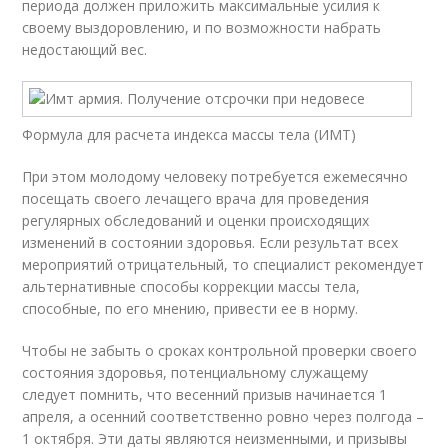
периода должен приложить максимальные усилия к
своему выздоровлению, и по возможности набрать
недостающий вес.
Формула для расчета индекса массы тела (ИМТ)
При этом молодому человеку потребуется ежемесячно
посещать своего лечащего врача для проведения
регулярных обследований и оценки происходящих
изменений в состоянии здоровья. Если результат всех
мероприятий отрицательный, то специалист рекомендует
альтернативные способы коррекции массы тела,
способные, по его мнению, привести ее в норму.
Чтобы не забыть о сроках контрольной проверки своего
состояния здоровья, потенциальному служащему
следует помнить, что весенний призыв начинается 1
апреля, а осенний соответственно ровно через полгода –
1 октября. Эти даты являются неизменными, и призывы