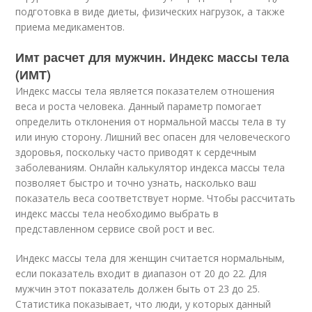
подготовка в виде диеты, физических нагрузок, а также
приема медикаментов.
Имт расчет для мужчин. Индекс массы тела
(ИМТ)
Индекс массы тела является показателем отношения
веса и роста человека. Данный параметр помогает
определить отклонения от нормальной массы тела в ту
или иную сторону. Лишний вес опасен для человеческого
здоровья, поскольку часто приводят к сердечным
заболеваниям. Онлайн калькулятор индекса массы тела
позволяет быстро и точно узнать, насколько ваш
показатель веса соответствует норме. Чтобы рассчитать
индекс массы тела необходимо выбрать в
представленном сервисе свой рост и вес.
Индекс массы тела для женщин считается нормальным,
если показатель входит в диапазон от 20 до 22. Для
мужчин этот показатель должен быть от 23 до 25.
Статистика показывает, что люди, у которых данный