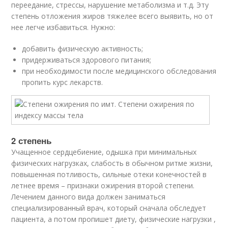
переедание, стрессы, нарушение метаболизма и т.д. Эту
степень отложения жиров тяжелее всего выявить, но от
нее легче избавиться. Нужно:
добавить физическую активность;
придерживаться здорового питания;
при необходимости после медицинского обследования
пропить курс лекарств.
2 степень
Учащенное сердцебиение, одышка при минимальных
физических нагрузках, слабость в обычном ритме жизни,
повышенная потливость, сильные отеки конечностей в
летнее время – признаки ожирения второй степени.
Лечением данного вида должен заниматься
специализированный врач, который сначала обследует
пациента, а потом пропишет диету, физические нагрузки ,