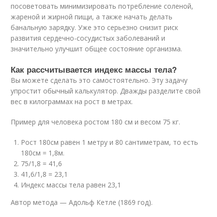
посоветовать минимизировать потребление соленой,
жареной и жирной пищи, а также начать делать
банальную зарядку. Уже это серьезно снизит риск
развития сердечно-сосудистых заболеваний и
значительно улучшит общее состояние организма.
Как рассчитывается индекс массы тела?
Вы можете сделать это самостоятельно. Эту задачу
упростит обычный калькулятор. Дважды разделите свой
вес в килограммах на рост в метрах.
Пример для человека ростом 180 см и весом 75 кг.
Рост 180см равен 1 метру и 80 сантиметрам, то есть
180см = 1,8м.
75/1,8 = 41,6
41,6/1,8 = 23,1
Индекс массы тела равен 23,1
Автор метода — Адольф Кетле (1869 год).