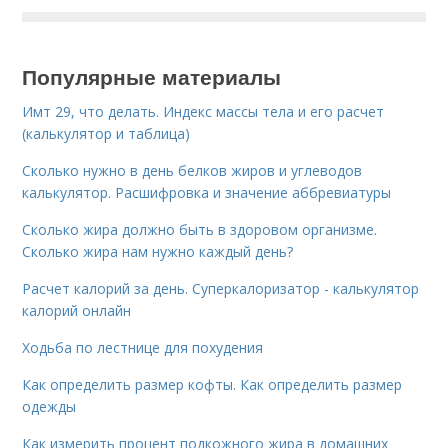
Популярные материалы
Имт 29, что делать. Индекс массы тела и его расчет
(калькулятор и таблица)
Сколько нужно в день белков жиров и углеводов
калькулятор. Расшифровка и значение аббревиатуры
Сколько жира должно быть в здоровом организме.
Сколько жира нам нужно каждый день?
Расчет калорий за день. Суперкалоризатор - калькулятор
калорий онлайн
Ходьба по лестнице для похудения
Как определить размер кофты. Как определить размер
одежды
Как измерить процент подкожного жира в домашних