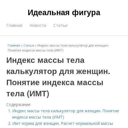
Идеальная фигура
Главная
Новости
Статьи
Главная
»
Статьи
»
Индекс массы тела калькулятор для женщин.
Понятие индекса массы тела (ИМТ)
Индекс массы тела
калькулятор для женщин.
Понятие индекса массы
тела (ИМТ)
Содержание
Индекс массы тела калькулятор для женщин. Понятие
индекса массы тела (ИМТ)
Имт норма для женщин. Расчет нормальной массы