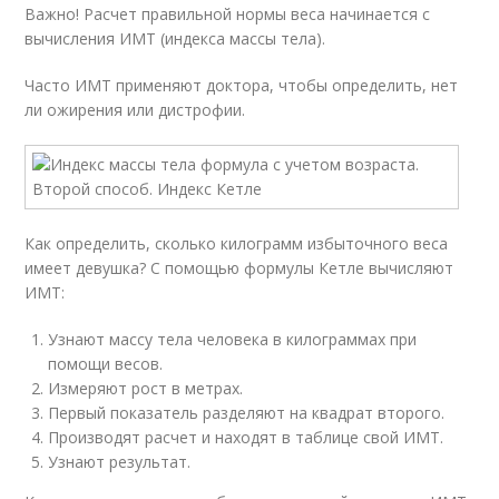
Важно! Расчет правильной нормы веса начинается с
вычисления ИМТ (индекса массы тела).
Часто ИМТ применяют доктора, чтобы определить, нет
ли ожирения или дистрофии.
Как определить, сколько килограмм избыточного веса
имеет девушка? С помощью формулы Кетле вычисляют
ИМТ:
Узнают массу тела человека в килограммах при
помощи весов.
Измеряют рост в метрах.
Первый показатель разделяют на квадрат второго.
Производят расчет и находят в таблице свой ИМТ.
Узнают результат.