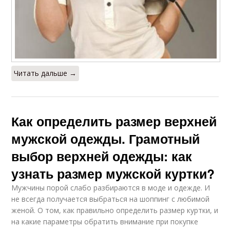
Читать дальше →
Как определить размер верхней
мужской одежды. Грамотный
выбор верхней одежды: как
узнать размер мужской куртки?
Мужчины порой слабо разбираются в моде и одежде. И
не всегда получается выбраться на шоппинг с любимой
женой. О том, как правильно определить размер куртки, и
на какие параметры обратить внимание при покупке