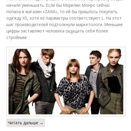
начали уменьшать. Если бы Мэрилин Монро сейчас
попала в магазин «ZARA», то ей бы пришлось покупать
одежду XS, хотя ее параметры соответствуют L. На этот
шаг производителей подтолкнули маркетологи. Меньшие
цифры заставляют человека ощущать себя более
стройным.
Читать дальше →