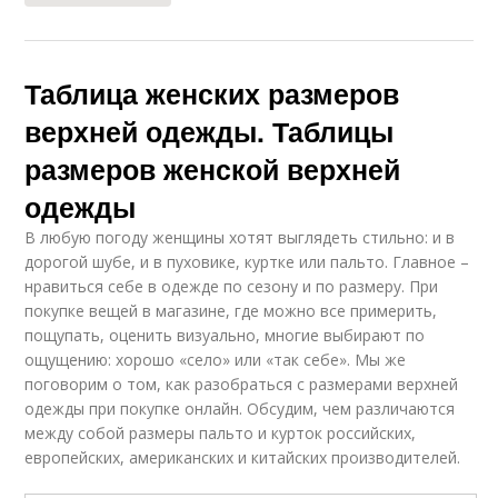
Таблица женских размеров
верхней одежды. Таблицы
размеров женской верхней
одежды
В любую погоду женщины хотят выглядеть стильно: и в
дорогой шубе, и в пуховике, куртке или пальто. Главное –
нравиться себе в одежде по сезону и по размеру. При
покупке вещей в магазине, где можно все примерить,
пощупать, оценить визуально, многие выбирают по
ощущению: хорошо «село» или «так себе». Мы же
поговорим о том, как разобраться с размерами верхней
одежды при покупке онлайн. Обсудим, чем различаются
между собой размеры пальто и курток российских,
европейских, американских и китайских производителей.