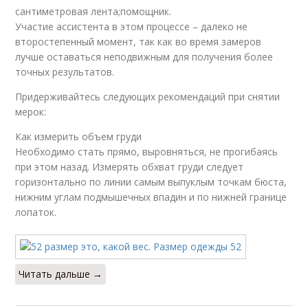
сантиметровая лента;помощник.
Участие ассистента в этом процессе – далеко не
второстепенный момент, так как во время замеров
лучше оставаться неподвижным для получения более
точных результатов.
Придерживайтесь следующих рекомендаций при снятии
мерок:
Как измерить объем груди
Необходимо стать прямо, выровняться, не прогибаясь
при этом назад. Измерять обхват груди следует
горизонтально по линии самым выпуклым точкам бюста,
нижним углам подмышечных впадин и по нижней границе
лопаток.
Читать дальше →