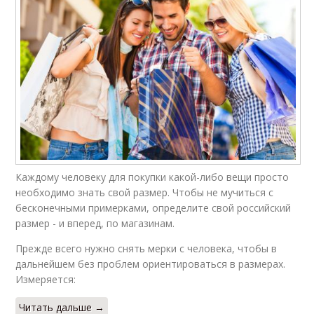
Каждому человеку для покупки какой-либо вещи просто
необходимо знать свой размер. Чтобы не мучиться с
бесконечными примерками, определите свой российский
размер - и вперед, по магазинам.
Прежде всего нужно снять мерки с человека, чтобы в
дальнейшем без проблем ориентироваться в размерах.
Измеряется:
Читать дальше →