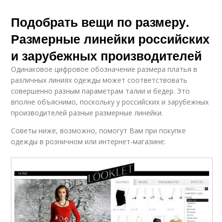
Подобрать вещи по размеру.
Размерные линейки российских
и зарубежных производителей
Одинаковое цифровое обозначение размера платья в
различных линиях одежды может соответствовать
совершенно разным параметрам талии и бедер. Это
вполне объяснимо, поскольку у российских и зарубежных
производителей разные размерные линейки.
Советы ниже, возможно, помогут Вам при покупке
одежды в розничном или интернет-магазине: