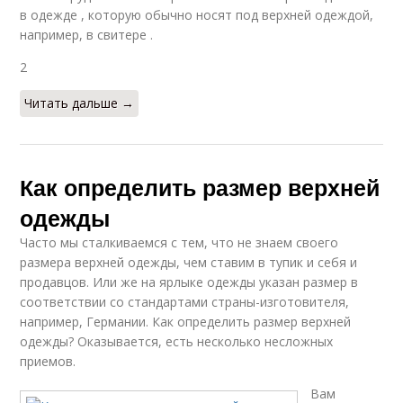
в одежде , которую обычно носят под верхней одеждой,
например, в свитере .
2
Читать дальше →
Как определить размер верхней
одежды
Часто мы сталкиваемся с тем, что не знаем своего
размера верхней одежды, чем ставим в тупик и себя и
продавцов. Или же на ярлыке одежды указан размер в
соответствии со стандартами страны-изготовителя,
например, Германии. Как определить размер верхней
одежды? Оказывается, есть несколько несложных
приемов.
Вам