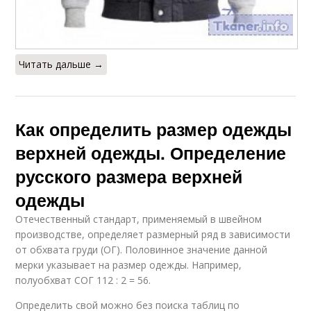
Читать дальше →
Как определить размер одежды
верхней одежды. Определение
русского размера верхней
одежды
Отечественный стандарт, применяемый в швейном
производстве, определяет размерный ряд в зависимости
от обхвата груди (ОГ). Половинное значение данной
мерки указывает на размер одежды. Например,
полуобхват СОГ 112 : 2 = 56.
Определить свой можно без поиска таблиц по