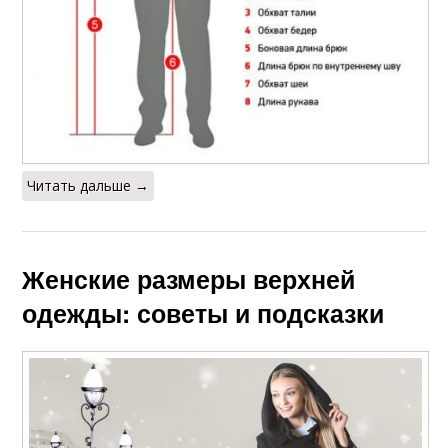
Читать дальше →
Женские размеры верхней
одежды: советы и подсказки