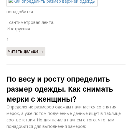
понадобится
- сантиметровая лента.
Инструкция
1
Читать дальше →
По весу и росту определить
размер одежды. Как снимать
мерки с женщины?
Определение размеров одежды начинается со снятия
мерок, а уже потом полученные данные ищут в таблице
соответствия. Но для начала начнем с того, что нам
понадобится для выполнения замеров: