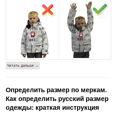
Читать дальше →
Определить размер по меркам.
Как определить русский размер
одежды: краткая инструкция