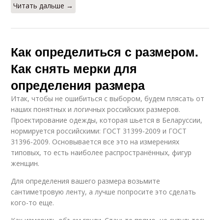
Читать дальше →
Как определиться с размером.
Как снять мерки для
определения размера
Итак, чтобы не ошибиться с выбором, будем плясать от
наших понятных и логичных российских размеров.
Проектирование одежды, которая шьется в Беларуссии,
нормируется российскими: ГОСТ 31399-2009 и ГОСТ
31396-2009. Основывается все это на измерениях
типовых, то есть наиболее распространённых, фигур
женщин.
Для определения вашего размера возьмите
сантиметровую ленту, а лучше попросите это сделать
кого-то еще.