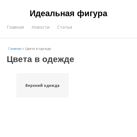
Идеальная фигура
Главная
Новости
Статьи
Главная
»
Цвета в одежде
Цвета в одежде
Верхний одежда