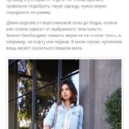
правильно подобрать такую одежду, нужно верно
определить ее размер.
Длина изделия от воротниковой зоны до бедра, колена
или голени зависит от выбранного типа пальто.
Важно! Необходимо снимать мерки не на «голое тело», а,
например, на кофту или пиджак. В ином случае, купленная
вещь может оказаться слишком мала.