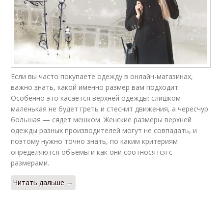
Если вы часто покупаете одежду в онлайн-магазинах,
важно знать, какой именно размер вам подходит.
Особенно это касается верхней одежды: слишком
маленькая не будет греть и стеснит движения, а чересчур
большая — сядет мешком. Женские размеры верхней
одежды разных производителей могут не совпадать, и
поэтому нужно точно знать, по каким критериям
определяются объёмы и как они соотносятся с
размерами.
Читать дальше →