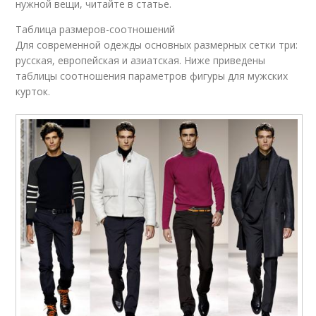
нужной вещи, читайте в статье.
Таблица размеров-соотношений
Для современной одежды основных размерных сетки три:
русская, европейская и азиатская. Ниже приведены
таблицы соотношения параметров фигуры для мужских
курток.