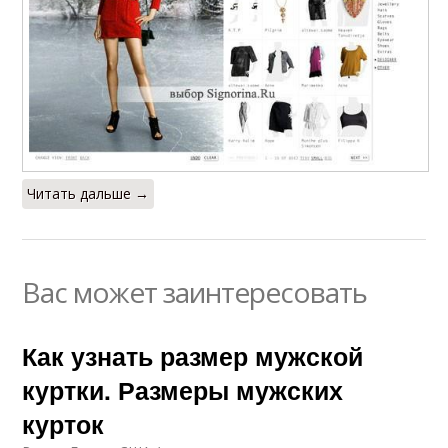
Читать дальше →
Вас может заинтересовать
Как узнать размер мужской
куртки. Размеры мужских
курток