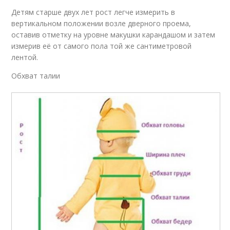
Детям старше двух лет рост легче измерить в
вертикальном положении возле дверного проема,
оставив отметку на уровне макушки карандашом и затем
измерив её от самого пола той же сантиметровой
лентой.
Обхват талии