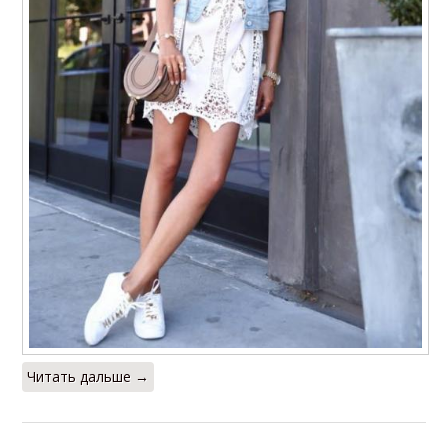
Читать дальше →