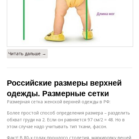
Читать дальше →
Российские размеры верхней
одежды. Размерные сетки
Размерная сетка женской верхней одежды в РФ:
Более простой способ определения размера – разделить
обхват груди на 2. Если он равняется 97 см/2 = 48. Но в
этом случае надо учитывать тип ткани, фасон.
Факт! В 80-х годах прошлого столетия, маркировку вещей