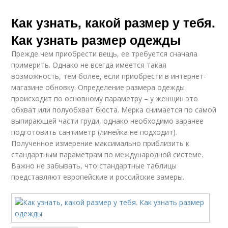
Как узнать, какой размер у тебя.
Как узнать размер одежды
Прежде чем приобрести вещь, ее требуется сначала
примерить. Однако не всегда имеется такая
возможность, тем более, если приобрести в интернет-
магазине обновку. Определение размера одежды
происходит по основному параметру – у женщин это
обхват или полуобхват бюста. Мерка снимается по самой
выпирающей части груди, однако необходимо заранее
подготовить сантиметр (линейка не подходит).
Полученное измерение максимально приблизить к
стандартным параметрам по международной системе.
Важно не забывать, что стандартные таблицы
представляют европейские и российские замеры.