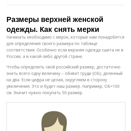
Размеры верхней женской
одежды. Как снять мерки
Начинать необходимо с мерок, которые нам понадобятся
для определения своего размера по таблице
соответствия. Особенно если верхняя одежда сшита не в
России, а в какой-либо другой стране.
Чтобы определить свой российский размер, достаточно
знать всего одну величину – обхват груди (ОБ), деленный
на два. Если цифра не целая, округляем в сторону
увеличения. Это и будет наш размер. Например, ОБ=100
см. Значит нужно покупать 50 размер.