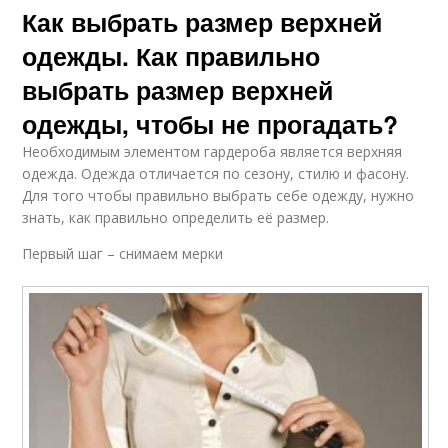
Как выбрать размер верхней
одежды. Как правильно
выбрать размер верхней
одежды, чтобы не прогадать?
Необходимым элементом гардероба является верхняя
одежда. Одежда отличается по сезону, стилю и фасону.
Для того чтобы правильно выбрать себе одежду, нужно
знать, как правильно определить её размер.
Первый шаг – снимаем мерки