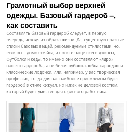
Грамотный выбор верхней
одежды. Базовый гардероб –,
как составить
Составлять базовый гардероб следует, в первую
очередь, исходя из образа жизни. Да, существуют разные
списки базовых вещей, рекомендуемые стилистами, но,
если вы – домохозяйка, и носите чаще всего джинсы,
футболки и кеды, то именно они составляют «ядро»
вашего гардероба, а не белая рубашка, юбка-карандаш и
классические лодочки. Или, например, у вас творческая
профессия, тогда для вас наиболее приемлемым будет
гардероб в стиле кэжуал, но никак не деловой костюм,
который будет уместен для офисного работника.