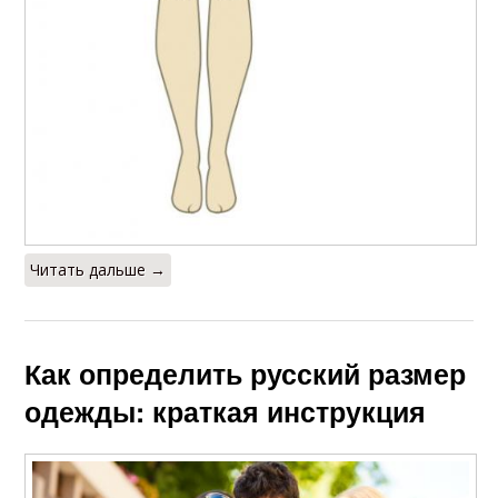
Читать дальше →
Как определить русский размер
одежды: краткая инструкция