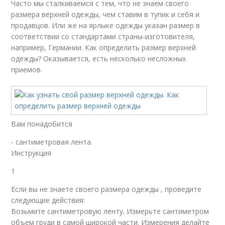
Часто мы сталкиваемся с тем, что не знаем своего
размера верхней одежды, чем ставим в тупик и себя и
продавцов. Или же на ярлыке одежды указан размер в
соответствии со стандартами страны-изготовителя,
например, Германии. Как определить размер верхней
одежды? Оказывается, есть несколько несложных
приемов.
Вам понадобится
- сантиметровая лента.
Инструкция
1
Если вы не знаете своего размера одежды , проведите
следующие действия:
Возьмите сантиметровую ленту. Измерьте сантиметром
объем груди в самой широкой части. Измерения делайте