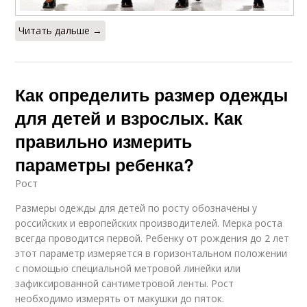
Читать дальше →
Как определить размер одежды
для детей и взрослых. Как
правильно измерить
параметры ребенка?
Рост
Размеры одежды для детей по росту обозначены у
российских и европейских производителей. Мерка роста
всегда проводится первой. Ребенку от рождения до 2 лет
этот параметр измеряется в горизонтальном положении
с помощью специальной метровой линейки или
зафиксированной сантиметровой ленты. Рост
необходимо измерять от макушки до пяток.