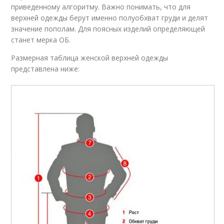
приведенному алгоритму. Важно понимать, что для
верхней одежды берут именно полуобхват груди и делят
значение пополам. Для поясных изделий определяющей
станет мерка ОБ.
Размерная таблица женской верхней одежды
представлена ниже: