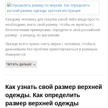
Каждому человеку для покупки какой-либо вещи просто
необходимо знать свой размер. Чтобы не мучиться с
бесконечными примерками, определите свой российский
размер - и вперед, по магазинам.
Прежде всего нужно снять мерки с человека, чтобы в
дальнейшем без проблем ориентироваться в размерах.
Измеряется:
Читать дальше →
Как узнать свой размер верхней
одежды. Как определить
размер верхней одежды