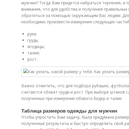
мужчин? Тогда Вам придется набраться терпения, и 
внимания, что для удобства и получения правильных
обратиться за помощью окружающим Вас людям. Для
необходимо произвести измерения следующих частей
руки;
грудь;
ягодицы;
талия;
рост.
Важно отметить, что для подбора рубашек, футболо
считаются обхват груди и рост. При выборе штанов с
полученных при измерении обхвата бедер и талии.
Таблица размеров одежды для мужчин
Чтобы упростить Вам задачу, была придумана размер
полученные результаты и быстро определить свой разме