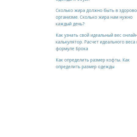
Сколько жира должно быть в здоров
организме. Сколько жира нам нужно
каждый день?
Как узнать свой идеальный вес онлай
калькулятор. Расчет идеального веса
формуле Брока
Как определить размер кофты. Как
определить размер одежды