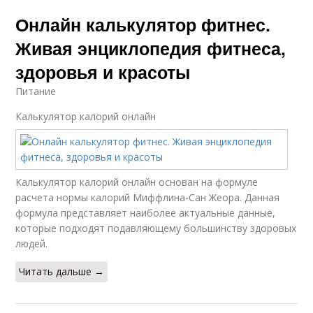
Онлайн калькулятор фитнес.
Живая энциклопедия фитнеса,
здоровья и красоты
Питание
Калькулятор калорий онлайн
Калькулятор калорий онлайн основан на формуле
расчета нормы калорий Миффлина-Сан Жеора. Данная
формула представляет наиболее актуальные данные,
которые подходят подавляющему большинству здоровых
людей.
Читать дальше →