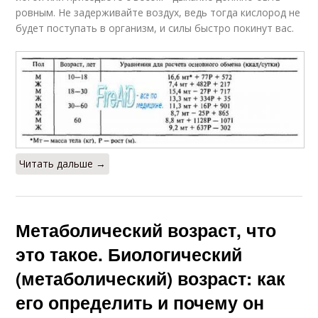
ровным. Не задерживайте воздух, ведь тогда кислород не
будет поступать в организм, и силы быстро покинут вас.
Читать дальше →
Метаболический возраст, что
это такое. Биологический
(метаболический) возраст: как
его определить и почему он