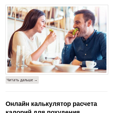
Читать дальше →
Онлайн калькулятор расчета
калорий для похудения.