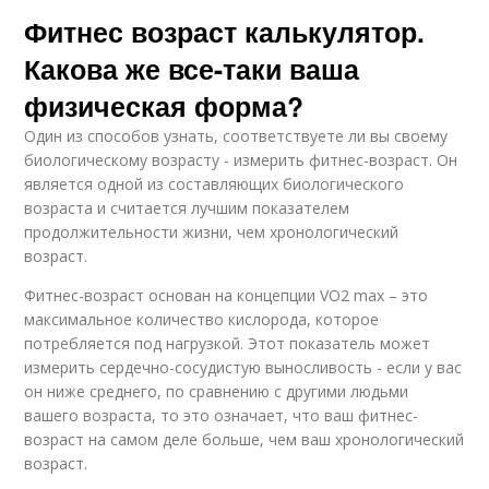
Фитнес возраст калькулятор.
Какова же все-таки ваша
физическая форма?
Один из способов узнать, соответствуете ли вы своему
биологическому возрасту - измерить фитнес-возраст. Он
является одной из составляющих биологического
возраста и считается лучшим показателем
продолжительности жизни, чем хронологический
возраст.
Фитнес-возраст основан на концепции VO2 max – это
максимальное количество кислорода, которое
потребляется под нагрузкой. Этот показатель может
измерить сердечно-сосудистую выносливость - если у вас
он ниже среднего, по сравнению с другими людьми
вашего возраста, то это означает, что ваш фитнес-
возраст на самом деле больше, чем ваш хронологический
возраст.