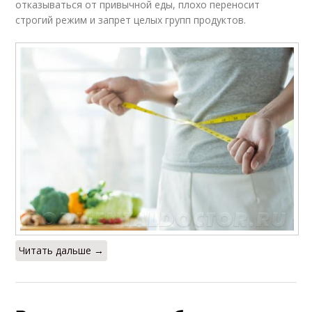
отказываться от привычной еды, плохо переносит
строгий режим и запрет целых групп продуктов.
Читать дальше →