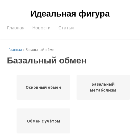
Идеальная фигура
Главная
Новости
Статьи
Главная
»
Базальный обмен
Базальный обмен
Базальный
Основный обмен
метаболизм
Обмен с учётом