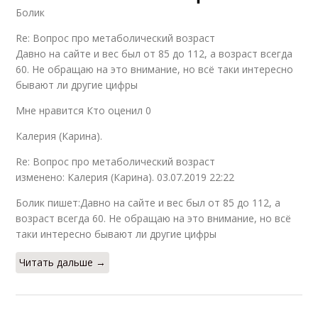
Болик
Re: Вопрос про метаболический возраст
Давно на сайте и вес был от 85 до 112, а возраст всегда
60. Не обращаю на это внимание, но всё таки интересно
бывают ли другие цифры
Мне нравится Кто оценил 0
Калерия (Карина).
Re: Вопрос про метаболический возраст
изменено: Калерия (Карина). 03.07.2019 22:22
Болик пишет:Давно на сайте и вес был от 85 до 112, а
возраст всегда 60. Не обращаю на это внимание, но всё
таки интересно бывают ли другие цифры
Читать дальше →