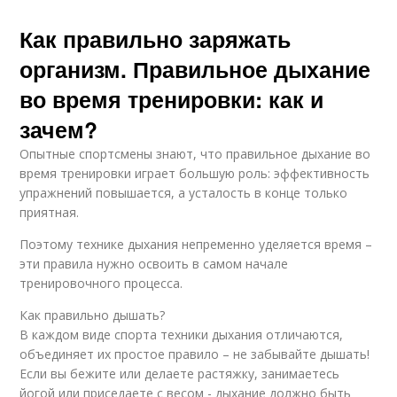
Как правильно заряжать
организм. Правильное дыхание
во время тренировки: как и
зачем?
Опытные спортсмены знают, что правильное дыхание во
время тренировки играет большую роль: эффективность
упражнений повышается, а усталость в конце только
приятная.
Поэтому технике дыхания непременно уделяется время –
эти правила нужно освоить в самом начале
тренировочного процесса.
Как правильно дышать?
В каждом виде спорта техники дыхания отличаются,
объединяет их простое правило – не забывайте дышать!
Если вы бежите или делаете растяжку, занимаетесь
йогой или приседаете с весом - дыхание должно быть