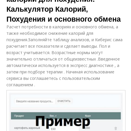
Калькулятор Калорий,
Похудения и основного обмена
Расчет потребности в калориях и основного обмена, а
также необходимое снижение калорий для
похудения.Заполняйте таблицу анализов, и Киберис сама
расчитает все показатели и сделает выводы. Пол и
возраст учитывается. Возрастные нормы могут
значительно отличаться от общеизвестных .Введенное
автоматически используется в экспресс диагностике , а
затем при подборе терапии . Начиная использование
сервиса вы соглашаетесь с пользовательским
соглашением .