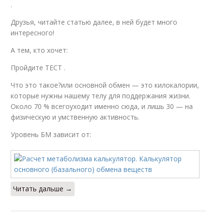
.
Друзья, читайте статью далее, в ней будет много
интересного!
А тем, кто хочет:
Пройдите ТЕСТ .
Что это такое?или основной обмен — это килокалории,
которые нужны нашему телу для поддержания жизни.
Около 70 % всегоуходит именно сюда, и лишь 30 — на
физическую и умственную активность.
Уровень БМ зависит от:
Читать дальше →