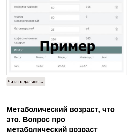
Читать дальше →
Метаболический возраст, что
это. Вопрос про
метаболический возраст