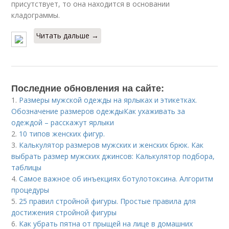
присутствует, то она находится в основании
кладограммы.
Читать дальше →
Последние обновления на сайте:
1.
Размеры мужской одежды на ярлыках и этикетках.
Обозначение размеров одеждыКак ухаживать за
одеждой – расскажут ярлыки
2.
10 типов женских фигур.
3.
Калькулятор размеров мужских и женских брюк. Как
выбрать размер мужских джинсов: Калькулятор подбора,
таблицы
4.
Самое важное об инъекциях ботулотоксина. Алгоритм
процедуры
5.
25 правил стройной фигуры. Простые правила для
достижения стройной фигуры
6.
Как убрать пятна от прыщей на лице в домашних