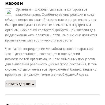
важен
Организм – сложная система, в которой все
взаимосвязано. Особенно важны реакции в ходе
обмена веществ: с какой скоростью они протекают, как
быстро поступают полезные элементы к внутренним
органам, насколько хватает выработанной энергии для
поддержания жизнедеятельности. Именно они являются
проявлением метаболического возраста.
Что такое «определение метаболического возраста»?
Это – деятельность, состоящая в оценивании
возможностей организма на базе обменных процессов
для выявления реального физического состояния. В том
случае, когда отмечается гармоничный баланс, индивид
проживает в нужном темпе и в необходимой среде.
Читать дальше →