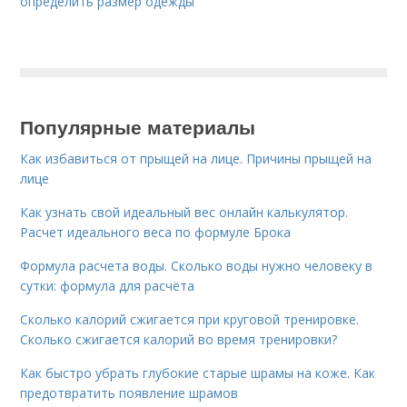
определить размер одежды
Популярные материалы
Как избавиться от прыщей на лице. Причины прыщей на
лице
Как узнать свой идеальный вес онлайн калькулятор.
Расчет идеального веса по формуле Брока
Формула расчета воды. Сколько воды нужно человеку в
сутки: формула для расчёта
Сколько калорий сжигается при круговой тренировке.
Сколько сжигается калорий во время тренировки?
Как быстро убрать глубокие старые шрамы на коже. Как
предотвратить появление шрамов