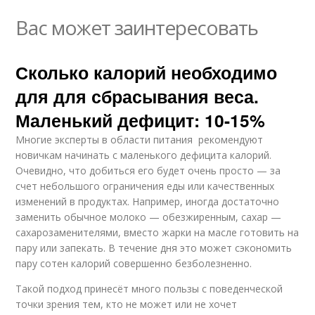
Вас может заинтересовать
Сколько калорий необходимо
для для сбрасывания веса.
Маленький дефицит: 10-15%
Многие эксперты в области питания рекомендуют
новичкам начинать с маленького дефицита калорий.
Очевидно, что добиться его будет очень просто — за
счет небольшого ограничения еды или качественных
изменений в продуктах. Например, иногда достаточно
заменить обычное молоко — обезжиренным, сахар —
сахарозаменителями, вместо жарки на масле готовить на
пару или запекать. В течение дня это может сэкономить
пару сотен калорий совершенно безболезненно.
Такой подход принесёт много пользы с поведенческой
точки зрения тем, кто не может или не хочет