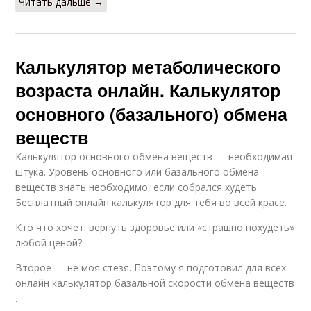
Читать дальше →
Калькулятор метаболического
возраста онлайн. Калькулятор
основного (базального) обмена
веществ
Калькулятор основного обмена веществ — необходимая
штука. Уровень основного или базального обмена
веществ знать необходимо, если собрался худеть.
Бесплатный онлайн калькулятор для тебя во всей красе.
Кто что хочет: вернуть здоровье или «страшно похудеть»
любой ценой?
Второе — не моя стезя. Поэтому я подготовил для всех
онлайн калькулятор базальной скорости обмена веществ
.