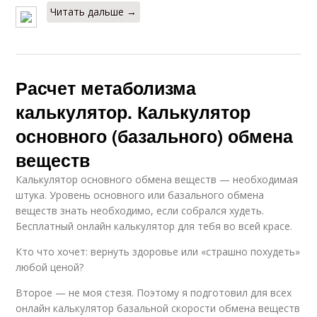
Читать дальше →
Расчет метаболизма
калькулятор. Калькулятор
основного (базального) обмена
веществ
Калькулятор основного обмена веществ — необходимая
штука. Уровень основного или базального обмена
веществ знать необходимо, если собрался худеть.
Бесплатный онлайн калькулятор для тебя во всей красе.
Кто что хочет: вернуть здоровье или «страшно похудеть»
любой ценой?
Второе — не моя стезя. Поэтому я подготовил для всех
онлайн калькулятор базальной скорости обмена веществ