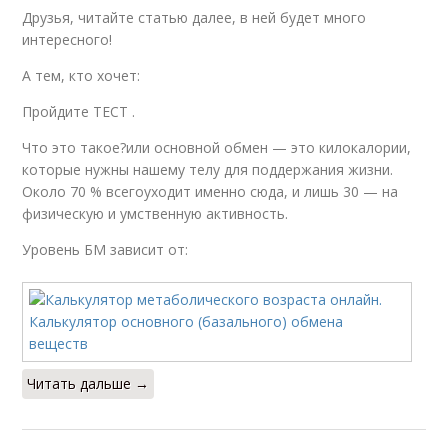
Друзья, читайте статью далее, в ней будет много
интересного!
А тем, кто хочет:
Пройдите ТЕСТ .
Что это такое?или основной обмен — это килокалории,
которые нужны нашему телу для поддержания жизни.
Около 70 % всегоуходит именно сюда, и лишь 30 — на
физическую и умственную активность.
Уровень БМ зависит от:
Читать дальше →