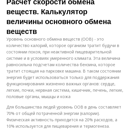
Расчет скорости обмена
веществ. Калькулятор
величины основного обмена
веществ
Уровень основного обмена веществ (ООВ) - это
количество калорий, которое организм тратит будучи в
состоянии покоя, при неактивной пищеварительной
системе и в условиях умеренного климата. Эта величина
равносильна подсчетам количества бензина, которое
тратит стоящая на парковке машина. В таком состоянии
энергия будет использоваться только для поддержания
функционирования жизненно важных органов: сердце,
легкие, почки, нервная система, кишечник, печень, легкие,
половые органы, мышцы и кожа
Для большинства людей уровень ООВ в день составляет
70% от общей потраченной энергии (калории).
Физическая активность приходится на 20% расходов, а
10% используется для пищеварения и термогенеза.