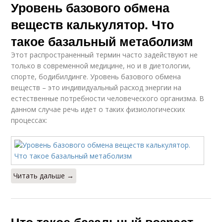
Уровень базового обмена
веществ калькулятор. Что
такое базальный метаболизм
Этот распространенный термин часто задействуют не
только в современной медицине, но и в диетологии,
спорте, бодибилдинге. Уровень базового обмена
веществ – это индивидуальный расход энергии на
естественные потребности человеческого организма. В
данном случае речь идет о таких физиологических
процессах:
Читать дальше →
Что такое базальный возраст.