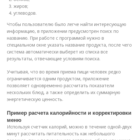
жиров;
углеводов.
Чтобы пользователю было легче найти интересующую
информацию, в приложении предусмотрен поиск по
названию. При работе с программой нужно в
специальном окне указать название продукта, после чего
система автоматически выберет из списка все
результаты, отвечающие условиям поиска.
Учитывая, что во время приема пищи человек редко
ограничивается одним продуктом, приложение
позволяет одновременно рассчитать показатели
нескольких блюд, а также определить их суммарную
энергетическую ценность.
Пример расчета калорийности и корректировки
меню
Используя счетчик калорий, можно в течение одной-двух
минут рассчитать питательность как небольшого