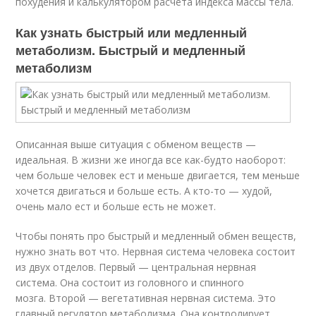
похудения и калькулятором расчета индекса массы тела.
Как узнать быстрый или медленный
метаболизм. Быстрый и медленный
метаболизм
Описанная выше ситуация с обменом веществ —
идеальная. В жизни же иногда все как-будто наоборот:
чем больше человек ест и меньше двигается, тем меньше
хочется двигаться и больше есть. А кто-то — худой,
очень мало ест и больше есть не может.
Чтобы понять про быстрый и медленный обмен веществ,
нужно знать вот что. Нервная система человека состоит
из двух отделов. Первый — центральная нервная
система. Она состоит из головного и спинного
мозга. Второй — вегетативная нервная система. Это
главный регулятор метаболизма. Она контролирует