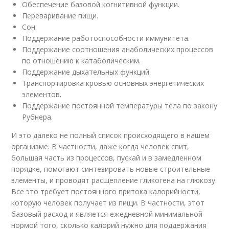
Обеспечение базовой когнитивной функции.
Переваривание пищи.
Сон.
Поддержание работоспособности иммунитета.
Поддержание соотношения анаболических процессов
по отношению к катаболическим.
Поддержание дыхательных функций.
Транспортировка кровью основных энергетических
элементов.
Поддержание постоянной температуры тела по закону
Рубнера.
И это далеко не полный список происходящего в нашем
организме. В частности, даже когда человек спит,
большая часть из процессов, пускай и в замедленном
порядке, помогают синтезировать новые строительные
элементы, и проводят расщепление гликогена на глюкозу.
Все это требует постоянного притока калорийности,
которую человек получает из пищи. В частности, этот
базовый расход и является ежедневной минимальной
нормой того, сколько калорий нужно для поддержания