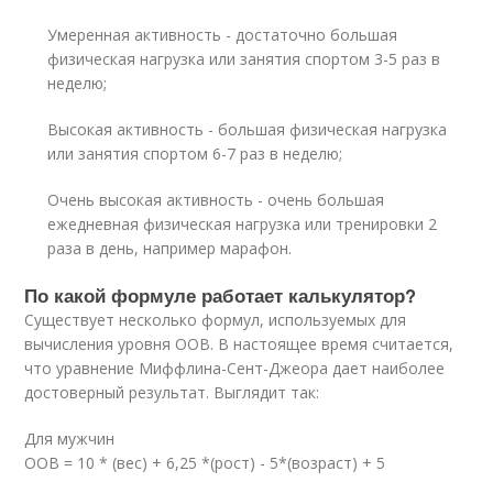
Умеренная активность - достаточно большая
физическая нагрузка или занятия спортом 3-5 раз в
неделю;
Высокая активность - большая физическая нагрузка
или занятия спортом 6-7 раз в неделю;
Очень высокая активность - очень большая
ежедневная физическая нагрузка или тренировки 2
раза в день, например марафон.
По какой формуле работает калькулятор?
Существует несколько формул, используемых для
вычисления уровня ООВ. В настоящее время считается,
что уравнение Миффлина-Сент-Джеора дает наиболее
достоверный результат. Выглядит так:
Для мужчин
ООВ = 10 * (вес) + 6,25 *(рост) - 5*(возраст) + 5