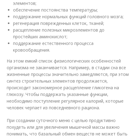
элементов;
обеспечение постоянства температуры;
поддержание нормальных функций головного мозга;
регенерация поврежденных клеток, тканей;
расщепление полезных микроэлементов до
простейших аминокислот;
поддержание естественного процесса
кровообращения.
На этом емкий список физиологических особенностей
организма не заканчивается. Например, в стадии сна все
жизненные процессы значительно замедляются, при этом
синтез строительных элементов продолжается,
происходит закономерное расщепление гликогена на
глюкозу. Чтобы поддержать указанные функции,
необходимо поступление регулярное калорий, которые
человек черпает из повседневного рациона.
При создании суточного меню с целью продуктивно
похудеть или для увеличения мышечной массы важно
понимать, что базальный обмен веществ не может быть