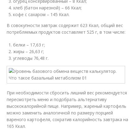
огурец консервированный – 8 Ккал;
хлеб (батон нарезной) – 66 Ккал;
кофе с сахаром – 145 Ккал.
В совокупности завтрак содержит 623 Ккал, общий вес
потребляемых продуктов составляет 525 г, в том числе:
белки – 17,63 г;
жиры – 26,63 г;
углеводы 76,48 г.
При необходимости сбросить лишний вес рекомендуется
пересмотреть меню и подобрать альтернативу
высококалорийной пище. Например, жареный картофель
можно заменить аналогичной по размеру порцией
вареного картофеля, сократив калорийность завтрака на
165 Ккал.