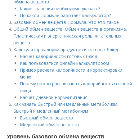
обмена веществ
Какие значения необходимо указать?
По какой формуле работает калькулятор?
Базовый обмен веществ формула. Что это такое
Общий обмен веществ. Обмен веществ в организме.
Пластическая и энергетическая роль питательных
веществ
Калькулятор калорий продуктов и готовых блюд
Расчет калорийности готовых блюд
Как пользоваться онлайн-калькулятором
Пример расчета калорийности и корректировки
меню
Почему важно рассчитывать калорийность готовой
пищи
Расчет дневной нормы питания
Как узнать быстрый или медленный метаболизм.
Быстрый и медленный метаболизм
Быстрый обмен веществ
Медленный обмен веществ
Уровень базового обмена веществ