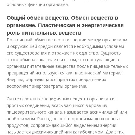
основных функций организма.
Общий обмен веществ. Обмен веществ в
организме. Пластическая и энергетическая
роль питательных веществ
Постоянный обмен веществ и энергии между организмом
и окружающей средой является необходимым условием
его существования и отражает их единство. Сущность
этого обмена заключается в том, что поступающие в
организм питательные вещества после пищеварительных
превращений используются как пластический материал.
Энергия, образующаяся при этих превращениях
восполняет энергозатраты организма.
Синтез сложных специфичных веществ организма из
простых соединений, всасывающихся в кровь из
пищеварительного канала, называется ассимиляцией или
анаболизмом. Распад веществ организма до конечных
продуктов, сопровождающийся выделением энергии
называется диссимиляцией или катаболизмом. Два этих