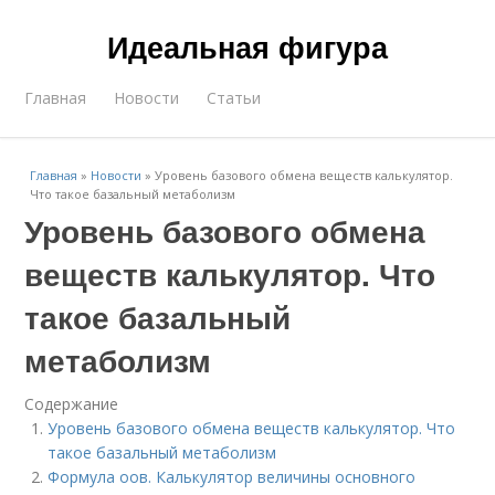
Идеальная фигура
Главная
Новости
Статьи
Главная
»
Новости
»
Уровень базового обмена веществ калькулятор.
Что такое базальный метаболизм
Уровень базового обмена
веществ калькулятор. Что
такое базальный
метаболизм
Содержание
Уровень базового обмена веществ калькулятор. Что
такое базальный метаболизм
Формула оов. Калькулятор величины основного