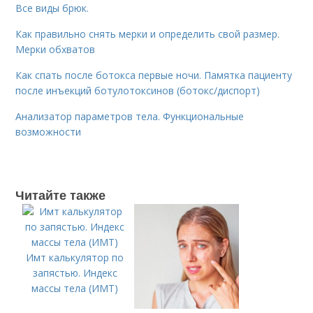
Все виды брюк.
Как правильно снять мерки и определить свой размер.
Мерки обхватов
Как спать после ботокса первые ночи. Памятка пациенту
после инъекций ботулотоксинов (ботокс/диспорт)
Анализатор параметров тела. Функциональные
возможности
Читайте также
Имт калькулятор по
запястью. Индекс
массы тела (ИМТ)