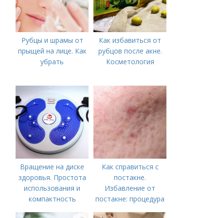
Рубцы и шрамы от
Как избавиться от
прыщей на лице. Как
рубцов после акне.
убрать
Косметология
Вращение на диске
Как справиться с
здоровья. Простота
постакне.
использования и
Избавление от
компактность
постакне: процедура