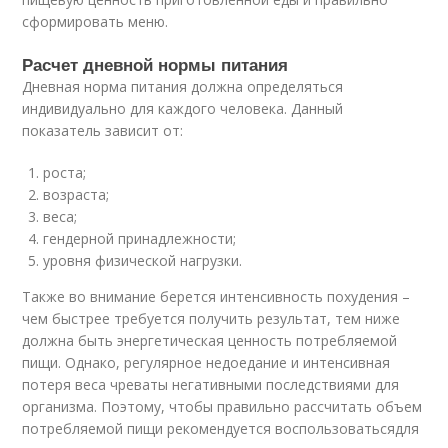
сформировать меню.
Расчет дневной нормы питания
Дневная норма питания должна определяться
индивидуально для каждого человека. Данный
показатель зависит от:
роста;
возраста;
веса;
гендерной принадлежности;
уровня физической нагрузки.
Также во внимание берется интенсивность похудения –
чем быстрее требуется получить результат, тем ниже
должна быть энергетическая ценность потребляемой
пищи. Однако, регулярное недоедание и интенсивная
потеря веса чреваты негативными последствиями для
организма. Поэтому, чтобы правильно рассчитать объем
потребляемой пищи рекомендуется воспользоватьсядля