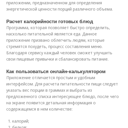
приложении, предназначенном для определения
энергетической ценности порций различного объема.
Расчет калорийности готовых блюд
Программа, которая позволяет быстро определить,
насколько питательной является еда. Данное
приложение призвано облегчить людям, которые
стремятся похудеть, процесс составления меню.
Благодаря сервису каждый человек сможет улучшить
свои пищевые привычки и сбалансировать питание.
Как пользоваться онлайн-калькулятором
Приложение отличается простым и удобным
интерфейсом. Для расчета питательности пищи следует
указать вес порции в граммах и выбрать из
предложенного списка интересующее блюдо, после чего
на экране появится детальная информация о
содержащемся в нем количестве:
калорий;
белков;