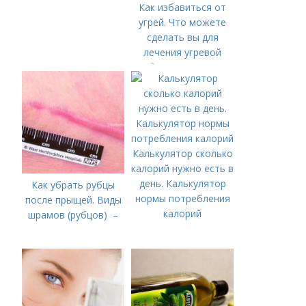
Как избавиться от
угрей. Что можете
сделать вы для
лечения угревой
болезни (акне)
Калькулятор сколько
калорий нужно есть в
день. Калькулятор
Как убрать рубцы
нормы потребления
после прыщей. Виды
калорий
шрамов (рубцов) –