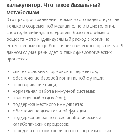
калькулятор. Что такое базальный
метаболизм
Этот распространенный термин часто задействуют не
только в современной медицине, но и в диетологии,
спорте, бодибилдинге. Уровень базового обмена
веществ – это индивидуальный расход энергии на
естественные потребности человеческого организма. В
данном случае речь идет о таких физиологических
процессах:
синтез основных гормонов и ферментов;
обеспечение базовой когнитивной функции;
переваривание пищи;
нормальная работа иммунной системы;
полноценный отдых (сон);
поддержка местного иммунитета;
обеспечение дыхательной функции;
поддержание равновесия анаболических и
катаболических процессов;
передача с током крови ценных энергетических