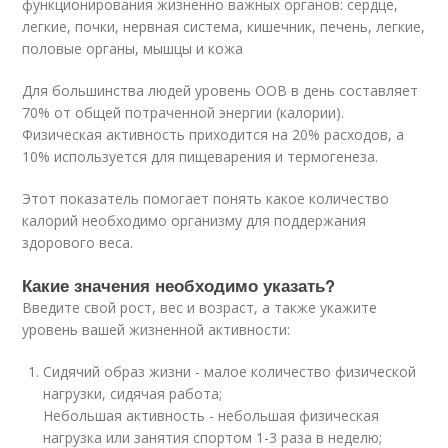
функционирования жизненно важных органов: сердце,
легкие, почки, нервная система, кишечник, печень, легкие,
половые органы, мышцы и кожа
Для большинства людей уровень ООВ в день составляет
70% от общей потраченной энергии (калории).
Физическая активность приходится на 20% расходов, а
10% используется для пищеварения и термогенеза.
Этот показатель помогает понять какое количество
калорий необходимо организму для поддержания
здорового веса.
Какие значения необходимо указать?
Введите свой рост, вес и возраст, а также укажите
уровень вашей жизненной активности:
Сидячий образ жизни - малое количество физической
нагрузки, сидячая работа;
Небольшая активность - небольшая физическая
нагрузка или занятия спортом 1-3 раза в неделю;