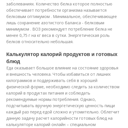
заболеваниях. Количество белка которое полностью
обеспечивает потребности организма называется
белковым оптимумом . Минимальное, обеспечивающее
лишь сохранение азотистого баланса - белковым
минимумом . ВОЗ рекомендует потребление белка не
менее 0,75 г на кг веса в сутки. Энергетическая роль
белков относительно небольшая.
Калькулятор калорий продуктов и готовых
блюд
Еда оказывает большое влияние на состояние здоровья
и внешность человека. Чтобы избавиться от лишних
килограммов и поддерживать себя в хорошей
физической форме, необходимо следить за количеством
калорий в продуктах питания и соблюдать
рекомендуемые нормы потребления. Однако,
подсчитывать вручную энергетическую ценность пищи
каждый раз перед едой сложно и утомительно. Облегчит
данную задачу расчет калорийности готовых блюд на
калькуляторе калорий онлайн – специальном