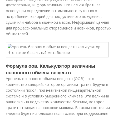
достоверным, информативным. Его нельзя брать за
основу при определении оптимального суточного
потребления калорий для продуктивного похудения,
сушки или набора мышечной массы. Информация ценная
для профессиональных спортсменов и новичков, простых
обывателей.
Формула оов. Калькулятор величины
основного обмена веществ
Уровень основного обмена веществ (ООВ) - это
количество калорий, которое организм тратит будучи в
состоянии покоя, при неактивной пищеварительной
системе и в условиях умеренного климата. Эта величина
равносильна подсчетам количества бензина, которое
тратит стоящая на парковке машина. В таком состоянии
энергия будет использоваться только для поддержания