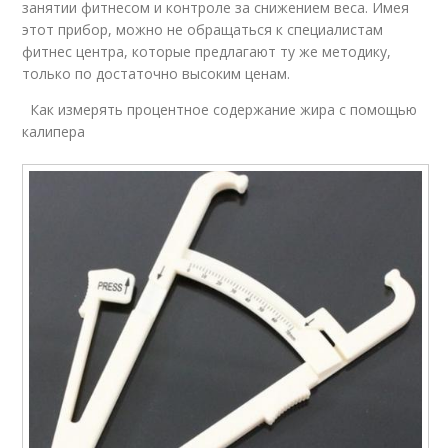
занятии фитнесом и контроле за снижением веса. Имея
этот прибор, можно не обращаться к специалистам
фитнес центра, которые предлагают ту же методику,
только по достаточно высоким ценам.
Как измерять процентное содержание жира с помощью
калипера