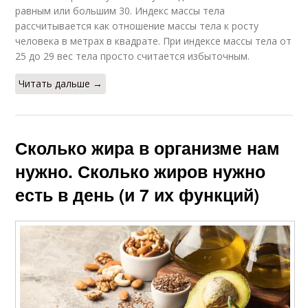
равным или большим 30. Индекс массы тела
рассчитывается как отношение массы тела к росту
человека в метрах в квадрате. При индексе массы тела от
25 до 29 вес тела просто считается избыточным.
Читать дальше →
Сколько жира в организме нам
нужно. Сколько жиров нужно
есть в день (и 7 их функций)