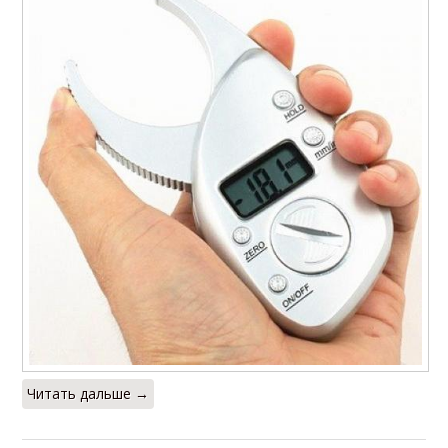
Читать дальше →