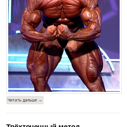
Читать дальше →
Трёхточечный метод