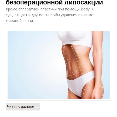
безоперационной липосакции
Кроме аппаратной пластики при помощи BodyFХ,
существуют и другие способы удаления излишков
жировой ткани:
Читать дальше →