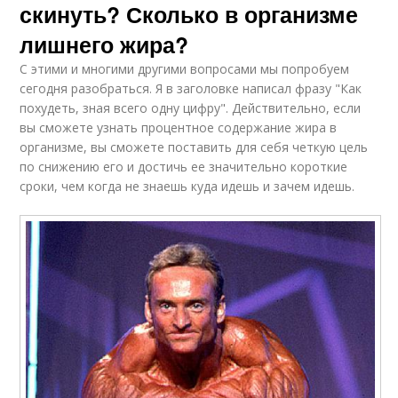
скинуть? Сколько в организме
лишнего жира?
С этими и многими другими вопросами мы попробуем
сегодня разобраться. Я в заголовке написал фразу "Как
похудеть, зная всего одну цифру". Действительно, если
вы сможете узнать процентное содержание жира в
организме, вы сможете поставить для себя четкую цель
по снижению его и достичь ее значительно короткие
сроки, чем когда не знаешь куда идешь и зачем идешь.