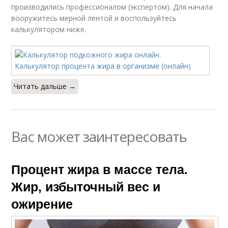
производились профессионалом (экспертом). Для начала
вооружитесь мерной лентой и воспользуйтесь
калькулятором ниже.
Читать дальше →
Вас может заинтересовать
Процент жира в массе тела.
Жир, избыточный вес и
ожирение