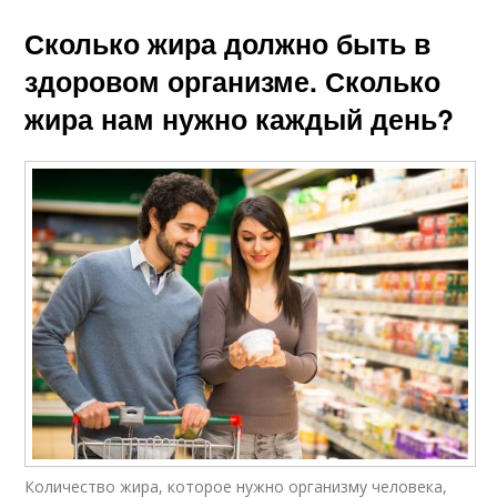
Сколько жира должно быть в
здоровом организме. Сколько
жира нам нужно каждый день?
Количество жира, которое нужно организму человека,