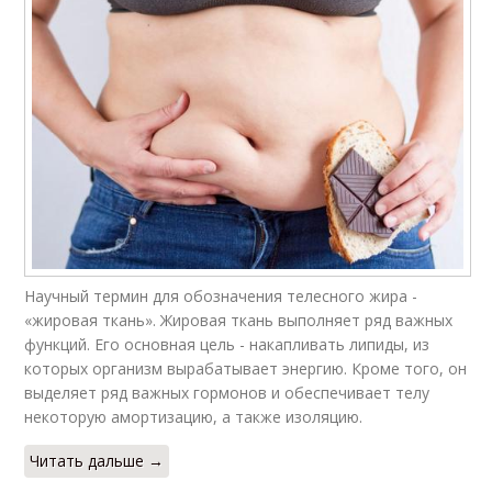
Научный термин для обозначения телесного жира -
«жировая ткань». Жировая ткань выполняет ряд важных
функций. Его основная цель - накапливать липиды, из
которых организм вырабатывает энергию. Кроме того, он
выделяет ряд важных гормонов и обеспечивает телу
некоторую амортизацию, а также изоляцию.
Читать дальше →