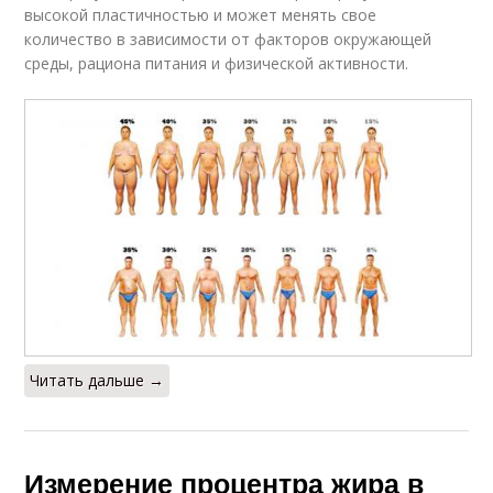
высокой пластичностью и может менять свое
количество в зависимости от факторов окружающей
среды, рациона питания и физической активности.
Читать дальше →
Измерение процентра жира в