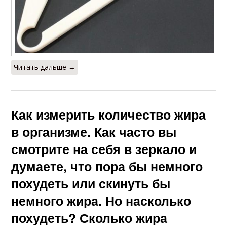
Читать дальше →
Как измерить количество жира
в организме. Как часто вы
смотрите на себя в зеркало и
думаете, что пора бы немного
похудеть или скинуть бы
немного жира. Но насколько
похудеть? Сколько жира