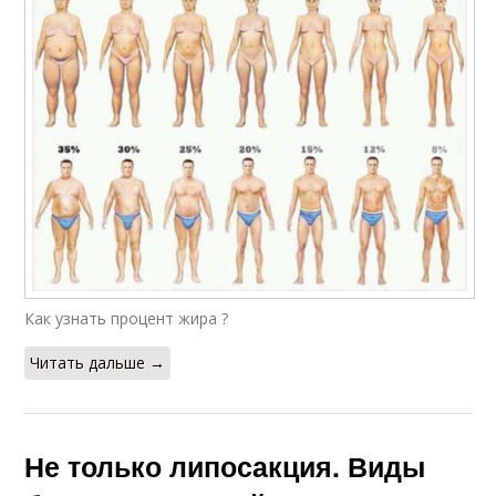
Как узнать процент жира ?
Читать дальше →
Не только липосакция. Виды