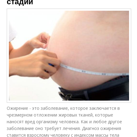
стадии
Ожирение - это заболевание, которое заключается в
чрезмерном отложении жировых тканей, которые
наносят вред организму человека. Как и любое другое
заболевание оно требует лечения. Диагноз ожирения
ставится взрослому человеку с индексом массы тела