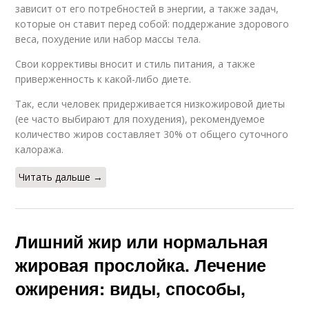
зависит от его потребностей в энергии, а также задач,
которые он ставит перед собой: поддержание здорового
веса, похудение или набор массы тела.
Свои коррективы вносит и стиль питания, а также
приверженность к какой-либо диете.
Так, если человек придерживается низкожировой диеты
(ее часто выбирают для похудения), рекомендуемое
количество жиров составляет 30% от общего суточного
калоража.
Читать дальше →
Лишний жир или нормальная
жировая прослойка. Лечение
ожирения: виды, способы,