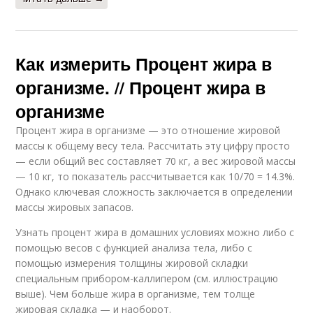
Как измерить Процент жира в
организме. // Процент жира в
организме
Процент жира в организме — это отношение жировой
массы к общему весу тела. Рассчитать эту цифру просто
— если общий вес составляет 70 кг, а вес жировой массы
— 10 кг, то показатель рассчитывается как 10/70 = 14.3%.
Однако ключевая сложность заключается в определении
массы жировых запасов.
Узнать процент жира в домашних условиях можно либо с
помощью весов с функцией анализа тела, либо с
помощью измерения толщины жировой складки
специальным прибором-каллипером (см. иллюстрацию
выше). Чем больше жира в организме, тем толще
жировая складка — и наоборот.