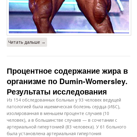
Читать дальше →
Процентное содержание жира в
организме по Dumin-Womersley.
Результаты исследования
Из 154 обследованных больных у 93 человек ведущей
патологией была ишемическая болезнь сердца (ИБС),
изолированная в меньшем проценте случаев (10
человек), а в большинстве случаев — в сочетании с
артериальной гипертонией (83 человека). У 61 больного
была установлена артериальная гипертония