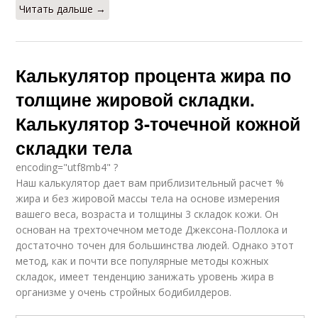
Читать дальше →
Калькулятор процента жира по
толщине жировой складки.
Калькулятор 3-точечной кожной
складки тела
encoding="utf8mb4" ?
Наш калькулятор дает вам приблизительный расчет %
жира и без жировой массы тела на основе измерения
вашего веса, возраста и толщины 3 складок кожи. Он
основан на трехточечном методе Джексона-Поллока и
достаточно точен для большинства людей. Однако этот
метод, как и почти все популярные методы кожных
складок, имеет тенденцию занижать уровень жира в
организме у очень стройных бодибилдеров.