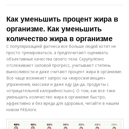
Как уменьшить процент жира в
организме. Как уменьшить
количество жира в организме
С популяризацией фитнеса все больше людей хотят не
просто тренироваться, а предпочитают оценивать
объективные качества своего тела. Скрупулёзно
отслеживают силовой прогресс, учитывают степень
выносливости и даже считают процент жира в организме.
Все чаще возникает запрос на «жиросжигающие»
упражнения, массажи и даже еду (да-да, продукты с
«отрицательной калорийностью»). О том, как все-таки
уменьшить количество жира в организме быстро,
эффективно и без вреда для здоровья, читайте в нашем
новом FitБлоге.