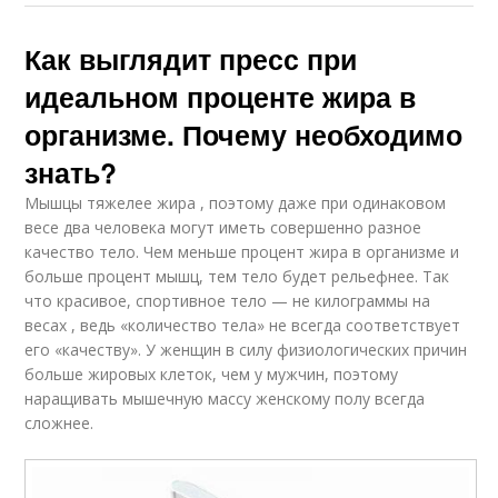
Как выглядит пресс при
идеальном проценте жира в
организме. Почему необходимо
знать?
Мышцы тяжелее жира , поэтому даже при одинаковом
весе два человека могут иметь совершенно разное
качество тело. Чем меньше процент жира в организме и
больше процент мышц, тем тело будет рельефнее. Так
что красивое, спортивное тело — не килограммы на
весах , ведь «количество тела» не всегда соответствует
его «качеству». У женщин в силу физиологических причин
больше жировых клеток, чем у мужчин, поэтому
наращивать мышечную массу женскому полу всегда
сложнее.