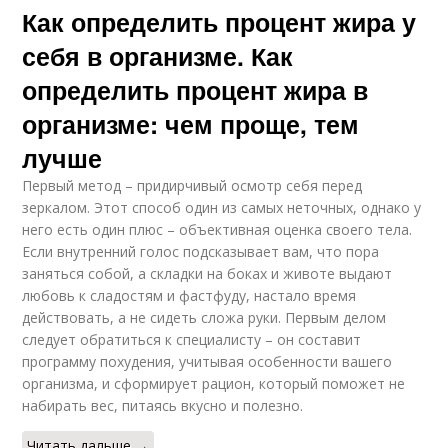
Как определить процент жира у
себя в организме. Как
определить процент жира в
организме: чем проще, тем
лучше
Первый метод – придирчивый осмотр себя перед
зеркалом. Этот способ один из самых неточных, однако у
него есть один плюс – объективная оценка своего тела.
Если внутренний голос подсказывает вам, что пора
заняться собой, а складки на боках и животе выдают
любовь к сладостям и фастфуду, настало время
действовать, а не сидеть сложа руки. Первым делом
следует обратиться к специалисту – он составит
программу похудения, учитывая особенности вашего
организма, и сформирует рацион, который поможет не
набирать вес, питаясь вкусно и полезно.
Читать дальше →