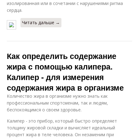
изолированная или в сочетании с нарушениями ритма
сердца.
Читать дальше →
Как определить содержание
жира с помощью калипера.
Калипер - для измерения
содержания жира в организме
Количество жира в организме нужно знать как
профессиональным спортсменам, так и людям,
беспокоящимся о своем здоровье.
Калипер - это прибор, который быстро определяет
толщину жировой складки и вычисляет идеальный
процент жира в теле человека. Он незаменим при