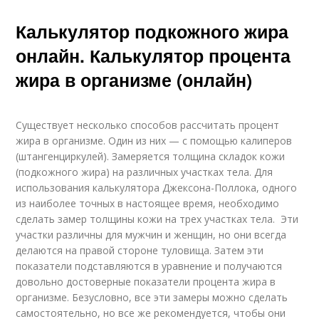
Калькулятор подкожного жира
онлайн. Калькулятор процента
жира в организме (онлайн)
Существует несколько способов рассчитать процент
жира в организме. Один из них — с помощью калиперов
(штангенциркулей). Замеряется толщина складок кожи
(подкожного жира) на различных участках тела. Для
использования калькулятора Джексона-Поллока, одного
из наиболее точных в настоящее время, необходимо
сделать замер толщины кожи на трех участках тела. Эти
участки различны для мужчин и женщин, но они всегда
делаются на правой стороне туловища. Затем эти
показатели подставляются в уравнение и получаются
довольно достоверные показатели процента жира в
организме. Безусловно, все эти замеры можно сделать
самостоятельно, но все же рекомендуется, чтобы они