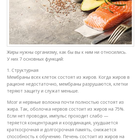
Жиры нужны организму, как бы вы к ним ни относились.
У них 7 основных функций:
1. Структурная
Мембраны всех клеток состоят из жиров. Когда жиров в
рационе недостаточно, мембраны разрушаются, клетки
теряют защиту и служат меньше.
Мозг и нервные волокна почти полностью состоят из
жира. Так, оболочка нервов состоит из жиров на 75%.
Если нет проводки, импульс проходит слабо —
теряется концентрация и координация, ухудшается
краткосрочная и долгосрочная память, снижается
способность к обучению. Печень состоит из жиров на