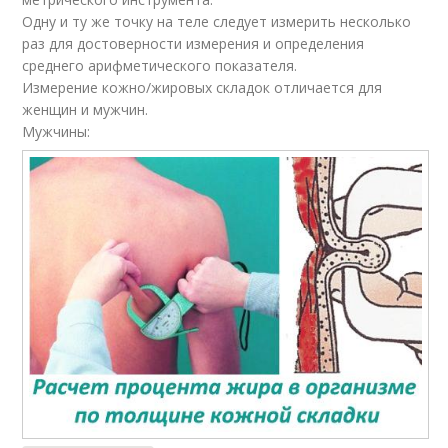
Одну и ту же точку на теле следует измерить несколько
раз для достоверности измерения и определения
среднего арифметического показателя.
Измерение кожно/жировых складок отличается для
женщин и мужчин.
Мужчины: