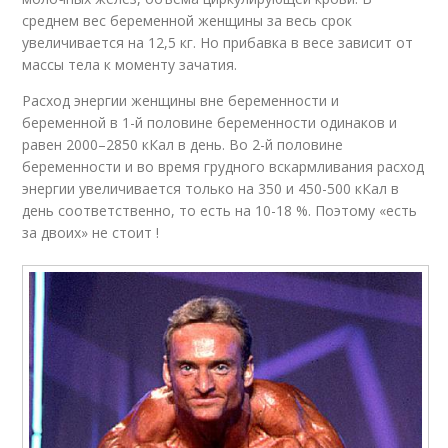
среднем вес беременной женщины за весь срок
увеличивается на 12,5 кг. Но прибавка в весе зависит от
массы тела к моменту зачатия.
Расход энергии женщины вне беременности и
беременной в 1-й половине беременности одинаков и
равен 2000–2850 кКал в день. Во 2-й половине
беременности и во время грудного вскармливания расход
энергии увеличивается только на 350 и 450-500 кКал в
день соответственно, то есть на 10-18 %. Поэтому «есть
за двоих» не стоит !