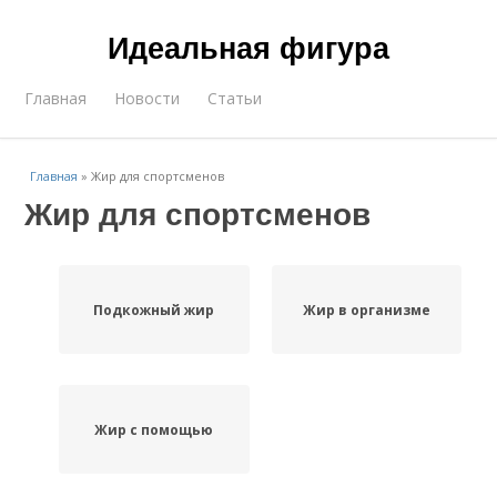
Идеальная фигура
Главная
Новости
Статьи
Главная
»
Жир для спортсменов
Жир для спортсменов
Подкожный жир
Жир в организме
Жир с помощью