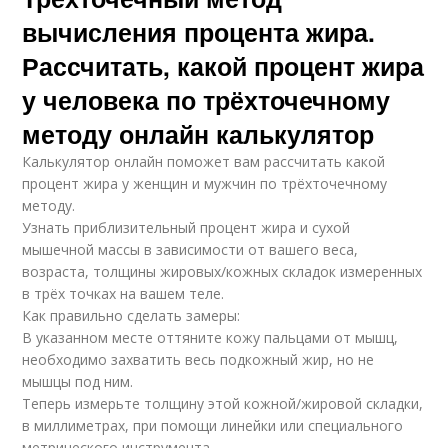
вычисления процента жира.
Рассчитать, какой процент жира
у человека по трёхточечному
методу онлайн калькулятор
Калькулятор онлайн поможет вам рассчитать какой
процент жира у женщин и мужчин по трёхточечному
методу.
Узнать приблизительный процент жира и сухой
мышечной массы в зависимости от вашего веса,
возраста, толщины жировых/кожных складок измеренных
в трёх точках на вашем теле.
Как правильно сделать замеры:
В указанном месте оттяните кожу пальцами от мышц,
необходимо захватить весь подкожный жир, но не
мышцы под ним.
Теперь измерьте толщину этой кожной/жировой складки,
в миллиметрах, при помощи линейки или специального
метрического инструмента.