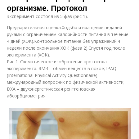
организме. Протокол
Эксперимент состоял из 5 фаз (рис 1).
Предварительная оценка.Ходьба и вращение педалей
руками с ограничением калорийности питания в течение
4 дней (ХОК).Контрольное питание без упражнений.4
недели после окончания ХОК (фаза 2).Спустя год после
эксперимента (ХОК).
Рис 1. Схематическое изображение протокола
эксперимента. RMR – обмен веществ в покое; IPAQ
(International Physical Activity Questionnaire) –
международный вопросник по физической активности;
DXA – двухэнергетическая рентгеновская
абсорбциометрия.