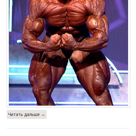
Читать дальше →