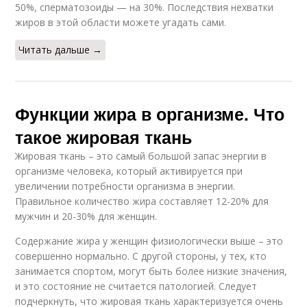
50%, сперматозоиды — на 30%. Последствия нехватки
жиров в этой области можете угадать сами.
Читать дальше →
Функции жира в организме. Что
такое жировая ткань
Жировая ткань – это самый большой запас энергии в
организме человека, который активируется при
увеличении потребности организма в энергии.
Правильное количество жира составляет 12-20% для
мужчин и 20-30% для женщин.
Содержание жира у женщин физиологически выше – это
совершенно нормально. С другой стороны, у тех, кто
занимается спортом, могут быть более низкие значения,
и это состояние не считается патологией. Следует
подчеркнуть, что жировая ткань характеризуется очень