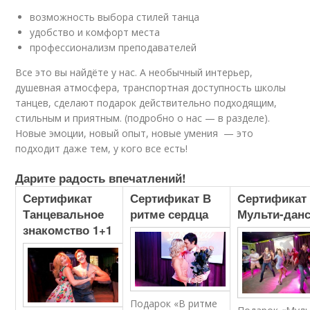
возможность выбора стилей танца
удобство и комфорт места
профессионализм преподавателей
Все это вы найдёте у нас. А необычный интерьер,
душевная атмосфера, транспортная доступность школы
танцев, сделают подарок действительно подходящим,
стильным и приятным. (подробно о нас — в разделе).
Новые эмоции, новый опыт, новые умения — это
подходит даже тем, у кого все есть!
Дарите радость впечатлений!
Сертификат
Сертификат В
Cертификат
Танцевальное
ритме сердца
Мульти-дан
знакомство 1+1
Подарок «В ритме