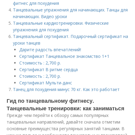
фитнес для похудения
Танцевальные упражнения для начинающих. Танцы для
начинающих. Видео уроки
Танцевальные кардиотренировки. Физические
упражнения для похудения
Танцевальный сертификат. Подарочный сертификат на
уроки танцев
Дарите радость впечатлений!
Сертификат Танцевальное знакомство 1+1
Стоимость : 2,700 р.
Сертификат В ритме сердца
Стоимость : 2,700 р.
Cертификат Мульти-данс
Танец для похудения минус 70 кг. Как это работает
Гид по танцевальному фитнесу.
Танцевальные тренировки: как заниматься
Прежде чем перейти к обзору самых популярных
танцевальных направлений, давайте сначала отметим
основные преимущества регулярных занятий танцами. В