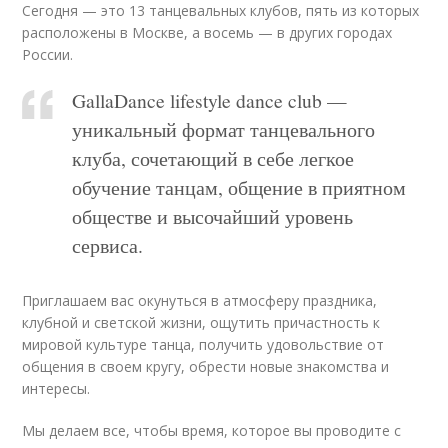
Сегодня — это 13 танцевальных клубов, пять из которых
расположены в Москве, а восемь — в других городах
России.
GallaDance lifestyle dance club —
уникальный формат танцевального
клуба, сочетающий в себе легкое
обучение танцам, общение в приятном
обществе и высочайший уровень
сервиса.
Приглашаем вас окунуться в атмосферу праздника,
клубной и светской жизни, ощутить причастность к
мировой культуре танца, получить удовольствие от
общения в своем кругу, обрести новые знакомства и
интересы.
Мы делаем все, чтобы время, которое вы проводите с