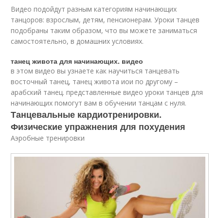
Видео подойдут разным категориям начинающих
танцоров: взрослым, детям, пенсионерам. Уроки танцев
подобраны таким образом, что вы можете заниматься
самостоятельно, в домашних условиях.
танец живота для начинающих. видео
в этом видео вы узнаете как научиться танцевать
восточный танец, танец живота иои по другому –
арабский танец. представленные видео уроки танцев для
начинающих помогут вам в обучении танцам с нуля.
Танцевальные кардиотренировки.
Физические упражнения для похудения
Аэробные тренировки