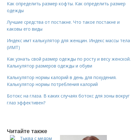
Как определить размер кофты. Как определить размер
одежды
Лучшие средства от постакне. Что такое постакне и
каковы его виды
Индекс имт калькулятор для женщин. Индекс массы тела
(ИМТ)
Как узнать свой размер одежды по росту и весу женской.
Калькулятор размеров одежды и обуви
Калькулятор нормы калорий в день для похудения.
Калькулятор нормы потребления калорий
Ботокс на глаза. В каких случаях ботокс для зоны вокруг
глаз эффективен?
Читайте также