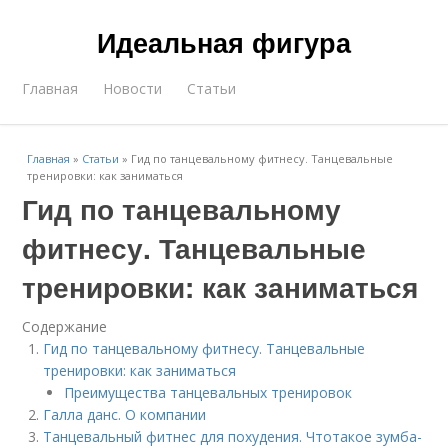
Идеальная фигура
Главная
Новости
Статьи
Главная
»
Статьи
»
Гид по танцевальному фитнесу. Танцевальные
тренировки: как заниматься
Гид по танцевальному
фитнесу. Танцевальные
тренировки: как заниматься
Содержание
Гид по танцевальному фитнесу. Танцевальные
тренировки: как заниматься
Преимущества танцевальных тренировок
Галла данс. О компании
Танцевальный фитнес для похудения. Чтотакое зумба-