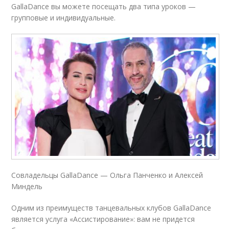
GallaDance вы можете посещать два типа уроков —
групповые и индивидуальные.
Cовладельцы GallaDance — Ольга Панченко и Алексей
Миндель
Одним из преимуществ танцевальных клубов GallaDance
является услуга «Ассистирование»: вам не придется