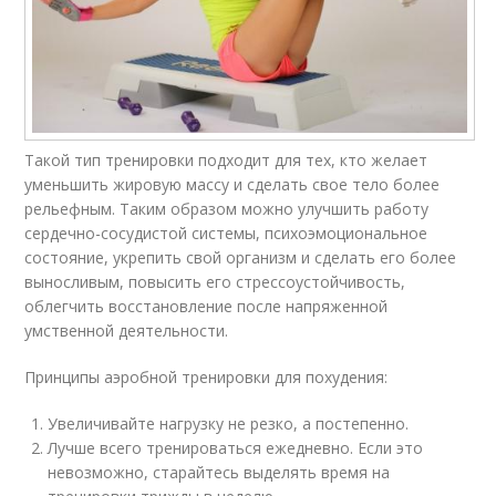
Такой тип тренировки подходит для тех, кто желает
уменьшить жировую массу и сделать свое тело более
рельефным. Таким образом можно улучшить работу
сердечно-сосудистой системы, психоэмоциональное
состояние, укрепить свой организм и сделать его более
выносливым, повысить его стрессоустойчивость,
облегчить восстановление после напряженной
умственной деятельности.
Принципы аэробной тренировки для похудения:
Увеличивайте нагрузку не резко, а постепенно.
Лучше всего тренироваться ежедневно. Если это
невозможно, старайтесь выделять время на