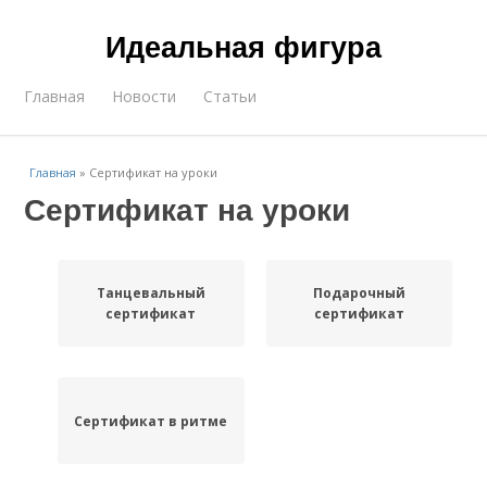
Идеальная фигура
Главная
Новости
Статьи
Главная
»
Сертификат на уроки
Сертификат на уроки
Танцевальный
Подарочный
сертификат
сертификат
Сертификат в ритме