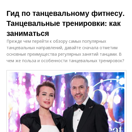
Гид по танцевальному фитнесу.
Танцевальные тренировки: как
заниматься
Прежде чем перейти к обзору самых популярных
танцевальных направлений, давайте сначала отметим
основные преимущества регулярных занятий танцами. В
чем же польза и особенности танцевальных тренировок?