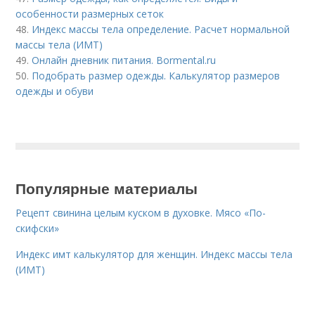
особенности размерных сеток
48.
Индекс массы тела определение. Расчет нормальной
массы тела (ИМТ)
49.
Онлайн дневник питания. Bormental.ru
50.
Подобрать размер одежды. Калькулятор размеров
одежды и обуви
Популярные материалы
Рецепт свинина целым куском в духовке. Мясо «По-
скифски»
Индекс имт калькулятор для женщин. Индекс массы тела
(ИМТ)