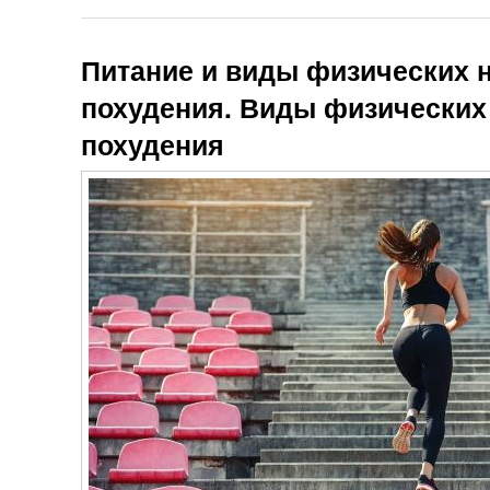
Питание и виды физических н
похудения. Виды физических 
похудения