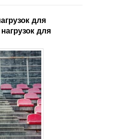
агрузок для
нагрузок для