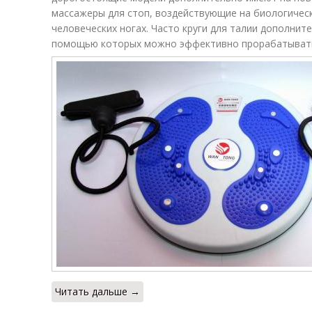
массажеры для стоп, воздействующие на биологичес
человеческих ногах. Часто круги для талии дополнит
помощью которых можно эффективно прорабатывать 
Читать дальше →