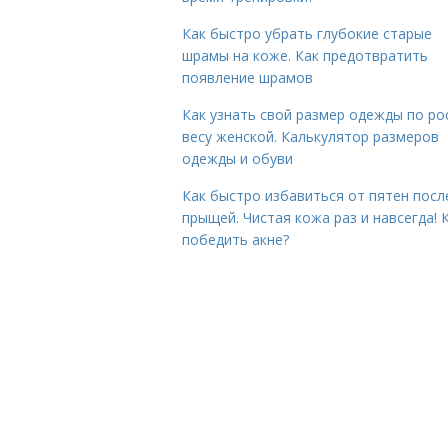
Как быстро убрать глубокие старые
шрамы на коже. Как предотвратить
появление шрамов
Как узнать свой размер одежды по ро
весу женской. Калькулятор размеров
одежды и обуви
Как быстро избавиться от пятен посл
прыщей. Чистая кожа раз и навсегда! 
победить акне?