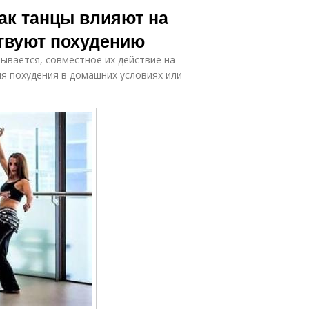
ак танцы влияют на
ствуют похудению
ывается, совместное их действие на
ля похудения в домашних условиях или