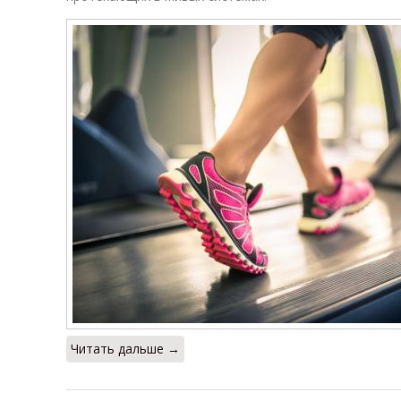
Читать дальше →