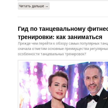
Читать дальше →
Гид по танцевальному фитне
тренировки: как заниматься
Прежде чем перейти к обзору самых популярных танц
сначала отметим основные преимущества регулярных 
особенности танцевальных тренировок?