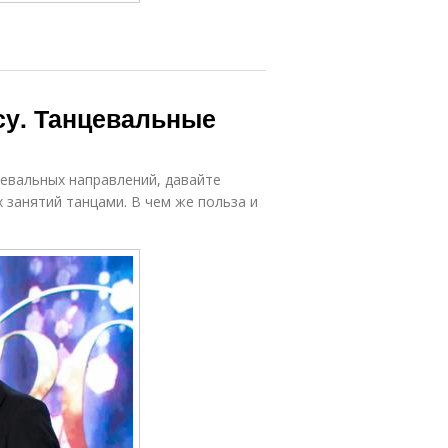
су. Танцевальные
евальных направлений, давайте
занятий танцами. В чем же польза и