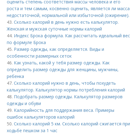
оценить степень соответствия массы человека и его
роста и тем самым, косвенно оценить, является ли масса
недостаточной, нормальной или избыточной (ожирение).
43.
Сколько калорий в день нужно есть калькулятор.
Женская и мужская суточные нормы калорий
44.
Индекс Брока формула. Как рассчитать идеальный вес
по формуле Брока
45.
Размер одежды, как определяется. Виды и
особенности размерных сеток
46.
Как узнать, какой у тебя размер одежды. Как
определить размер одежды для женщины, мужчины,
ребенка
47.
Сколько калорий нужно в день, чтобы похудеть
калькулятор. Калькулятор нормы потребления калорий
48.
Подобрать размер одежды. Калькулятор размеров
одежды и обуви
49.
Калорийность для поддержания веса. Примеры
ошибок калькуляторов калорий
50.
Сколько калорий 5 км. Сколько калорий сжигается при
ходьбе пешком за 1 час