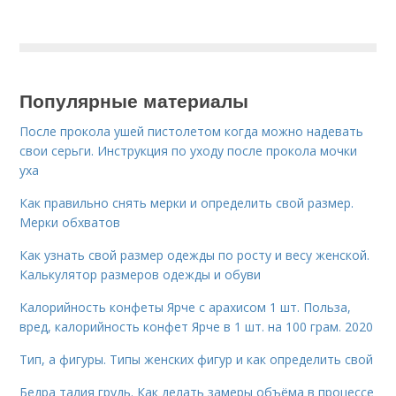
Популярные материалы
После прокола ушей пистолетом когда можно надевать
свои серьги. Инструкция по уходу после прокола мочки
уха
Как правильно снять мерки и определить свой размер.
Мерки обхватов
Как узнать свой размер одежды по росту и весу женской.
Калькулятор размеров одежды и обуви
Калорийность конфеты Ярче с арахисом 1 шт. Польза,
вред, калорийность конфет Ярче в 1 шт. на 100 грам. 2020
Тип, а фигуры. Типы женских фигур и как определить свой
Бедра талия грудь. Как делать замеры объёма в процессе