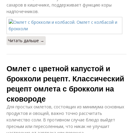
сахаров в кишечнике, поддерживает функцию коры
надпочечников.
Читать дальше →
Омлет с цветной капустой и
брокколи рецепт. Классический
рецепт омлета с брокколи на
сковороде
Для простых омлетов, состоящих из минимума основных
продуктов и овощей, важно точно рассчитать
количество соли. В противном случае блюдо выйдет
пресным или пересоленным, что никак не улучшит
настроение от завтрака или перекуса.