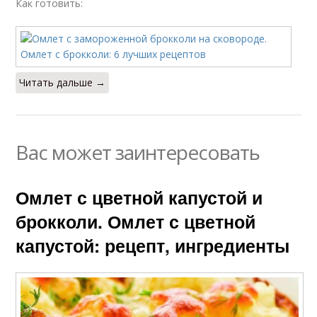
Как готовить:
Читать дальше →
Вас может заинтересовать
Омлет с цветной капустой и
брокколи. Омлет с цветной
капустой: рецепт, ингредиенты