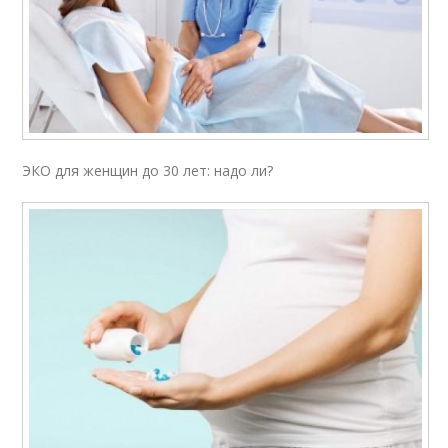
ЭКО для женщин до 30 лет: надо ли?