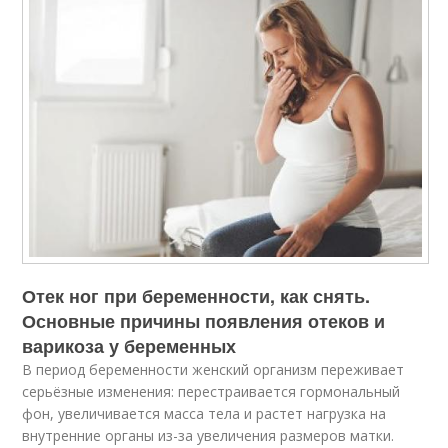
Отек ног при беременности, как снять.
Основные причины появления отеков и
варикоза у беременных
В период беременности женский организм переживает
серьёзные изменения: перестраивается гормональный
фон, увеличивается масса тела и растет нагрузка на
внутренние органы из-за увеличения размеров матки.