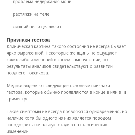
проблема недержания мочи
растяжки на теле
лишний вес и целлюлит
Признаки гестоза
Клиническая картина такого состояния не всегда бывает
ярко выраженной. Некоторые женщины не ощущают
каких-либо изменений в своем самочувствии, но
результаты анализов свидетельствуют о развитии
позднего токсикоза.
Медики выделяют следующие основные признаки
гестоза, которые обычно проявляются в конце II или в III
триместре:
Такие симптомы не всегда появляются одновременно, но
наличие хотя бы одного из них является поводом
заподозрить начальную стадию патологических
изменений.