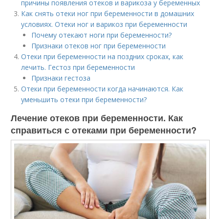
причины появления отеков и варикоза у беременных
Как снять отеки ног при беременности в домашних
условиях. Отеки ног и варикоз при беременности
Почему отекают ноги при беременности?
Признаки отеков ног при беременности
Отеки при беременности на поздних сроках, как
лечить. Гестоз при беременности
Признаки гестоза
Отеки при беременности когда начинаются. Как
уменьшить отеки при беременности?
Лечение отеков при беременности. Как
справиться с отеками при беременности?