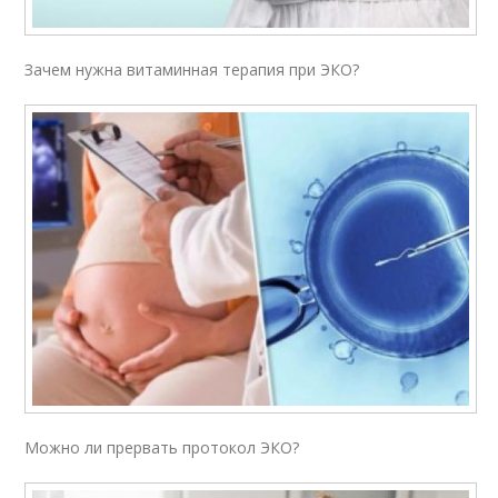
Зачем нужна витаминная терапия при ЭКО?
Можно ли прервать протокол ЭКО?