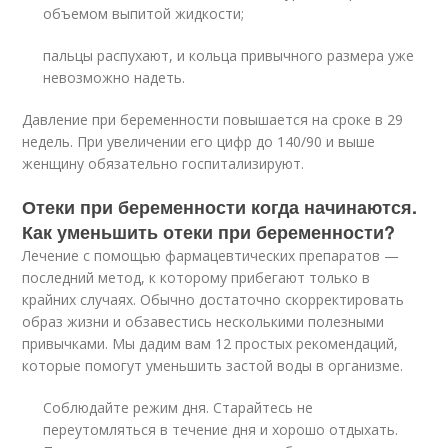
объемом выпитой жидкости;
пальцы распухают, и кольца привычного размера уже
невозможно надеть.
Давление при беременности повышается на сроке в 29
недель. При увеличении его цифр до 140/90 и выше
женщину обязательно госпитализируют.
Отеки при беременности когда начинаются.
Как уменьшить отеки при беременности?
Лечение с помощью фармацевтических препаратов —
последний метод, к которому прибегают только в
крайних случаях. Обычно достаточно скорректировать
образ жизни и обзавестись несколькими полезными
привычками. Мы дадим вам 12 простых рекомендаций,
которые помогут уменьшить застой воды в организме
.
Соблюдайте режим дня. Старайтесь не
переутомляться в течение дня и хорошо отдыхать.