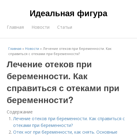
Идеальная фигура
Главная
Новости
Статьи
Главная
»
Новости
»
Лечение отеков при беременности. Как
справиться с отеками при беременности?
Лечение отеков при
беременности. Как
справиться с отеками при
беременности?
Содержание
Лечение отеков при беременности. Как справиться с
отеками при беременности?
Отек ног при беременности, как снять. Основные