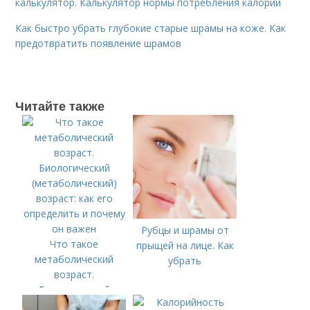
калькулятор. Калькулятор нормы потребления калорий
Как быстро убрать глубокие старые шрамы на коже. Как
предотвратить появление шрамов
Читайте также
Рубцы и шрамы от
Что такое
прыщей на лице. Как
метаболический
убрать
возраст.
Биологический
(метаболический)