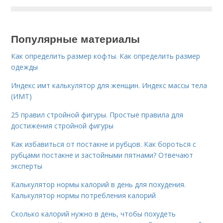
Популярные материалы
Как определить размер кофты. Как определить размер
одежды
Индекс имт калькулятор для женщин. Индекс массы тела
(ИМТ)
25 правил стройной фигуры. Простые правила для
достижения стройной фигуры
Как избавиться от постакне и рубцов. Как бороться с
рубцами постакне и застойными пятнами? Отвечают
эксперты
Калькулятор нормы калорий в день для похудения.
Калькулятор нормы потребления калорий
Сколько калорий нужно в день, чтобы похудеть