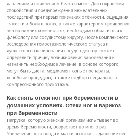
давлением и появлением белка в моче. Для сохранения
спокойствия и предупреждения нежелательных
последствий при первых признаках отёчности, ощущения
тяжести и боли в ногах, а также характерном проявлении
вен на нижних конечностях, необходимо обратиться к
флебологу или сосудистому хирургу. После комплексного
исследования гемостазиологического статуса и
дуплексного сканирования сосудов доктор сможет
определить причину возникновения заболевания и
назначить необходимое лечение, в основе которого
могут быть диета, медикаментозные препараты,
лечебные процедуры, а также подбор специального
компрессионного трикотажа.
Как снять отеки ног при беременности в
домашних условиях. Отеки ног и варикоз
при беременности
Нагрузка, которую женский организм испытывает во
время беременности, возрастает во много раз.
Увеличение веса плода и матки вызывает сдавление вен