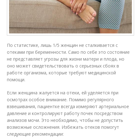
По статистике, лишь 1/5 женщин не сталкивается с
отеками при беременности. Само по себе это состояние
не представляет угрозы для жизни матери и плода, но
оно может свидетельствовать о серьезных сбоях в
работе организма, которые требуют медицинской
помощи.
Если женщина жалуется на отеки, ей уделяется при
осмотрах особое внимание. Помимо регулярного
взвешивания, пациентке всегда измеряют артериальное
давление и контролируют работу почек посредством
анализов мочи. Это необходимо, чтобы не допустить
возможные осложнения. Избежать отеков помогут
следующие рекомендации: