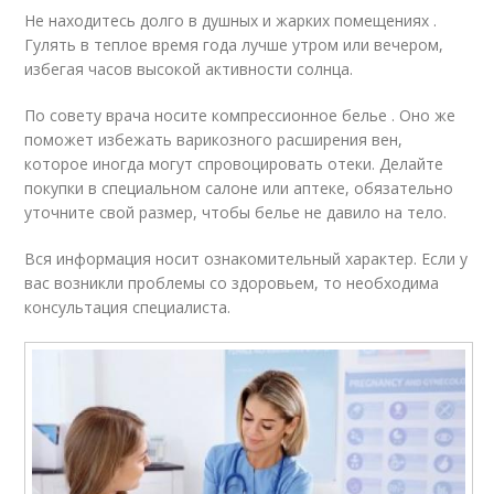
Не находитесь долго в душных и жарких помещениях .
Гулять в теплое время года лучше утром или вечером,
избегая часов высокой активности солнца.
По совету врача носите компрессионное белье . Оно же
поможет избежать варикозного расширения вен,
которое иногда могут спровоцировать отеки. Делайте
покупки в специальном салоне или аптеке, обязательно
уточните свой размер, чтобы белье не давило на тело.
Вся информация носит ознакомительный характер. Если у
вас возникли проблемы со здоровьем, то необходима
консультация специалиста.