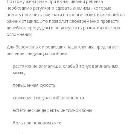
Поэтому женщинам при вынашивании ребенка
необходимо регулярно сдавать анализы , которые
помогут выявить признаки патологических изменений на
ранних стадиях. Это позволит своевременно провести
лечебные процедуры и не допустить развития опасных
осложнений.
Для беременных и родивших наша клиника предлагает
решение следующих проблем:
растяжение влагалища, слабый тонус вагинальных
мышц
повышенная сухость
снижение сексуальной активности
эстетические дефекты интимной зоны
боль при половом акте