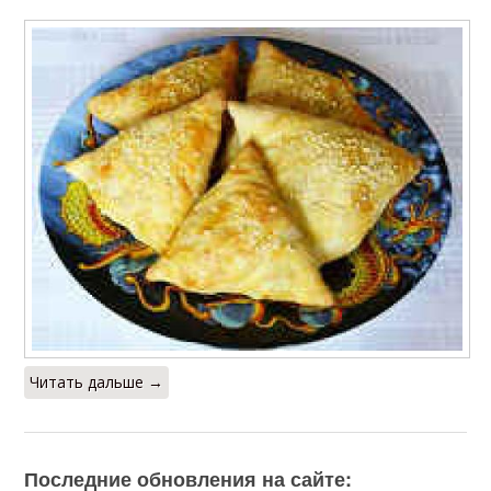
Читать дальше →
Последние обновления на сайте: