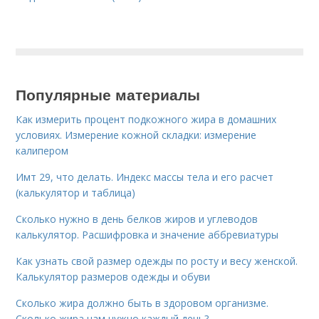
Популярные материалы
Как измерить процент подкожного жира в домашних
условиях. Измерение кожной складки: измерение
калипером
Имт 29, что делать. Индекс массы тела и его расчет
(калькулятор и таблица)
Сколько нужно в день белков жиров и углеводов
калькулятор. Расшифровка и значение аббревиатуры
Как узнать свой размер одежды по росту и весу женской.
Калькулятор размеров одежды и обуви
Сколько жира должно быть в здоровом организме.
Сколько жира нам нужно каждый день?