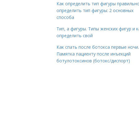
Как определить тип фигуры правильно
определить тип фигуры: 2 основных
способа
Тип, а фигуры. Типы женских фигур и к
определить свой
Как спать после ботокса первые ночи.
Памятка пациенту после инъекций
ботулотоксинов (ботокс/диспорт)