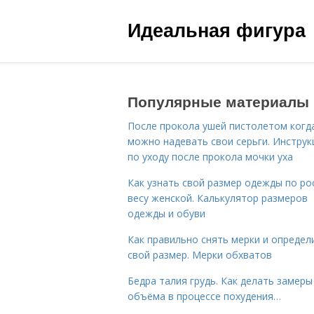
Идеальная фигура
Популярные материалы
После прокола ушей пистолетом когд
можно надевать свои серьги. Инструк
по уходу после прокола мочки уха
Как узнать свой размер одежды по ро
весу женской. Калькулятор размеров
одежды и обуви
Как правильно снять мерки и определ
свой размер. Мерки обхватов
Бедра талия грудь. Как делать замеры
объёма в процессе похудения…