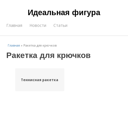
Идеальная фигура
Главная
Новости
Статьи
Главная
»
Ракетка для крючков
Ракетка для крючков
Теннисная ракетка