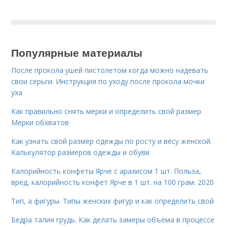
Популярные материалы
После прокола ушей пистолетом когда можно надевать
свои серьги. Инструкция по уходу после прокола мочки
уха
Как правильно снять мерки и определить свой размер.
Мерки обхватов
Как узнать свой размер одежды по росту и весу женской.
Калькулятор размеров одежды и обуви
Калорийность конфеты Ярче с арахисом 1 шт. Польза,
вред, калорийность конфет Ярче в 1 шт. на 100 грам. 2020
Тип, а фигуры. Типы женских фигур и как определить свой
Бедра талия грудь. Как делать замеры объёма в процессе