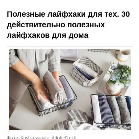
Полезные лайфхаки для тех. 30
действительно полезных
лайфхаков для дома
Фото: Kostikovanata, AdobeStock