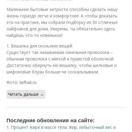
Маленькие бытовые хитрости способны сделать нашу
жизнь гораздо легче и комфортнее. А чтобы доказать
это на практике, мы собрали подборку из 30 отличных
лайфхаков для дома. Уверены, ты обязательно здесь
найдешь что-то новенькое!
1. Вешалка для скользких вещей
Существует так называемая синельная проволока –
обычная проволока с мягкой и пушистой оболочкой.
Достаточно обернуть ею вешалку, чтобы шелковые и
шифоновые блузы больше не соскальзывали.
Фото: laifhak.ru
Читать дальше →
Последние обновления на сайте:
1.
Процент жира в массе тела. Жир, избыточный вес и