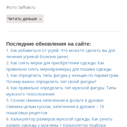
Фото: laifhak.ru
Читать дальше →
Последние обновления на сайте:
1.
Как избавиться от угрей. Что можете сделать вы для
лечения угревой болезни (акне)
2.
Как снять мерки для приобретения одежды. Как
правильно снять мерки(размеры) для пошива одежды
3.
Как определить типы фигуры у женщин по параметрам.
Почему важно определить тип своей фигуры?
4.
Как правильно определить тип мужской фигуры. Типы
мужского телосложения
5.
Сочная свинина запеченная в фольге в духовке.
Свинина целым куском, запеченная в духовке – 10
пошаговых рецептов
6.
Калькулятор размеров мужской одежды. Как узнать
размер одежды у мужчины | Калькулятор подбора