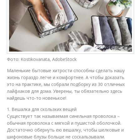
Фото: Kostikovanata, AdobeStock
Маленькие бытовые хитрости способны сделать нашу
жизнь гораздо легче и комфортнее. А чтобы доказать
это на практике, мы собрали подборку из 30 отличных
лайфхаков для дома. Уверены, ты обязательно здесь
найдешь что-то новенькое!
1. Вешалка для скользких вещей
Существует так называемая синельная проволока –
обычная проволока с мягкой и пушистой оболочкой.
Достаточно обернуть ею вешалку, чтобы шелковые и
шифоновые блузы больше не соскальзывали.