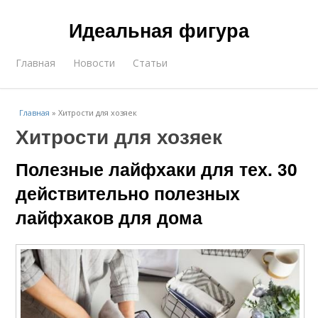
Идеальная фигура
Главная
Новости
Статьи
Главная
»
Хитрости для хозяек
Хитрости для хозяек
Полезные лайфхаки для тех. 30
действительно полезных
лайфхаков для дома