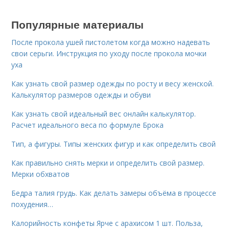
Популярные материалы
После прокола ушей пистолетом когда можно надевать
свои серьги. Инструкция по уходу после прокола мочки
уха
Как узнать свой размер одежды по росту и весу женской.
Калькулятор размеров одежды и обуви
Как узнать свой идеальный вес онлайн калькулятор.
Расчет идеального веса по формуле Брока
Тип, а фигуры. Типы женских фигур и как определить свой
Как правильно снять мерки и определить свой размер.
Мерки обхватов
Бедра талия грудь. Как делать замеры объёма в процессе
похудения…
Калорийность конфеты Ярче с арахисом 1 шт. Польза,