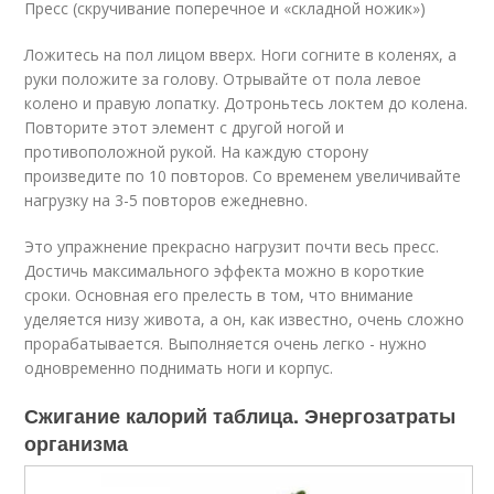
Пресс (скручивание поперечное и «складной ножик»)
Ложитесь на пол лицом вверх. Ноги согните в коленях, а
руки положите за голову. Отрывайте от пола левое
колено и правую лопатку. Дотроньтесь локтем до колена.
Повторите этот элемент с другой ногой и
противоположной рукой. На каждую сторону
произведите по 10 повторов. Со временем увеличивайте
нагрузку на 3-5 повторов ежедневно.
Это упражнение прекрасно нагрузит почти весь пресс.
Достичь максимального эффекта можно в короткие
сроки. Основная его прелесть в том, что внимание
уделяется низу живота, а он, как известно, очень сложно
прорабатывается. Выполняется очень легко - нужно
одновременно поднимать ноги и корпус.
Сжигание калорий таблица. Энергозатраты
организма