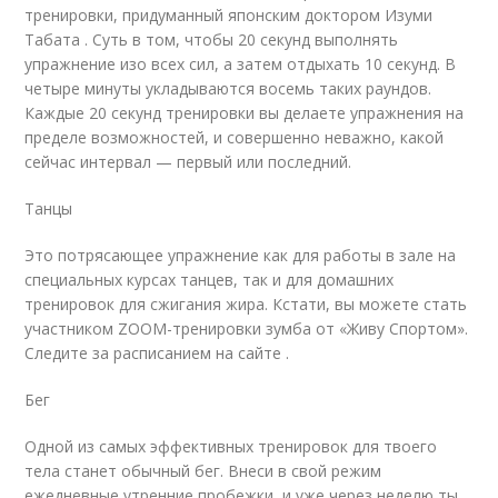
тренировки, придуманный японским доктором Изуми
Табата . Суть в том, чтобы 20 секунд выполнять
упражнение изо всех сил, а затем отдыхать 10 секунд. В
четыре минуты укладываются восемь таких раундов.
Каждые 20 секунд тренировки вы делаете упражнения на
пределе возможностей, и совершенно неважно, какой
сейчас интервал — первый или последний.
Танцы
Это потрясающее упражнение как для работы в зале на
специальных курсах танцев, так и для домашних
тренировок для сжигания жира. Кстати, вы можете стать
участником ZOOM-тренировки зумба от «Живу Спортом».
Следите за расписанием на сайте .
Бег
Одной из самых эффективных тренировок для твоего
тела станет обычный бег. Внеси в свой режим
ежедневные утренние пробежки, и уже через неделю ты