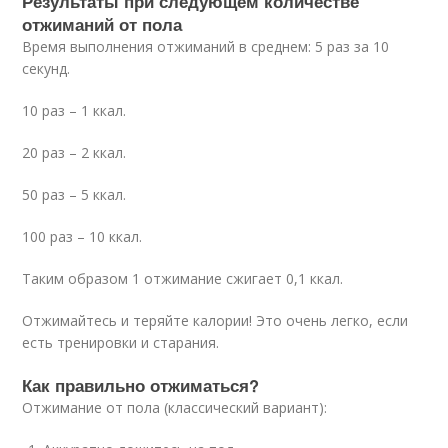
Результаты при следующем количестве
отжиманий от пола
Время выполнения отжиманий в среднем: 5 раз за 10
секунд.
10 раз – 1 ккал.
20 раз – 2 ккал.
50 раз – 5 ккал.
100 раз – 10 ккал.
Таким образом 1 отжимание сжигает 0,1 ккал.
Отжимайтесь и теряйте калории! Это очень легко, если
есть тренировки и старания.
Как правильно отжиматься?
Отжимание от пола (классический вариант):