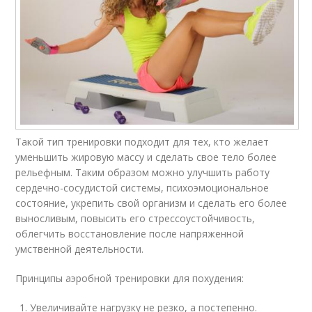
Такой тип тренировки подходит для тех, кто желает
уменьшить жировую массу и сделать свое тело более
рельефным. Таким образом можно улучшить работу
сердечно-сосудистой системы, психоэмоциональное
состояние, укрепить свой организм и сделать его более
выносливым, повысить его стрессоустойчивость,
облегчить восстановление после напряженной
умственной деятельности.
Принципы аэробной тренировки для похудения:
Увеличивайте нагрузку не резко, а постепенно.