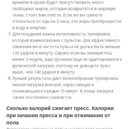
времени в крови будет присутствовать много
свободных жиров, которые возвратятся в жировую
ткань, стоит вам поесть. Если же вы сумеете
отказаться от еды на 2 часа, эти жиры преобразуются
в воду и энергию.
Для похудения важна интенсивность тренировки,
которая взаимосвязана с пульсом. Для эффективного
снижения веса частота пульса не должа быть меньше
120 ударов в минуту. Однако если вы занимаетесь
менее 3 недель, ваш организм еще не адаптировался к
физической нагрузке, поэтому не доводите пульс
выше, чем 140 ударов в минуту.
Лучшие результаты дает волнообразная тренировка:
низкая нагрузка вначале, нарастающая и
понижающаяся каждые 10 минут. В конце нагрузка
также постепенно снижается.
Сколько калорий сжигает пресс. Калории
при качании пресса и при отжимании от
пола