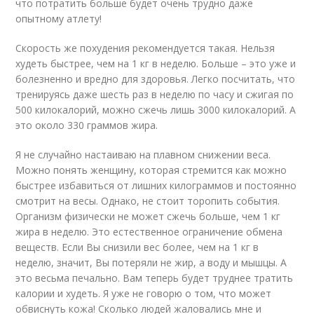
что потратить больше будет очень трудно даже
опытному атлету!
Скорость же похудения рекомендуется такая. Нельзя
худеть быстрее, чем на 1 кг в неделю. Больше – это уже и
болезненно и вредно для здоровья. Легко посчитать, что
тренируясь даже шесть раз в неделю по часу и сжигая по
500 килокалорий, можно сжечь лишь 3000 килокалорий. А
это около 330 граммов жира.
Я не случайно настаиваю на плавном снижении веса.
Можно понять женщину, которая стремится как можно
быстрее избавиться от лишних килограммов и постоянно
смотрит на весы. Однако, не стоит торопить события.
Организм физически не может сжечь больше, чем 1 кг
жира в неделю. Это естественное ограничение обмена
веществ. Если Вы снизили вес более, чем на 1 кг в
неделю, значит, Вы потеряли не жир, а воду и мышцы. А
это весьма печально. Вам теперь будет труднее тратить
калории и худеть. Я уже не говорю о том, что может
обвиснуть кожа! Сколько людей жаловались мне и