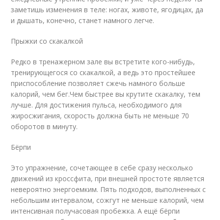
заметишь изменения в теле: ногах, животе, ягодицах, да
и дышать, конечно, станет намного легче.
Прыжки со скакалкой
Редко в тренажерном зале вы встретите кого-нибудь,
тренирующегося со скакалкой, а ведь это простейшее
приспособление позволяет сжечь намного больше
калорий, чем бег.Чем быстрее вы крутите скакалку, тем
лучше. Для достижения пульса, необходимого для
жиросжигания, скорость должна быть не меньше 70
оборотов в минуту.
Бёрпи
Это упражнение, сочетающее в себе сразу несколько
движений из кроссфита, при внешней простоте является
невероятно энергоемким. Пять подходов, выполненных с
небольшим интервалом, сожгут не меньше калорий, чем
интенсивная получасовая пробежка. А ещё бёрпи