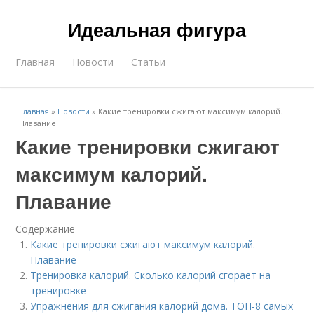
Идеальная фигура
Главная
Новости
Статьи
Главная
»
Новости
»
Какие тренировки сжигают максимум калорий.
Плавание
Какие тренировки сжигают
максимум калорий.
Плавание
Содержание
Какие тренировки сжигают максимум калорий.
Плавание
Тренировка калорий. Сколько калорий сгорает на
тренировке
Упражнения для сжигания калорий дома. ТОП-8 самых