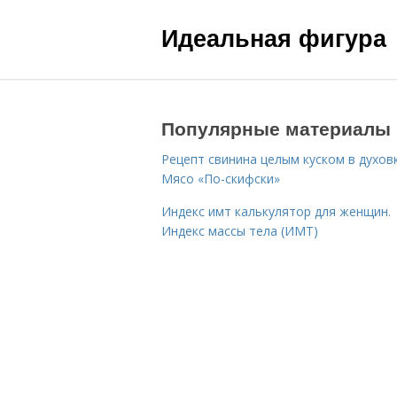
Идеальная фигура
Популярные материалы
Рецепт свинина целым куском в духовк
Мясо «По-скифски»
Индекс имт калькулятор для женщин.
Индекс массы тела (ИМТ)