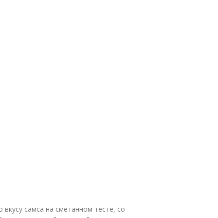
 вкусу самса на сметанном тесте, со