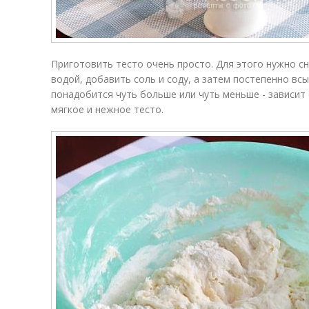
Приготовить тесто очень просто. Для этого нужно с
водой, добавить соль и соду, а затем постепенно вс
понадобится чуть больше или чуть меньше - зависит 
мягкое и нежное тесто.