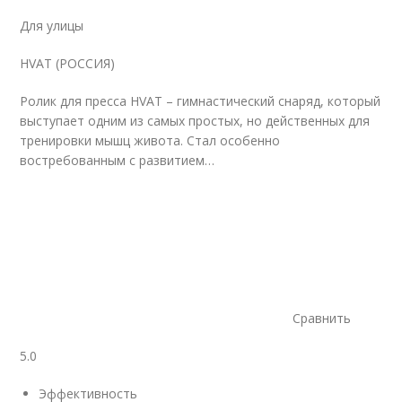
Для улицы
HVAT (РОССИЯ)
Ролик для пресса HVAT – гимнастический снаряд, который
выступает одним из самых простых, но действенных для
тренировки мышц живота. Стал особенно
востребованным с развитием…
Сравнить
5.0
Эффективность