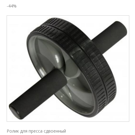
-44%
Ролик для пресса сдвоенный