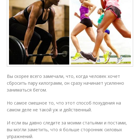
Вы скорее всего замечали, что, когда человек хочет
сбросить пару килограмм, он сразу начинает усиленно
заниматься бегом.
Но самое смешное то, что этот способ похудения на
самом деле не такой уж и действенный.
И если вы давно следите за моими статьями и постами,
вы могли заметить, что я больше сторонник силовых
упражнений.