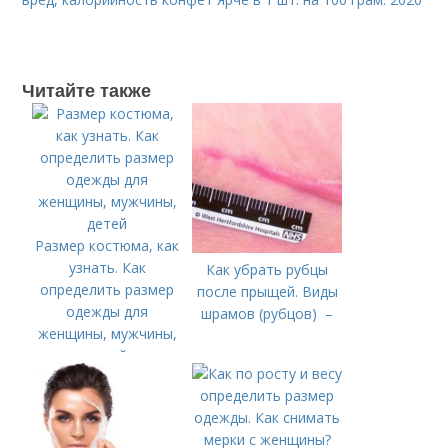
Читайте также
Размер костюма, как
узнать. Как
Как убрать рубцы
определить размер
после прыщей. Виды
одежды для
шрамов (рубцов) –
женщины, мужчины,
детей