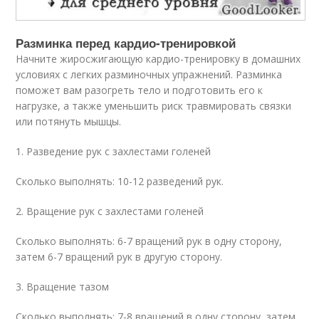
Разминка перед кардио-тренировкой
Начните жиросжигающую кардио-тренировку в домашних
условиях с легких разминочных упражнений. Разминка
поможет вам разогреть тело и подготовить его к
нагрузке, а также уменьшить риск травмировать связки
или потянуть мышцы.
1. Разведение рук с захлестами голеней
Сколько выполнять: 10-12 разведений рук.
2. Вращение рук с захлестами голеней
Сколько выполнять: 6-7 вращений рук в одну сторону,
затем 6-7 вращений рук в другую сторону.
3. Вращение тазом
Сколько выполнять: 7-8 вращений в одну сторону, затем