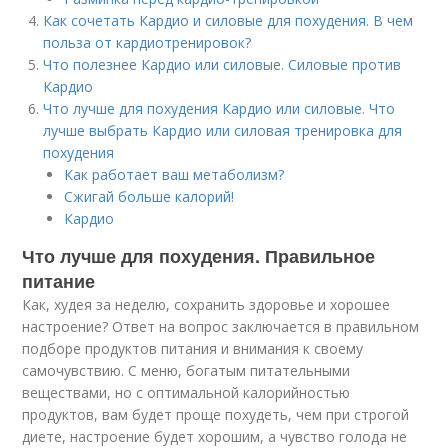
Как сочетать Кардио и силовые для похудения. В чем
польза от кардиотренировок?
Что полезнее Кардио или силовые. Силовые против
Кардио
Что лучше для похудения Кардио или силовые. Что
лучше выбрать Кардио или силовая тренировка для
похудения
Как работает ваш метаболизм?
Сжигай больше калорий!
Кардио
Что лучше для похудения. Правильное
питание
Как, худея за неделю, сохранить здоровье и хорошее
настроение? Ответ на вопрос заключается в правильном
подборе продуктов питания и внимания к своему
самочувствию. С меню, богатым питательными
веществами, но с оптимальной калорийностью
продуктов, вам будет проще похудеть, чем при строгой
диете, настроение будет хорошим, а чувство голода не