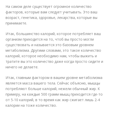
На самом деле существует огромное количество
факторов, которые вам следует учитывать. Это ваш
возраст, генетика, здоровье, лекарства, которые вы
принимаете.
Итак, большинство калорий, которое потребляет ваш
организм приходится на то, чтоб вы просто могли
существовать и называется это базовым уровнем
метаболизма. Другими словами, это такое количество
калорий, которое необходимо нам, чтобы выжить и
тратите вы это количество даже когда просто сидите и
ничего не делаете.
Итак, главным фактором в вашем уровне метаболизма
является масса вашего тела. Сейчас объясню, мышцы
потребляют больше калорий, нежели обычный жир. К
примеру, на каждые 500 грамм мышц приходится где-то
от 5-10 калорий, в то время как жир сжигает лишь 2-4
калории на тоже количество.