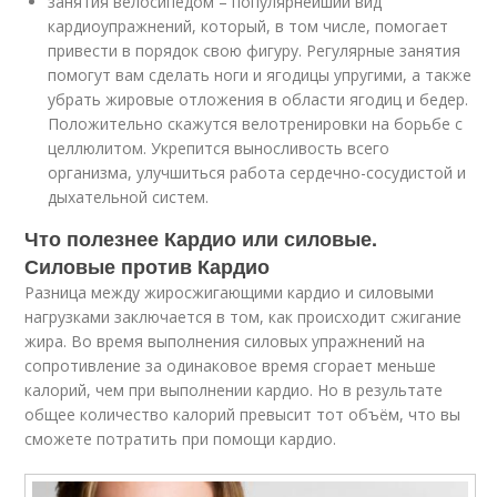
занятия велосипедом – популярнейший вид
кардиоупражнений, который, в том числе, помогает
привести в порядок свою фигуру. Регулярные занятия
помогут вам сделать ноги и ягодицы упругими, а также
убрать жировые отложения в области ягодиц и бедер.
Положительно скажутся велотренировки на борьбе с
целлюлитом. Укрепится выносливость всего
организма, улучшиться работа сердечно-сосудистой и
дыхательной систем.
Что полезнее Кардио или силовые.
Силовые против Кардио
Разница между жиросжигающими кардио и силовыми
нагрузками заключается в том, как происходит сжигание
жира. Во время выполнения силовых упражнений на
сопротивление за одинаковое время сгорает меньше
калорий, чем при выполнении кардио. Но в результате
общее количество калорий превысит тот объём, что вы
сможете потратить при помощи кардио.