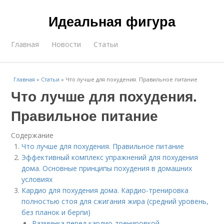
Идеальная фигура
Главная
Новости
Статьи
Главная
»
Статьи
»
Что лучше для похудения. Правильное питание
Что лучше для похудения.
Правильное питание
Содержание
Что лучше для похудения. Правильное питание
Эффективный комплекс упражнений для похудения
дома. Основные принципы похудения в домашних
условиях
Кардио для похудения дома. Кардио-тренировка
полностью стоя для сжигания жира (средний уровень,
без планок и берпи)
Разминка перед кардио-тренировкой