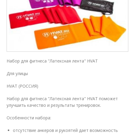
Набор для фитнеса "Латексная лента" HVAT
Для улицы
HVAT (РОССИЯ)
Набор для фитнеса "Латексная лента" HVAT поможет
улучшить качество и результаты тренировок.
Особенности набора:
отсутствие анкеров и рукоятей дает возможность