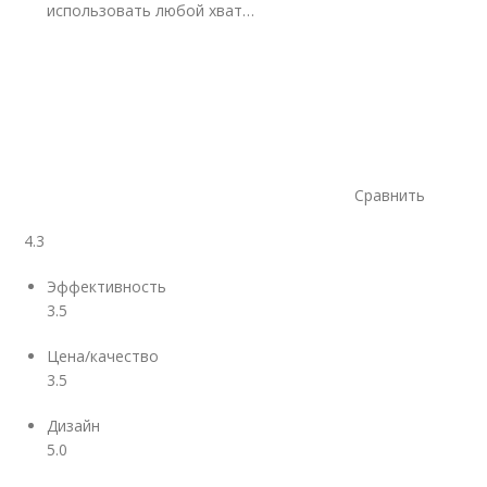
использовать любой хват…
Сравнить
4.3
Эффективность
3.5
Цена/качество
3.5
Дизайн
5.0