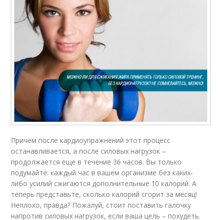
Причем после кардиоупражнений этот процесс
останавливается, а после силовых нагрузок –
продолжается еще в течение 36 часов. Вы только
подумайте: каждый час в вашем организме без каких-
либо усилий сжигаются дополнительные 10 калорий. А
теперь представьте, сколько калорий сгорит за месяц!
Неплохо, правда? Пожалуй, стоит поставить галочку
напротив силовых нагрузок, если ваша цель – похудеть.