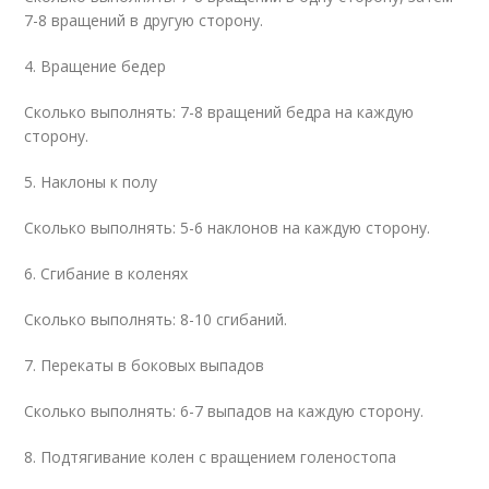
7-8 вращений в другую сторону.
4. Вращение бедер
Сколько выполнять: 7-8 вращений бедра на каждую
сторону.
5. Наклоны к полу
Сколько выполнять: 5-6 наклонов на каждую сторону.
6. Сгибание в коленях
Сколько выполнять: 8-10 сгибаний.
7. Перекаты в боковых выпадов
Сколько выполнять: 6-7 выпадов на каждую сторону.
8. Подтягивание колен с вращением голеностопа