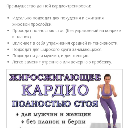
Преимущество данной кардио-тренировки:
Идеально подходит для похудения и сжигания
жировой прослойки.
Проходит полностью стоя (без упражнений на коврике
и планок).
Включает в себя упражнения средней интенсивности.
Подходит для широкого круга занимающихся.
Подходит и для мужчин, и для женщин.
Легко заменит утреннюю или вечернюю пробежку.