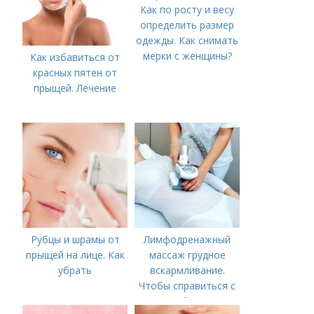
Как по росту и весу
определить размер
одежды. Как снимать
мерки с женщины?
Как избавиться от
красных пятен от
прыщей. Лечение
Рубцы и шрамы от
Лимфодренажный
прыщей на лице. Как
массаж грудное
убрать
вскармливание.
Чтобы справиться с
нагрубанием,