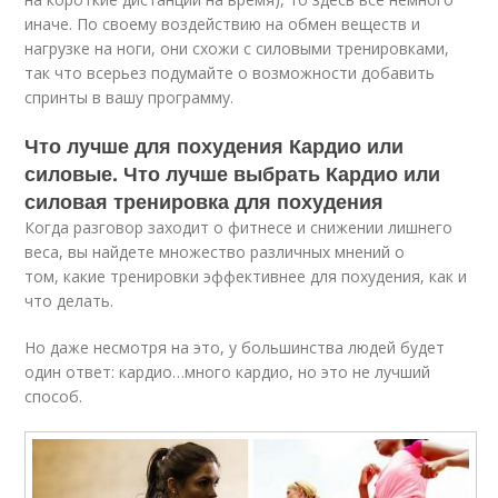
иначе. По своему воздействию на обмен веществ и
нагрузке на ноги, они схожи с силовыми тренировками,
так что всерьез подумайте о возможности добавить
спринты в вашу программу.
Что лучше для похудения Кардио или
силовые. Что лучше выбрать Кардио или
силовая тренировка для похудения
Когда разговор заходит о фитнесе и снижении лишнего
веса, вы найдете множество различных мнений о
том, какие тренировки эффективнее для похудения, как и
что делать.
Но даже несмотря на это, у большинства людей будет
один ответ: кардио…много кардио, но это не лучший
способ.