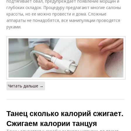
подтягивает овал, предупреждает появление морщин и
глубоких складок. Процедуру предлагают многие салоны
красоты, но ее можно провести и дома. Сложные
аппараты не понадобятся, все манипуляции проводятся
руками.
Читать дальше →
Танец сколько калорий сжигает.
Сжигаем калории танцуя