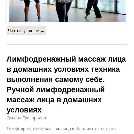
Читать дальше →
Лимфодренажный массаж лица
в домашних условиях техника
выполнения самому себе.
Ручной лимфодренажный
массаж лица в домашних
условиях
Оксана Григорьева
Лимфодренажный массаж лица избавляет от отеков,