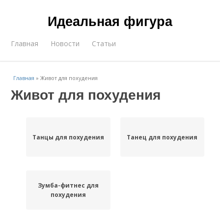
Идеальная фигура
Главная
Новости
Статьи
Главная
»
Живот для похудения
Живот для похудения
Танцы для похудения
Танец для похудения
Зумба-фитнес для
похудения