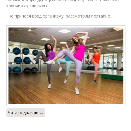
калории лучше всего
, не принося вред организму, рассмотрим поэтапно.
Читать дальше →