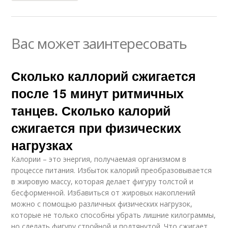
Вас может заинтересовать
Сколько каллорий сжигается
после 15 минут ритмичных
танцев. Сколько калорий
сжигается при физических
нагрузках
Калории – это энергия, получаемая организмом в
процессе питания. Избыток калорий преобразовывается
в жировую массу, которая делает фигуру толстой и
бесформенной. Избавиться от жировых накоплений
можно с помощью различных физических нагрузок,
которые не только способны убрать лишние килограммы,
но сделать фигуру стройной и подтянутой. Что сжигает