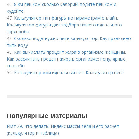
46.
8 км пешком сколько калорий. Ходите пешком и
худейте!
47.
Калькулятор тип фигуры по параметрам онлайн.
Калькулятор фигуры для подбора вашего идеального
гардероба
48.
Сколько воды нужно пить калькулятор. Как правильно
пить воду
49.
Как вычислить процент жира в организме женщины.
Как рассчитать процент жира в организме: популярные
способы
50.
Калькулятор мой идеальный вес. Калькулятор веса
Популярные материалы
Имт 29, что делать. Индекс массы тела и его расчет
(калькулятор и таблица)