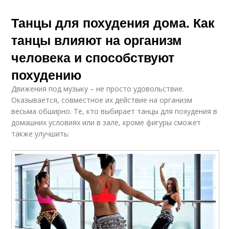
Танцы для похудения дома. Как
танцы влияют на организм
человека и способствуют
похудению
Движения под музыку – не просто удовольствие.
Оказывается, совместное их действие на организм
весьма обширно. Те, кто выбирает танцы для похудения в
домашних условиях или в зале, кроме фигуры сможет
также улучшить: