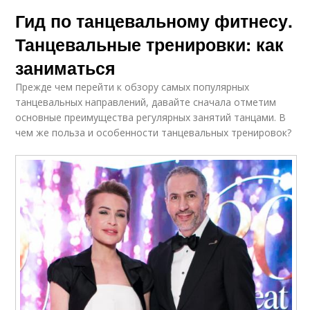
Гид по танцевальному фитнесу.
Танцевальные тренировки: как
заниматься
Прежде чем перейти к обзору самых популярных
танцевальных направлений, давайте сначала отметим
основные преимущества регулярных занятий танцами. В
чем же польза и особенности танцевальных тренировок?