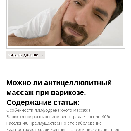
Читать дальше →
Можно ли антицеллюлитный
массаж при варикозе.
Содержание статьи:
Особенности лимфодренажного массажа
Варикозным расширением вен страдает около 40%
населения. Преимущественно это заболевание
диагностируют среди женщин. Также к числу пациентов