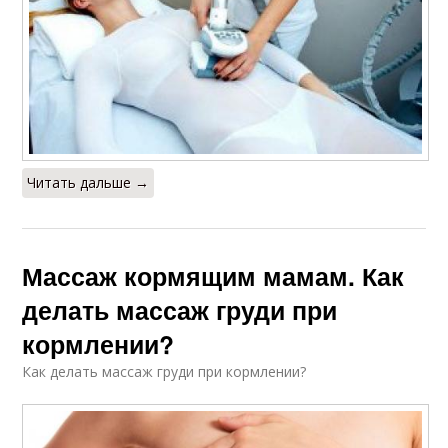
Читать дальше →
Массаж кормящим мамам. Как
делать массаж груди при
кормлении?
Как делать массаж груди при кормлении?