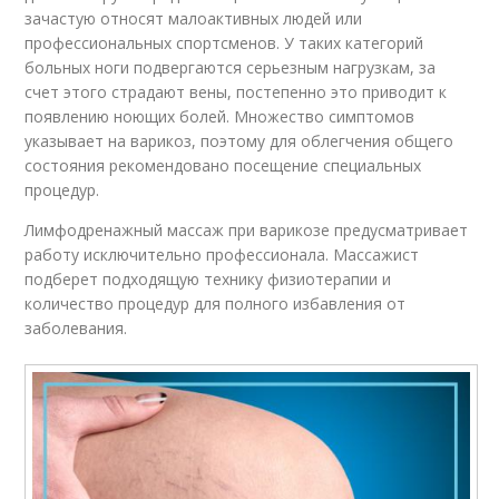
зачастую относят малоактивных людей или
профессиональных спортсменов. У таких категорий
больных ноги подвергаются серьезным нагрузкам, за
счет этого страдают вены, постепенно это приводит к
появлению ноющих болей. Множество симптомов
указывает на варикоз, поэтому для облегчения общего
состояния рекомендовано посещение специальных
процедур.
Лимфодренажный массаж при варикозе предусматривает
работу исключительно профессионала. Массажист
подберет подходящую технику физиотерапии и
количество процедур для полного избавления от
заболевания.