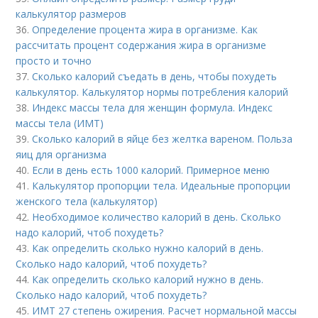
калькулятор размеров
36.
Определение процента жира в организме. Как
рассчитать процент содержания жира в организме
просто и точно
37.
Сколько калорий съедать в день, чтобы похудеть
калькулятор. Калькулятор нормы потребления калорий
38.
Индекс массы тела для женщин формула. Индекс
массы тела (ИМТ)
39.
Сколько калорий в яйце без желтка вареном. Польза
яиц для организма
40.
Если в день есть 1000 калорий. Примерное меню
41.
Калькулятор пропорции тела. Идеальные пропорции
женского тела (калькулятор)
42.
Необходимое количество калорий в день. Сколько
надо калорий, чтоб похудеть?
43.
Как определить сколько нужно калорий в день.
Сколько надо калорий, чтоб похудеть?
44.
Как определить сколько калорий нужно в день.
Сколько надо калорий, чтоб похудеть?
45.
ИМТ 27 степень ожирения. Расчет нормальной массы