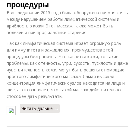
процедуры
В исследовании 2015 года была обнаружена прямая связь
между нарушением работы лимфатической системы и
дряблостью кожи. Этот массаж также может быть
полезен и при профилактике старения.
Так как лимфатическая система играет огромную роль
для иммунитета и заживления, преимущества этой
процедуры безграничны. Что касается кожи, то такие
проблемы, как отечность, угри, сухость, тусклость и даже
чувствительность кожи, могут быть решены с помощью
простого лимфатического массажа. Самая высокая
концентрация лимфатических узлов находится на лице и
шее, а это означает, что такой массаж действительно
способен дать результаты.
Читать дальше →