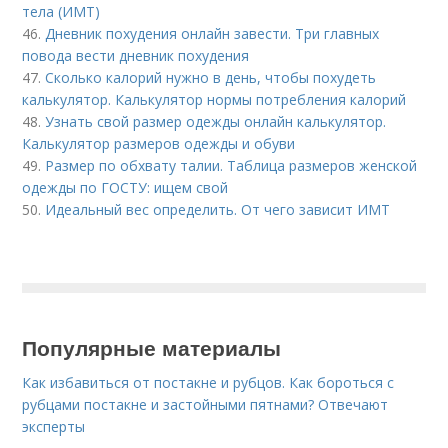
тела (ИМТ)
46.
Дневник похудения онлайн завести. Три главных
повода вести дневник похудения
47.
Сколько калорий нужно в день, чтобы похудеть
калькулятор. Калькулятор нормы потребления калорий
48.
Узнать свой размер одежды онлайн калькулятор.
Калькулятор размеров одежды и обуви
49.
Размер по обхвату талии. Таблица размеров женской
одежды по ГОСТУ: ищем свой
50.
Идеальный вес определить. От чего зависит ИМТ
Популярные материалы
Как избавиться от постакне и рубцов. Как бороться с
рубцами постакне и застойными пятнами? Отвечают
эксперты