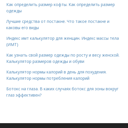
Как определить размер кофты. Как определить размер
одежды
Лучшие средства от постакне. Что такое постакне и
каковы его виды
Индекс имт калькулятор для женщин. Индекс массы тела
(ИМТ)
Как узнать свой размер одежды по росту и весу женской.
Калькулятор размеров одежды и обуви
Калькулятор нормы калорий в день для похудения.
Калькулятор нормы потребления калорий
Ботокс на глаза. В каких случаях ботокс для зоны вокруг
глаз эффективен?