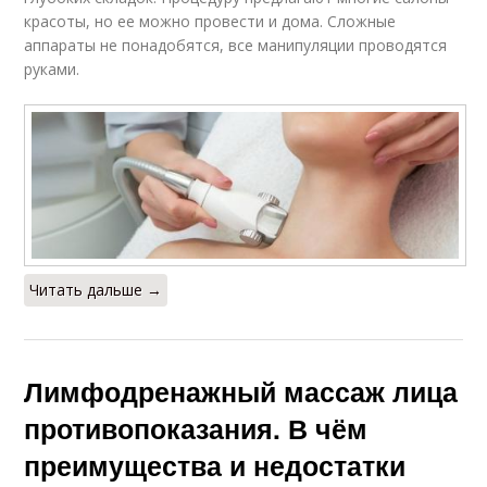
красоты, но ее можно провести и дома. Сложные
аппараты не понадобятся, все манипуляции проводятся
руками.
Читать дальше →
Лимфодренажный массаж лица
противопоказания. В чём
преимущества и недостатки