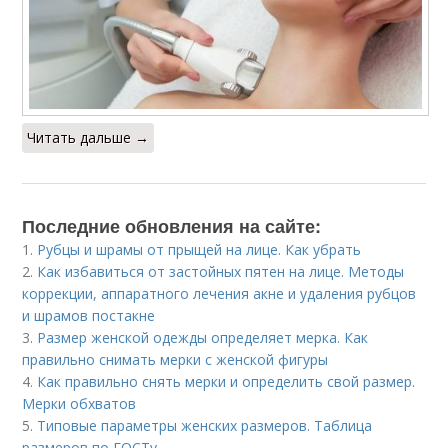
Читать дальше →
Последние обновления на сайте:
1.
Рубцы и шрамы от прыщей на лице. Как убрать
2.
Как избавиться от застойных пятен на лице. Методы
коррекции, аппаратного лечения акне и удаления рубцов
и шрамов постакне
3.
Размер женской одежды определяет мерка. Как
правильно снимать мерки с женской фигуры
4.
Как правильно снять мерки и определить свой размер.
Мерки обхватов
5.
Типовые параметры женских размеров. Таблица
размеров по ГОСТу