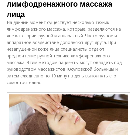
лимфодренажного массажа
лица
На данный момент существует несколько техник
лимфодренажного массажа, которые, разделяются на
две категории: ручной и аппаратный. Часто ручное и
аппаратное воздействие дополняют друг друга. При
незапущенной коже лица специалисты отдают
предпочтение ручной технике лимфодренажного
массажа. Этим методом пациенты могут овладеть под
руководством массажистов Юсуповской больницы и
затем ежедневно по 10 минут в день выполнять его
самостоятельно.