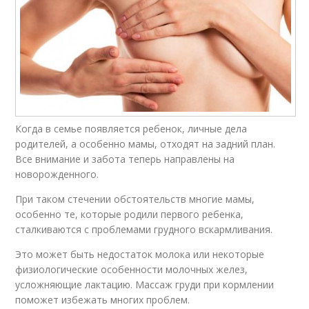
Когда в семье появляется ребенок, личные дела
родителей, а особенно мамы, отходят на задний план.
Все внимание и забота теперь направлены на
новорожденного.
При таком стечении обстоятельств многие мамы,
особенно те, которые родили первого ребенка,
сталкиваются с проблемами грудного вскармливания.
Это может быть недостаток молока или некоторые
физиологические особенности молочных желез,
усложняющие лактацию. Массаж груди при кормлении
поможет избежать многих проблем.