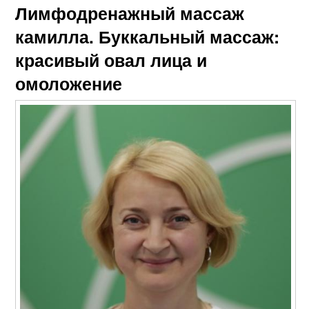
Лимфодренажный массаж
камилла. Буккальный массаж:
красивый овал лица и
омоложение