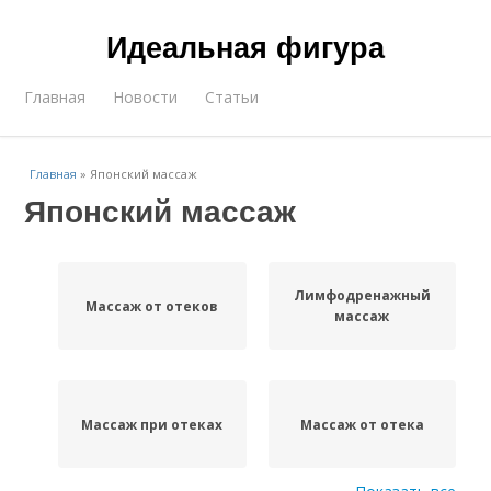
Идеальная фигура
Главная
Новости
Статьи
Главная
»
Японский массаж
Японский массаж
Лимфодренажный
Массаж от отеков
массаж
Массаж при отеках
Массаж от отека