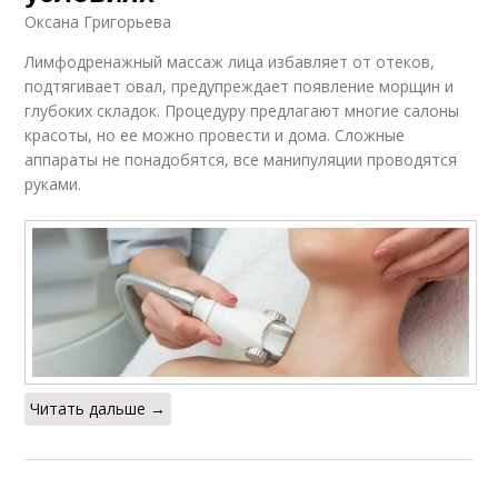
Оксана Григорьева
Лимфодренажный массаж лица избавляет от отеков,
подтягивает овал, предупреждает появление морщин и
глубоких складок. Процедуру предлагают многие салоны
красоты, но ее можно провести и дома. Сложные
аппараты не понадобятся, все манипуляции проводятся
руками.
Читать дальше →