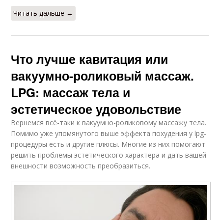
Читать дальше →
Что лучше кавитация или
вакуумно-роликовый массаж.
LPG: массаж тела и
эстетическое удовольствие
Вернемся всё-таки к вакуумно-роликовому массажу тела.
Помимо уже упомянутого выше эффекта похудения у lpg-
процедуры есть и другие плюсы. Многие из них помогают
решить проблемы эстетического характера и дать вашей
внешности возможность преобразиться.