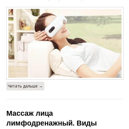
Читать дальше →
Массаж лица
лимфодренажный. Виды