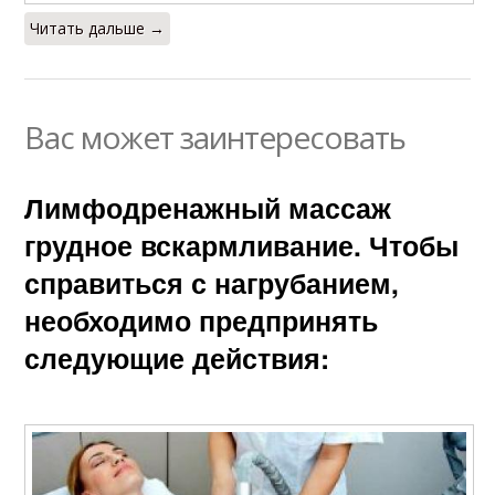
Читать дальше →
Вас может заинтересовать
Лимфодренажный массаж
грудное вскармливание. Чтобы
справиться с нагрубанием,
необходимо предпринять
следующие действия: