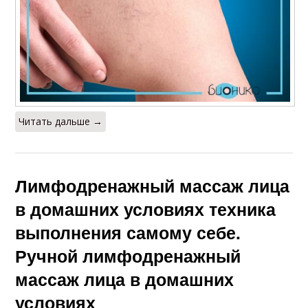
Читать дальше →
Лимфодренажный массаж лица
в домашних условиях техника
выполнения самому себе.
Ручной лимфодренажный
массаж лица в домашних
условиях