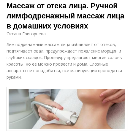
Массаж от отека лица. Ручной
лимфодренажный массаж лица
в домашних условиях
Оксана Григорьева
Лимфодренажный массаж лица избавляет от отеков,
подтягивает овал, предупреждает появление морщин и
глубоких складок. Процедуру предлагают многие салоны
красоты, но ее можно провести и дома. Сложные
аппараты не понадобятся, все манипуляции проводятся
руками.