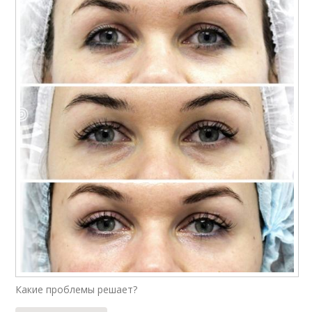
Какие проблемы решает?