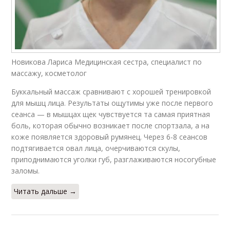
Новикова Лариса Медицинская сестра, специалист по
массажу, косметолог
Буккальный массаж сравнивают с хорошей тренировкой
для мышц лица. Результаты ощутимы уже после первого
сеанса — в мышцах щек чувствуется та самая приятная
боль, которая обычно возникает после спортзала, а на
коже появляется здоровый румянец. Через 6-8 сеансов
подтягивается овал лица, очерчиваются скулы,
приподнимаются уголки губ, разглаживаются носогубные
заломы.
Читать дальше →