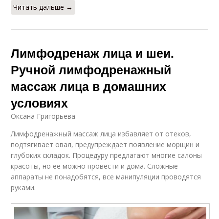
Читать дальше →
Лимфодренаж лица и шеи.
Ручной лимфодренажный
массаж лица в домашних
условиях
Оксана Григорьева
Лимфодренажный массаж лица избавляет от отеков,
подтягивает овал, предупреждает появление морщин и
глубоких складок. Процедуру предлагают многие салоны
красоты, но ее можно провести и дома. Сложные
аппараты не понадобятся, все манипуляции проводятся
руками.