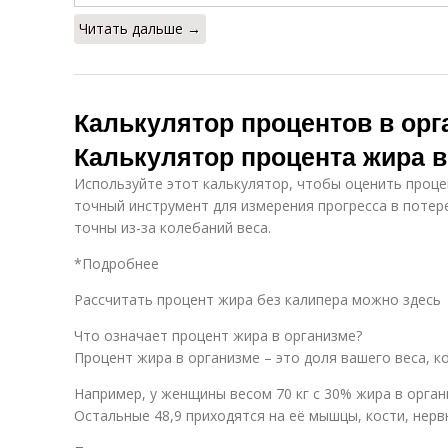
Читать дальше →
Калькулятор процентов в орг
Калькулятор процента жира в
Используйте этот калькулятор, чтобы оценить проце
точный инструмент для измерения прогресса в потере
точны из-за колебаний веса.
*Подробнее
Рассчитать процент жира без калипера можно здесь
Что означает процент жира в организме?
Процент жира в организме – это доля вашего веса, к
Например, у женщины весом 70 кг с 30% жира в орган
Остальные 48,9 приходятся на её мышцы, кости, нервн