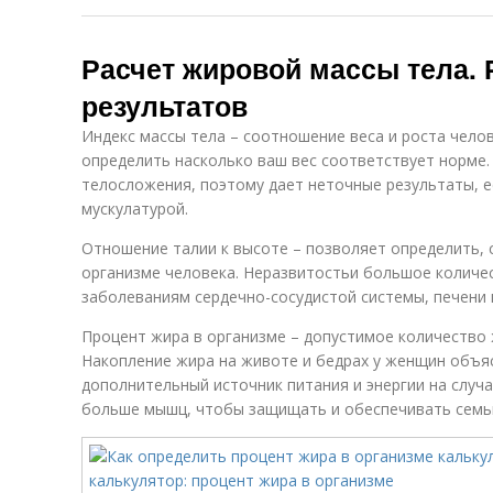
Расчет жировой массы тела.
результатов
Индекс массы тела – соотношение веса и роста чело
определить насколько ваш вес соответствует норме
телосложения, поэтому дает неточные результаты, е
мускулатурой.
Отношение талии к высоте – позволяет определить,
организме человека. Неразвитостьи большое количе
заболеваниям сердечно-сосудистой системы, печени 
Процент жира в организме – допустимое количество
Накопление жира на животе и бедрах у женщин объя
дополнительный источник питания и энергии на случ
больше мышц, чтобы защищать и обеспечивать семь