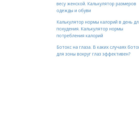
весу женской. Калькулятор размеров
одежды и обуви
Калькулятор нормы калорий в день дл
похудения. Калькулятор нормы
потребления калорий
Ботокс на глаза. В каких случаях бото
для зоны вокруг глаз эффективен?