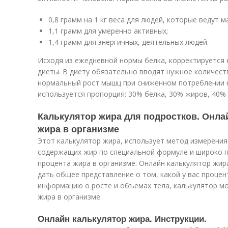
0,8 грамм на 1 кг веса для людей, которые ведут
1,1 грамм для умеренно активных;
1,4 грамм для энергичных, деятельных людей.
Исходя из ежедневной нормы белка, корректируется 
диеты. В диету обязательно вводят нужное количест
нормальный рост мышц при сниженном потреблении к
используется пропорция: 30% белка, 30% жиров, 40% 
Калькулятор жира для подростков. Онла
жира в организме
Этот калькулятор жира, использует метод измерения
содержащих жир по специальной формуле и широко 
процента жира в организме. Онлайн калькулятор жи
дать общее представление о том, какой у вас процен
информацию о росте и объемах тела, калькулятор 
жира в организме.
Онлайн калькулятор жира. Инструкции.