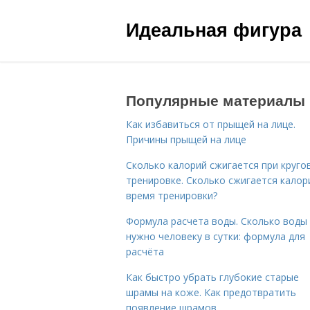
Идеальная фигура
Популярные материалы
Как избавиться от прыщей на лице.
Причины прыщей на лице
Сколько калорий сжигается при круго
тренировке. Сколько сжигается калор
время тренировки?
Формула расчета воды. Сколько воды
нужно человеку в сутки: формула для
расчёта
Как быстро убрать глубокие старые
шрамы на коже. Как предотвратить
появление шрамов