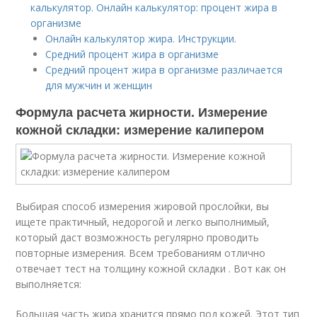
калькулятор. Онлайн калькулятор: процент жира в
организме
Онлайн калькулятор жира. Инструкции.
Средний процент жира в организме
Средний процент жира в организме различается
для мужчин и женщин
Формула расчета жирности. Измерение
кожной складки: измерение калипером
Выбирая способ измерения жировой прослойки, вы
ищете практичный, недорогой и легко выполнимый,
который даст возможность регулярно проводить
повторные измерения. Всем требованиям отлично
отвечает тест на толщину кожной складки . Вот как он
выполняется:
Большая часть жира хранится прямо под кожей. Этот тип