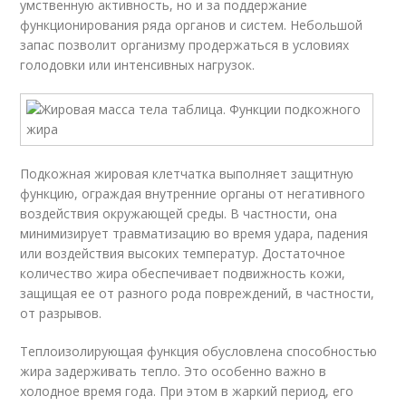
умственную активность, но и за поддержание
функционирования ряда органов и систем. Небольшой
запас позволит организму продержаться в условиях
голодовки или интенсивных нагрузок.
Подкожная жировая клетчатка выполняет защитную
функцию, ограждая внутренние органы от негативного
воздействия окружающей среды. В частности, она
минимизирует травматизацию во время удара, падения
или воздействия высоких температур. Достаточное
количество жира обеспечивает подвижность кожи,
защищая ее от разного рода повреждений, в частности,
от разрывов.
Теплоизолирующая функция обусловлена способностью
жира задерживать тепло. Это особенно важно в
холодное время года. При этом в жаркий период, его