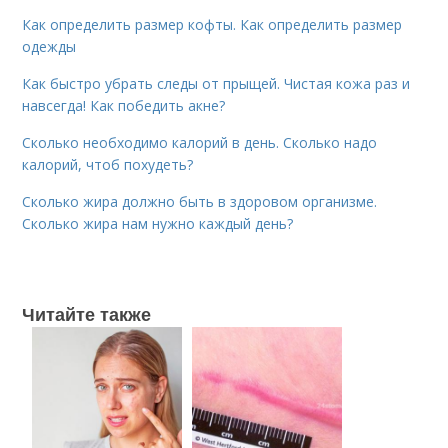
Как определить размер кофты. Как определить размер
одежды
Как быстро убрать следы от прыщей. Чистая кожа раз и
навсегда! Как победить акне?
Сколько необходимо калорий в день. Сколько надо
калорий, чтоб похудеть?
Сколько жира должно быть в здоровом организме.
Сколько жира нам нужно каждый день?
Читайте также