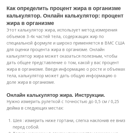
Как определить процент жира в организме
калькулятор. Онлайн калькулятор: процент
жира в организме
Этот калькулятор жира, использует метод измерения
объемов 3-4х частей тела, содержащих жир по
специальной формуле и широко применяется в ВМС США
для оценки процента жира в организме. Онлайн
калькулятор жира может оказаться полезным, чтобы
дать общее представление о том, какой у вас процент
жира в организме. Введя информацию о росте и объемах
тела, калькулятор может дать общую информацию о
доле жира в организме.
Онлайн калькулятор жира. Инструкции.
Нужно измерить рулеткой с точностью до 0,5 см / 0,25
дюйма в следующих местах:
Шея : измерить ниже гортани, слегка наклонив ее вниз
перед собой.