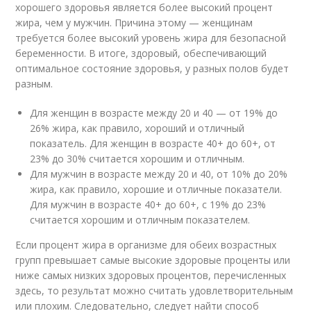
хорошего здоровья является более высокий процент
жира, чем у мужчин. Причина этому — женщинам
требуется более высокий уровень жира для безопасной
беременности. В итоге, здоровый, обеспечивающий
оптимальное состояние здоровья, у разных полов будет
разным.
Для женщин в возрасте между 20 и 40 — от 19% до
26% жира, как правило, хороший и отличный
показатель. Для женщин в возрасте 40+ до 60+, от
23% до 30% считается хорошим и отличным.
Для мужчин в возрасте между 20 и 40, от 10% до 20%
жира, как правило, хорошие и отличные показатели.
Для мужчин в возрасте 40+ до 60+, с 19% до 23%
считается хорошим и отличным показателем.
Если процент жира в организме для обеих возрастных
групп превышает самые высокие здоровые проценты или
ниже самых низких здоровых процентов, перечисленных
здесь, то результат можно считать удовлетворительным
или плохим. Следовательно, следует найти способ