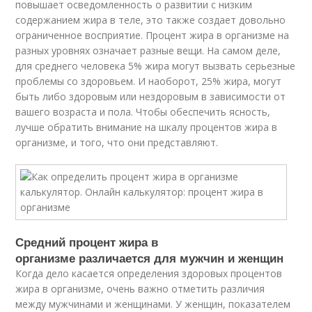
повышает осведомленность о развитии с низким
содержанием жира в теле, это также создает довольно
ограниченное восприятие. Процент жира в организме на
разных уровнях означает разные вещи. На самом деле,
для среднего человека 5% жира могут вызвать серьезные
проблемы со здоровьем. И наоборот, 25% жира, могут
быть либо здоровым или нездоровым в зависимости от
вашего возраста и пола. Чтобы обеспечить ясность,
лучше обратить внимание на шкалу процентов жира в
организме, и того, что они представляют.
Средний процент жира в
организме различается для мужчин и женщин
Когда дело касается определения здоровых процентов
жира в организме, очень важно отметить различия
между мужчинами и женщинами. У женщин, показателем