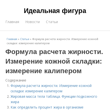
Идеальная фигура
Главная
Новости
Статьи
Главная
»
Статьи
»
Формула расчета жирности. Измерение кожной
складки: измерение калипером
Формула расчета жирности.
Измерение кожной складки:
измерение калипером
Содержание
Формула расчета жирности. Измерение кожной
складки: измерение калипером
Жировая масса тела таблица. Функции подкожного
жира
Как определить процент жира в организме