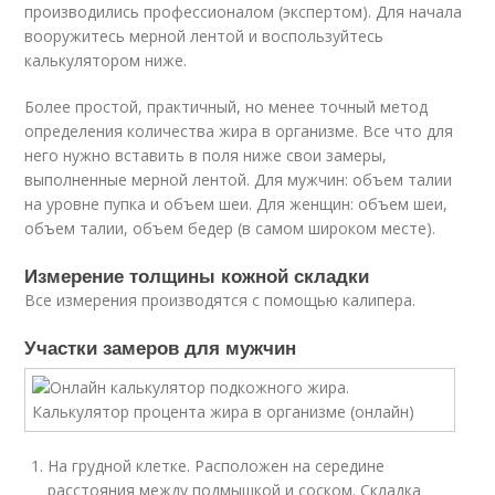
производились профессионалом (экспертом). Для начала
вооружитесь мерной лентой и воспользуйтесь
калькулятором ниже.
Более простой, практичный, но менее точный метод
определения количества жира в организме. Все что для
него нужно вставить в поля ниже свои замеры,
выполненные мерной лентой. Для мужчин: объем талии
на уровне пупка и объем шеи. Для женщин: объем шеи,
объем талии, объем бедер (в самом широком месте).
Измерение толщины кожной складки
Все измерения производятся с помощью калипера.
Участки замеров для мужчин
На грудной клетке. Расположен на середине
расстояния между подмышкой и соском. Складка