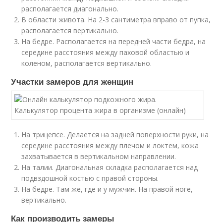
располагается диагонально.
В области живота. На 2-3 сантиметра вправо от пупка,
располагается вертикально.
На бедре. Располагается на передней части бедра, на
середине расстояния между паховой областью и
коленом, располагается вертикально.
Участки замеров для женщин
На трицепсе. Делается на задней поверхности руки, на
середине расстояния между плечом и локтем, кожа
захватывается в вертикальном направлении.
На талии. Диагональная складка располагается над
подвздошной костью с правой стороны.
На бедре. Там же, где и у мужчин. На правой ноге,
вертикально.
Как производить замеры