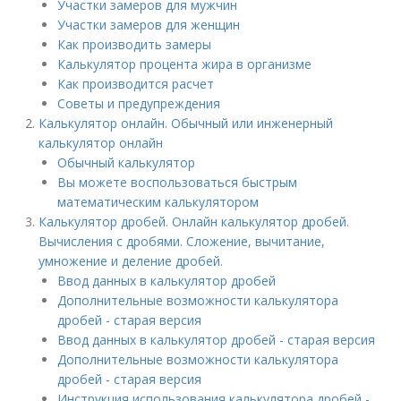
Участки замеров для мужчин
Участки замеров для женщин
Как производить замеры
Калькулятор процента жира в организме
Как производится расчет
Советы и предупреждения
Калькулятор онлайн. Обычный или инженерный
калькулятор онлайн
Обычный калькулятор
Вы можете воспользоваться быстрым
математическим калькулятором
Калькулятор дробей. Онлайн калькулятор дробей.
Вычисления с дробями. Сложение, вычитание,
умножение и деление дробей.
Ввод данных в калькулятор дробей
Дополнительные возможности калькулятора
дробей - старая версия
Ввод данных в калькулятор дробей - старая версия
Дополнительные возможности калькулятора
дробей - старая версия
Инструкция использования калькулятора дробей -