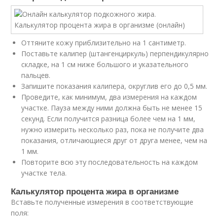
Оттяните кожу приблизительно на 1 сантиметр.
Поставьте калипер (штангенциркуль) перпендикулярно
складке, на 1 см ниже большого и указательного
пальцев.
Запишите показания калипера, округлив его до 0,5 мм.
Проведите, как минимум, два измерения на каждом
участке. Пауза между ними должна быть не менее 15
секунд. Если получится разница более чем на 1 мм,
нужно измерить несколько раз, пока не получите два
показания, отличающиеся друг от друга менее, чем на
1 мм.
Повторите всю эту последовательность на каждом
участке тела.
Калькулятор процента жира в организме
Вставьте полученные измерения в соответствующие
поля: