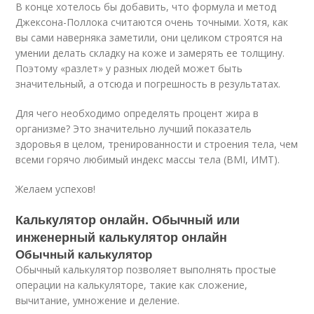
В конце хотелось бы добавить, что формула и метод
Джексона-Поллока считаются очень точными. Хотя, как
вы сами наверняка заметили, они целиком строятся на
умении делать складку на коже и замерять ее толщину.
Поэтому «разлет» у разных людей может быть
значительный, а отсюда и погрешность в результатах.
Для чего необходимо определять процент жира в
организме? Это значительно лучший показатель
здоровья в целом, тренированности и строения тела, чем
всеми горячо любимый индекс массы тела (BMI, ИМТ).
Желаем успехов!
Калькулятор онлайн. Обычный или
инженерный калькулятор онлайн
Обычный калькулятор
Обычный калькулятор позволяет выполнять простые
операции на калькуляторе, такие как сложение,
вычитание, умножение и деление.