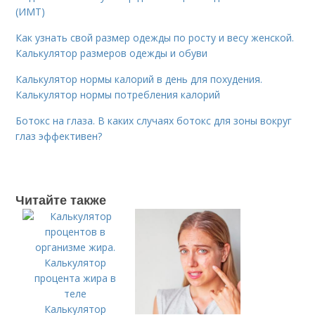
(ИМТ)
Как узнать свой размер одежды по росту и весу женской.
Калькулятор размеров одежды и обуви
Калькулятор нормы калорий в день для похудения.
Калькулятор нормы потребления калорий
Ботокс на глаза. В каких случаях ботокс для зоны вокруг
глаз эффективен?
Читайте также
Калькулятор