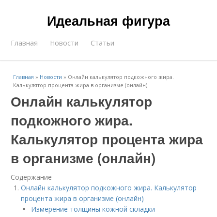
Идеальная фигура
Главная
Новости
Статьи
Главная
»
Новости
»
Онлайн калькулятор подкожного жира.
Калькулятор процента жира в организме (онлайн)
Онлайн калькулятор
подкожного жира.
Калькулятор процента жира
в организме (онлайн)
Содержание
Онлайн калькулятор подкожного жира. Калькулятор
процента жира в организме (онлайн)
Измерение толщины кожной складки