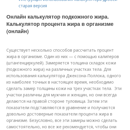
старая версия
Онлайн калькулятор подкожного жира.
Калькулятор процента жира в организме
(онлайн)
Существует несколько способов рассчитать процент
жира в организме. Один из них — с помощью калиперов
(штангенциркулей). Замеряется толщина складок кожи
(подкожного жира) на различных участках тела. Для
использования калькулятора Джексона-Поллока, одного
из наиболее точных в настоящее время, необходимо
сделать замер толщины кожи на трех участках тела. Эти
участки различны для мужчин и женщин, но они всегда
делаются на правой стороне туловища. Затем эти
показатели подставляются в уравнение и получаются
довольно достоверные показатели процента жира в
организме. Безусловно, все эти замеры можно сделать
самостоятельно, но все же рекомендуется, чтобы они