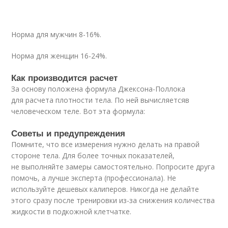
Норма для мужчин 8-16%.
Норма для женщин 16-24%.
Как производится расчет
За основу положена формула Джексона-Поллока
для расчета плотности тела. По ней вычисляетсяв
человеческом теле. Вот эта формула:
Советы и предупреждения
Помните, что все измерения нужно делать на правой
стороне тела. Для более точных показателей,
не выполняйте замеры самостоятельно. Попросите друга
помочь, а лучше эксперта (профессионала). Не
используйте дешевых калиперов. Никогда не делайте
этого сразу после тренировки из-за снижения количества
жидкости в подкожной клетчатке.