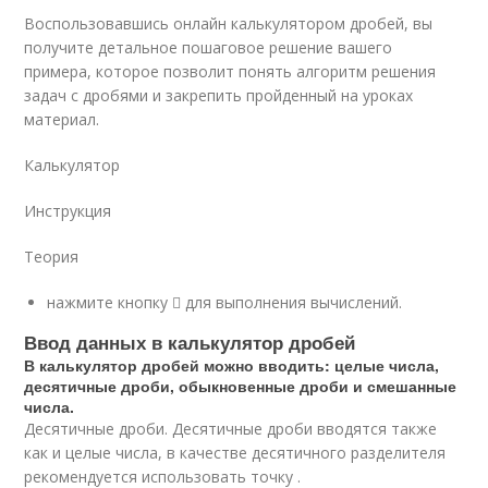
Воспользовавшись онлайн калькулятором дробей, вы
получите детальное пошаговое решение вашего
примера, которое позволит понять алгоритм решения
задач с дробями и закрепить пройденный на уроках
материал.
Калькулятор
Инструкция
Теория
нажмите кнопку  для выполнения вычислений.
Ввод данных в калькулятор дробей
В калькулятор дробей можно вводить: целые числа,
десятичные дроби, обыкновенные дроби и смешанные
числа.
Десятичные дроби. Десятичные дроби вводятся также
как и целые числа, в качестве десятичного разделителя
рекомендуется использовать точку .