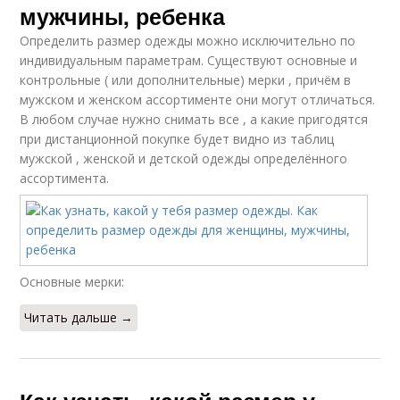
мужчины, ребенка
Определить размер одежды можно исключительно по
индивидуальным параметрам. Существуют основные и
контрольные ( или дополнительные) мерки , причём в
мужском и женском ассортименте они могут отличаться.
В любом случае нужно снимать все , а какие пригодятся
при дистанционной покупке будет видно из таблиц
мужской , женской и детской одежды определённого
ассортимента.
Основные мерки:
Читать дальше →