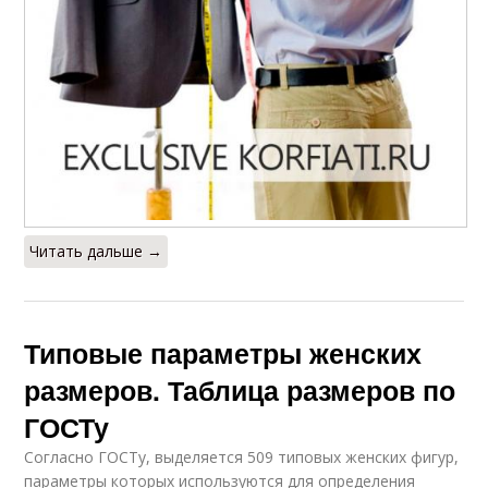
Читать дальше →
Типовые параметры женских
размеров. Таблица размеров по
ГОСТу
Согласно ГОСТу, выделяется 509 типовых женских фигур,
параметры которых используются для определения