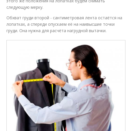
этого же положения на лопатках будем снимать
следующую мерку.
Обхват груди второй - сантиметровая лента остаётся на
лопатках, а спереди опускаем её на наивысшие точки
груди. Она нужна для расчёта нагрудной вытачки.