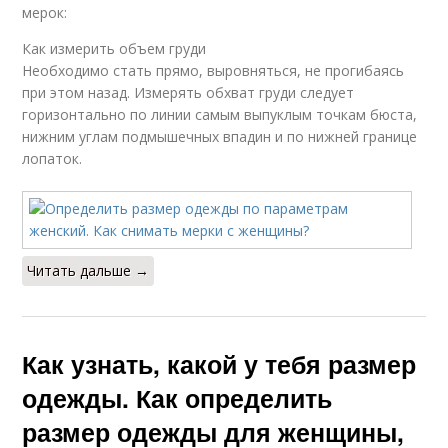
мерок:
Как измерить объем груди
Необходимо стать прямо, выровняться, не прогибаясь
при этом назад. Измерять обхват груди следует
горизонтально по линии самым выпуклым точкам бюста,
нижним углам подмышечных впадин и по нижней границе
лопаток.
Читать дальше →
Как узнать, какой у тебя размер
одежды. Как определить
размер одежды для женщины,