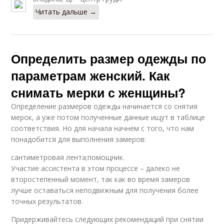
Читать дальше →
Определить размер одежды по
параметрам женский. Как
снимать мерки с женщины?
Определение размеров одежды начинается со снятия
мерок, а уже потом полученные данные ищут в таблице
соответствия. Но для начала начнем с того, что нам
понадобится для выполнения замеров:
сантиметровая лента;помощник.
Участие ассистента в этом процессе – далеко не
второстепенный момент, так как во время замеров
лучше оставаться неподвижным для получения более
точных результатов.
Придерживайтесь следующих рекомендаций при снятии