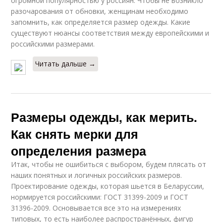
огромной популярностью у россиян. Чтобы не возникло
разочарования от обновки, женщинам необходимо
запомнить, как определяется размер одежды. Какие
существуют нюансы соответствия между европейскими и
российскими размерами.
Читать дальше →
Размеры одежды, как мерить.
Как снять мерки для
определения размера
Итак, чтобы не ошибиться с выбором, будем плясать от
наших понятных и логичных российских размеров.
Проектирование одежды, которая шьется в Беларуссии,
нормируется российскими: ГОСТ 31399-2009 и ГОСТ
31396-2009. Основывается все это на измерениях
типовых, то есть наиболее распространённых, фигур