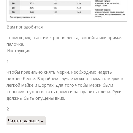
Вам понадобится
- помощник;- сантиметровая лента;- линейка или прямая
палочка.
Инструкция
1
Чтобы правильно снять мерки, необходимо надеть
нижнее белье. В крайнем случае можно снимать мерки в
легкой майке и шортах. Для того чтобы мерки были
точными, нужно встать прямо и расправить плечи. Руки
должны быть опущены вниз.
2
Читать дальше →