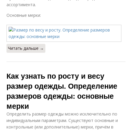
ассортимента.
Основные мерки:
Читать дальше →
Как узнать по росту и весу
размер одежды. Определение
размеров одежды: основные
мерки
Определить размер одежды можно исключительно по
индивидуальным параметрам. Существуют основные и
контрольные (или дополнительные) мерки, причём в