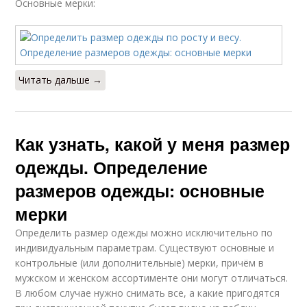
Основные мерки:
Читать дальше →
Как узнать, какой у меня размер
одежды. Определение
размеров одежды: основные
мерки
Определить размер одежды можно исключительно по
индивидуальным параметрам. Существуют основные и
контрольные (или дополнительные) мерки, причём в
мужском и женском ассортименте они могут отличаться.
В любом случае нужно снимать все, а какие пригодятся