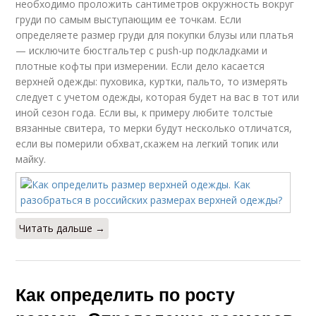
необходимо проложить сантиметров окружность вокруг
груди по самым выступающим ее точкам. Если
определяете размер груди для покупки блузы или платья
— исключите бюстгальтер с push-up подкладками и
плотные кофты при измерении. Если дело касается
верхней одежды: пуховика, куртки, пальто, то измерять
следует с учетом одежды, которая будет на вас в тот или
иной сезон года. Если вы, к примеру любите толстые
вязанные свитера, то мерки будут несколько отличатся,
если вы померили обхват,скажем на легкий топик или
майку.
Читать дальше →
Как определить по росту