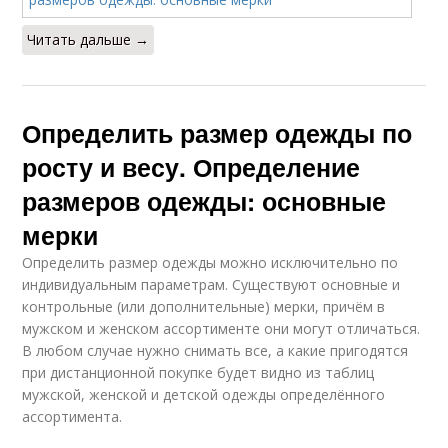
Читать дальше →
Определить размер одежды по
росту и весу. Определение
размеров одежды: основные
мерки
Определить размер одежды можно исключительно по
индивидуальным параметрам. Существуют основные и
контрольные (или дополнительные) мерки, причём в
мужском и женском ассортименте они могут отличаться.
В любом случае нужно снимать все, а какие пригодятся
при дистанционной покупке будет видно из таблиц
мужской, женской и детской одежды определённого
ассортимента.