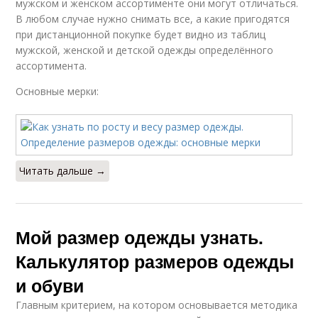
мужском и женском ассортименте они могут отличаться.
В любом случае нужно снимать все, а какие пригодятся
при дистанционной покупке будет видно из таблиц
мужской, женской и детской одежды определённого
ассортимента.
Основные мерки:
Читать дальше →
Мой размер одежды узнать.
Калькулятор размеров одежды
и обуви
Главным критерием, на котором основывается методика