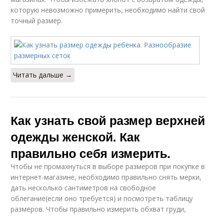
которую невозможно примерить, необходимо найти свой
точный размер.
Читать дальше →
Как узнать свой размер верхней
одежды женской. Как
правильно себя измерить.
Чтобы не промахнуться в выборе размеров при покупке в
интернет-магазине, необходимо правильно снять мерки,
дать несколько сантиметров на свободное
облегание(если оно требуется) и посмотреть таблицу
размеров. Чтобы правильно измерить обхват груди,