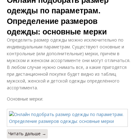
одежды по параметрам.
Определение размеров
одежды: основные мерки
Определить размер одежды можно исключительно по
индивидуальным параметрам. Существуют основные и
контрольные (или дополнительные) мерки, причём в
мужском и женском ассортименте они могут отличаться.
В любом случае нужно снимать все, а какие пригодятся
при дистанционной покупке будет видно из таблиц
мужской, женской и детской одежды определённого
ассортимента.
Основные мерки:
Читать дальше →