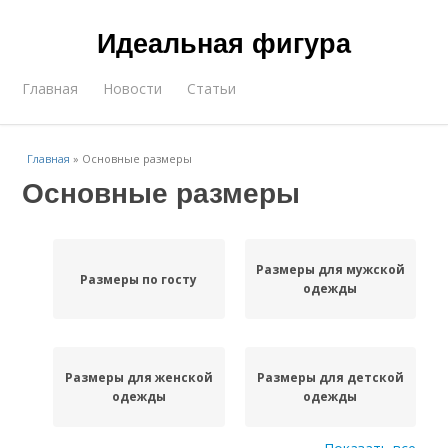
Идеальная фигура
Главная
Новости
Статьи
Главная
»
Основные размеры
Основные размеры
Размеры для мужской
Размеры по госту
одежды
Размеры для женской
Размеры для детской
одежды
одежды