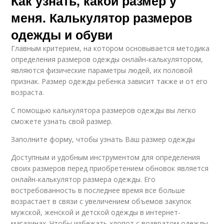
Как узнать, какой размер у
меня. Калькулятор размеров
одежды и обуви
Главным критерием, на котором основывается методика
определения размеров одежды онлайн-калькулятором,
являются физические параметры людей, их половой
признак. Размер одежды ребенка зависит также и от его
возраста.
С помощью калькулятора размеров одежды вы легко
сможете узнать свой размер.
Заполните форму, чтобы узнать Ваш размер одежды
Доступным и удобным инструментом для определения
своих размеров перед приобретением обновок является
онлайн-калькулятор размера одежды. Его
востребованность в последнее время все больше
возрастает в связи с увеличением объемов закупок
мужской, женской и детской одежды в интернет-
магазинах. Чтобы избежать хлопот с возвратом одежды,