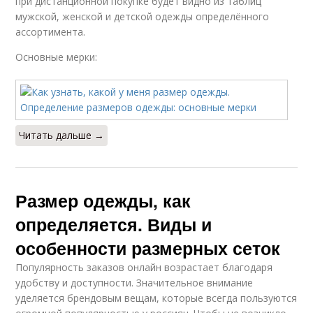
при дистанционной покупке будет видно из таблиц
мужской, женской и детской одежды определённого
ассортимента.
Основные мерки:
Читать дальше →
Размер одежды, как
определяется. Виды и
особенности размерных сеток
Популярность заказов онлайн возрастает благодаря
удобству и доступности. Значительное внимание
уделяется брендовым вещам, которые всегда пользуются