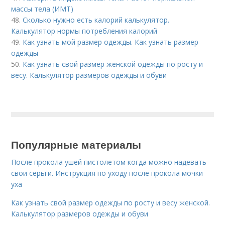
массы тела (ИМТ)
48.
Сколько нужно есть калорий калькулятор.
Калькулятор нормы потребления калорий
49.
Как узнать мой размер одежды. Как узнать размер
одежды
50.
Как узнать свой размер женской одежды по росту и
весу. Калькулятор размеров одежды и обуви
Популярные материалы
После прокола ушей пистолетом когда можно надевать
свои серьги. Инструкция по уходу после прокола мочки
уха
Как узнать свой размер одежды по росту и весу женской.
Калькулятор размеров одежды и обуви