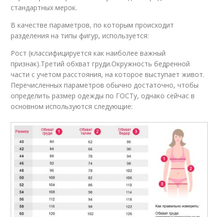
стандартных мерок.
В качестве параметров, по которым происходит
разделения на типы фигур, используется:
Рост (классифицируется как наиболее важный
признак).Третий обхват груди.Окружность бедренной
части с учетом расстояния, на которое выступает живот.
Перечисленных параметров обычно достаточно, чтобы
определить размер одежды по ГОСТу, однако сейчас в
основном используются следующие: