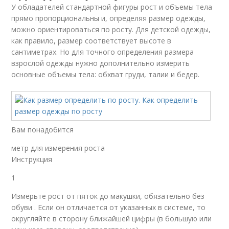
У обладателей стандартной фигуры рост и объемы тела
прямо пропорциональны и, определяя размер одежды,
можно ориентироваться по росту. Для детской одежды,
как правило, размер соответствует высоте в
сантиметрах. Но для точного определения размера
взрослой одежды нужно дополнительно измерить
основные объемы тела: обхват груди, талии и бедер.
Вам понадобится
метр для измерения роста
Инструкция
1
Измерьте рост от пяток до макушки, обязательно без
обуви . Если он отличается от указанных в системе, то
округляйте в сторону ближайшей цифры (в большую или