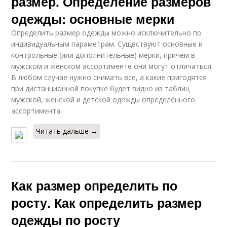
размер. Определение размеров
одежды: основные мерки
Определить размер одежды можно исключительно по
индивидуальным параметрам. Существуют основные и
контрольные (или дополнительные) мерки, причём в
мужском и женском ассортименте они могут отличаться.
В любом случае нужно снимать все, а какие пригодятся
при дистанционной покупке будет видно из таблиц
мужской, женской и детской одежды определённого
ассортимента.
Читать дальше →
Как размер определить по
росту. Как определить размер
одежды по росту