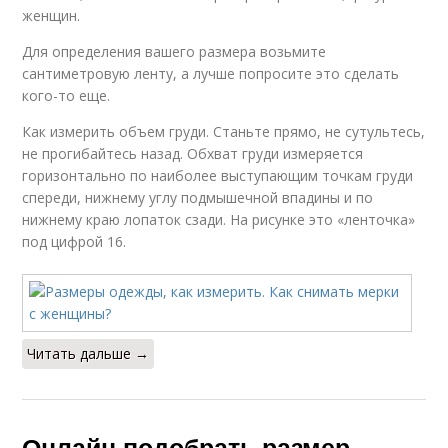
женщин.
Для определения вашего размера возьмите
сантиметровую ленту, а лучше попросите это сделать
кого-то еще.
Как измерить объем груди. Станьте прямо, не сутультесь,
не прогибайтесь назад. Обхват груди измеряется
горизонтально по наиболее выступающим точкам груди
спереди, нижнему углу подмышечной впадины и по
нижнему краю лопаток сзади. На рисунке это «ленточка»
под цифрой 16.
Читать дальше →
Онлайн подобрать размер