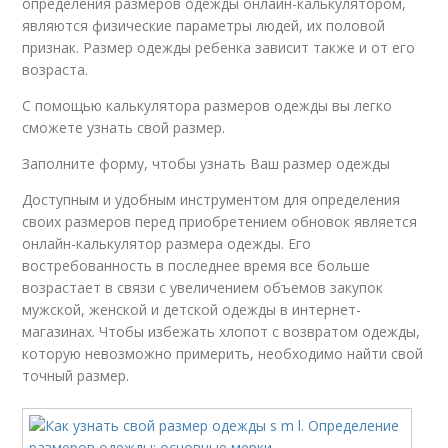
определения размеров одежды онлайн-калькулятором,
являются физические параметры людей, их половой
признак. Размер одежды ребенка зависит также и от его
возраста.
С помощью калькулятора размеров одежды вы легко
сможете узнать свой размер.
Заполните форму, чтобы узнать Ваш размер одежды
Доступным и удобным инструментом для определения
своих размеров перед приобретением обновок является
онлайн-калькулятор размера одежды. Его
востребованность в последнее время все больше
возрастает в связи с увеличением объемов закупок
мужской, женской и детской одежды в интернет-
магазинах. Чтобы избежать хлопот с возвратом одежды,
которую невозможно примерить, необходимо найти свой
точный размер.