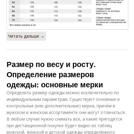
Читать дальше →
Размер по весу и росту.
Определение размеров
одежды: основные мерки
Определить размер одежды можно исключительно по
индивидуальным параметрам. Существуют основные и
контрольные (или дополнительные) мерки, причём в
мужском и женском ассортименте они могут отличаться.
В любом случае нужно снимать все, а какие пригодятся
при дистанционной покупке будет видно из таблиц
мужской, женской и детской одежды определённого