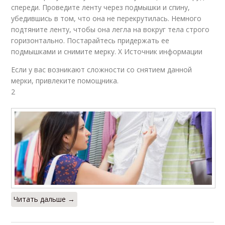
спереди. Проведите ленту через подмышки и спину,
убедившись в том, что она не перекрутилась. Немного
подтяните ленту, чтобы она легла на вокруг тела строго
горизонтально. Постарайтесь придержать ее
подмышками и снимите мерку. X Источник информации
Если у вас возникают сложности со снятием данной
мерки, привлеките помощника.
2
Читать дальше →