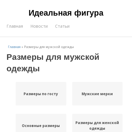
Идеальная фигура
Главная
Новости
Статьи
Главная
»
Размеры для мужской одежды
Размеры для мужской
одежды
Размеры по госту
Мужские мерки
Размеры для женской
Основные размеры
одежды