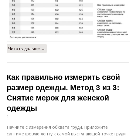
Читать дальше →
Как правильно измерить свой
размер одежды. Метод 3 из 3:
Снятие мерок для женской
одежды
1
Начните с измерения обхвата груди. Приложите
сантиметровую ленту к самой выступающей точке груди