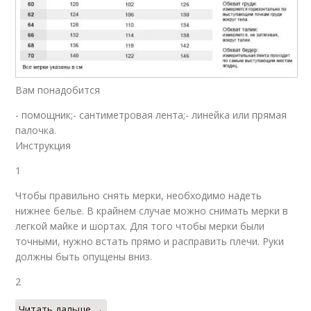
Вам понадобится
- помощник;- сантиметровая лента;- линейка или прямая
палочка.
Инструкция
1
Чтобы правильно снять мерки, необходимо надеть
нижнее белье. В крайнем случае можно снимать мерки в
легкой майке и шортах. Для того чтобы мерки были
точными, нужно встать прямо и расправить плечи. Руки
должны быть опущены вниз.
2
Читать дальше →