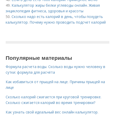
49.
Калькулятор жиры белки углеводы онлайн. Живая
энциклопедия фитнеса, здоровья и красоты
50.
Сколько надо есть калорий в день, чтобы похудеть
калькулятор. Почему нужно проводить подсчет калорий
Популярные материалы
Формула расчета воды. Сколько воды нужно человеку в
сутки: формула для расчёта
Как избавиться от прыщей на лице. Причины прыщей на
лице
Сколько калорий сжигается при круговой тренировке.
Сколько сжигается калорий во время тренировки?
Как узнать свой идеальный вес онлайн калькулятор.