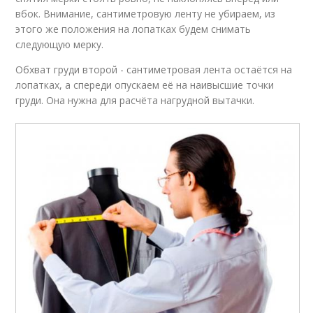
вбок. Внимание, сантиметровую ленту не убираем, из
этого же положения на лопатках будем снимать
следующую мерку.
Обхват груди второй - сантиметровая лента остаётся на
лопатках, а спереди опускаем её на наивысшие точки
груди. Она нужна для расчёта нагрудной вытачки.