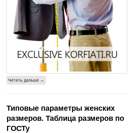
Читать дальше →
Типовые параметры женских
размеров. Таблица размеров по
ГОСТу