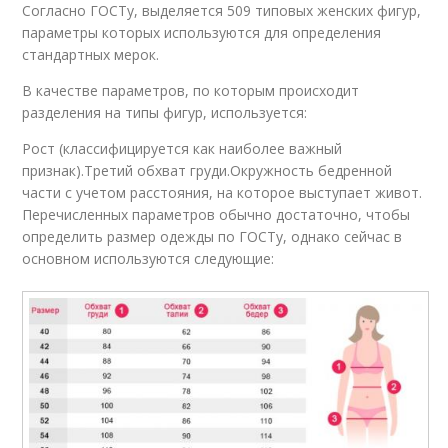
Согласно ГОСТу, выделяется 509 типовых женских фигур,
параметры которых используются для определения
стандартных мерок.
В качестве параметров, по которым происходит
разделения на типы фигур, используется:
Рост (классифицируется как наиболее важный
признак).Третий обхват груди.Окружность бедренной
части с учетом расстояния, на которое выступает живот.
Перечисленных параметров обычно достаточно, чтобы
определить размер одежды по ГОСТу, однако сейчас в
основном используются следующие: