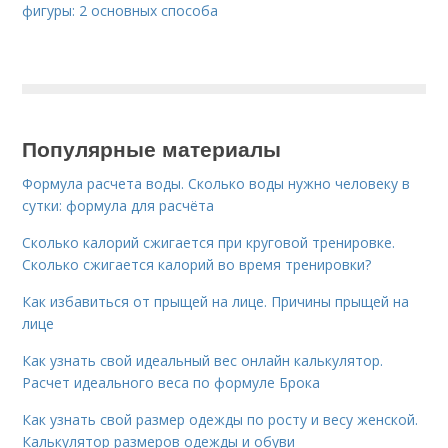
фигуры: 2 основных способа
Популярные материалы
Формула расчета воды. Сколько воды нужно человеку в
сутки: формула для расчёта
Сколько калорий сжигается при круговой тренировке.
Сколько сжигается калорий во время тренировки?
Как избавиться от прыщей на лице. Причины прыщей на
лице
Как узнать свой идеальный вес онлайн калькулятор.
Расчет идеального веса по формуле Брока
Как узнать свой размер одежды по росту и весу женской.
Калькулятор размеров одежды и обуви