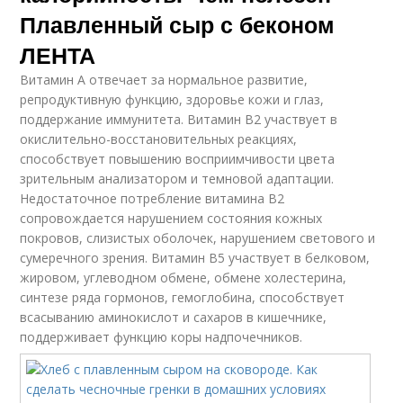
Плавленный сыр с беконом
ЛЕНТА
Витамин А отвечает за нормальное развитие,
репродуктивную функцию, здоровье кожи и глаз,
поддержание иммунитета. Витамин В2 участвует в
окислительно-восстановительных реакциях,
способствует повышению восприимчивости цвета
зрительным анализатором и темновой адаптации.
Недостаточное потребление витамина В2
сопровождается нарушением состояния кожных
покровов, слизистых оболочек, нарушением светового и
сумеречного зрения. Витамин В5 участвует в белковом,
жировом, углеводном обмене, обмене холестерина,
синтезе ряда гормонов, гемоглобина, способствует
всасыванию аминокислот и сахаров в кишечнике,
поддерживает функцию коры надпочечников.