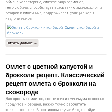
обмене холестерина, синтезе ряда гормонов,
гемоглобина, способствует всасыванию аминокислот и
сахаров в кишечнике, поддерживает функцию коры
надпочечников.
Читать дальше →
Омлет с цветной капустой и
брокколи рецепт. Классический
рецепт омлета с брокколи на
сковороде
Для простых омлетов, состоящих из минимума основных
продуктов и овощей, важно точно рассчитать
количество соли. В противном случае блюдо выйдет