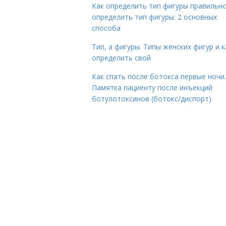
Как определить тип фигуры правильно
определить тип фигуры: 2 основных
способа
Тип, а фигуры. Типы женских фигур и к
определить свой
Как спать после ботокса первые ночи.
Памятка пациенту после инъекций
ботулотоксинов (ботокс/диспорт)