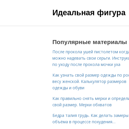
Идеальная фигура
Популярные материалы
После прокола ушей пистолетом когд
можно надевать свои серьги. Инструк
по уходу после прокола мочки уха
Как узнать свой размер одежды по ро
весу женской. Калькулятор размеров
одежды и обуви
Как правильно снять мерки и определ
свой размер. Мерки обхватов
Бедра талия грудь. Как делать замеры
объёма в процессе похудения…