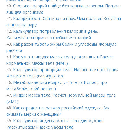
40.
Сколько калорий в яйце без желтка вареном. Польза
яиц для организма
41.
Калорийность Свинина на пару. Чем полезен Котлеты
свиные на пару
42.
Калькулятор потребления калорий в день.
Калькулятор нормы потребления калорий
43.
Как рассчитывать жиры белки и углеводы. Формула
расчета
44.
Как узнать индекс массы тела для женщин. Расчет
нормальной массы тела (ИМТ)
45.
Калькулятор пропорции тела. Идеальные пропорции
женского тела (калькулятор)
46.
Метаболический возраст, что это. Вопрос про
метаболический возраст
47.
Индекс масса тела. Расчет нормальной массы тела
(ИМТ)
48.
Как определить размер российский одежды. Как
снимать мерки с женщины?
49.
Калькулятор индекса массы тела для мужчин.
Рассчитываем индекс массы тела