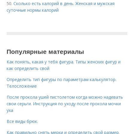
50.
Сколько есть калорий в день. Женская и мужская
суточные нормы калорий
Популярные материалы
Как понять, какая у тебя фигура. Типы женских фигур и
как определить свой
Определить тип фигуры по параметрам калькулятор.
Телосложение
После прокола ушей пистолетом когда можно надевать
свои серьги. Инструкция по уходу после прокола мочки
уха
Все виды брюк.
Как правильно снять мерки и определить свой размер.