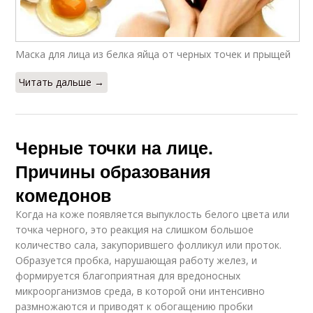
Маска для лица из белка яйца от черных точек и прыщей
Читать дальше →
Черные точки на лице.
Причины образования
комедонов
Когда на коже появляется выпуклость белого цвета или
точка черного, это реакция на слишком большое
количество сала, закупорившего фолликул или проток.
Образуется пробка, нарушающая работу желез, и
формируется благоприятная для вредоносных
микроорганизмов среда, в которой они интенсивно
размножаются и приводят к обогащению пробки