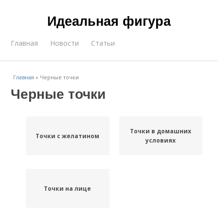
Идеальная фигура
Главная
Новости
Статьи
Главная
»
Черные точки
Черные точки
Точки в домашних
Точки с желатином
условиях
Точки на лице