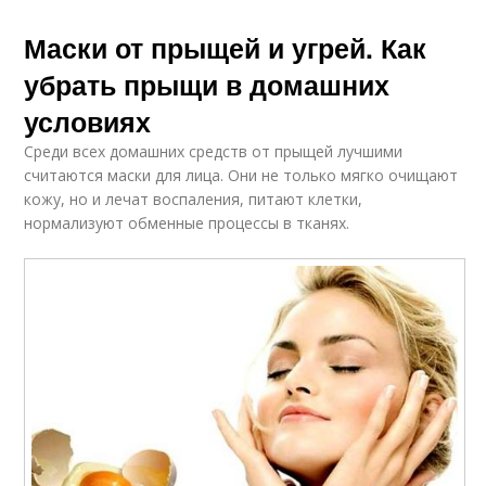
Маски от прыщей и угрей. Как
убрать прыщи в домашних
условиях
Среди всех домашних средств от прыщей лучшими
считаются маски для лица. Они не только мягко очищают
кожу, но и лечат воспаления, питают клетки,
нормализуют обменные процессы в тканях.