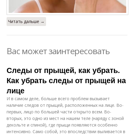
Читать дальше →
Вас может заинтересовать
Следы от прыщей, как убрать.
Как убрать следы от прыщей на
лице
И в самом деле, больше всего проблем вызывает
наличие следов от прыщей, расположенных на лице. Во-
первых, лицо по большей части открыто всем. Во-
вторых, это одно из мест на нашем теле (наряду с зоной
декольте и спиной), где прыщи появляются особенно
интенсивно. Само собой, это впоследствии выливается в