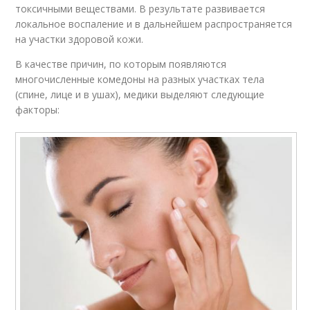
токсичными веществами. В результате развивается
локальное воспаление и в дальнейшем распространяется
на участки здоровой кожи.
В качестве причин, по которым появляются
многочисленные комедоны на разных участках тела
(спине, лице и в ушах), медики выделяют следующие
факторы: