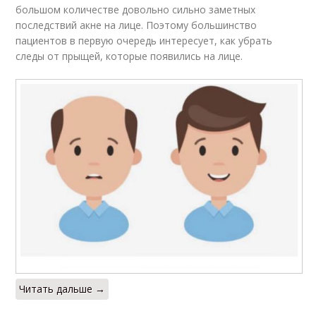
большом количестве довольно сильно заметных
последствий акне на лице. Поэтому большинство
пациентов в первую очередь интересует, как убрать
следы от прыщей, которые появились на лице.
Читать дальше →