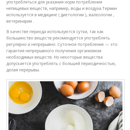
употребляться для указания норм потребления
непищевых веществ, например, воды и воздуха.Термин
используется в медицине ( диетологии ), валеологии ,
ветеринарии .
В качестве периода используются сутки, так как
большинство веществ рекомендуется употреблять
регулярно и непрерывно. Суточное потребление — это
гарантия непрерывного получения организмом
необходимых веществ. Но некоторые вещества
допускается употреблять с большей периодичностью,
делая перерывы.