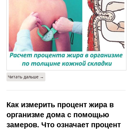
Читать дальше →
Как измерить процент жира в
организме дома с помощью
замеров. Что означает процент