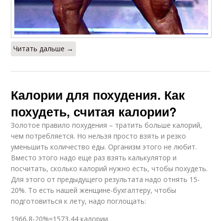
Читать дальше →
Калории для похудения. Как
похудеть, считая калории?
Золотое правило похудения – тратить больше калорий,
чем потребляется. Но нельзя просто взять и резко
уменьшить количество еды. Организм этого не любит.
Вместо этого надо еще раз взять калькулятор и
посчитать, сколько калорий нужно есть, чтобы похудеть.
Для этого от предыдущего результата надо отнять 15-
20%. То есть нашей женщине-бухгалтеру, чтобы
подготовиться к лету, надо поглощать:
1966,8-20%=1573,44 калории.