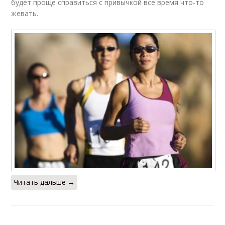
будет проще справиться с привычкой все время что-то
жевать.
Читать дальше →