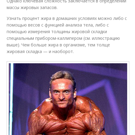
Однако ключевая сложность заключается в определении
массы жировых запасов.
Узнать процент жира в домашних условиях можно либо с
помощью весов с функцией анализа тела, либо с
помощью измерения толщины жировой складки
специальным прибором-каллипером (см. иллюстрацию
выше). Чем больше жира в организме, тем толще
жировая складка — и наоборот.