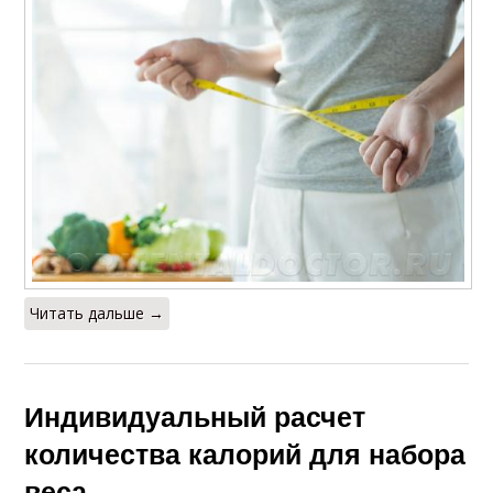
Читать дальше →
Индивидуальный расчет
количества калорий для набора
веса