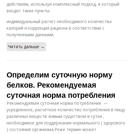
действиям, используя комплексный подход, в который
входят такие пункты:
индивидуальный расчет необходимого количества
калорий и коррекция рациона в соответствии с
полученными данными;
Читать дальше →
Определим суточную норму
белков. Рекомендуемая
суточная норма потребления
Рекомендуемая суточная норма потребления —
усреднённое, расчётное количество потребления в пищу
различных веществ живым существом в сутки ,
необходимое для поддержания нормального ( здорового
) состояния организма.Реже термин может