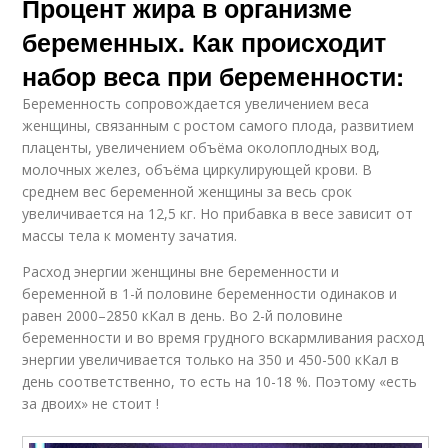
Процент жира в организме
беременных. Как происходит
набор веса при беременности:
Беременность сопровождается увеличением веса
женщины, связанным с ростом самого плода, развитием
плаценты, увеличением объёма околоплодных вод,
молочных желез, объёма циркулирующей крови. В
среднем вес беременной женщины за весь срок
увеличивается на 12,5 кг. Но прибавка в весе зависит от
массы тела к моменту зачатия.
Расход энергии женщины вне беременности и
беременной в 1-й половине беременности одинаков и
равен 2000–2850 кКал в день. Во 2-й половине
беременности и во время грудного вскармливания расход
энергии увеличивается только на 350 и 450-500 кКал в
день соответственно, то есть на 10-18 %. Поэтому «есть
за двоих» не стоит !