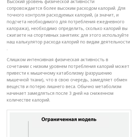
Высокий уровень физической активности
сопровождается более высоким расходом калорий. Для
точного контроля расходуемых калорий, (а значит, и
подсчета необходимого для потребления ежедневного
калоража), необходимо определить, сколько калорий вы
сжигаете на спортивных занятиях: для этого используйте
наш калькулятор расхода калорий по видам деятельности
.
Слишком интенсивная физическая активность в
сочетании с низким уровнем потребления калорий может
привести к мышечному катаболизму (разрушению
мышечной ткани), что в свою очередь, замедляет обмен
веществ и потерю лишнего веса. Обычно метаболизм
начинает замедляться после 3 дней на сниженном
количестве калорий.