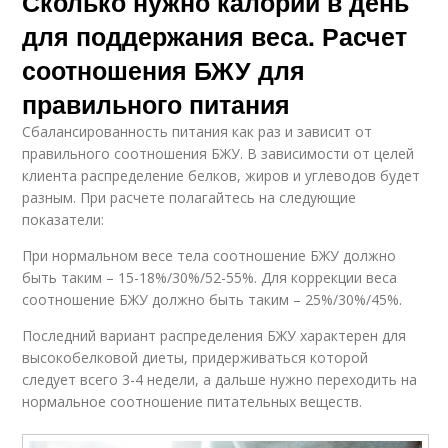
Сколько нужно калорий в день
для поддержания веса. Расчет
соотношения БЖУ для
правильного питания
Сбалансированность питания как раз и зависит от
правильного соотношения БЖУ. В зависимости от целей
клиента распределение белков, жиров и углеводов будет
разным. При расчете полагайтесь на следующие
показатели:
При нормальном весе тела соотношение БЖУ должно
быть таким – 15-18%/30%/52-55%. Для коррекции веса
соотношение БЖУ должно быть таким – 25%/30%/45%.
Последний вариант распределения БЖУ характерен для
высокобелковой диеты, придерживаться которой
следует всего 3-4 недели, а дальше нужно переходить на
нормальное соотношение питательных веществ.