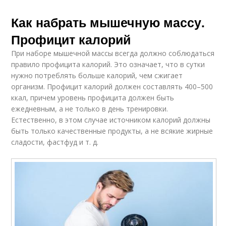
Как набрать мышечную массу.
Профицит калорий
При наборе мышечной массы всегда должно соблюдаться
правило профицита калорий. Это означает, что в сутки
нужно потреблять больше калорий, чем сжигает
организм. Профицит калорий должен составлять 400–500
ккал, причем уровень профицита должен быть
ежедневным, а не только в день тренировки.
Естественно, в этом случае источником калорий должны
быть только качественные продукты, а не всякие жирные
сладости, фастфуд и т. д.