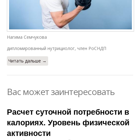
Нагима Семчукова
дипломированный нутрициолог, член РоСНДП
Читать дальше →
Вас может заинтересовать
Расчет суточной потребности в
калориях. Уровень физической
активности