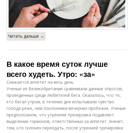
Читать дальше →
В какое время суток лучше
всего худеть. Утро: «за»
Снижается аппетит на весь день
Ученые из Великобритании сравнивали данные опросов,
проведенных среди любителей бега. Оказалось, что те,
кто бегал утром, в течение дня испытывали чувство
голода реже, чем поклонники вечерних пробежек. Ученые
предположили, что утренняя тренировка подавляет
выделение гормонов, ответственных за аппетит. Значит,
тем, кто склонен переедать, после утренней тренировки