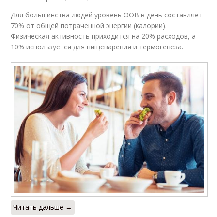
Для большинства людей уровень ООВ в день составляет
70% от общей потраченной энергии (калории).
Физическая активность приходится на 20% расходов, а
10% используется для пищеварения и термогенеза.
Читать дальше →