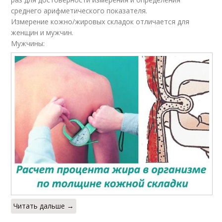
среднего арифметического показателя.
Измерение кожно/жировых складок отличается для
женщин и мужчин.
Мужчины:
Читать дальше →