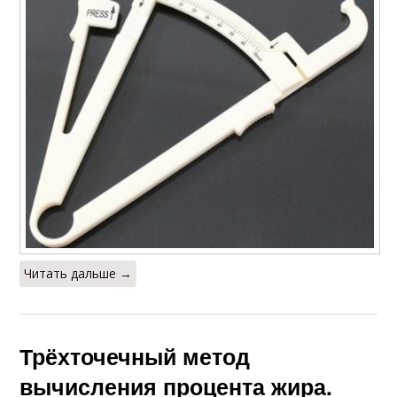
Читать дальше →
Трёхточечный метод
вычисления процента жира.