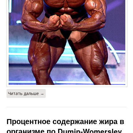
Читать дальше →
Процентное содержание жира в
организме по Dumin-Womersley.