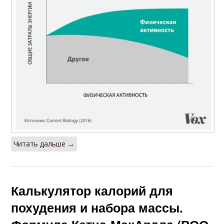
Читать дальше →
Калькулятор калорий для
похудения и набора массы.