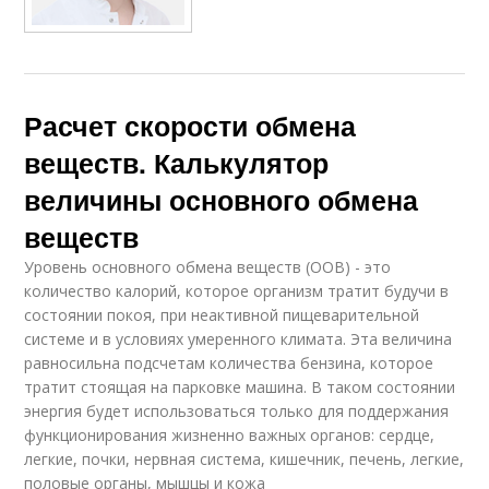
Расчет скорости обмена
веществ. Калькулятор
величины основного обмена
веществ
Уровень основного обмена веществ (ООВ) - это
количество калорий, которое организм тратит будучи в
состоянии покоя, при неактивной пищеварительной
системе и в условиях умеренного климата. Эта величина
равносильна подсчетам количества бензина, которое
тратит стоящая на парковке машина. В таком состоянии
энергия будет использоваться только для поддержания
функционирования жизненно важных органов: сердце,
легкие, почки, нервная система, кишечник, печень, легкие,
половые органы, мышцы и кожа