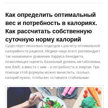
Как определить оптимальный
вес и потребность в калориях.
Как рассчитать собственную
суточную норму калорий
Существует несколько подходов к расчету оптимальной
калорийности рациона. Медики чаще всего рекомендуют
так называемое уравнение Харриса-Бенедикта,
позволяющее оценить базальный уровень метаболизма,
или BMR, а вместе с ним – и потребность в энергии. При
помощи этой формулы можно вычислить, сколько
калорий нужно, чтобы вес оставался стабильным: