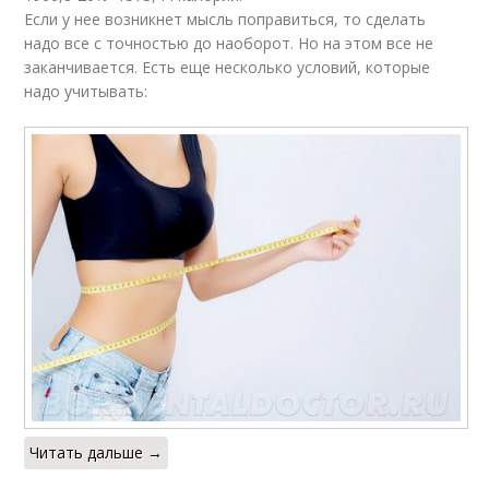
Если у нее возникнет мысль поправиться, то сделать
надо все с точностью до наоборот. Но на этом все не
заканчивается. Есть еще несколько условий, которые
надо учитывать:
Читать дальше →