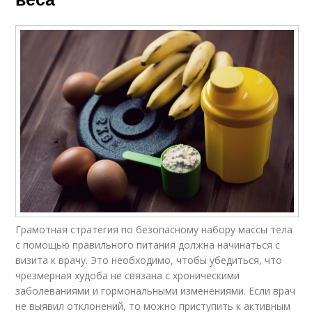
Грамотная стратегия по безопасному набору массы тела
с помощью правильного питания должна начинаться с
визита к врачу. Это необходимо, чтобы убедиться, что
чрезмерная худоба не связана с хроническими
заболеваниями и гормональными изменениями. Если врач
не выявил отклонений, то можно приступить к активным