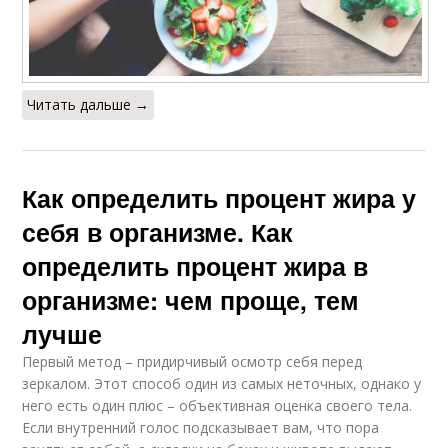
Читать дальше →
Как определить процент жира у
себя в организме. Как
определить процент жира в
организме: чем проще, тем
лучше
Первый метод – придирчивый осмотр себя перед
зеркалом. Этот способ один из самых неточных, однако у
него есть один плюс – объективная оценка своего тела.
Если внутренний голос подсказывает вам, что пора