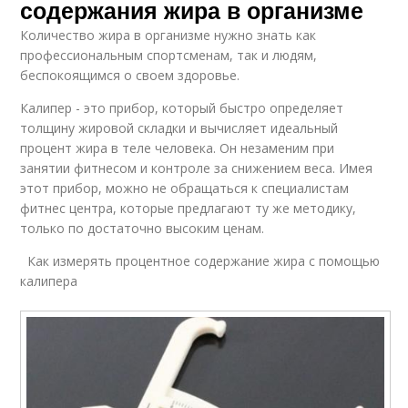
содержания жира в организме
Количество жира в организме нужно знать как
профессиональным спортсменам, так и людям,
беспокоящимся о своем здоровье.
Калипер - это прибор, который быстро определяет
толщину жировой складки и вычисляет идеальный
процент жира в теле человека. Он незаменим при
занятии фитнесом и контроле за снижением веса. Имея
этот прибор, можно не обращаться к специалистам
фитнес центра, которые предлагают ту же методику,
только по достаточно высоким ценам.
Как измерять процентное содержание жира с помощью
калипера