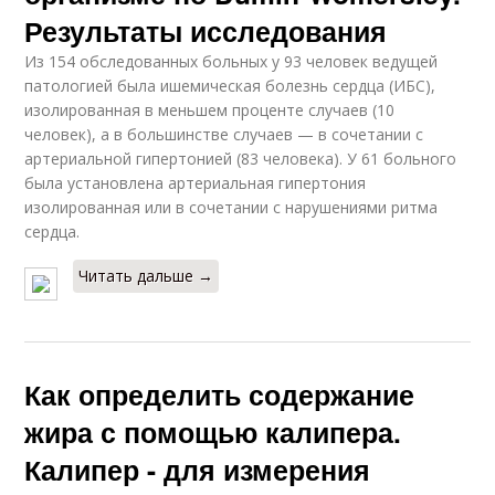
Результаты исследования
Из 154 обследованных больных у 93 человек ведущей
патологией была ишемическая болезнь сердца (ИБС),
изолированная в меньшем проценте случаев (10
человек), а в большинстве случаев — в сочетании с
артериальной гипертонией (83 человека). У 61 больного
была установлена артериальная гипертония
изолированная или в сочетании с нарушениями ритма
сердца.
Читать дальше →
Как определить содержание
жира с помощью калипера.
Калипер - для измерения