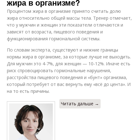
жира в организме?
Процентом жира в организме принято считать долю
жира относительно общей массы тела. Тренер отмечает,
что у мужчин и женщин эти показатели отличаются и
зависят от возраста, пищевого поведения и
функционирования гормональной системы.
По словам эксперта, существуют и нижние границы
нормы жира в организме, за которые лучше не выходить.
Для мужчин это 4-7%, для женщин — 10-12%. Иначе есть
риск спровоцировать гормональные нарушения,
расстройства пищевого поведения и «бунт» организма,
который потребует от вас вернуть ему «всё до цента». И
на то есть причины.
Читать дальше →