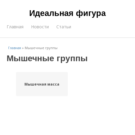
Идеальная фигура
Главная
Новости
Статьи
Главная
»
Мышечные группы
Мышечные группы
Мышечная масса