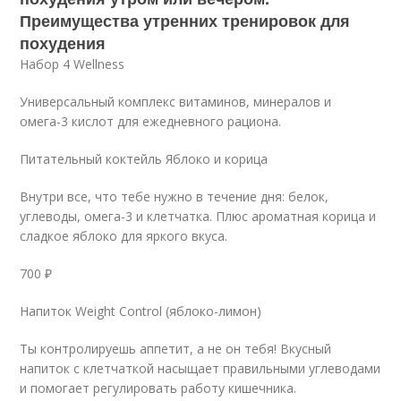
Преимущества утренних тренировок для
похудения
Набор 4 Wellness
Универсальный комплекс витаминов, минералов и
омега-3 кислот для ежедневного рациона.
Питательный коктейль Яблоко и корица
Внутри все, что тебе нужно в течение дня: белок,
углеводы, омега-3 и клетчатка. Плюс ароматная корица и
сладкое яблоко для яркого вкуса.
700 ₽
Напиток Weight Control (яблоко-лимон)
Ты контролируешь аппетит, а не он тебя! Вкусный
напиток с клетчаткой насыщает правильными углеводами
и помогает регулировать работу кишечника.