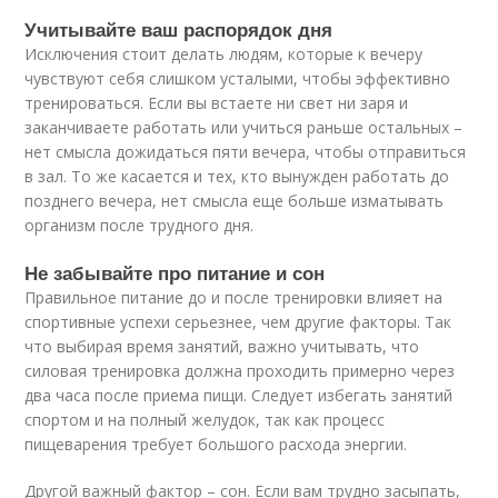
Учитывайте ваш распорядок дня
Исключения стоит делать людям, которые к вечеру
чувствуют себя слишком усталыми, чтобы эффективно
тренироваться. Если вы встаете ни свет ни заря и
заканчиваете работать или учиться раньше остальных –
нет смысла дожидаться пяти вечера, чтобы отправиться
в зал. То же касается и тех, кто вынужден работать до
позднего вечера, нет смысла еще больше изматывать
организм после трудного дня.
Не забывайте про питание и сон
Правильное питание до и после тренировки влияет на
спортивные успехи серьезнее, чем другие факторы. Так
что выбирая время занятий, важно учитывать, что
силовая тренировка должна проходить примерно через
два часа после приема пищи. Следует избегать занятий
спортом и на полный желудок, так как процесс
пищеварения требует большого расхода энергии.
Другой важный фактор – сон. Если вам трудно засыпать,