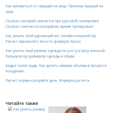
Как избавиться от прыщей на лице. Причины прыщей на
лице
Сколько калорий сжигается при круговой тренировке.
Сколько сжигается калорий во время тренировки?
Как узнать свой идеальный вес онлайн калькулятор.
Расчет идеального веса по формуле Брока
Как узнать свой размер одежды по росту и весу женской.
Калькулятор размеров одежды и обуви
Бедра талия грудь. Как делать замеры объёма в процессе
похудения…
Расчет нормы калорий в день. Формула расчета
Читайте также