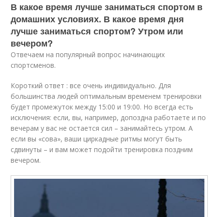
В какое время лучше заниматься спортом в
домашних условиях. В какое время дня
лучше заниматься спортом? Утром или
вечером?
Отвечаем на популярный вопрос начинающих
спортсменов.
Короткий ответ : все очень индивидуально. Для
большинства людей оптимальным временем тренировки
будет промежуток между 15:00 и 19:00. Но всегда есть
исключения: если, вы, например, допоздна работаете и по
вечерам у вас не остается сил – занимайтесь утром. А
если вы «сова», ваши циркадные ритмы могут быть
сдвинуты – и вам может подойти тренировка поздним
вечером.