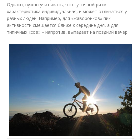
Однако, нужно учитывать, что суточный ритм –
характеристика индивидуальная, и может отличаться у
разных людей. Например, для «жаворонков» пик
активности смещается ближе к середине дня, а для
типичных «сов» – напротив, выпадает на поздний вечер.