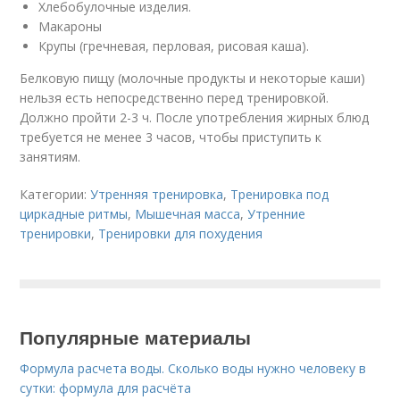
Хлебобулочные изделия.
Макароны
Крупы (гречневая, перловая, рисовая каша).
Белковую пищу (молочные продукты и некоторые каши)
нельзя есть непосредственно перед тренировкой.
Должно пройти 2-3 ч. После употребления жирных блюд
требуется не менее 3 часов, чтобы приступить к
занятиям.
Категории:
Утренняя тренировка
,
Тренировка под
циркадные ритмы
,
Мышечная масса
,
Утренние
тренировки
,
Тренировки для похудения
Популярные материалы
Формула расчета воды. Сколько воды нужно человеку в
сутки: формула для расчёта