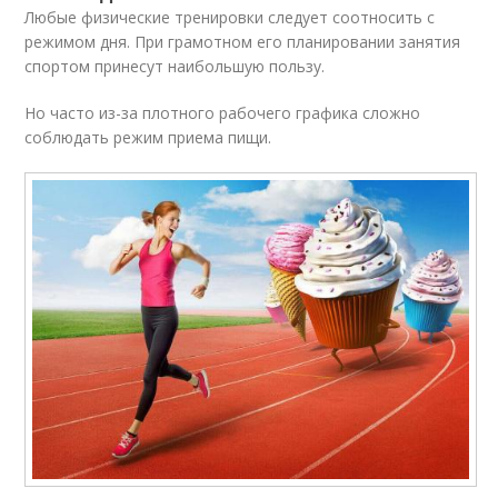
Любые физические тренировки следует соотносить с
режимом дня. При грамотном его планировании занятия
спортом принесут наибольшую пользу.
Но часто из-за плотного рабочего графика сложно
соблюдать режим приема пищи.