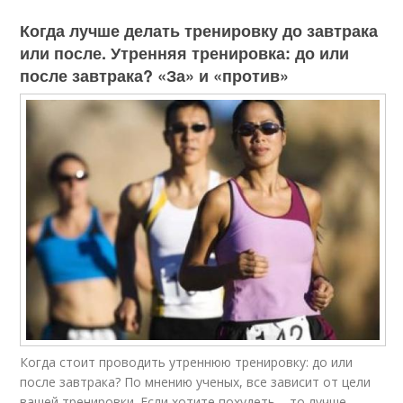
Когда лучше делать тренировку до завтрака
или после. Утренняя тренировка: до или
после завтрака? «За» и «против»
Когда стоит проводить утреннюю тренировку: до или
после завтрака? По мнению ученых, все зависит от цели
вашей тренировки. Если хотите похудеть – то лучше