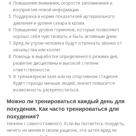
Повышение внимания, скорости запоминания и
восприятия новой информации.
Поддержка в норме показателей артериального
давления и уровня сахара в крови.
Повышение уровня гормонов, которые позволяют
хорошо себя чувствовать и быть активным днем.
Вряд ли утром человека будут отвлекать звонки от
начальства или коллег.
Помощь в выработке определенного режима дня,
развитие дисциплины и высокой степени
ответственности.
В тренажерном зале или на спортивном стадионе
будет гораздо меньше людей, значит повысится
возможность раскрепоститься.
Можно ли тренироваться каждый день для
похудения. Как часто тренироваться для
похудения?
Начнем с самого главного. Если вы пытаетесь похудеть,
ничего не меняя в своем рационе, эта затея вряд ли