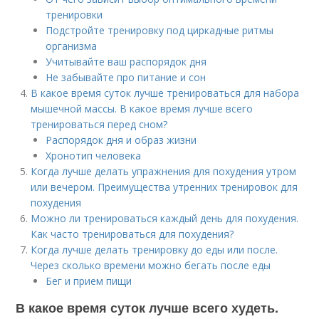
тренировки
Подстройте тренировку под циркадные ритмы
организма
Учитывайте ваш распорядок дня
Не забывайте про питание и сон
В какое время суток лучше тренироваться для набора
мышечной массы. В какое время лучше всего
тренироваться перед сном?
Распорядок дня и образ жизни
Хронотип человека
Когда лучше делать упражнения для похудения утром
или вечером. Преимущества утренних тренировок для
похудения
Можно ли тренироваться каждый день для похудения.
Как часто тренироваться для похудения?
Когда лучше делать тренировку до еды или после.
Через сколько времени можно бегать после еды
Бег и прием пищи
В какое время суток лучше всего худеть.