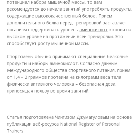
потенциал набора мышечной массы, то вам
рекомендуется до начала занятий употреблять продукты,
содержащие высококачественный
белок
. Прием
дополнительного белка перед тренировкой заставляет
организм поддерживать уровень
аминокислот
в крови на
высоком уровне на протяжении всей тренировки. Это
способствует росту мышечной массы.
Спортсмены обычно принимают специальные белковые
продукты и наборы аминокислот. Согласно данным
Международного общества спортивного питания, прием
от 1,4 – 2 граммов протеина на килограмм веса тела
физически активного человека – безопасная доза,
приносящая пользу во время занятий.
Статья подготовлена Чингизом Джумагуловым на основе
публикации веб-ресурса
National Register of Personal
Trainers
.