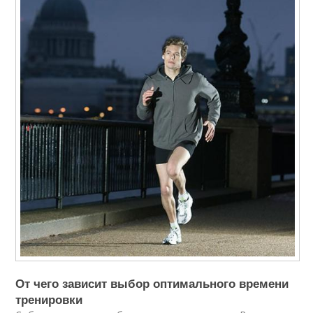
От чего зависит выбор оптимального времени
тренировки