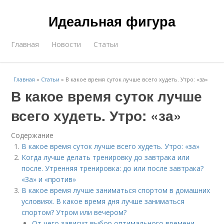
Идеальная фигура
Главная
Новости
Статьи
Главная
»
Статьи
»
В какое время суток лучше всего худеть. Утро: «за»
В какое время суток лучше
всего худеть. Утро: «за»
Содержание
В какое время суток лучше всего худеть. Утро: «за»
Когда лучше делать тренировку до завтрака или
после. Утренняя тренировка: до или после завтрака?
«За» и «против»
В какое время лучше заниматься спортом в домашних
условиях. В какое время дня лучше заниматься
спортом? Утром или вечером?
От чего зависит выбор оптимального времени