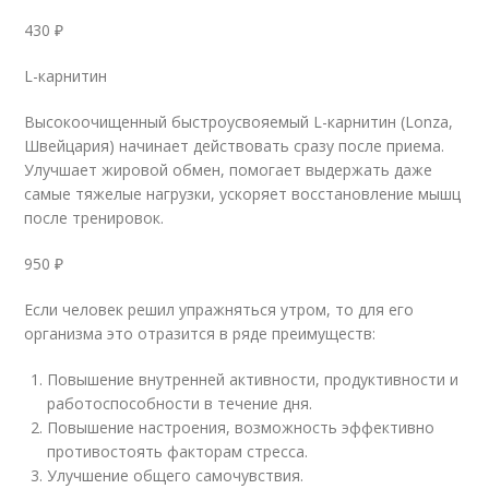
430 ₽
L-карнитин
Высокоочищенный быстроусвояемый L-карнитин (Lonza,
Швейцария) начинает действовать сразу после приема.
Улучшает жировой обмен, помогает выдержать даже
самые тяжелые нагрузки, ускоряет восстановление мышц
после тренировок.
950 ₽
Если человек решил упражняться утром, то для его
организма это отразится в ряде преимуществ:
Повышение внутренней активности, продуктивности и
работоспособности в течение дня.
Повышение настроения, возможность эффективно
противостоять факторам стресса.
Улучшение общего самочувствия.