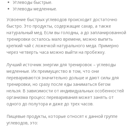
Углеводы быстрые.
Углеводы медленные.
Усвоение быстрых углеводов происходит достаточно
быстро. Это продукты, содержащие сахар, а также
натуральный мед. Если вы голодны, а до запланированной
тренировки осталось мало времени, можно выпить
крепкий чай с ложечкой натурального меда. Примерно
через четверть часа можно выйти на пробежку.
Лучший источник энергии для тренировок – углеводы
медленные. Их преимущество в том, что они
перевариваются значительно дольше и дают силы для
тренировки, но сразу после еды заниматься бегом
нельзя. В зависимости от индивидуальных особенностей
организма процесс переваривания может занять от
одного до полутора и даже до трех часов.
Пищевые продукты, которые относят к данной группе
углеводов, это: