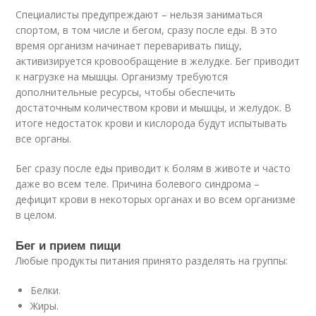
Специалисты предупреждают – нельзя заниматься
спортом, в том числе и бегом, сразу после еды. В это
время организм начинает переваривать пищу,
активизируется кровообращение в желудке. Бег приводит
к нагрузке на мышцы. Организму требуются
дополнительные ресурсы, чтобы обеспечить
достаточным количеством крови и мышцы, и желудок. В
итоге недостаток крови и кислорода будут испытывать
все органы.
Бег сразу после еды приводит к болям в животе и часто
даже во всем теле. Причина болевого синдрома –
дефицит крови в некоторых органах и во всем организме
в целом.
Бег и прием пищи
Любые продукты питания принято разделять на группы:
Белки.
Жиры.