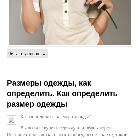
Читать дальше →
Размеры одежды, как
определить. Как определить
размер одежды
Как определить размер одежды?
Вы хотите купить одежду или обувь через
Интернет или заказать по каталогу, но не знаете, какой