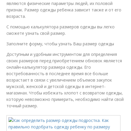
являются физические параметры людей, их половой
признак. Размер одежды ребенка зависит также и от его
возраста.
С помощью калькулятора размеров одежды вы легко
сможете узнать свой размер.
Заполните форму, чтобы узнать Ваш размер одежды
Доступным и удобным инструментом для определения
своих размеров перед приобретением обновок является
онлайн-калькулятор размера одежды. Его
востребованность в последнее время все больше
возрастает в связи с увеличением объемов закупок
мужской, женской и детской одежды в интернет-
магазинах. Чтобы избежать хлопот с возвратом одежды,
которую невозможно примерить, необходимо найти свой
точный размер.