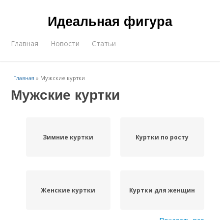
Идеальная фигура
Главная
Новости
Статьи
Главная
»
Мужские куртки
Мужские куртки
Зимние куртки
Куртки по росту
Женские куртки
Куртки для женщин