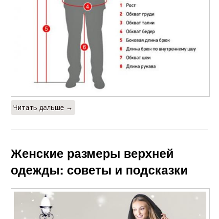
Читать дальше →
Женские размеры верхней
одежды: советы и подсказки