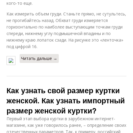
кого-то еще.
Как измерить объем груди. Станьте прямо, не сутультесь,
не прогибайтесь назад. Обхват груди измеряется
горизонтально по наиболее выступающим точкам груди
спереди, нижнему углу подмышечной впадины и по
нижнему краю лопаток сзади. На рисунке это «ленточка»
под цифрой 16.
Читать дальше →
Как узнать свой размер куртки
женской. Как узнать импортный
размер женской куртки?
Первый этап выбора куртки в зарубежном интернет-
магазине, как уже говорилось ранее, – определение своих
отечественных параметров. Так, к примеру, российский