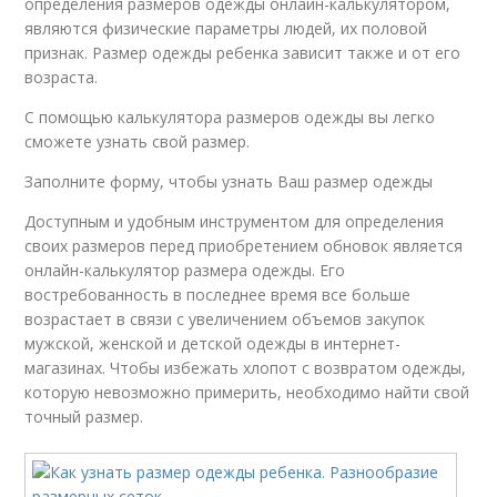
определения размеров одежды онлайн-калькулятором,
являются физические параметры людей, их половой
признак. Размер одежды ребенка зависит также и от его
возраста.
С помощью калькулятора размеров одежды вы легко
сможете узнать свой размер.
Заполните форму, чтобы узнать Ваш размер одежды
Доступным и удобным инструментом для определения
своих размеров перед приобретением обновок является
онлайн-калькулятор размера одежды. Его
востребованность в последнее время все больше
возрастает в связи с увеличением объемов закупок
мужской, женской и детской одежды в интернет-
магазинах. Чтобы избежать хлопот с возвратом одежды,
которую невозможно примерить, необходимо найти свой
точный размер.