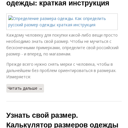
одежды: краткая инструкция
Каждому человеку для покупки какой-либо вещи просто
необходимо знать свой размер. Чтобы не мучиться с
бесконечными примерками, определите свой российский
размер - и вперед, по магазинам.
Прежде всего нужно снять мерки с человека, чтобы в
дальнейшем без проблем ориентироваться в размерах.
Измеряется:
Читать дальше →
Узнать свой размер.
Калькулятор размеров одежды