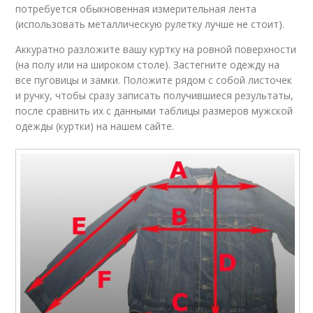
потребуется обыкновенная измерительная лента
(использовать металлическую рулетку лучше не стоит).
Аккуратно разложите вашу куртку на ровной поверхности
(на полу или на широком столе). Застегните одежду на
все пуговицы и замки. Положите рядом с собой листочек
и ручку, чтобы сразу записать получившиеся результаты,
после сравнить их с данными таблицы размеров мужской
одежды (куртки) на нашем сайте.