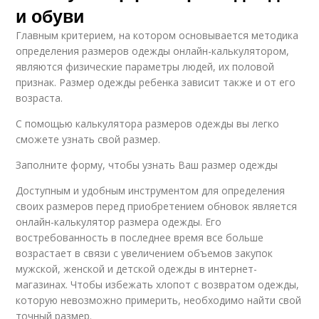
и обуви
Главным критерием, на котором основывается методика
определения размеров одежды онлайн-калькулятором,
являются физические параметры людей, их половой
признак. Размер одежды ребенка зависит также и от его
возраста.
С помощью калькулятора размеров одежды вы легко
сможете узнать свой размер.
Заполните форму, чтобы узнать Ваш размер одежды
Доступным и удобным инструментом для определения
своих размеров перед приобретением обновок является
онлайн-калькулятор размера одежды. Его
востребованность в последнее время все больше
возрастает в связи с увеличением объемов закупок
мужской, женской и детской одежды в интернет-
магазинах. Чтобы избежать хлопот с возвратом одежды,
которую невозможно примерить, необходимо найти свой
точный размер.