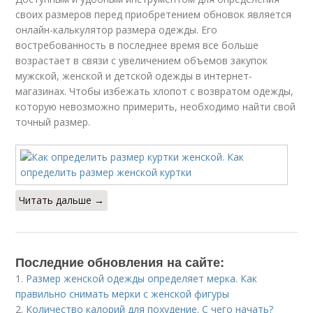
своих размеров перед приобретением обновок является
онлайн-калькулятор размера одежды. Его
востребованность в последнее время все больше
возрастает в связи с увеличением объемов закупок
мужской, женской и детской одежды в интернет-
магазинах. Чтобы избежать хлопот с возвратом одежды,
которую невозможно примерить, необходимо найти свой
точный размер.
Читать дальше →
Последние обновления на сайте:
1.
Размер женской одежды определяет мерка. Как
правильно снимать мерки с женской фигуры
2.
Количество калорий для похудение. С чего начать?