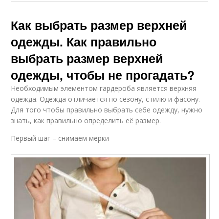
Как выбрать размер верхней
одежды. Как правильно
выбрать размер верхней
одежды, чтобы не прогадать?
Необходимым элементом гардероба является верхняя
одежда. Одежда отличается по сезону, стилю и фасону.
Для того чтобы правильно выбрать себе одежду, нужно
знать, как правильно определить её размер.
Первый шаг – снимаем мерки