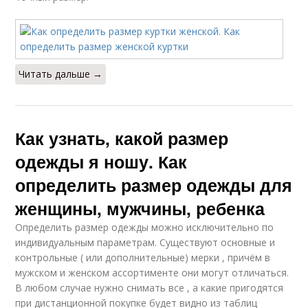
Читать дальше →
Как узнать, какой размер
одежды я ношу. Как
определить размер одежды для
женщины, мужчины, ребенка
Определить размер одежды можно исключительно по
индивидуальным параметрам. Существуют основные и
контрольные ( или дополнительные) мерки , причём в
мужском и женском ассортименте они могут отличаться.
В любом случае нужно снимать все , а какие пригодятся
при дистанционной покупке будет видно из таблиц