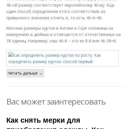
46-ой размер соответствует европейскому 40-му. Еще
один способ определения этого соответствия: из
привычного значения отнять 6, то есть 46-6=40.
Женские размеры куртки в Англии и США основаны на
измерениях в дюймах и отличаются от отечественных на
38 единиц. Например, наш 46-й – это их 8-й или 46-38=8.
Читать дальше →
Вас может заинтересовать
Как снять мерки для