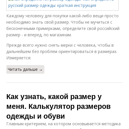
Каждому человеку для покупки какой-либо вещи просто
необходимо знать свой размер. Чтобы не мучиться с
бесконечными примерками, определите свой российский
размер - и вперед, по магазинам.
Прежде всего нужно снять мерки с человека, чтобы в
дальнейшем без проблем ориентироваться в размерах.
Измеряется:
Читать дальше →
Как узнать, какой размер у
меня. Калькулятор размеров
одежды и обуви
Главным критерием, на котором основывается методика