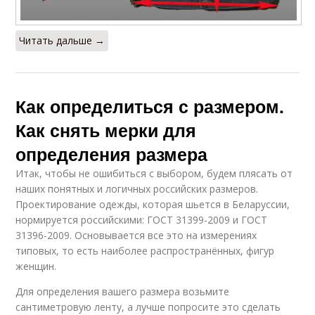
Читать дальше →
Как определиться с размером.
Как снять мерки для
определения размера
Итак, чтобы не ошибиться с выбором, будем плясать от
наших понятных и логичных российских размеров.
Проектирование одежды, которая шьется в Беларуссии,
нормируется российскими: ГОСТ 31399-2009 и ГОСТ
31396-2009. Основывается все это на измерениях
типовых, то есть наиболее распространённых, фигур
женщин.
Для определения вашего размера возьмите
сантиметровую ленту, а лучше попросите это сделать