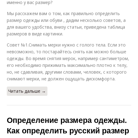
именно у вас размер?
Мы расскажем вам о том, как правильно определить
размер одежды или обуви , дадим несколько советов, а
для вашего удобства, внизу статьи, приведена таблица
размеров в виде картинки.
Совет №1.Снимать мерки нужно с голого тела. Если это
невозможно, то постарайтесь снять как можно больше
одежды. Во время снятия мерок, например сантиметром,
его необходимо прижимать максимально плотно к телу,
но, не сдавливая, другими словами, человек, с которого
снимают мерки, не должен ощущать дискомфорта.
Читать дальше →
Определение размера одежды.
Как определить русский размер