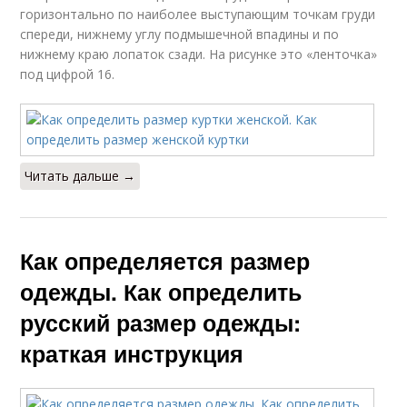
горизонтально по наиболее выступающим точкам груди
спереди, нижнему углу подмышечной впадины и по
нижнему краю лопаток сзади. На рисунке это «ленточка»
под цифрой 16.
Читать дальше →
Как определяется размер
одежды. Как определить
русский размер одежды:
краткая инструкция