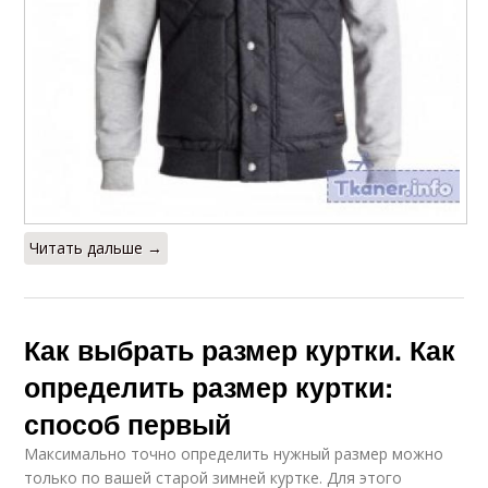
Женская куртка
Кожаные куртки
Читать дальше →
Как выбрать размер куртки. Как
определить размер куртки:
способ первый
Максимально точно определить нужный размер можно
только по вашей старой зимней куртке. Для этого