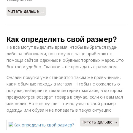
Читать дальше →
Как определить свой размер?
Не все могут выделить время, чтобы выбраться куда-
либо за обновками, поэтому все чаще прибегают к
помощи сайтов одежных и обувных торговых марок. Это
быстро и удобно. Главное – не прогадать с размером.
Онлайн-покупки уже становятся таким же привычными,
как и обычные походы в магазин. Чтобы не сожалеть о
покупке, выбирайте такой интернет-магазин, в котором
предусмотрен возврат товара в случае, если он вам мал
или велик. Но еще лучше – точно узнать свой размер
одежды или обуви и не попадать в такую ситуацию.
Читать дальше →