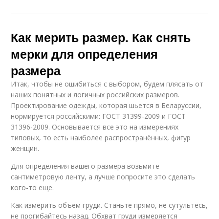
Как мерить размер. Как снять
мерки для определения
размера
Итак, чтобы не ошибиться с выбором, будем плясать от
наших понятных и логичных российских размеров.
Проектирование одежды, которая шьется в Беларуссии,
нормируется российскими: ГОСТ 31399-2009 и ГОСТ
31396-2009. Основывается все это на измерениях
типовых, то есть наиболее распространённых, фигур
женщин.
Для определения вашего размера возьмите
сантиметровую ленту, а лучше попросите это сделать
кого-то еще.
Как измерить объем груди. Станьте прямо, не сутультесь,
не прогибайтесь назад. Обхват груди измеряется