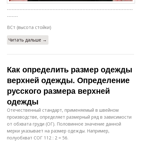
--------------------------------------------------------------------------------
-------
ВСт (высота стойки)
Читать дальше →
Как определить размер одежды
верхней одежды. Определение
русского размера верхней
одежды
Отечественный стандарт, применяемый в швейном
производстве, определяет размерный ряд в зависимости
от обхвата груди (ОГ). Половинное значение данной
мерки указывает на размер одежды. Например,
полуобхват СОГ 112 : 2 = 56.