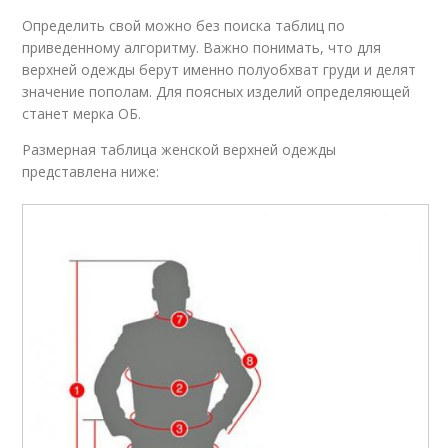
Определить свой можно без поиска таблиц по
приведенному алгоритму. Важно понимать, что для
верхней одежды берут именно полуобхват груди и делят
значение пополам. Для поясных изделий определяющей
станет мерка ОБ.
Размерная таблица женской верхней одежды
представлена ниже: