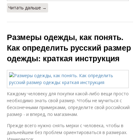
Читать дальше →
Размеры одежды, как понять.
Как определить русский размер
одежды: краткая инструкция
Каждому человеку для покупки какой-либо вещи просто
необходимо знать свой размер. Чтобы не мучиться с
бесконечными примерками, определите свой российский
размер - и вперед, по магазинам.
Прежде всего нужно снять мерки с человека, чтобы в
дальнейшем без проблем ориентироваться в размерах.
Измеряется: