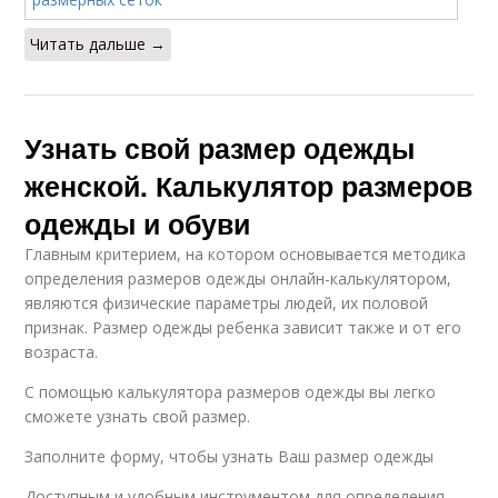
Читать дальше →
Узнать свой размер одежды
женской. Калькулятор размеров
одежды и обуви
Главным критерием, на котором основывается методика
определения размеров одежды онлайн-калькулятором,
являются физические параметры людей, их половой
признак. Размер одежды ребенка зависит также и от его
возраста.
С помощью калькулятора размеров одежды вы легко
сможете узнать свой размер.
Заполните форму, чтобы узнать Ваш размер одежды
Доступным и удобным инструментом для определения