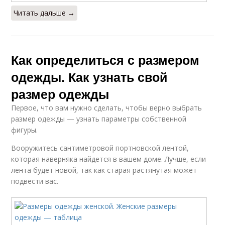
Читать дальше →
Как определиться с размером
одежды. Как узнать свой
размер одежды
Первое, что вам нужно сделать, чтобы верно выбрать
размер одежды — узнать параметры собственной
фигуры.
Вооружитесь сантиметровой портновской лентой,
которая наверняка найдется в вашем доме. Лучше, если
лента будет новой, так как старая растянутая может
подвести вас.