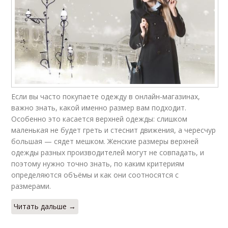
Если вы часто покупаете одежду в онлайн-магазинах,
важно знать, какой именно размер вам подходит.
Особенно это касается верхней одежды: слишком
маленькая не будет греть и стеснит движения, а чересчур
большая — сядет мешком. Женские размеры верхней
одежды разных производителей могут не совпадать, и
поэтому нужно точно знать, по каким критериям
определяются объёмы и как они соотносятся с
размерами.
Читать дальше →