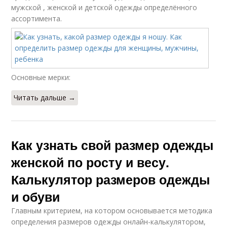
мужской , женской и детской одежды определённого
ассортимента.
Основные мерки:
Читать дальше →
Как узнать свой размер одежды
женской по росту и весу.
Калькулятор размеров одежды
и обуви
Главным критерием, на котором основывается методика
определения размеров одежды онлайн-калькулятором,